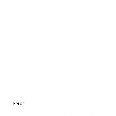
PRICE