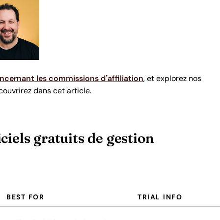
ncernant les commissions d’affiliation
, et explorez nos
ouvrirez dans cet article.
iels gratuits de gestion
BEST FOR
TRIAL INFO