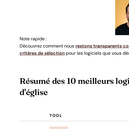
Note rapide :
Découvrez comment nous
restons transparents co
critères de sélection
pour les logiciels que vous déc
Résumé des 10 meilleurs logic
d'église
TOOL