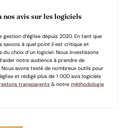
 nos avis sur les logiciels
e gestion d’église depuis 2020. En tant que
avons à quel point il est critique et
s du choix d’un logiciel.
Nous investissons
d’aider notre audience à prendre de
s. Nous avons testé de nombreux outils pour
glise et rédigé plus de 1 000 avis logiciels
estons transparents
& notre
méthodologie