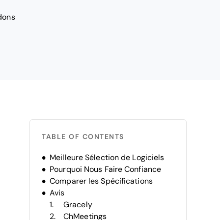
 dons
TABLE OF CONTENTS
Meilleure Sélection de Logiciels
Pourquoi Nous Faire Confiance
Comparer les Spécifications
Avis
Gracely
ChMeetings