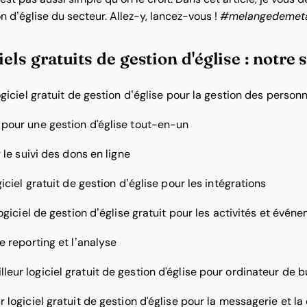
on d’église du secteur. Allez-y, lancez-vous !
#melangedemet
iels gratuits de gestion d'église : notre 
ogiciel gratuit de gestion d’église pour la gestion des person
 pour une gestion d'église tout-en-un
 le suivi des dons en ligne
giciel gratuit de gestion d’église pour les intégrations
logiciel de gestion d’église gratuit pour les activités et évén
le reporting et l’analyse
lleur logiciel gratuit de gestion d'église pour ordinateur de 
r logiciel gratuit de gestion d'église pour la messagerie et 