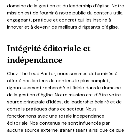
domaine de la gestion et du leadership d’église. Notre
mission est de fournir à notre public du contenu utile,
engageant, pratique et concret qui les inspire à
innover et à devenir de meilleurs dirigeants d’église.
Intégrité éditoriale et
indépendance
Chez The Lead Pastor, nous sommes déterminés à
offrir à nos lecteurs le contenu le plus complet,
rigoureusement recherché et fiable dans le domaine
de la gestion d’église. Notre mission est d’être votre
source principale d’idées, de leadership éclairé et de
conseils pratiques dans ce secteur. Nous
fonctionnons avec une totale indépendance
éditoriale. Nos contenus ne sont influencés par
aucune source externe, garantissant ainsi que ce que