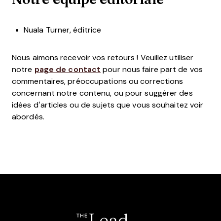
Nuala Turner, éditrice
Nous aimons recevoir vos retours ! Veuillez utiliser
notre
page de contact
pour nous faire part de vos
commentaires, préoccupations ou corrections
concernant notre contenu, ou pour suggérer des
idées d’articles ou de sujets que vous souhaitez voir
abordés.