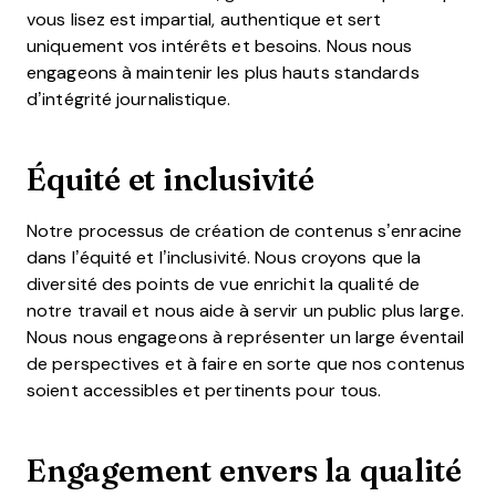
vous lisez est impartial, authentique et sert
uniquement vos intérêts et besoins. Nous nous
engageons à maintenir les plus hauts standards
d’intégrité journalistique.
Équité et inclusivité
Notre processus de création de contenus s’enracine
dans l’équité et l’inclusivité. Nous croyons que la
diversité des points de vue enrichit la qualité de
notre travail et nous aide à servir un public plus large.
Nous nous engageons à représenter un large éventail
de perspectives et à faire en sorte que nos contenus
soient accessibles et pertinents pour tous.
Engagement envers la qualité