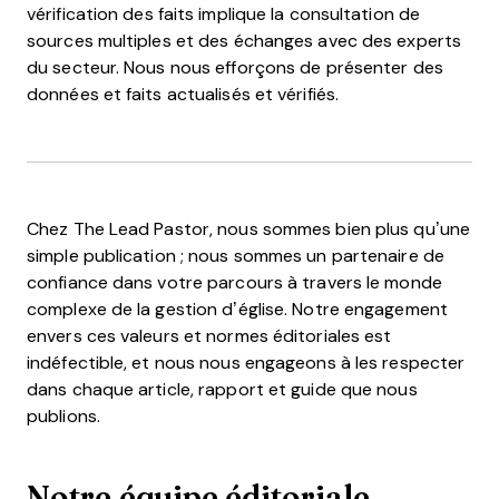
vérification des faits implique la consultation de
sources multiples et des échanges avec des experts
du secteur. Nous nous efforçons de présenter des
données et faits actualisés et vérifiés.
Chez The Lead Pastor, nous sommes bien plus qu’une
simple publication ; nous sommes un partenaire de
confiance dans votre parcours à travers le monde
complexe de la gestion d’église. Notre engagement
envers ces valeurs et normes éditoriales est
indéfectible, et nous nous engageons à les respecter
dans chaque article, rapport et guide que nous
publions.
Notre équipe éditoriale