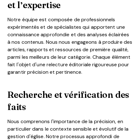
et l’expertise
Notre équipe est composée de professionnels
expérimentés et de spécialistes qui apportent une
connaissance approfondie et des analyses éclairées
à nos contenus. Nous nous engageons à produire des
articles, rapports et ressources de première qualité,
parmi les meilleurs de leur catégorie. Chaque élément
fait l’objet d’une relecture éditoriale rigoureuse pour
garantir précision et pertinence.
Recherche et vérification des
faits
Nous comprenons l’importance de la précision, en
particulier dans le contexte sensible et évolutif de la
gestion d’église. Notre processus approfondi de