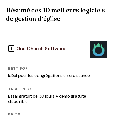
Résumé des 10 meilleurs logiciels
de gestion d’église
One Church Software
1
Idéal pour les congrégations en croissance
Essai gratuit de 30 jours + démo gratuite
disponible