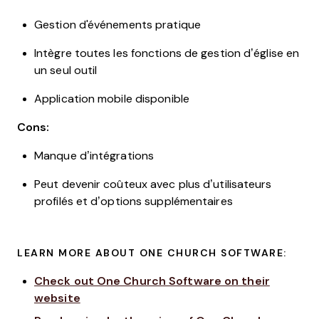
Gestion d'événements pratique
Intègre toutes les fonctions de gestion d’église en
un seul outil
Application mobile disponible
Cons:
Manque d’intégrations
Peut devenir coûteux avec plus d’utilisateurs
profilés et d’options supplémentaires
LEARN MORE ABOUT ONE CHURCH SOFTWARE:
Check out One Church Software on their
website