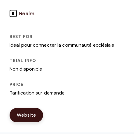
Realm
9
Idéal pour connecter la communauté ecclésiale
Non disponible
Tarification sur demande
Website