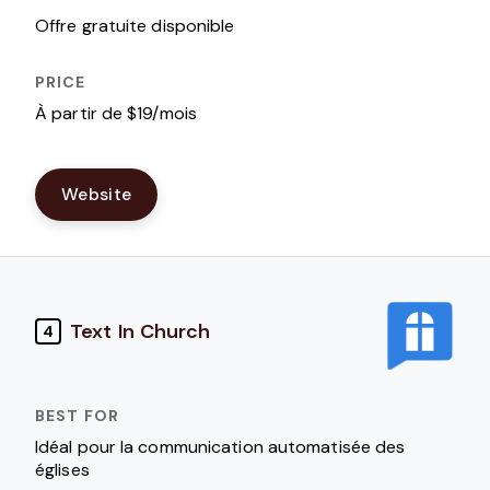
Offre gratuite disponible
À partir de $19/mois
Website
Text In Church
4
Idéal pour la communication automatisée des
églises