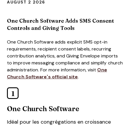
AUGUST 2 2026
One Church Software Adds SMS Consent
Controls and Giving Tools
One Church Software adds explicit SMS opt-in
requirements, recipient consent labels, recurring
contribution analytics, and Giving Envelope imports
to improve messaging compliance and simplify church
administration. For more information, visit
One
Church Software’s official site
.
1
One Church Software
Idéal pour les congrégations en croissance