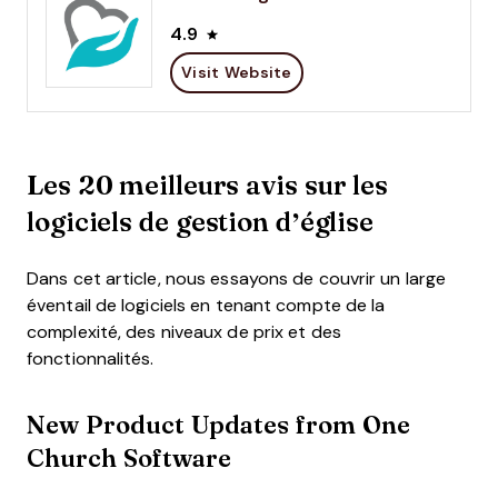
4.9
Visit Website
Les 20 meilleurs avis sur les
logiciels de gestion d’église
Dans cet article, nous essayons de couvrir un large
éventail de logiciels en tenant compte de la
complexité, des niveaux de prix et des
fonctionnalités.
New Product Updates from One
Church Software