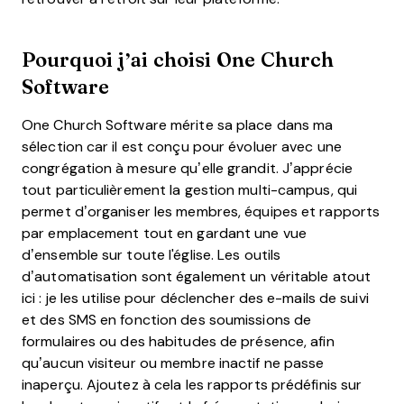
Pourquoi j’ai choisi One Church
Software
One Church Software mérite sa place dans ma
sélection car il est conçu pour évoluer avec une
congrégation à mesure qu’elle grandit. J’apprécie
tout particulièrement la gestion multi-campus, qui
permet d’organiser les membres, équipes et rapports
par emplacement tout en gardant une vue
d’ensemble sur toute l'église. Les outils
d’automatisation sont également un véritable atout
ici : je les utilise pour déclencher des e-mails de suivi
et des SMS en fonction des soumissions de
formulaires ou des habitudes de présence, afin
qu’aucun visiteur ou membre inactif ne passe
inaperçu. Ajoutez à cela les rapports prédéfinis sur