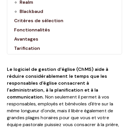
Realm
Blackbaud
Critères de sélection
Fonctionnalités
Avantages
Tarification
Le logiciel de gestion d'église (ChMS) aide à
réduire considérablement le temps que les
responsables d'église consacrent à
l'administration, à la planification et à la
communication.
Non seulement il permet à vos
responsables, employés et bénévoles d'être sur la
même longueur d'onde, mais il libère également de
grandes plages horaires pour que vous et votre
équipe pastorale puissiez vous consacrer à la prière,