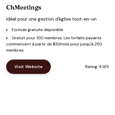
ChMeetings
Idéal pour une gestion d'église tout-en-un
Formule gratuite disponible
Gratuit pour 100 membres. Les forfaits payants
commencent à partir de $10/mois pour jusqu'à 250
membres.
Visit Website
Rating:
4.9/5