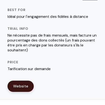
Idéal pour l’engagement des fidèles à distance
Ne nécessite pas de frais mensuels, mais facture un
pourcentage des dons collectés (un frais pouvant
être pris en charge par les donateurs s’ils le
souhaitent)
Tarification sur demande
Website