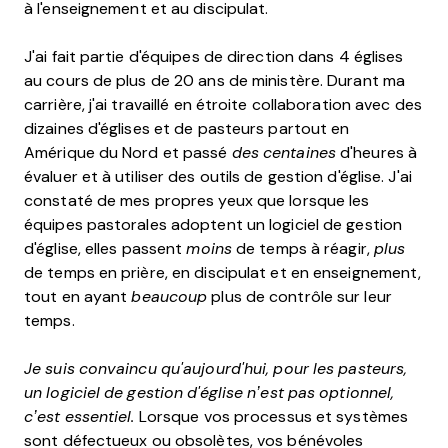
à l'enseignement et au discipulat.
J'ai fait partie d'équipes de direction dans 4 églises
au cours de plus de 20 ans de ministère. Durant ma
carrière, j'ai travaillé en étroite collaboration avec des
dizaines d'églises et de pasteurs partout en
Amérique du Nord et passé
des centaines
d'heures à
évaluer et à utiliser des outils de gestion d'église. J'ai
constaté de mes propres yeux que lorsque les
équipes pastorales adoptent un logiciel de gestion
d'église, elles passent
moins
de temps à réagir,
plus
de temps en prière, en discipulat et en enseignement,
tout en ayant
beaucoup
plus de contrôle sur leur
temps.
Je suis convaincu qu'aujourd'hui, pour les pasteurs,
un logiciel de gestion d'église n’est pas optionnel,
c’est essentiel.
Lorsque vos processus et systèmes
sont défectueux ou obsolètes, vos bénévoles