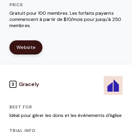
Gratuit pour 100 membres. Les forfaits payants
commencent à partir de $10/mois pour jusqu'à 250
membres.
Website
Gracely
3
Idéal pour gérer les dons et les événements d'église