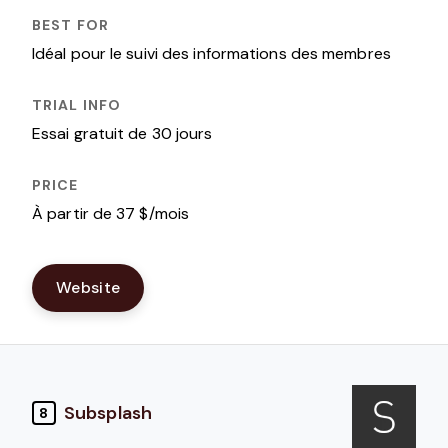
Idéal pour le suivi des informations des membres
Essai gratuit de 30 jours
À partir de 37 $/mois
Website
Subsplash
8