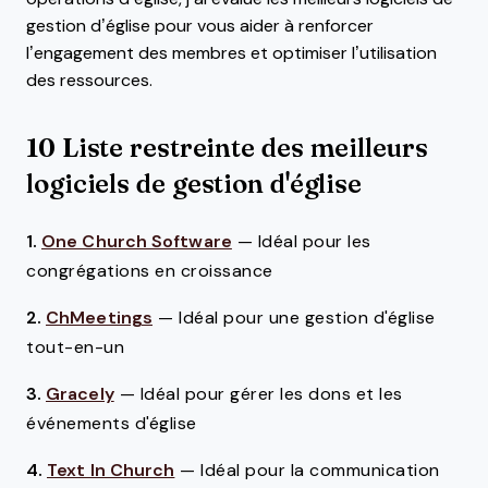
gestion d’église pour vous aider à renforcer
l’engagement des membres et optimiser l’utilisation
des ressources.
10 Liste restreinte des meilleurs
logiciels de gestion d'église
1.
One Church Software
—
Idéal pour les
congrégations en croissance
2.
ChMeetings
—
Idéal pour une gestion d'église
tout-en-un
3.
Gracely
—
Idéal pour gérer les dons et les
événements d'église
4.
Text In Church
—
Idéal pour la communication