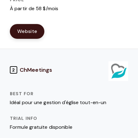
À partir de 58 $/mois
Website
ChMeetings
2
Idéal pour une gestion d'église tout-en-un
Formule gratuite disponible