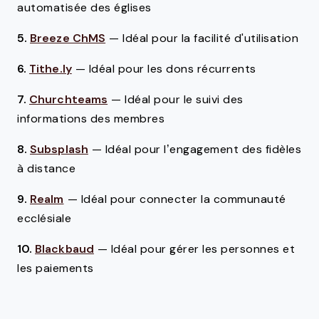
automatisée des églises
5.
Breeze ChMS
—
Idéal pour la facilité d'utilisation
6.
Tithe.ly
—
Idéal pour les dons récurrents
7.
Churchteams
—
Idéal pour le suivi des
informations des membres
8.
Subsplash
—
Idéal pour l’engagement des fidèles
à distance
9.
Realm
—
Idéal pour connecter la communauté
ecclésiale
10.
Blackbaud
—
Idéal pour gérer les personnes et
les paiements