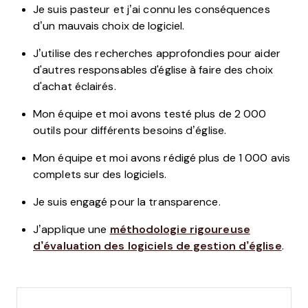
Je suis pasteur et j’ai connu les conséquences
d’un mauvais choix de logiciel.
J’utilise des recherches approfondies pour aider
d'autres responsables d'église à faire des choix
d'achat éclairés.
Mon équipe et moi avons testé plus de 2 000
outils pour différents besoins d’église.
Mon équipe et moi avons rédigé plus de 1 000 avis
complets sur des logiciels.
Je suis engagé pour la transparence.
J’applique une
méthodologie rigoureuse
d’évaluation des logiciels de gestion d’église
.