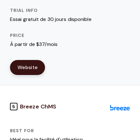
Essai gratuit de 30 jours disponible
À partir de $37/mois
Website
Breeze ChMS
5
Idéal pour la facilité d'utilisation