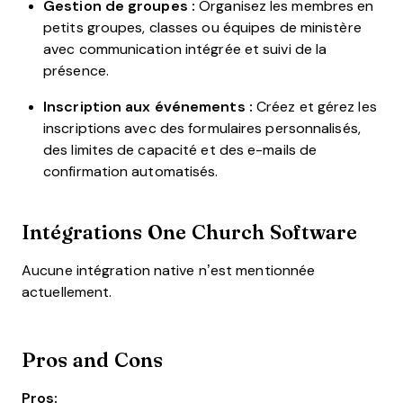
Gestion de groupes :
Organisez les membres en
petits groupes, classes ou équipes de ministère
avec communication intégrée et suivi de la
présence.
Inscription aux événements :
Créez et gérez les
inscriptions avec des formulaires personnalisés,
des limites de capacité et des e-mails de
confirmation automatisés.
Intégrations One Church Software
Aucune intégration native n’est mentionnée
actuellement.
Pros and Cons
Pros: