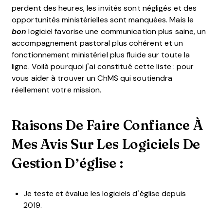
perdent des heures, les invités sont négligés et des
opportunités ministérielles sont manquées. Mais le
bon
logiciel favorise une communication plus saine, un
accompagnement pastoral plus cohérent et un
fonctionnement ministériel plus fluide sur toute la
ligne. Voilà pourquoi j’ai constitué cette liste : pour
vous aider à trouver un ChMS qui soutiendra
réellement votre mission.
Raisons De Faire Confiance À
Mes Avis Sur Les Logiciels De
Gestion D’église :
Je teste et évalue les logiciels d’église depuis
2019.