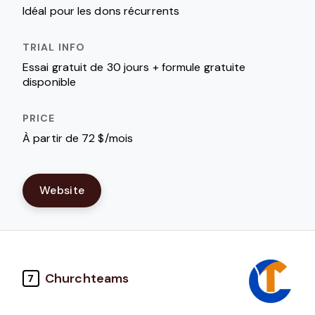
Idéal pour les dons récurrents
Essai gratuit de 30 jours + formule gratuite
disponible
À partir de 72 $/mois
Website
Churchteams
7