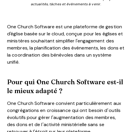
actualités, tâches et événements à venir.
One Church Software est une plateforme de gestion
d'église basée sur le cloud, conçue pour les églises et
ministères souhaitant simplifier l'engagement des
membres, la planification des événements, les dons et
la coordination des bénévoles dans un système
unifié.
Pour qui One Church Software est-il
le mieux adapté ?
One Church Software convient particulièrement aux
congrégations en croissance qui ont besoin d’outils
évolutifs pour gérer l’augmentation des membres,
des dons et de l’activité ministérielle sans se
retrouver à l’étroit sur leur plateforme.