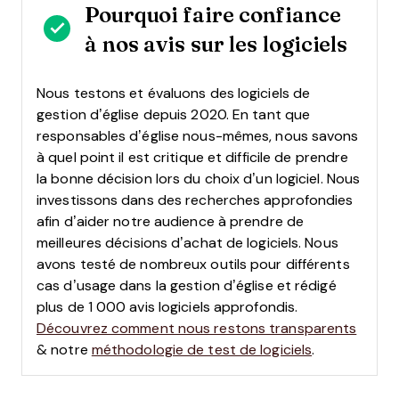
Pourquoi faire confiance
à nos avis sur les logiciels
Nous testons et évaluons des logiciels de
gestion d’église depuis 2020. En tant que
responsables d’église nous-mêmes, nous savons
à quel point il est critique et difficile de prendre
la bonne décision lors du choix d’un logiciel.
Nous
investissons dans des recherches approfondies
afin d’aider notre audience à prendre de
meilleures décisions d’achat de logiciels. Nous
avons testé de nombreux outils pour différents
cas d’usage dans la gestion d’église et rédigé
plus de 1 000 avis logiciels approfondis.
Découvrez comment nous restons transparents
& notre
méthodologie de test de logiciels
.