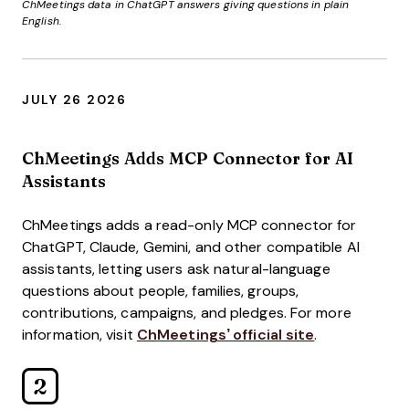
ChMeetings data in ChatGPT answers giving questions in plain
English.
JULY 26 2026
ChMeetings Adds MCP Connector for AI
Assistants
ChMeetings adds a read-only MCP connector for
ChatGPT, Claude, Gemini, and other compatible AI
assistants, letting users ask natural-language
questions about people, families, groups,
contributions, campaigns, and pledges. For more
information, visit
ChMeetings’ official site
.
2