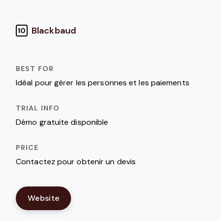
Blackbaud
10
Idéal pour gérer les personnes et les paiements
Démo gratuite disponible
Contactez pour obtenir un devis
Website