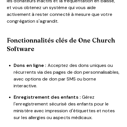
les donateurs inactifs et la fréquentation en baisse,
et vous obtenez un système qui vous aide
activement à rester connecté à mesure que votre
congrégation s’agrandit.
Fonctionnalités clés de One Church
Software
Dons en ligne :
Acceptez des dons uniques ou
récurrents via des pages de don personnalisables,
avec options de don par SMS ou borne
interactive.
Enregistrement des enfants :
Gérez
l’enregistrement sécurisé des enfants pour le
ministère avec impression d’étiquettes et notes
sur les allergies ou aspects médicaux.