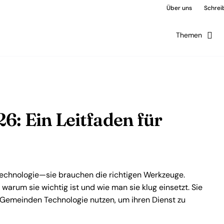
Über uns
Schreib
Themen
6: Ein Leitfaden für
echnologie—sie brauchen die richtigen Werkzeuge.
 warum sie wichtig ist und wie man sie klug einsetzt. Sie
e Gemeinden Technologie nutzen, um ihren Dienst zu