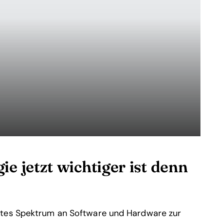
 jetzt wichtiger ist denn
ites Spektrum an Software und Hardware zur