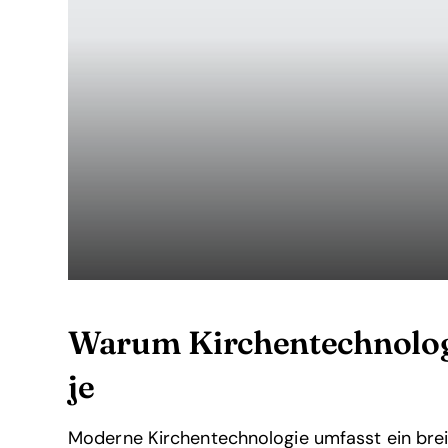
Warum Kirchentechnologie
je
Moderne Kirchentechnologie umfasst ein bre