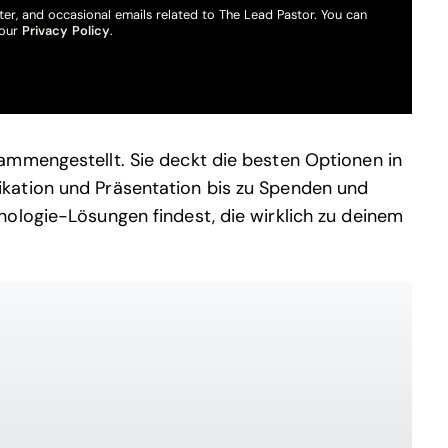
ter, and occasional emails related to The Lead Pastor. You can
 our
Privacy Policy
.
ammengestellt. Sie deckt die besten Optionen in
kation und Präsentation bis zu Spenden und
ologie-Lösungen findest, die wirklich zu deinem