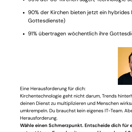
90% der Kirchen bieten jetzt ein hybrides
Gottesdienste)
91% übertragen wöchentlich ihre Gottesdi
Eine Herausforderung für dich:
Kirchentechnologie geht nicht darum, Trends hinter
deinen Dienst zu multiplizieren und Menschen wirks
umkrempeln. Du brauchst kein eigenes IT-Team. Ab
Herausforderung.
Wähle einen Schmerzpunkt. Entscheide dich für e