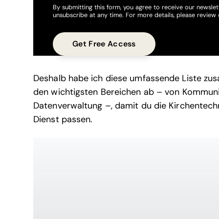
By submitting this form, you agree to receive our newslet
unsubscribe at any time. For more details, please review
Deshalb habe ich diese umfassende Liste zus
den wichtigsten Bereichen ab – von Kommuni
Datenverwaltung –, damit du die Kirchentechn
Dienst passen.