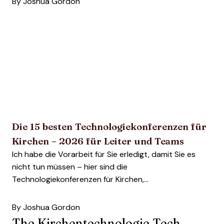
By
Joshua Gordon
Die 15 besten Technologiekonferenzen für
Kirchen – 2026 für Leiter und Teams
Ich habe die Vorarbeit für Sie erledigt, damit Sie es
nicht tun müssen – hier sind die
Technologiekonferenzen für Kirchen,...
By
Joshua Gordon
The Kirchentechnologie Tech