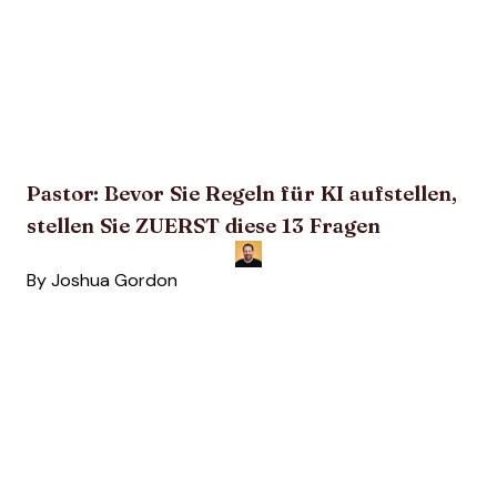
Pastor: Bevor Sie Regeln für KI aufstellen,
stellen Sie ZUERST diese 13 Fragen
By
Joshua Gordon