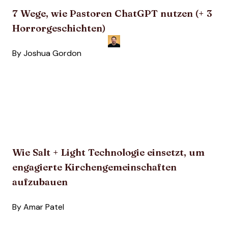
7 Wege, wie Pastoren ChatGPT nutzen (+ 3
Horrorgeschichten)
By
Joshua Gordon
Wie Salt + Light Technologie einsetzt, um
engagierte Kirchengemeinschaften
aufzubauen
By
Amar Patel