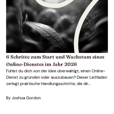
6 Schritte zum Start und Wachstum eines
Online-Dienstes im Jahr 2026
Fühlst du dich von der Idee überwältigt, einen Online-
Dienst zu gründen oder auszubauen? Dieser Leitfaden
zerlegt praktische Handlungsschritte, die dir...
By
Joshua Gordon