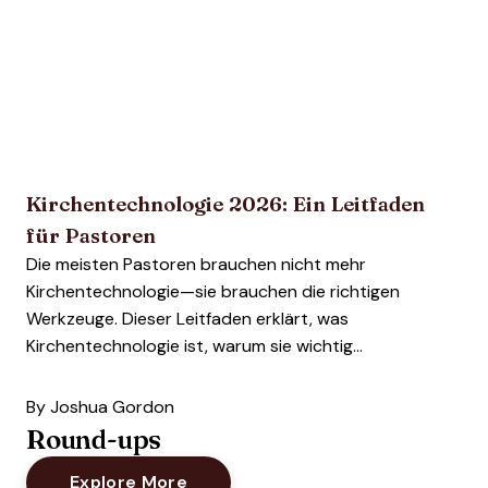
Kirchentechnologie 2026: Ein Leitfaden
für Pastoren
Die meisten Pastoren brauchen nicht mehr
Kirchentechnologie—sie brauchen die richtigen
Werkzeuge. Dieser Leitfaden erklärt, was
Kirchentechnologie ist, warum sie wichtig...
By
Joshua Gordon
Round-ups
Explore More