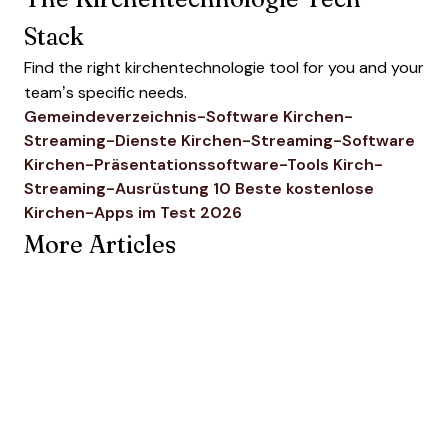
Stack
Find the right kirchentechnologie tool for you and your
team’s specific needs.
Gemeindeverzeichnis-Software
Kirchen-
Streaming-Dienste
Kirchen-Streaming-Software
Kirchen-Präsentationssoftware-Tools
Kirch-
Streaming-Ausrüstung
10 Beste kostenlose
Kirchen-Apps im Test 2026
More Articles