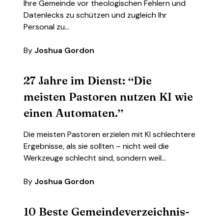
Ihre Gemeinde vor theologischen Fehlern und
Datenlecks zu schützen und zugleich Ihr
Personal zu…
By
Joshua Gordon
27 Jahre im Dienst: “Die
meisten Pastoren nutzen KI wie
einen Automaten.”
Die meisten Pastoren erzielen mit KI schlechtere
Ergebnisse, als sie sollten – nicht weil die
Werkzeuge schlecht sind, sondern weil…
By
Joshua Gordon
10 Beste Gemeindeverzeichnis-