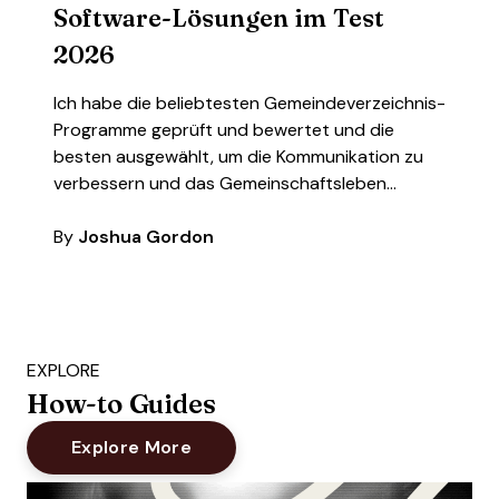
Software-Lösungen im Test
2026
Ich habe die beliebtesten Gemeindeverzeichnis-
Programme geprüft und bewertet und die
besten ausgewählt, um die Kommunikation zu
verbessern und das Gemeinschaftsleben…
By
Joshua Gordon
EXPLORE
How-to Guides
Explore More