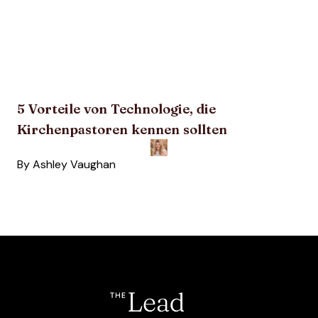
5 Vorteile von Technologie, die
Kirchenpastoren kennen sollten
By
Ashley Vaughan