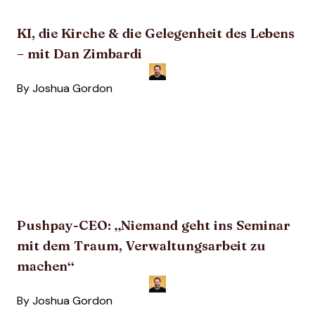
KI, die Kirche & die Gelegenheit des Lebens
– mit Dan Zimbardi
By
Joshua Gordon
Pushpay-CEO: „Niemand geht ins Seminar
mit dem Traum, Verwaltungsarbeit zu
machen“
By
Joshua Gordon