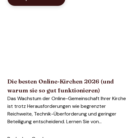
Die besten Online-Kirchen 2026 (und
warum sie so gut funktionieren)
Das Wachstum der Online-Gemeinschaft Ihrer Kirche
ist trotz Herausforderungen wie begrenzter
Reichweite, Technik-Überforderung und geringer
Beteiligung entscheidend. Lernen Sie von...