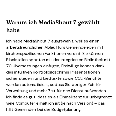
Warum ich MediaShout 7 gewählt
habe
Ich habe MediaShout 7 ausgewählt, weil es einen
arbeitsfreundlichen Ablauf fürs Gemeindeleben mit
kirchenspezifischen Funktionen vereint: Sie können
Bibelstellen spontan mit der integrierten Bibliothek mit
70 Übersetzungen einfügen, Freiwillige können dank
des intuitiven Kontrollbildschirms Präsentationen
sicher steuern und Liedtexte sowie CCLI-Berichte
werden automatisiert, sodass Sie weniger Zeit für
Verwaltung und mehr Zeit für den Dienst aufwenden.
Ich finde es gut, dass es als Einmallizenz für unbegrenzt
viele Computer erhältlich ist (je nach Version) – das
hilft Gemeinden bei der Budgetplanung.