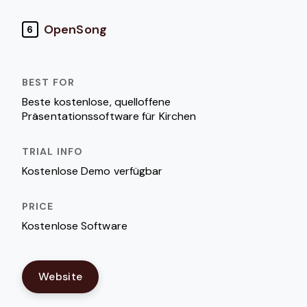
OpenSong
6
Beste kostenlose, quelloffene
Präsentationssoftware für Kirchen
Kostenlose Demo verfügbar
Kostenlose Software
Website