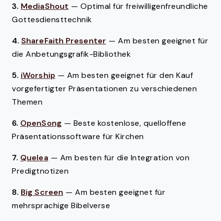
3.
MediaShout
—
Optimal für freiwilligenfreundliche
Gottesdiensttechnik
4.
ShareFaith Presenter
—
Am besten geeignet für
die Anbetungsgrafik-Bibliothek
5.
iWorship
—
Am besten geeignet für den Kauf
vorgefertigter Präsentationen zu verschiedenen
Themen
6.
OpenSong
—
Beste kostenlose, quelloffene
Präsentationssoftware für Kirchen
7.
Quelea
—
Am besten für die Integration von
Predigtnotizen
8.
Big Screen
—
Am besten geeignet für
mehrsprachige Bibelverse