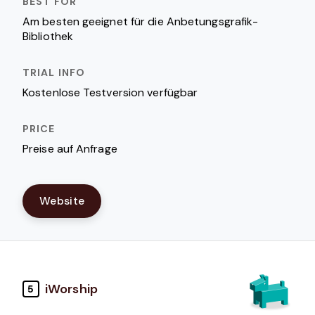
Am besten geeignet für die Anbetungsgrafik-
Bibliothek
Kostenlose Testversion verfügbar
Preise auf Anfrage
Website
iWorship
5