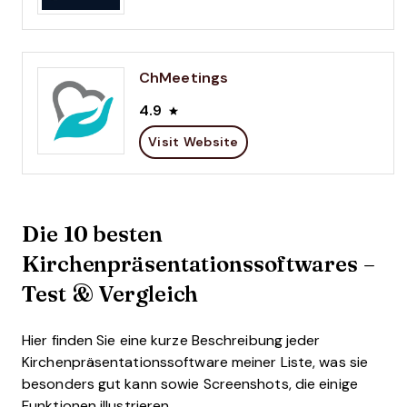
ChMeetings
4.9
Visit Website
Die 10 besten
Kirchenpräsentationssoftwares –
Test & Vergleich
Hier finden Sie eine kurze Beschreibung jeder
Kirchenpräsentationssoftware meiner Liste, was sie
besonders gut kann sowie Screenshots, die einige
Funktionen illustrieren.