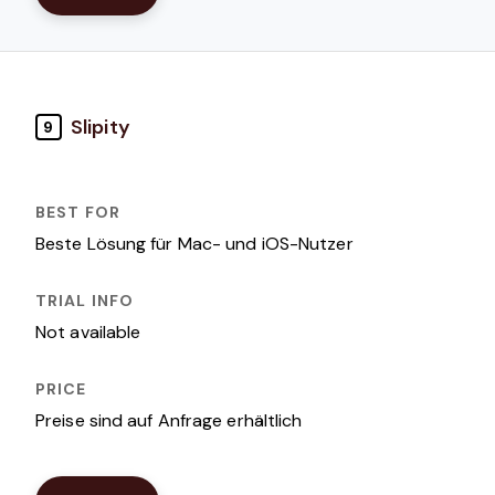
Slipity
9
Beste Lösung für Mac- und iOS-Nutzer
Not available
Preise sind auf Anfrage erhältlich