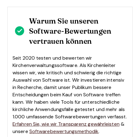
Warum Sie unseren
Software-Bewertungen
vertrauen können
Seit 2020 testen und bewerten wir
Kirchenverwaltungssoftware. Als Kirchenleiter
wissen wir, wie kritisch und schwierig die richtige
Auswahl von Software ist.
Wir investieren intensiv
in Recherche, damit unser Publikum bessere
Entscheidungen beim Kauf von Software treffen
kann. Wir haben viele Tools für unterschiedliche
kirchliche Anwendungsfälle getestet und mehr als
1.000 umfassende Softwarebewertungen verfasst.
Erfahren Sie, wie wir Transparenz gewährleisten
&
unsere
Softwarebewertungsmethodik
.