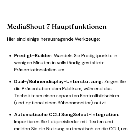
MediaShout 7 Hauptfunktionen
Hier sind einige herausragende Werkzeuge:
Predigt-Builder:
Wandeln Sie Predigtpunkte in
wenigen Minuten in vollständig gestaltete
Präsentationsfolien um.
Dual-/Bühnendisplay-Unterstützung:
Zeigen Sie
die Präsentation dem Publikum, während das
Technikteam einen separaten Kontrollbildschirm
(und optional einen Bühnenmonitor) nutzt.
Automatische CCLI SongSelect-Integration:
Importieren Sie Lobpreislieder mit Texten und
melden Sie die Nutzung automatisch an die CCLI, um