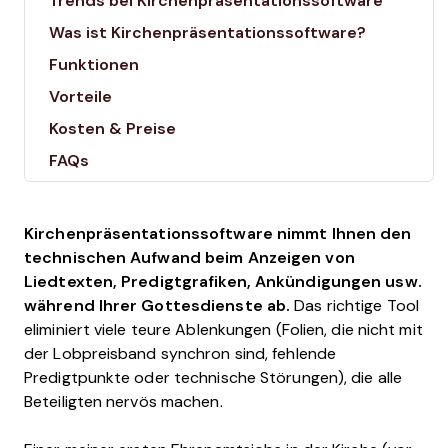
Trends bei Kirchenpräsentationssoftware
Was ist Kirchenpräsentationssoftware?
Funktionen
Vorteile
Kosten & Preise
FAQs
Kirchenpräsentationssoftware nimmt Ihnen den
technischen Aufwand beim Anzeigen von
Liedtexten, Predigtgrafiken, Ankündigungen usw.
während Ihrer Gottesdienste ab.
Das richtige Tool
eliminiert viele teure Ablenkungen (Folien, die nicht mit
der Lobpreisband synchron sind, fehlende
Predigtpunkte oder technische Störungen), die alle
Beteiligten nervös machen.