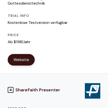
Gottesdiensttechnik
Kostenlose Testversion verfügbar
Ab $198/Jahr
Website
ShareFaith Presenter
4