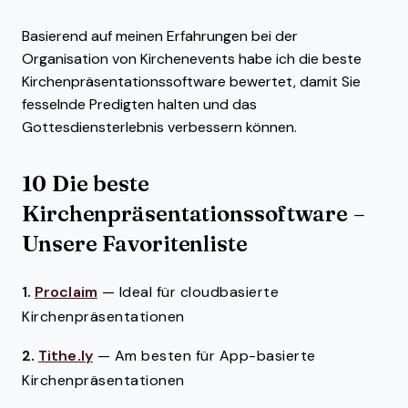
Basierend auf meinen Erfahrungen bei der
Organisation von Kirchenevents habe ich die beste
Kirchenpräsentationssoftware bewertet, damit Sie
fesselnde Predigten halten und das
Gottesdiensterlebnis verbessern können.
10 Die beste
Kirchenpräsentationssoftware –
Unsere Favoritenliste
1.
Proclaim
—
Ideal für cloudbasierte
Kirchenpräsentationen
2.
Tithe.ly
—
Am besten für App-basierte
Kirchenpräsentationen