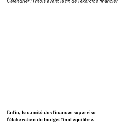
Calendrier : 1 mois avant la fin de l'exercice financier.
Enfin, le comité des finances supervise
l'élaboration du budget final équilibré.