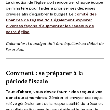
La direction de l'église doit rencontrer chaque équipe
de ministère pour l'aider à prioriser ses dépenses
prévues afin d'équilibrer le budget. Le
comité des
finances de l'église doit également explorer
diverses façons d'augmenter les revenus de
votre église
.
Calendrier : Le budget doit être équilibré au début de
l'exercice.
Comment : se préparer à la
période fiscale
Tout d'abord, vous devez fournir des reçus à vos
donateurs/membres
. Générer et envoyer ces reçus
relève généralement de la responsabilité du trésorier,
en collaboration avec le comptable et le teneur de