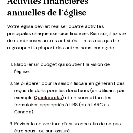
Activités financières
annuelles de l’église
Votre église devrait réaliser quatre activités
principales chaque exercice financier. Bien sûr, il existe
de nombreuses autres activités — mais ces quatre
regroupent la plupart des autres sous leur égide.
Élaborer un budget qui soutient la vision de
l’église.
Se préparer pour la saison fiscale en générant des
reçus de dons pour les donateurs (en utilisant par
exemple
Quickbooks
) et en soumettant les
formulaires appropriés à l’IRS (ou à l’ARC au
Canada).
Réviser la couverture d’assurance afin de ne pas
être sous- ou sur-assuré.