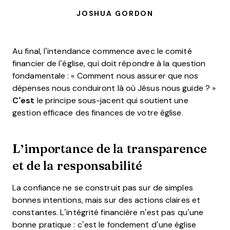
JOSHUA GORDON
Au final, l’intendance commence avec le comité
financier de l’église, qui doit répondre à la question
fondamentale : « Comment nous assurer que nos
dépenses nous conduiront là où Jésus nous guide ? »
C’est
le principe sous-jacent qui soutient une
gestion efficace des finances de votre église.
L’importance de la transparence
et de la responsabilité
La confiance ne se construit pas sur de simples
bonnes intentions, mais sur des actions claires et
constantes. L’intégrité financière n’est pas qu’une
bonne pratique : c’est le fondement d’une église