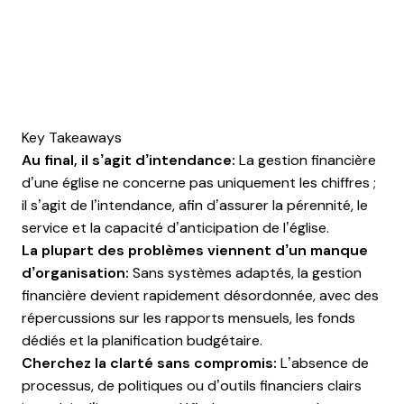
Key Takeaways
Au final, il s’agit d’intendance:
La gestion financière
d’une église ne concerne pas uniquement les chiffres ;
il s’agit de l’intendance, afin d’assurer la pérennité, le
service et la capacité d’anticipation de l’église.
La plupart des problèmes viennent d’un manque
d’organisation:
Sans systèmes adaptés, la gestion
financière devient rapidement désordonnée, avec des
répercussions sur les rapports mensuels, les fonds
dédiés et la planification budgétaire.
Cherchez la clarté sans compromis:
L’absence de
processus, de politiques ou d’outils financiers clairs