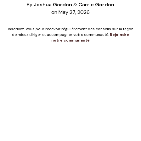
By
Joshua Gordon
&
Carrie Gordon
on May 27, 2026
Inscrivez-vous pour recevoir régulièrement des conseils sur la façon
de mieux diriger et accompagner votre communauté.
Rejoindre
notre communauté