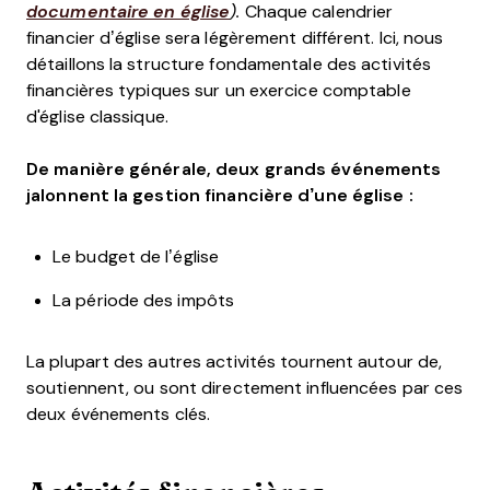
documentaire en église
).
Chaque calendrier
financier d’église sera légèrement différent. Ici, nous
détaillons la structure fondamentale des activités
financières typiques sur un exercice comptable
d'église classique.
De manière générale, deux grands événements
jalonnent la gestion financière d’une église :
Le budget de l’église
La période des impôts
La plupart des autres activités tournent autour de,
soutiennent, ou sont directement influencées par ces
deux événements clés.