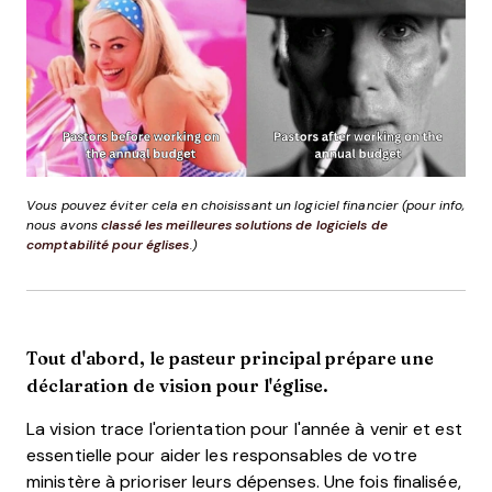
Vous pouvez éviter cela en choisissant un logiciel financier (pour info,
nous avons
classé les meilleures solutions de logiciels de
comptabilité pour églises
.)
Tout d'abord, le pasteur principal prépare une
déclaration de vision pour l'église.
La vision trace l'orientation pour l'année à venir et est
essentielle pour aider les responsables de votre
ministère à prioriser leurs dépenses. Une fois finalisée,