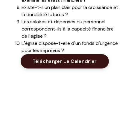
examiné les états financiers ?
Existe-t-il un plan clair pour la croissance et
la durabilité futures ?
Les salaires et dépenses du personnel
correspondent-ils à la capacité financière
de l’église ?
L’église dispose-t-elle d’un fonds d’urgence
pour les imprévus ?
Opens New Wi
Télécharger Le Calendrier