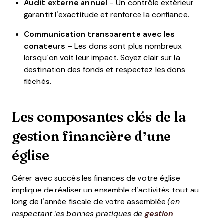
Audit externe annuel
– Un contrôle extérieur
garantit l’exactitude et renforce la confiance.
Communication transparente avec les
donateurs
– Les dons sont plus nombreux
lorsqu’on voit leur impact. Soyez clair sur la
destination des fonds et respectez les dons
fléchés.
Les composantes clés de la
gestion financière d’une
église
Gérer avec succès les finances de votre église
implique de réaliser un ensemble d’activités tout au
long de l’année fiscale de votre assemblée
(en
respectant les bonnes pratiques de
gestion