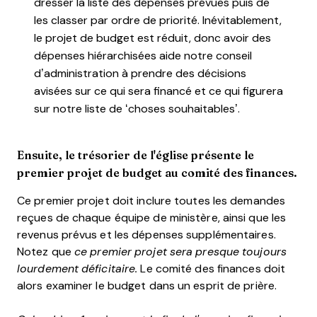
dresser la liste des dépenses prévues puis de
les classer par ordre de priorité. Inévitablement,
le projet de budget est réduit, donc avoir des
dépenses hiérarchisées aide notre conseil
d’administration à prendre des décisions
avisées sur ce qui sera financé et ce qui figurera
sur notre liste de ‘choses souhaitables’.
Ensuite, le trésorier de l'église présente le
premier projet de budget au comité des finances.
Ce premier projet doit inclure toutes les demandes
reçues de chaque équipe de ministère, ainsi que les
revenus prévus et les dépenses supplémentaires.
Notez que
ce premier projet sera presque toujours
lourdement déficitaire.
Le comité des finances doit
alors examiner le budget dans un esprit de prière.