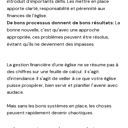
introduit d’importants défis. Les mettre en place
apporte clarté, responsabilité et pérennité aux
finances de l’église.
De bons processus donnent de bons résultats:
La
bonne nouvelle, c’est qu’avec une approche
appropriée, ces problèmes peuvent être résolus,
évitant qu’ils ne deviennent des impasses.
La gestion financière d'une église ne se résume pas à
des chiffres sur une feuille de calcul : il s'agit
d'intendance. Il s'agit de veiller à ce que votre église
puisse prospérer, bien servir et planifier l’avenir avec
audace.
Mais sans les bons systèmes en place, les choses
peuvent rapidement devenir chaotiques.