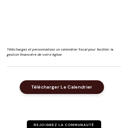
Téléchargez et personnalisez un calendrier fiscal pour faciliter la
gestion financière de votre église.
Opens New Wi
Télécharger Le Calendrier
REJOIGNEZ LA COMMUNAUTÉ