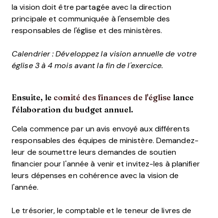
la vision doit être partagée avec la direction
principale et communiquée à l'ensemble des
responsables de l'église et des ministères.
Calendrier : Développez la vision annuelle de votre
église 3 à 4 mois avant la fin de l'exercice.
Ensuite, le
comité des finances de l'église
lance
l'élaboration du budget annuel.
Cela commence par un avis envoyé aux différents
responsables des équipes de ministère. Demandez-
leur de soumettre leurs demandes de soutien
financier pour l'année à venir et invitez-les à planifier
leurs dépenses en cohérence avec la vision de
l'année.
Le trésorier, le comptable et le teneur de livres de