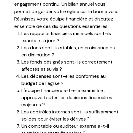
engagement continu. Un bilan annuel vous
permet de garder votre église sur la bonne voie.
Réunissez votre équipe financière et discutez
ensemble de ces dix questions essentielles :
Les rapports financiers mensuels sont-ils
exacts et à jour ?
Les dons sont-ils stables, en croissance ou
en diminution ?
Les fonds désignés sont-ils correctement
affectés et suivis ?
Les dépenses sont-elles conformes au
budget de l’église ?
L’équipe financière a-t-elle examiné et
approuvé toutes les décisions financières
majeures ?
Les contrôles internes sont-ils suffisamment
solides pour éviter les dérives ?
Un comptable ou auditeur externe a-t-il