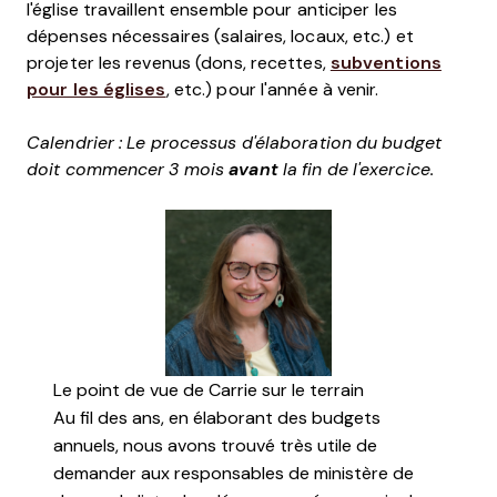
l'église travaillent ensemble pour anticiper les
dépenses nécessaires (salaires, locaux, etc.) et
projeter les revenus (dons, recettes,
subventions
pour les églises
, etc.) pour l'année à venir.
Calendrier : Le processus d'élaboration du budget
doit commencer 3 mois
avant
la fin de l'exercice.
Le point de vue de Carrie sur le terrain
Au fil des ans, en élaborant des budgets
annuels, nous avons trouvé très utile de
demander aux responsables de ministère de