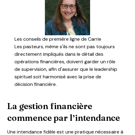
Les conseils de première ligne de Carrie
Les pasteurs, même s’ils ne sont pas toujours
directement impliqués dans le détail des
opérations financières, doivent garder un rôle
de supervision, afin d’assurer que le leadership
spirituel soit harmonisé avec la prise de
décision financière.
La gestion financière
commence par l’intendance
Une intendance fidèle est une pratique nécessaire à