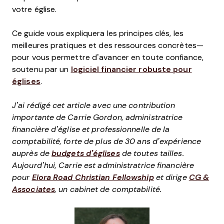
votre église.
Ce guide vous expliquera les principes clés, les
meilleures pratiques et des ressources concrètes—
pour vous permettre d’avancer en toute confiance,
soutenu par un
logiciel financier robuste pour
églises
.
J’ai rédigé cet article avec une contribution
importante de Carrie Gordon, administratrice
financière d’église et professionnelle de la
comptabilité, forte de plus de 30 ans d’expérience
auprès de
budgets d’églises
de toutes tailles.
Aujourd’hui, Carrie est administratrice financière
pour
Elora Road Christian Fellowship
et dirige
CG &
Associates
, un cabinet de comptabilité.