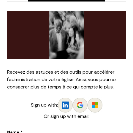
Recevez des astuces et des outils pour accélérer
l'administration de votre église. Ainsi, vous pourrez
consacrer plus de temps à ce qui compte le plus.
Sign up with:
Or sign up with email:
Name
*