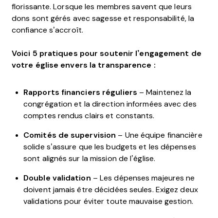
florissante. Lorsque les membres savent que leurs
dons sont gérés avec sagesse et responsabilité, la
confiance s’accroît.
Voici 5 pratiques pour soutenir l’engagement de
votre église envers la transparence :
Rapports financiers réguliers
– Maintenez la
congrégation et la direction informées avec des
comptes rendus clairs et constants.
Comités de supervision
– Une équipe financière
solide s’assure que les budgets et les dépenses
sont alignés sur la mission de l’église.
Double validation
– Les dépenses majeures ne
doivent jamais être décidées seules. Exigez deux
validations pour éviter toute mauvaise gestion.