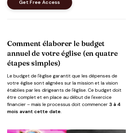
Comment élaborer le budget
annuel de votre église (en quatre
étapes simples)
Le budget de l'église garantit que les dépenses de
votre église sont alignées sur la mission et la vision
établies par les dirigeants de l'église. Ce budget doit
être complet et en place au début de l'exercice
financier – mais le processus doit commencer
3 à 4
mois avant cette date
.