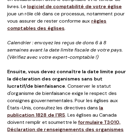
livres. Le
logiciel de comptabilité de votre église
joue un rôle clé dans ce processus, notamment pour
vous assurer de rester conforme aux
règles
comptables des églises
.
Calendrier : envoyez les reçus de dons 6 à 8
semaines avant la date limite fiscale de votre pays.
(Vérifiez avec votre expert-comptable !)
Ensuite, vous devez connaître la date limite pour
la déclaration des organismes sans but
lucratif/de bienfaisance
. Conserver le statut
d'organisme de bienfaisance exige le respect des
consignes gouvernementales. Pour les églises aux
États-Unis, consultez les directives dans
la
publication 1828 de l'IRS
. Les églises au Canada
doivent remplir et soumettre le
formulaire T3010,
Déclaration de renseignements des organismes