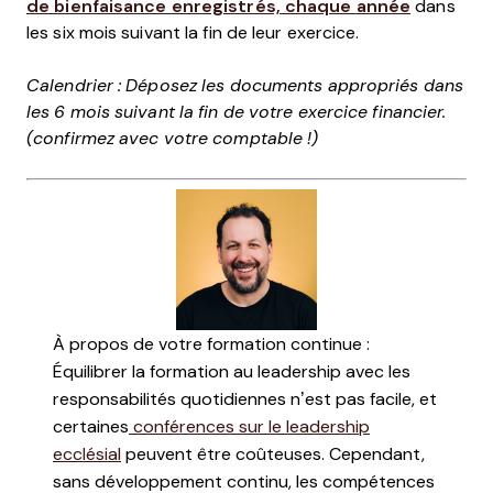
de bienfaisance enregistrés, chaque année
dans
les six mois suivant la fin de leur exercice.
Calendrier : Déposez les documents appropriés dans
les 6 mois suivant la fin de votre exercice financier.
(confirmez avec votre comptable !)
À propos de votre formation continue :
Équilibrer la formation au leadership avec les
responsabilités quotidiennes n’est pas facile, et
certaines
conférences sur le leadership
ecclésial
peuvent être coûteuses. Cependant,
sans développement continu, les compétences