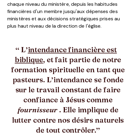
chaque niveau du ministère, depuis les habitudes
financières d’un membre jusqu’aux dépenses des
ministères et aux décisions stratégiques prises au
plus haut niveau de la direction de l’église.
L’
intendance financière est
biblique
, et fait partie de notre
formation spirituelle en tant que
pasteurs.
L’intendance se fonde
sur le travail constant de faire
confiance à Jésus comme
. Elle implique de
fournisseur
lutter contre nos désirs naturels
de tout contrôler.