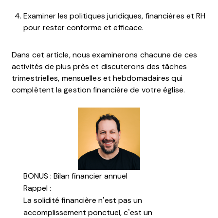
Examiner les politiques juridiques, financières et RH
pour rester conforme et efficace.
Dans cet article, nous examinerons chacune de ces
activités de plus près et discuterons des tâches
trimestrielles, mensuelles et hebdomadaires qui
complètent la gestion financière de votre église.
BONUS : Bilan financier annuel
Rappel :
La solidité financière n’est pas un
accomplissement ponctuel, c’est un