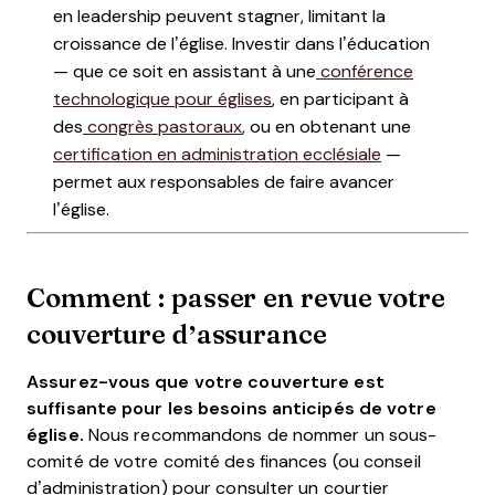
en leadership peuvent stagner, limitant la
croissance de l’église. Investir dans l’éducation
— que ce soit en assistant à une
conférence
technologique pour églises
, en participant à
des
congrès pastoraux
, ou en obtenant une
certification en administration ecclésiale
—
permet aux responsables de faire avancer
l’église.
Comment : passer en revue votre
couverture d’assurance
Assurez-vous que votre couverture est
suffisante pour les besoins anticipés de votre
église.
Nous recommandons de nommer un sous-
comité de votre comité des finances (ou conseil
d’administration) pour consulter un courtier