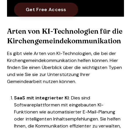
Arten von KI-Technologien für die
Kirchengemeindekommunikation
Es gibt viele Arten von KI-Technologien, die bei der
Kirchengemeindekommunikation helfen können. Hier
finden Sie einen Überblick über die wichtigsten Typen
und wie Sie sie zur Unterstützung Ihrer
Gemeindearbeit nutzen können.
SaaS mit integrierter KI
: Dies sind
Softwareplattformen mit eingebauten KI-
Funktionen wie automatisierter E-Mail-Planung
oder intelligenten Inhaltsempfehlungen. Sie helfen
Ihnen, die Kommunikation effizienter zu verwalten,