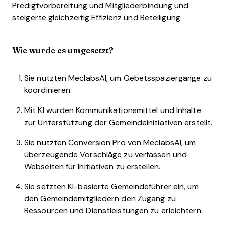
Predigtvorbereitung und Mitgliederbindung und
steigerte gleichzeitig Effizienz und Beteiligung.
Wie wurde es umgesetzt?
Sie nutzten MeclabsAI, um Gebetsspaziergänge zu
koordinieren.
Mit KI wurden Kommunikationsmittel und Inhalte
zur Unterstützung der Gemeindeinitiativen erstellt.
Sie nutzten Conversion Pro von MeclabsAI, um
überzeugende Vorschläge zu verfassen und
Webseiten für Initiativen zu erstellen.
Sie setzten KI-basierte Gemeindeführer ein, um
den Gemeindemitgliedern den Zugang zu
Ressourcen und Dienstleistungen zu erleichtern.