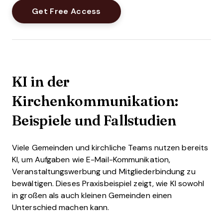
KI in der
Kirchenkommunikation:
Beispiele und Fallstudien
Viele Gemeinden und kirchliche Teams nutzen bereits
KI, um Aufgaben wie E-Mail-Kommunikation,
Veranstaltungswerbung und Mitgliederbindung zu
bewältigen. Dieses Praxisbeispiel zeigt, wie KI sowohl
in großen als auch kleinen Gemeinden einen
Unterschied machen kann.