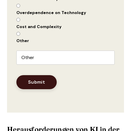
Overdependence on Technology
Cost and Complexity
Other
Herausforderungen von KI in der