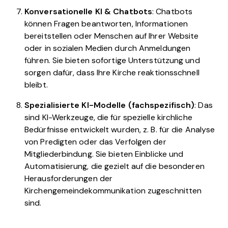
Konversationelle KI & Chatbots
: Chatbots
können Fragen beantworten, Informationen
bereitstellen oder Menschen auf Ihrer Website
oder in sozialen Medien durch Anmeldungen
führen. Sie bieten sofortige Unterstützung und
sorgen dafür, dass Ihre Kirche reaktionsschnell
bleibt.
Spezialisierte KI-Modelle (fachspezifisch)
: Das
sind KI-Werkzeuge, die für spezielle kirchliche
Bedürfnisse entwickelt wurden, z. B. für die Analyse
von Predigten oder das Verfolgen der
Mitgliederbindung. Sie bieten Einblicke und
Automatisierung, die gezielt auf die besonderen
Herausforderungen der
Kirchengemeindekommunikation zugeschnitten
sind.