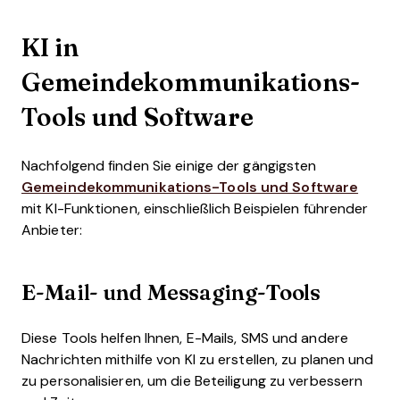
KI in
Gemeindekommunikations-
Tools und Software
Nachfolgend finden Sie einige der gängigsten
Gemeindekommunikations-Tools und Software
mit KI-Funktionen, einschließlich Beispielen führender
Anbieter:
E-Mail- und Messaging-Tools
Diese Tools helfen Ihnen, E-Mails, SMS und andere
Nachrichten mithilfe von KI zu erstellen, zu planen und
zu personalisieren, um die Beteiligung zu verbessern