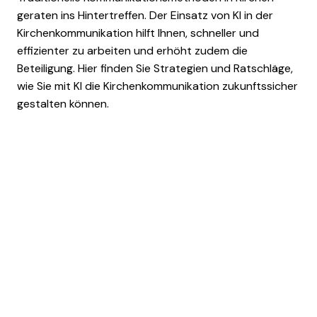
geraten ins Hintertreffen. Der Einsatz von KI in der
Kirchenkommunikation hilft Ihnen, schneller und
effizienter zu arbeiten und erhöht zudem die
Beteiligung. Hier finden Sie Strategien und Ratschläge,
wie Sie mit KI die Kirchenkommunikation zukunftssicher
gestalten können.