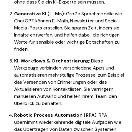
ohne dass Sie ein KI-Experte sein müssen.
Generative KI (LLMs)
: Große Sprachmodelle wie
ChatGPT können E-Mails, Newsletter und Social-
Media-Posts erstellen. Sie sparen Zeit, indem sie
Inhalte entwerfen, und helfen dabei, die richtigen
Worte für sensible oder wichtige Botschaften zu
finden.
KI-Workflows & Orchestrierung
: Diese
Werkzeuge verbinden verschiedene Apps und
automatisieren mehrstufige Prozesse, zum Beispiel
das Versenden von Erinnerungen oder das
Aktualisieren von Kontaktlisten. Sie verringern
manuellen Aufwand und helfen Ihrem Team, den
Überblick zu behalten.
Robotic Process Automation (RPA)
: RPA
übernimmt wiederkehrende digitale Aufgaben wie
das Übertragen von Daten zwischen Systemen