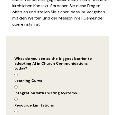
kirchlichen Kontext. Sprechen Sie diese Fragen
offen an und stellen Sie sicher, dass Ihr Vorgehen
mit den Werten und der Mission Ihrer Gemeinde
übereinstimmt.
What do you see as the biggest barrier to
adopting AI in Church Communications
today?
Learning Curve
Integration with Existing Systems
Resource Limitations