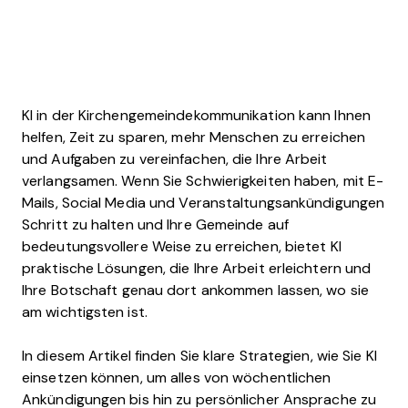
KI in der Kirchengemeindekommunikation kann Ihnen
helfen, Zeit zu sparen, mehr Menschen zu erreichen
und Aufgaben zu vereinfachen, die Ihre Arbeit
verlangsamen. Wenn Sie Schwierigkeiten haben, mit E-
Mails, Social Media und Veranstaltungsankündigungen
Schritt zu halten und Ihre Gemeinde auf
bedeutungsvollere Weise zu erreichen, bietet KI
praktische Lösungen, die Ihre Arbeit erleichtern und
Ihre Botschaft genau dort ankommen lassen, wo sie
am wichtigsten ist.
In diesem Artikel finden Sie klare Strategien, wie Sie KI
einsetzen können, um alles von wöchentlichen
Ankündigungen bis hin zu persönlicher Ansprache zu