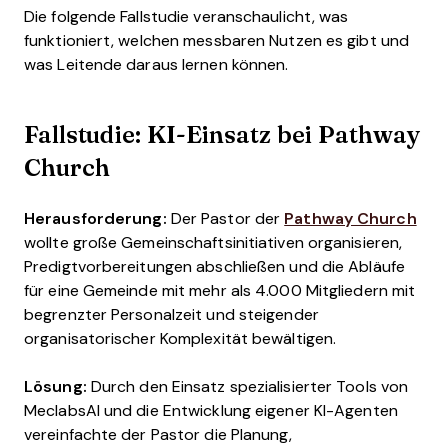
Die folgende Fallstudie veranschaulicht, was
funktioniert, welchen messbaren Nutzen es gibt und
was Leitende daraus lernen können.
Fallstudie: KI-Einsatz bei Pathway
Church
Herausforderung:
Der Pastor der
Pathway Church
wollte große Gemeinschaftsinitiativen organisieren,
Predigtvorbereitungen abschließen und die Abläufe
für eine Gemeinde mit mehr als 4.000 Mitgliedern mit
begrenzter Personalzeit und steigender
organisatorischer Komplexität bewältigen.
Lösung:
Durch den Einsatz spezialisierter Tools von
MeclabsAI und die Entwicklung eigener KI-Agenten
vereinfachte der Pastor die Planung,