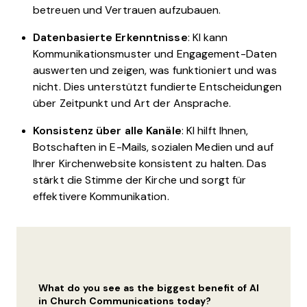
betreuen und Vertrauen aufzubauen.
Datenbasierte Erkenntnisse
: KI kann
Kommunikationsmuster und Engagement-Daten
auswerten und zeigen, was funktioniert und was
nicht. Dies unterstützt fundierte Entscheidungen
über Zeitpunkt und Art der Ansprache.
Konsistenz über alle Kanäle
: KI hilft Ihnen,
Botschaften in E-Mails, sozialen Medien und auf
Ihrer Kirchenwebsite konsistent zu halten. Das
stärkt die Stimme der Kirche und sorgt für
effektivere Kommunikation.
What do you see as the biggest benefit of AI
in Church Communications today?