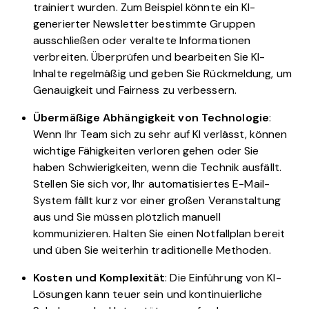
trainiert wurden. Zum Beispiel könnte ein KI-
generierter Newsletter bestimmte Gruppen
ausschließen oder veraltete Informationen
verbreiten. Überprüfen und bearbeiten Sie KI-
Inhalte regelmäßig und geben Sie Rückmeldung, um
Genauigkeit und Fairness zu verbessern.
Übermäßige Abhängigkeit von Technologie
:
Wenn Ihr Team sich zu sehr auf KI verlässt, können
wichtige Fähigkeiten verloren gehen oder Sie
haben Schwierigkeiten, wenn die Technik ausfällt.
Stellen Sie sich vor, Ihr automatisiertes E-Mail-
System fällt kurz vor einer großen Veranstaltung
aus und Sie müssen plötzlich manuell
kommunizieren. Halten Sie einen Notfallplan bereit
und üben Sie weiterhin traditionelle Methoden.
Kosten und Komplexität
: Die Einführung von KI-
Lösungen kann teuer sein und kontinuierliche