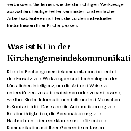
verbessern. Sie lernen, wie Sie die richtigen Werkzeuge
auswählen, häufige Fehler vermeiden und einfache
Arbeitsabläufe einrichten, die zu den individuellen
Bedürfnissen Ihrer Kirche passen.
Was ist KI in der
Kirchengemeindekommunikati
KI in der Kirchengemeindekommunikation bedeutet
den Einsatz von Werkzeugen und Technologien der
künstlichen Intelligenz, um die Art und Weise zu
unterstützen, zu automatisieren oder zu verbessern,
wie Ihre Kirche Informationen teilt und mit Menschen
in Kontakt tritt. Das kann die Automatisierung von
Routinetätigkeiten, die Personalisierung von
Nachrichten oder eine klarere und effizientere
Kommunikation mit Ihrer Gemeinde umfassen.