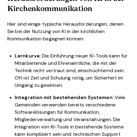
Kirchenkommunikation
Hier sind einige typische Herausforderungen, denen
Sie bei der Nutzung von KI in der kirchlichen
Kommunikation begegnen können:
Lernkurve
: Die Einführung neuer KI-Tools kann für
Mitarbeitende und Ehrenamtliche, die mit der
Technik nicht vertraut sind, einschüchternd sein.
Oft ist Zeit und Schulung nötig, um Sicherheit im
Umgang zu gewinnen.
Integration mit bestehenden Systemen
: Viele
Gemeinden verwenden bereits verschiedene
Softwarelösungen für Kommunikation,
Mitgliederverwaltung und Veranstaltungen. Die
Integration von KI-Tools in bestehende Systeme
kann kompliziert sein und technischen Support