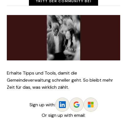
TRITT DER COMMUNITY BEI
Erhalte Tipps und Tools, damit die
Gemeindeverwaltung schneller geht. So bleibt mehr
Zeit für das, was wirklich zählt.
Sign up with:
Or sign up with email: