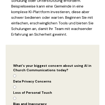
Schulung oder Unterstützung erfordern.
Beispielsweise kann eine Gemeinde in eine
komplexe KI-Plattform investieren, diese aber
schwer bedienen oder warten. Beginnen Sie mit
einfachen, erschwinglichen Tools und bieten Sie
Schulungen an, damit Ihr Team mit wachsender
Erfahrung an Sicherheit gewinnt.
What’s your biggest concern about using AI in
Church Communications today?
Data Privacy Concerns
Loss of Personal Touch
Bias and Inaccuracy