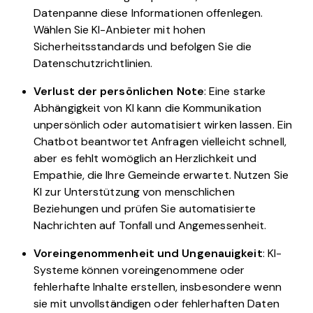
Datenpanne diese Informationen offenlegen.
Wählen Sie KI-Anbieter mit hohen
Sicherheitsstandards und befolgen Sie die
Datenschutzrichtlinien.
Verlust der persönlichen Note
: Eine starke
Abhängigkeit von KI kann die Kommunikation
unpersönlich oder automatisiert wirken lassen. Ein
Chatbot beantwortet Anfragen vielleicht schnell,
aber es fehlt womöglich an Herzlichkeit und
Empathie, die Ihre Gemeinde erwartet. Nutzen Sie
KI zur Unterstützung von menschlichen
Beziehungen und prüfen Sie automatisierte
Nachrichten auf Tonfall und Angemessenheit.
Voreingenommenheit und Ungenauigkeit
: KI-
Systeme können voreingenommene oder
fehlerhafte Inhalte erstellen, insbesondere wenn
sie mit unvollständigen oder fehlerhaften Daten