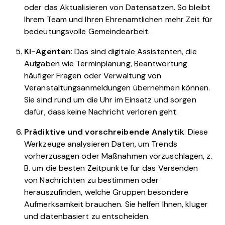
oder das Aktualisieren von Datensätzen. So bleibt
Ihrem Team und Ihren Ehrenamtlichen mehr Zeit für
bedeutungsvolle Gemeindearbeit.
KI-Agenten
: Das sind digitale Assistenten, die
Aufgaben wie Terminplanung, Beantwortung
häufiger Fragen oder Verwaltung von
Veranstaltungsanmeldungen übernehmen können.
Sie sind rund um die Uhr im Einsatz und sorgen
dafür, dass keine Nachricht verloren geht.
Prädiktive und vorschreibende Analytik
: Diese
Werkzeuge analysieren Daten, um Trends
vorherzusagen oder Maßnahmen vorzuschlagen, z.
B. um die besten Zeitpunkte für das Versenden
von Nachrichten zu bestimmen oder
herauszufinden, welche Gruppen besondere
Aufmerksamkeit brauchen. Sie helfen Ihnen, klüger
und datenbasiert zu entscheiden.