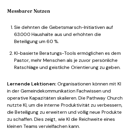
Messbarer Nutzen
Sie dehnten die Gebetsmarsch-Initiativen auf
63.000 Haushalte aus und erhöhten die
Beteiligung um 60 %.
KI-basierte Beratungs-Tools ermöglichen es dem
Pastor, mehr Menschen als je zuvor persönliche
Ratschläge und geistliche Orientierung zu geben.
Lernende Lektionen:
Organisationen können mit KI
in der Gemeindekommunikation Fachwissen und
operative Kapazitäten skalieren. Die Pathway Church
nutzte KI, um die interne Produktivität zu verbessern,
die Beteiligung zu erweitern und völlig neue Produkte
zu schaffen. Dies zeigt, wie KI die Reichweite eines
kleinen Teams vervielfachen kann.