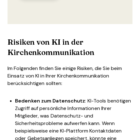
Risiken von KI in der
Kirchenkommunikation
Im Folgenden finden Sie einige Risiken, die Sie beim
Einsatz von KI in Ihrer Kirchenkommunikation
berücksichtigen sollten:
Bedenken zum Datenschutz
: KI-Tools benötigen
Zugriff auf persönliche Informationen Ihrer
Mitglieder, was Datenschutz- und
Sicherheitsprobleme aufwerfen kann. Wenn
beispielsweise eine KI-Plattform Kontaktdaten
oder Gebetsanliegen speichert, könnte eine