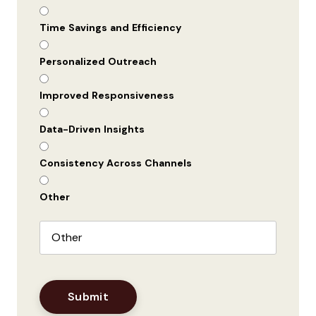
Time Savings and Efficiency
Personalized Outreach
Improved Responsiveness
Data-Driven Insights
Consistency Across Channels
Other