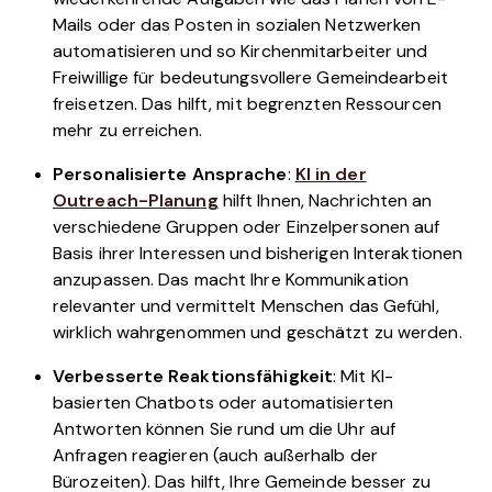
Mails oder das Posten in sozialen Netzwerken
automatisieren und so Kirchenmitarbeiter und
Freiwillige für bedeutungsvollere Gemeindearbeit
freisetzen. Das hilft, mit begrenzten Ressourcen
mehr zu erreichen.
Personalisierte Ansprache
:
KI in der
Outreach-Planung
hilft Ihnen, Nachrichten an
verschiedene Gruppen oder Einzelpersonen auf
Basis ihrer Interessen und bisherigen Interaktionen
anzupassen. Das macht Ihre Kommunikation
relevanter und vermittelt Menschen das Gefühl,
wirklich wahrgenommen und geschätzt zu werden.
Verbesserte Reaktionsfähigkeit
: Mit KI-
basierten Chatbots oder automatisierten
Antworten können Sie rund um die Uhr auf
Anfragen reagieren (auch außerhalb der
Bürozeiten). Das hilft, Ihre Gemeinde besser zu