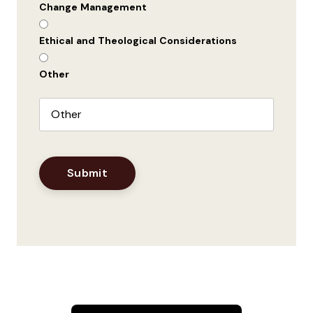
Change Management
Ethical and Theological Considerations
Other