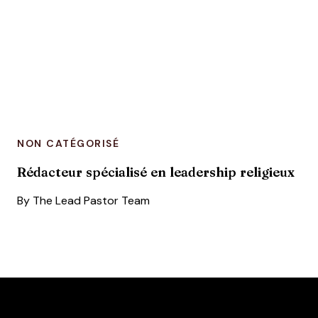
NON CATÉGORISÉ
Rédacteur spécialisé en leadership religieux
By
The Lead Pastor Team