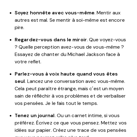
Soyez honnête avec vous-même
. Mentir aux
autres est mal. Se mentir à soi-même est encore
pire.
Regardez-vous dans le miroir
. Que voyez-vous
? Quelle perception avez-vous de vous-même ?
Essayez de chanter du Michael Jackson face à
votre reflet.
Parlez-vous à voix haute quand vous êtes
seul
. Lancez une conversation avec vous-même.
Cela peut paraître étrange, mais c’est un moyen
sain de réfléchir à vos problèmes et de verbaliser
vos pensées. Je le fais tout le temps.
Tenez un journal
. Ou un carnet intime, si vous
préférez. Écrivez ce que vous pensez. Mettez vos
idées sur papier. Créez une trace de vos pensées