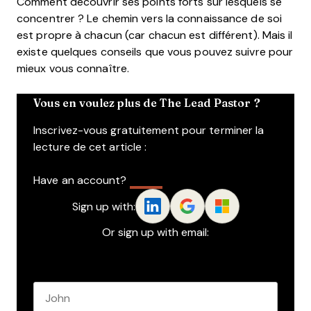
Comment découvrir ses points forts sur lesquels se
concentrer ? Le chemin vers la connaissance de soi
est propre à chacun (car chacun est différent). Mais il
existe quelques conseils que vous pouvez suivre pour
mieux vous connaître.
Vous en voulez plus de The Lead Pastor ?
Inscrivez-vous gratuitement pour terminer la
lecture de cet article :
Have an account?
Log In
Sign up with:
Or sign up with email:
Name
*