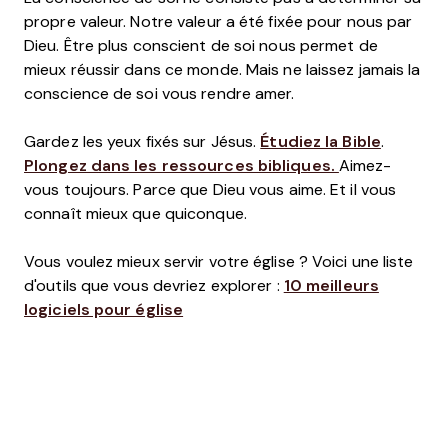
propre valeur. Notre valeur a été fixée pour nous par
Dieu. Être plus conscient de soi nous permet de
mieux réussir dans ce monde. Mais ne laissez jamais la
conscience de soi vous rendre amer.
Gardez les yeux fixés sur Jésus.
Étudiez la Bible
.
Plongez dans les ressources bibliques.
Aimez-
vous toujours. Parce que Dieu vous aime. Et il vous
connaît mieux que quiconque.
Vous voulez mieux servir votre église ? Voici une liste
d'outils que vous devriez explorer :
10 meilleurs
logiciels pour église