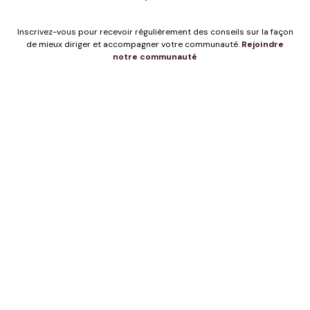
Inscrivez-vous pour recevoir régulièrement des conseils sur la façon
de mieux diriger et accompagner votre communauté.
Rejoindre
notre communauté