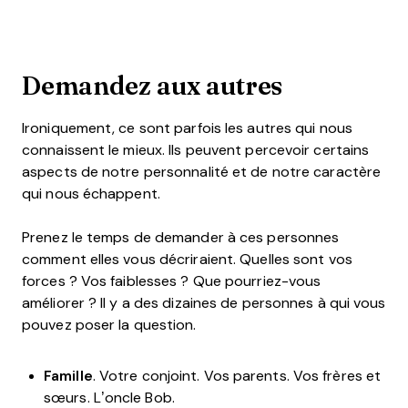
Demandez aux autres
Ironiquement, ce sont parfois les autres qui nous
connaissent le mieux. Ils peuvent percevoir certains
aspects de notre personnalité et de notre caractère
qui nous échappent.
Prenez le temps de demander à ces personnes
comment elles vous décriraient. Quelles sont vos
forces ? Vos faiblesses ? Que pourriez-vous
améliorer ? Il y a des dizaines de personnes à qui vous
pouvez poser la question.
Famille
. Votre conjoint. Vos parents. Vos frères et
sœurs. L’oncle Bob.