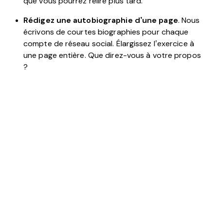
que vous pourrez relire plus tard.
Rédigez une autobiographie d’une page
. Nous
écrivons de courtes biographies pour chaque
compte de réseau social. Élargissez l’exercice à
une page entière. Que direz-vous à votre propos
?