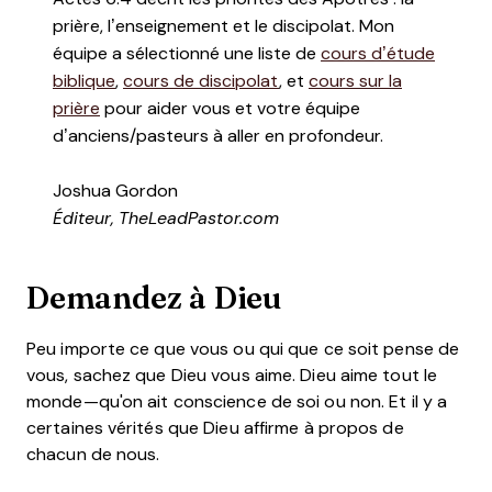
prière, l’enseignement et le discipolat. Mon
équipe a sélectionné une liste de
cours d’étude
biblique
,
cours de discipolat
, et
cours sur la
prière
pour aider vous et votre équipe
d’anciens/pasteurs à aller en profondeur.
Joshua Gordon
Éditeur, TheLeadPastor.com
Demandez à Dieu
Peu importe ce que vous ou qui que ce soit pense de
vous, sachez que Dieu vous aime. Dieu aime tout le
monde—qu'on ait conscience de soi ou non. Et il y a
certaines vérités que Dieu affirme à propos de
chacun de nous.