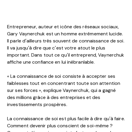
Entrepreneur, auteur et icône des réseaux sociaux,
Gary Vaynerchuk est un homme extrêmement lucide.
Il parle d’ailleurs très souvent de connaissance de soi.
Il va jusqu’à dire que c’est votre atout le plus
important. Dans tout ce qu’il entreprend, Vaynerchuk
affiche une confiance en lui inébranlable.
« La connaissance de soi consiste à accepter ses
faiblesses tout en concentrant toute son attention
sur ses forces », explique Vaynerchuk, qui a gagné
des millions grâce à des entreprises et des
investissements prospères.
La connaissance de soi est plus facile à dire qu’à faire.
Comment devenir plus conscient de soi-même ?