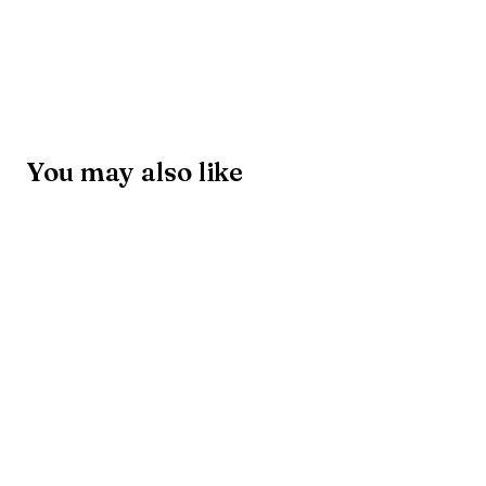
You may also like