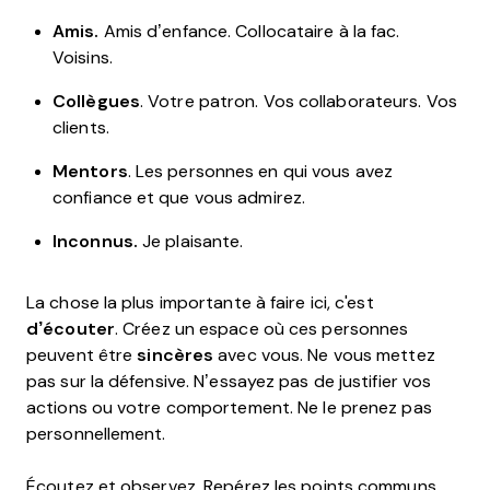
Amis.
Amis d’enfance. Collocataire à la fac.
Voisins.
Collègues
. Votre patron. Vos collaborateurs. Vos
clients.
Mentors
. Les personnes en qui vous avez
confiance et que vous admirez.
Inconnus.
Je plaisante.
La chose la plus importante à faire ici, c'est
d’écouter
. Créez un espace où ces personnes
peuvent être
sincères
avec vous. Ne vous mettez
pas sur la défensive. N’essayez pas de justifier vos
actions ou votre comportement. Ne le prenez pas
personnellement.
Écoutez et observez. Repérez les points communs