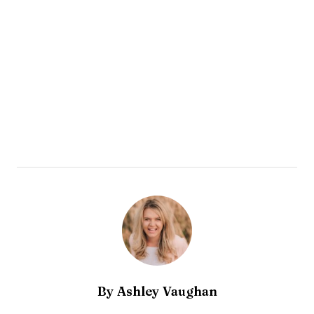
By
Ashley Vaughan