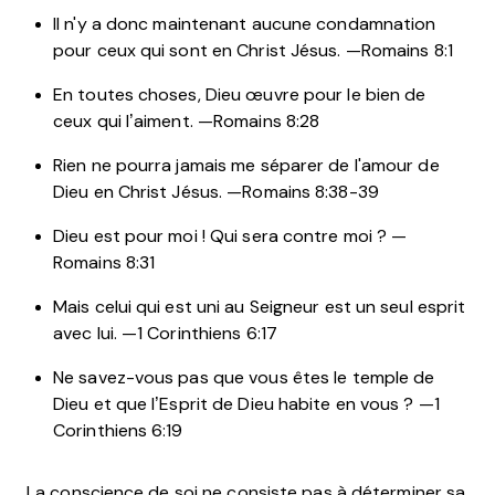
Il n'y a donc maintenant aucune condamnation
pour ceux qui sont en Christ Jésus. —Romains 8:1
En toutes choses, Dieu œuvre pour le bien de
ceux qui l’aiment. —Romains 8:28
Rien ne pourra jamais me séparer de l'amour de
Dieu en Christ Jésus. —Romains 8:38-39
Dieu est pour moi ! Qui sera contre moi ? —
Romains 8:31
Mais celui qui est uni au Seigneur est un seul esprit
avec lui. —1 Corinthiens 6:17
Ne savez-vous pas que vous êtes le temple de
Dieu et que l’Esprit de Dieu habite en vous ? —1
Corinthiens 6:19
La conscience de soi ne consiste pas à déterminer sa