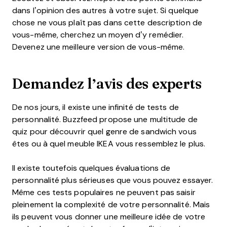
dans l’opinion des autres à votre sujet. Si quelque
chose ne vous plaît pas dans cette description de
vous-même, cherchez un moyen d’y remédier.
Devenez une meilleure version de vous-même.
Demandez l’avis des experts
De nos jours, il existe une infinité de tests de
personnalité. Buzzfeed propose une multitude de
quiz pour découvrir quel genre de sandwich vous
êtes ou à quel meuble IKEA vous ressemblez le plus.
Il existe toutefois quelques évaluations de
personnalité plus sérieuses que vous pouvez essayer.
Même ces tests populaires ne peuvent pas saisir
pleinement la complexité de votre personnalité. Mais
ils peuvent vous donner une meilleure idée de votre