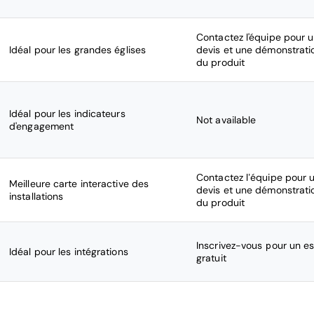
Contactez l'équipe pour 
Idéal pour les grandes églises
devis et une démonstrati
du produit
Idéal pour les indicateurs
Not available
d'engagement
Contactez l’équipe pour 
Meilleure carte interactive des
devis et une démonstrati
installations
du produit
Inscrivez-vous pour un es
Idéal pour les intégrations
gratuit