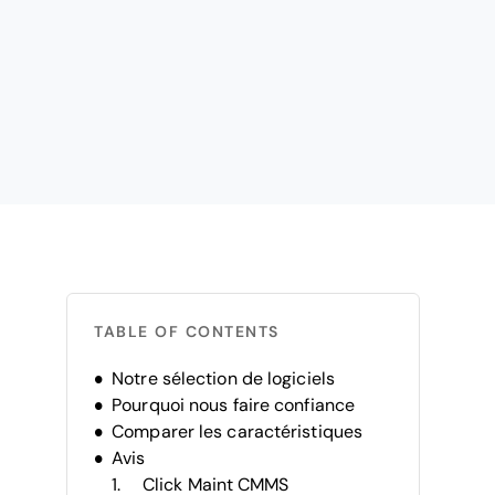
TABLE OF CONTENTS
Notre sélection de logiciels
Pourquoi nous faire confiance
Comparer les caractéristiques
Avis
Click Maint CMMS