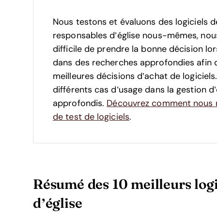
Nous testons et évaluons des logiciels d
responsables d’église nous-mêmes, nous s
difficile de prendre la bonne décision lor
dans des recherches approfondies afin 
meilleures décisions d’achat de logiciel
différents cas d’usage dans la gestion d’é
approfondis.
Découvrez comment nous r
de test de logiciels
.
Résumé des 10 meilleurs logic
d’église