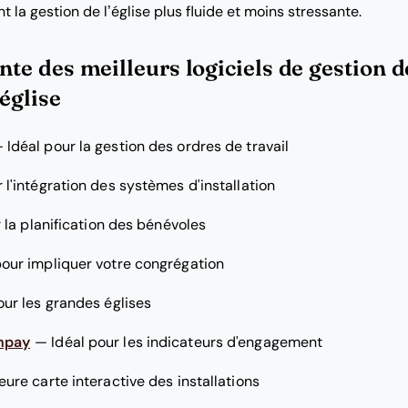
 la gestion de l’église plus fluide et moins stressante.
inte des meilleurs logiciels de gestion d
’église
—
Idéal pour la gestion des ordres de travail
 l'intégration des systèmes d'installation
 la planification des bénévoles
pour impliquer votre congrégation
our les grandes églises
hpay
—
Idéal pour les indicateurs d'engagement
eure carte interactive des installations