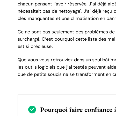
chacun pensant l’avoir réservée. J’ai déjà ai
nécessitait pas de nettoyage". J’ai déjà reçu
clés manquantes et une climatisation en pan
Ce ne sont pas seulement des problèmes de p
surchargé. C’est pourquoi cette liste des meill
est si précieuse.
Que vous vous retrouviez dans un seul bâtime
les outils logiciels que j’ai testés peuvent ai
que de petits soucis ne se transforment en c
Pourquoi faire confiance à