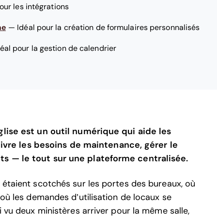
our les intégrations
ne
—
Idéal pour la création de formulaires personnalisés
déal pour la gestion de calendrier
glise est un outil numérique qui aide les
 suivre les besoins de maintenance, gérer le
ts — le tout sur une plateforme centralisée.
 étaient scotchés sur les portes des bureaux, où
 où les demandes d’utilisation de locaux se
i vu deux ministères arriver pour la même salle,