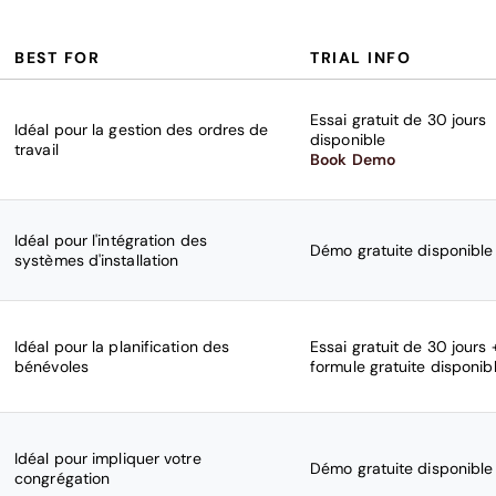
BEST FOR
TRIAL INFO
Essai gratuit de 30 jours
Idéal pour la gestion des ordres de
disponible
travail
Book Demo
Idéal pour l'intégration des
Démo gratuite disponible
systèmes d'installation
Idéal pour la planification des
Essai gratuit de 30 jours 
bénévoles
formule gratuite disponib
Idéal pour impliquer votre
Démo gratuite disponible
congrégation