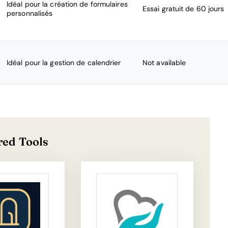
Idéal pour la création de formulaires
Essai gratuit de 60 jours
personnalisés
Idéal pour la gestion de calendrier
Not available
red Tools