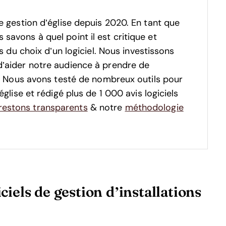
e gestion d’église depuis 2020. En tant que
avons à quel point il est critique et
s du choix d’un logiciel.
Nous investissons
d’aider notre audience à prendre de
s. Nous avons testé de nombreux outils pour
glise et rédigé plus de 1 000 avis logiciels
estons transparents
& notre
méthodologie
iels de gestion d’installations