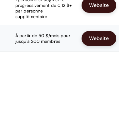
Website
progressivement de 0,12 $+
par personne
supplémentaire
À partir de 50 $/mois pour
Website
jusqu'à 200 membres