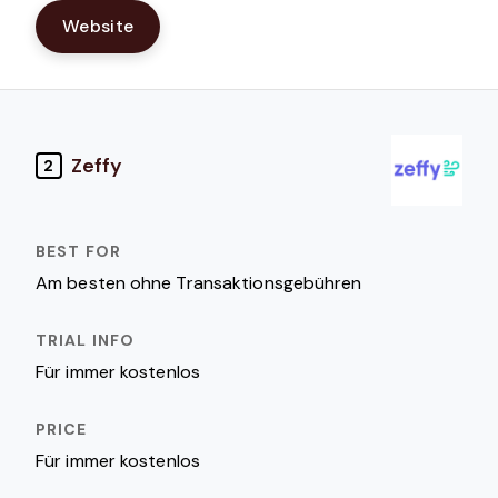
Website
Zeffy
2
Am besten ohne Transaktionsgebühren
Für immer kostenlos
Für immer kostenlos