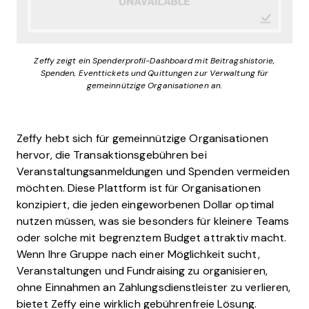
Zeffy zeigt ein Spenderprofil-Dashboard mit Beitragshistorie,
Spenden, Eventtickets und Quittungen zur Verwaltung für
gemeinnützige Organisationen an.
Zeffy hebt sich für gemeinnützige Organisationen
hervor, die Transaktionsgebühren bei
Veranstaltungsanmeldungen und Spenden vermeiden
möchten. Diese Plattform ist für Organisationen
konzipiert, die jeden eingeworbenen Dollar optimal
nutzen müssen, was sie besonders für kleinere Teams
oder solche mit begrenztem Budget attraktiv macht.
Wenn Ihre Gruppe nach einer Möglichkeit sucht,
Veranstaltungen und Fundraising zu organisieren,
ohne Einnahmen an Zahlungsdienstleister zu verlieren,
bietet Zeffy eine wirklich gebührenfreie Lösung.