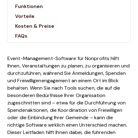
Funktionen
Vorteile
Kosten & Preise
FAQs
Event-Management-Software für Nonprofits hilft
Ihnen, Veranstaltungen zu planen, zu organisieren und
durchzuführen, während Sie Anmeldungen, Spenden
und Freiwilligenengagement an einem Ort im Blick
behalten. Wenn Sie nach Tools suchen, die auf die
besonderen Bedürfnisse Ihrer Organisation
zugeschnitten sind – etwa für die Durchführung von
Spendenaktionen, die Koordination von Freiwilligen
oder die Einbindung Ihrer Gemeinde – kann die
richtige Software wirklich einen Unterschied machen.
Dieser Leitfaden hilft Ihnen dabei, die führenden