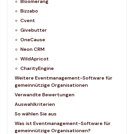
Bloomerang
Bizzabo
Cvent
Givebutter
OneCause
Neon CRM
WildApricot
CharityEngine
Weitere Eventmanagement-Software für
gemeinnützige Organisationen
Verwandte Bewertungen
Auswahlkriterien
So wählen Sie aus
Was ist Eventmanagement-Software für
gemeinnützige Organisationen?