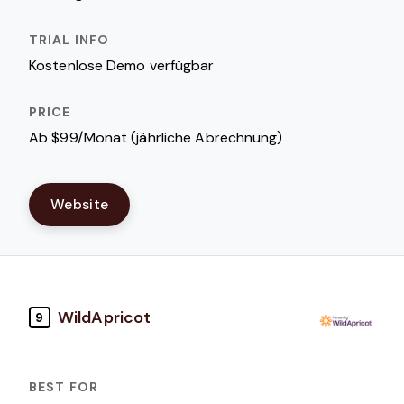
Kostenlose Demo verfügbar
Ab $99/Monat (jährliche Abrechnung)
Website
WildApricot
9