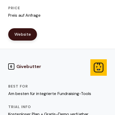
Preis auf Anfrage
Website
Givebutter
6
Am besten für integrierte Fundraising-Tools
Kostenloser Plan + Gratis-Demo verfügbar