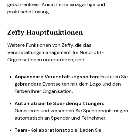
gebührenfreier Ansatz eine einzigartige und
praktische Lösung.
Zeffy Hauptfunktionen
Weitere Funktionen von Zeffy, die das
Veranstaltungsmanagement für Nonprofit-
Organisationen unterstützen, sind:
Anpassbare Veranstaltungsseiten:
Erstellen Sie
gebrandete Eventseiten mit dem Logo und den
Farben Ihrer Organisation.
Automatisierte Spendenquittungen:
Generieren und versenden Sie Spendenquittungen
automatisch an Spender und Teilnehmer.
Team-Kollaborationstools:
Laden Sie