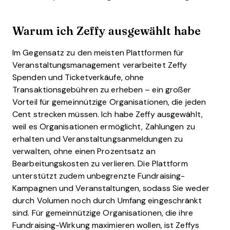
Warum ich Zeffy ausgewählt habe
Im Gegensatz zu den meisten Plattformen für
Veranstaltungsmanagement verarbeitet Zeffy
Spenden und Ticketverkäufe, ohne
Transaktionsgebühren zu erheben – ein großer
Vorteil für gemeinnützige Organisationen, die jeden
Cent strecken müssen. Ich habe Zeffy ausgewählt,
weil es Organisationen ermöglicht, Zahlungen zu
erhalten und Veranstaltungsanmeldungen zu
verwalten, ohne einen Prozentsatz an
Bearbeitungskosten zu verlieren. Die Plattform
unterstützt zudem unbegrenzte Fundraising-
Kampagnen und Veranstaltungen, sodass Sie weder
durch Volumen noch durch Umfang eingeschränkt
sind. Für gemeinnützige Organisationen, die ihre
Fundraising-Wirkung maximieren wollen, ist Zeffys