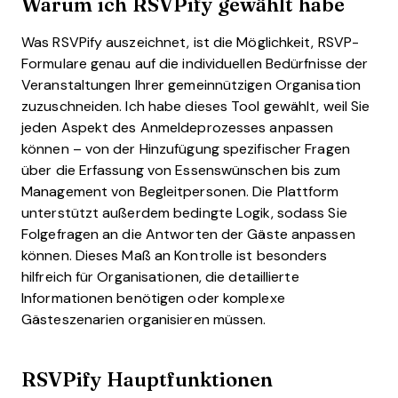
Warum ich RSVPify gewählt habe
Was RSVPify auszeichnet, ist die Möglichkeit, RSVP-
Formulare genau auf die individuellen Bedürfnisse der
Veranstaltungen Ihrer gemeinnützigen Organisation
zuzuschneiden. Ich habe dieses Tool gewählt, weil Sie
jeden Aspekt des Anmeldeprozesses anpassen
können – von der Hinzufügung spezifischer Fragen
über die Erfassung von Essenswünschen bis zum
Management von Begleitpersonen. Die Plattform
unterstützt außerdem bedingte Logik, sodass Sie
Folgefragen an die Antworten der Gäste anpassen
können. Dieses Maß an Kontrolle ist besonders
hilfreich für Organisationen, die detaillierte
Informationen benötigen oder komplexe
Gästeszenarien organisieren müssen.
RSVPify Hauptfunktionen