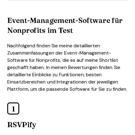
Event-Management-Software für
Nonprofits im Test
Nachfolgend finden Sie meine detaillierten
Zusammenfassungen der Event-Management-
Software für Nonprofits, die es auf meine Shortlist
geschafft haben. In meinen Bewertungen finden Sie
detaillierte Einblicke zu Funktionen, besten
Einsatzbereichen und Integrationen der jeweiligen
Plattform, um die passende Software für Sie zu finden.
1
RSVPify