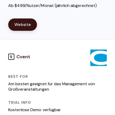
Ab $499/Nutzer/Monat (jährlich abgerechnet)
Website
Cvent
5
Am besten geeignet für das Management von
Großveranstaltungen
Kostenlose Demo verfügbar