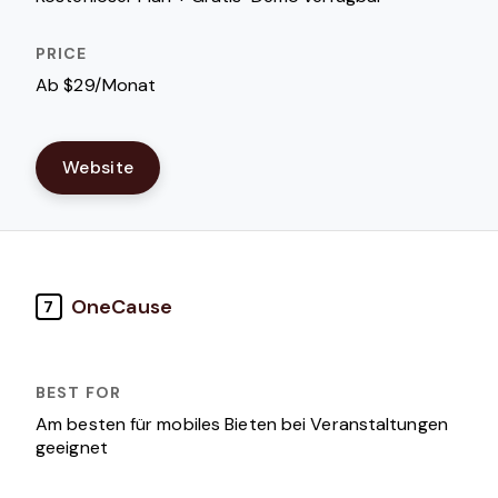
Ab $29/Monat
Website
OneCause
7
Am besten für mobiles Bieten bei Veranstaltungen
geeignet