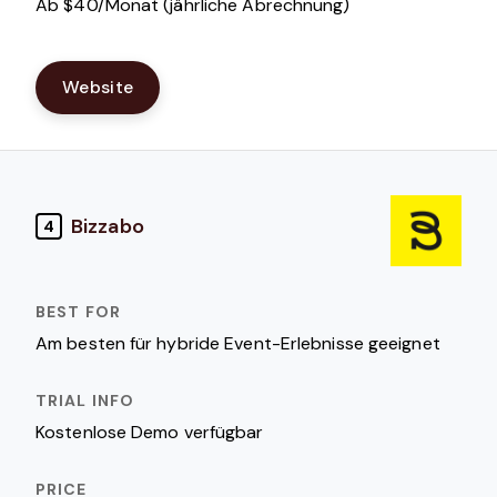
Ab $40/Monat (jährliche Abrechnung)
Website
Bizzabo
4
Am besten für hybride Event-Erlebnisse geeignet
Kostenlose Demo verfügbar