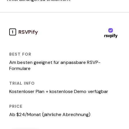
RSVPify
1
Am besten geeignet für anpassbare RSVP-
Formulare
Kostenloser Plan + kostenlose Demo verfügbar
Ab $24/Monat (jährliche Abrechnung)