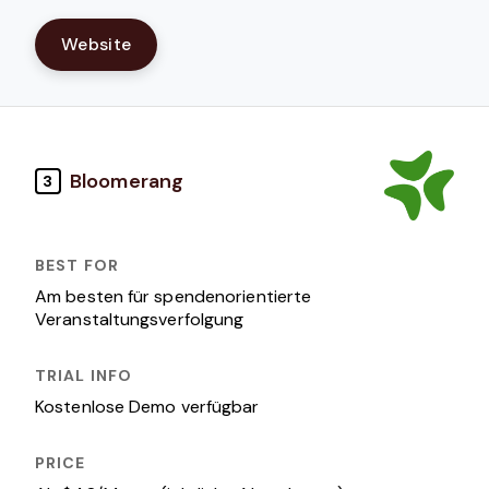
Website
Bloomerang
3
Am besten für spendenorientierte
Veranstaltungsverfolgung
Kostenlose Demo verfügbar