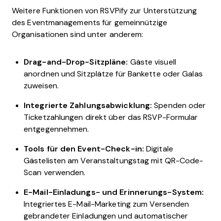
Weitere Funktionen von RSVPify zur Unterstützung
des Eventmanagements für gemeinnützige
Organisationen sind unter anderem:
Drag-and-Drop-Sitzpläne:
Gäste visuell
anordnen und Sitzplätze für Bankette oder Galas
zuweisen.
Integrierte Zahlungsabwicklung:
Spenden oder
Ticketzahlungen direkt über das RSVP-Formular
entgegennehmen.
Tools für den Event-Check-in:
Digitale
Gästelisten am Veranstaltungstag mit QR-Code-
Scan verwenden.
E-Mail-Einladungs- und Erinnerungs-System:
Integriertes E-Mail-Marketing zum Versenden
gebrandeter Einladungen und automatischer