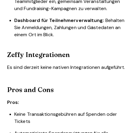
Teammitglieder ein, gemeinsam Veranstaltungen
und Fundraising-Kampagnen zu verwalten.
Dashboard für Teilnehmerverwaltung:
Behalten
Sie Anmeldungen, Zahlungen und Gästedaten an
einem Ort im Blick.
Zeffy Integrationen
Es sind derzeit keine nativen Integrationen aufgeführt.
Pros and Cons
Pros:
Keine Transaktionsgebühren auf Spenden oder
Tickets