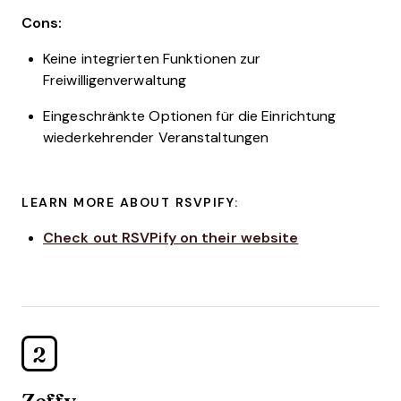
Cons:
Keine integrierten Funktionen zur
Freiwilligenverwaltung
Eingeschränkte Optionen für die Einrichtung
wiederkehrender Veranstaltungen
LEARN MORE ABOUT RSVPIFY:
Check out RSVPify on their website
2
Zeffy