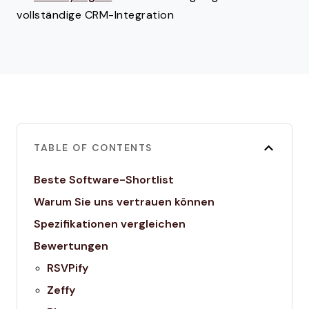
vollständige CRM-Integration
TABLE OF CONTENTS
Beste Software-Shortlist
Warum Sie uns vertrauen können
Spezifikationen vergleichen
Bewertungen
RSVPify
Zeffy