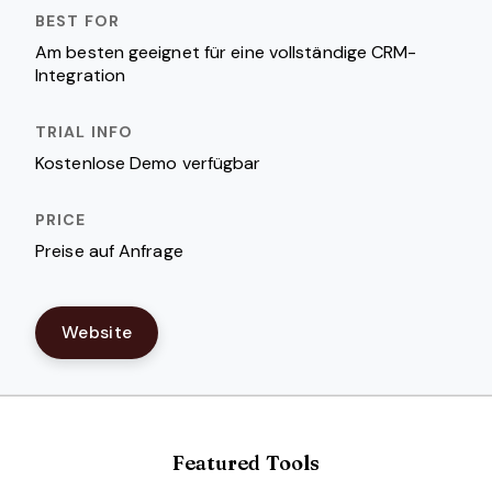
Am besten geeignet für eine vollständige CRM-
Integration
Kostenlose Demo verfügbar
Preise auf Anfrage
Website
Featured Tools