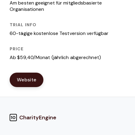
Am besten geeignet für mitgliedsbasierte
Organisationen
60-tägige kostenlose Testversion verfügbar
Ab $59,40/Monat (jährlich abgerechnet)
Website
CharityEngine
10