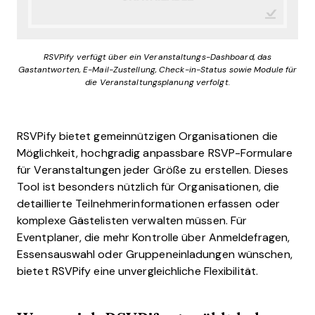
RSVPify verfügt über ein Veranstaltungs-Dashboard, das
Gastantworten, E-Mail-Zustellung, Check-in-Status sowie Module für
die Veranstaltungsplanung verfolgt.
RSVPify bietet gemeinnützigen Organisationen die
Möglichkeit, hochgradig anpassbare RSVP-Formulare
für Veranstaltungen jeder Größe zu erstellen. Dieses
Tool ist besonders nützlich für Organisationen, die
detaillierte Teilnehmerinformationen erfassen oder
komplexe Gästelisten verwalten müssen. Für
Eventplaner, die mehr Kontrolle über Anmeldefragen,
Essensauswahl oder Gruppeneinladungen wünschen,
bietet RSVPify eine unvergleichliche Flexibilität.