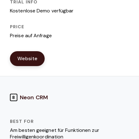
Kostenlose Demo verfügbar
Preise auf Anfrage
Website
Neon CRM
8
Am besten geeignet für Funktionen zur
Freiwilligenkoordination