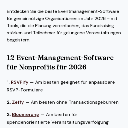
Entdecken Sie die beste Eventmanagement-Software
für gemeinnützige Organisationen im Jahr 2026 – mit
Tools, die die Planung vereinfachen, das Fundraising
stärken und Teilnehmer für gelungene Veranstaltungen
begeistern.
12 Event-Management-Software
für Nonprofits für 2026
1.
RSVPify
—
Am besten geeignet für anpassbare
RSVP-Formulare
2.
Zeffy
—
Am besten ohne Transaktionsgebühren
3.
Bloomerang
—
Am besten für
spendenorientierte Veranstaltungsverfolgung