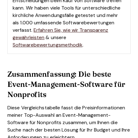
Entscheidungen beim Kauf von Software treffen
kann. Wir haben viele Tools für unterschiedliche
kirchliche Anwendungsfälle getestet und mehr
als 1.000 umfassende Softwarebewertungen
verfasst.
Erfahren Sie, wie wir Transparenz
gewährleisten
& unsere
Softwarebewertungsmethodik
.
Zusammenfassung: Die beste
Event-Management-Software für
Nonprofits
Diese Vergleichstabelle fasst die Preisinformationen
meiner Top-Auswahl an Event-Management-
Software für Nonprofits zusammen, um Ihnen die
Suche nach der besten Lösung für Ihr Budget und Ihre
Anforderungen zu erleichtern.