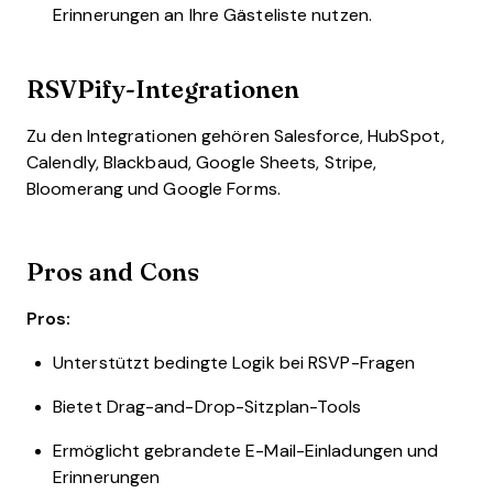
Erinnerungen an Ihre Gästeliste nutzen.
RSVPify-Integrationen
Zu den Integrationen gehören Salesforce, HubSpot,
Calendly, Blackbaud, Google Sheets, Stripe,
Bloomerang und Google Forms.
Pros and Cons
Pros:
Unterstützt bedingte Logik bei RSVP-Fragen
Bietet Drag-and-Drop-Sitzplan-Tools
Ermöglicht gebrandete E-Mail-Einladungen und
Erinnerungen