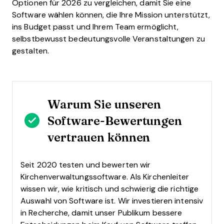
Optionen für 2026 zu vergleichen, damit Sie eine
Software wählen können, die Ihre Mission unterstützt,
ins Budget passt und Ihrem Team ermöglicht,
selbstbewusst bedeutungsvolle Veranstaltungen zu
gestalten.
Warum Sie unseren
Software-Bewertungen
vertrauen können
Seit 2020 testen und bewerten wir
Kirchenverwaltungssoftware. Als Kirchenleiter
wissen wir, wie kritisch und schwierig die richtige
Auswahl von Software ist.
Wir investieren intensiv
in Recherche, damit unser Publikum bessere