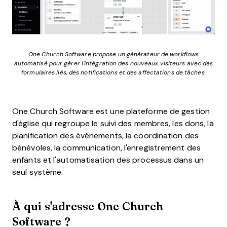
One Church Software propose un générateur de workflows
automatisé pour gérer l'intégration des nouveaux visiteurs avec des
formulaires liés, des notifications et des affectations de tâches.
One Church Software est une plateforme de gestion
d'église qui regroupe le suivi des membres, les dons, la
planification des événements, la coordination des
bénévoles, la communication, l'enregistrement des
enfants et l'automatisation des processus dans un
seul système.
À qui s'adresse One Church
Software ?