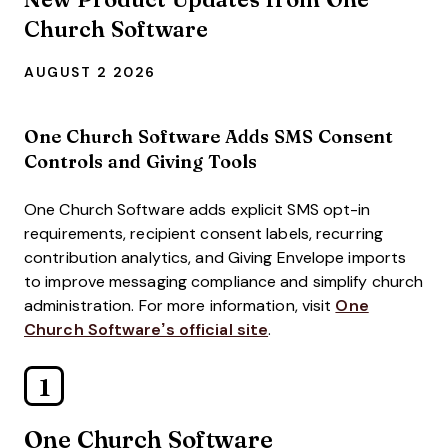
Church Software
AUGUST 2 2026
One Church Software Adds SMS Consent
Controls and Giving Tools
One Church Software adds explicit SMS opt-in
requirements, recipient consent labels, recurring
contribution analytics, and Giving Envelope imports
to improve messaging compliance and simplify church
administration. For more information, visit
One
Church Software’s official site
.
1
One Church Software