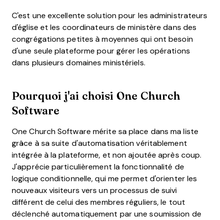
C'est une excellente solution pour les administrateurs
d'église et les coordinateurs de ministère dans des
congrégations petites à moyennes qui ont besoin
d'une seule plateforme pour gérer les opérations
dans plusieurs domaines ministériels.
Pourquoi j'ai choisi One Church
Software
One Church Software mérite sa place dans ma liste
grâce à sa suite d'automatisation véritablement
intégrée à la plateforme, et non ajoutée après coup.
J'apprécie particulièrement la fonctionnalité de
logique conditionnelle, qui me permet d'orienter les
nouveaux visiteurs vers un processus de suivi
différent de celui des membres réguliers, le tout
déclenché automatiquement par une soumission de