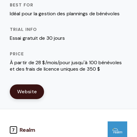
Idéal pour la gestion des plannings de bénévoles
Essai gratuit de 30 jours
À partir de 28 $/mois/pour jusqu’à 100 bénévoles
et des frais de licence uniques de 350 $
Website
Realm
7