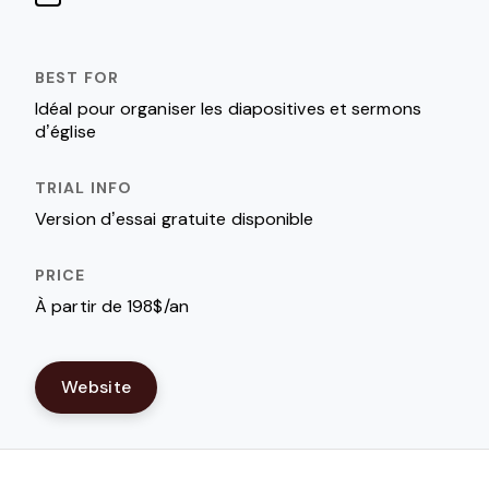
Idéal pour organiser les diapositives et sermons
d’église
Version d’essai gratuite disponible
À partir de 198$/an
Website