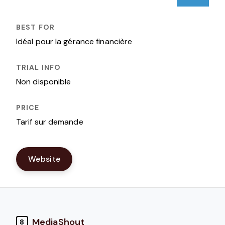
Idéal pour la gérance financière
Non disponible
Tarif sur demande
Website
MediaShout
8