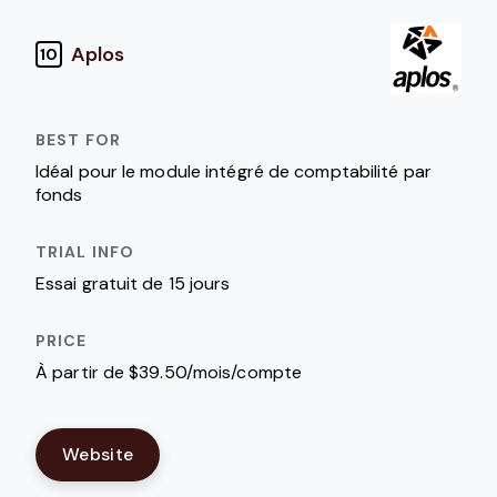
Aplos
10
Idéal pour le module intégré de comptabilité par
fonds
Essai gratuit de 15 jours
À partir de $39.50/mois/compte
Website