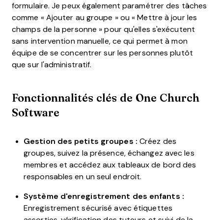
formulaire. Je peux également paramétrer des tâches
comme « Ajouter au groupe » ou « Mettre à jour les
champs de la personne » pour qu'elles s'exécutent
sans intervention manuelle, ce qui permet à mon
équipe de se concentrer sur les personnes plutôt
que sur l'administratif.
Fonctionnalités clés de One Church
Software
Gestion des petits groupes :
Créez des
groupes, suivez la présence, échangez avec les
membres et accédez aux tableaux de bord des
responsables en un seul endroit.
Système d'enregistrement des enfants :
Enregistrement sécurisé avec étiquettes
assorties, vérification des tuteurs et suivi de la