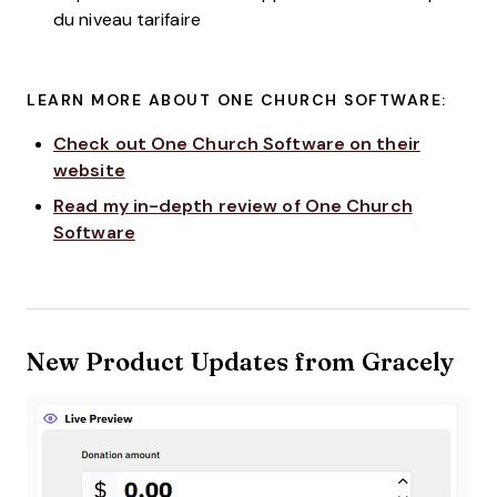
du niveau tarifaire
LEARN MORE ABOUT ONE CHURCH SOFTWARE:
Check out One Church Software on their
website
Read my in-depth review of One Church
Software
New Product Updates from Gracely