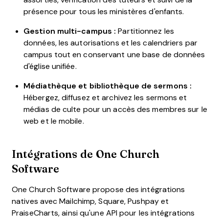
présence pour tous les ministères d'enfants.
Gestion multi-campus :
Partitionnez les
données, les autorisations et les calendriers par
campus tout en conservant une base de données
d'église unifiée.
Médiathèque et bibliothèque de sermons :
Hébergez, diffusez et archivez les sermons et
médias de culte pour un accès des membres sur le
web et le mobile.
Intégrations de One Church
Software
One Church Software propose des intégrations
natives avec Mailchimp, Square, Pushpay et
PraiseCharts, ainsi qu'une API pour les intégrations