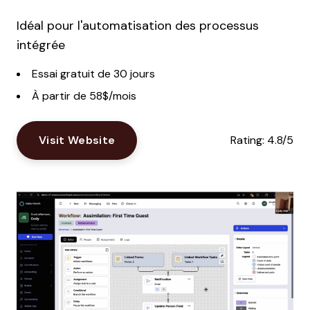
Idéal pour l'automatisation des processus
intégrée
Essai gratuit de 30 jours
À partir de 58$/mois
Visit Website
Rating:
4.8/5