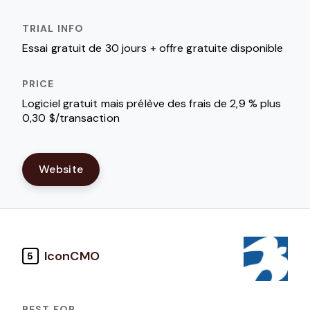
Essai gratuit de 30 jours + offre gratuite disponible
Logiciel gratuit mais prélève des frais de 2,9 % plus
0,30 $/transaction
Website
IconCMO
5