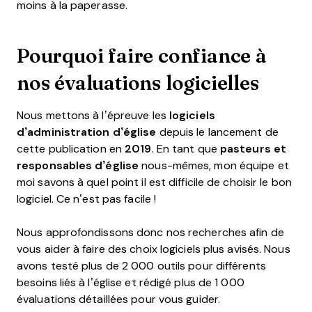
moins à la paperasse.
Pourquoi faire confiance à
nos évaluations logicielles
Nous mettons à l’épreuve les
logiciels
d’administration d’église
depuis le lancement de
cette publication en
2019
. En tant que
pasteurs et
responsables d’église
nous-mêmes, mon équipe et
moi savons à quel point il est difficile de choisir le bon
logiciel. Ce n’est pas facile !
Nous approfondissons donc nos recherches afin de
vous aider à faire des choix logiciels plus avisés. Nous
avons testé plus de 2 000 outils pour différents
besoins liés à l’église et rédigé plus de 1 000
évaluations détaillées pour vous guider.