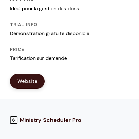
Idéal pour la gestion des dons
Démonstration gratuite disponible
Tarification sur demande
Website
Ministry Scheduler Pro
6