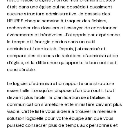
était dans une église qui ne possédait quasiment
aucune structure administrative. Je passais des
HEURES chaque semaine à traquer des fichiers,
rechercher des dossiers et essayer de coordonner
événements et bénévoles. J’ai appris par expérience
le temps et l’énergie perdus sans un outil
administratif centralisé. Depuis, j’ai examiné et
comparé des dizaines de solutions d’administration
d’église, et la différence qu’apporte le bon outil est
considérable.
Le logiciel d’administration apporte une structure
essentielle. Lorsqu’on dispose d’un bon outil, tout
devient plus facile : la planification se stabilise, la
communication s’améliore et le ministère devient plus
viable. Cette liste vous aidera à trouver la meilleure
solution logicielle pour votre équipe afin que vous
puissiez consacrer plus de temps aux personnes et