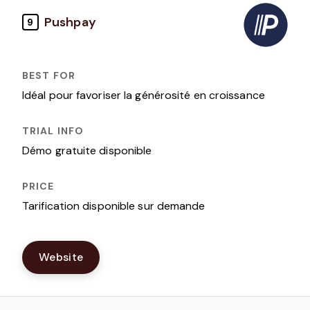
Pushpay
9
Idéal pour favoriser la générosité en croissance
Démo gratuite disponible
Tarification disponible sur demande
Website