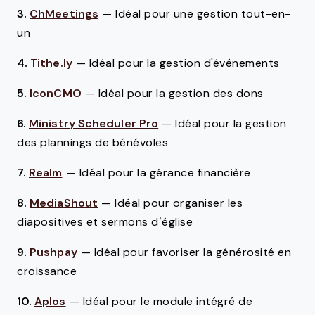
3.
ChMeetings
—
Idéal pour une gestion tout-en-
un
4.
Tithe.ly
—
Idéal pour la gestion d'événements
5.
IconCMO
—
Idéal pour la gestion des dons
6.
Ministry Scheduler Pro
—
Idéal pour la gestion
des plannings de bénévoles
7.
Realm
—
Idéal pour la gérance financière
8.
MediaShout
—
Idéal pour organiser les
diapositives et sermons d’église
9.
Pushpay
—
Idéal pour favoriser la générosité en
croissance
10.
Aplos
—
Idéal pour le module intégré de