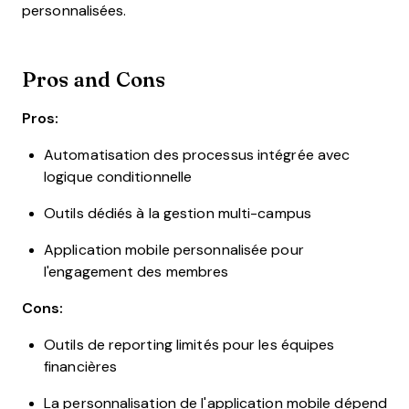
personnalisées.
Pros and Cons
Pros:
Automatisation des processus intégrée avec
logique conditionnelle
Outils dédiés à la gestion multi-campus
Application mobile personnalisée pour
l'engagement des membres
Cons:
Outils de reporting limités pour les équipes
financières
La personnalisation de l'application mobile dépend