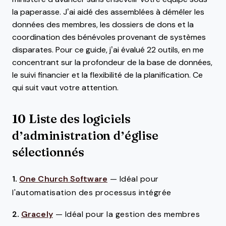
la paperasse. J’ai aidé des assemblées à démêler les
données des membres, les dossiers de dons et la
coordination des bénévoles provenant de systèmes
disparates. Pour ce guide, j’ai évalué 22 outils, en me
concentrant sur la profondeur de la base de données,
le suivi financier et la flexibilité de la planification. Ce
qui suit vaut votre attention.
10 Liste des logiciels
d’administration d’église
sélectionnés
1.
One Church Software
—
Idéal pour
l'automatisation des processus intégrée
2.
Gracely
—
Idéal pour la gestion des membres