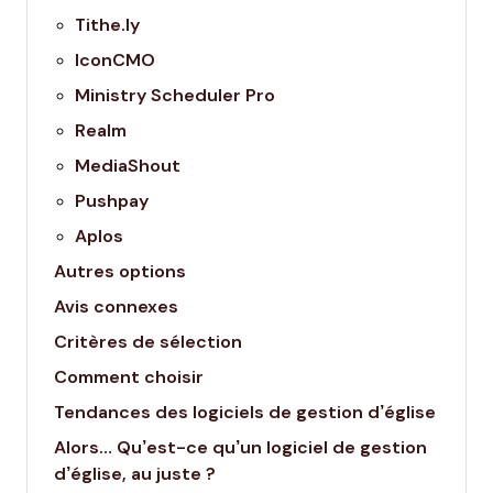
Tithe.ly
IconCMO
Ministry Scheduler Pro
Realm
MediaShout
Pushpay
Aplos
Autres options
Avis connexes
Critères de sélection
Comment choisir
Tendances des logiciels de gestion d’église
Alors… Qu’est-ce qu’un logiciel de gestion
d’église, au juste ?