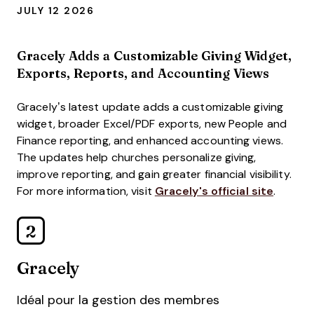
JULY 12 2026
Gracely Adds a Customizable Giving Widget,
Exports, Reports, and Accounting Views
Gracely’s latest update adds a customizable giving
widget, broader Excel/PDF exports, new People and
Finance reporting, and enhanced accounting views.
The updates help churches personalize giving,
improve reporting, and gain greater financial visibility.
For more information, visit
Gracely's official site
.
2
Gracely
Idéal pour la gestion des membres