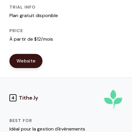
Plan gratuit disponible
À partir de $12/mois
Website
Tithe.ly
4
Idéal pour la gestion d'événements