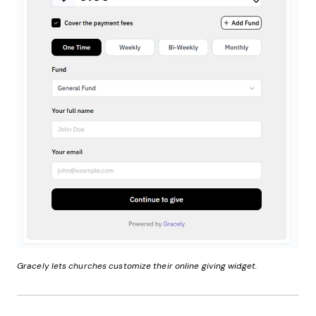
Gracely lets churches customize their online giving widget.