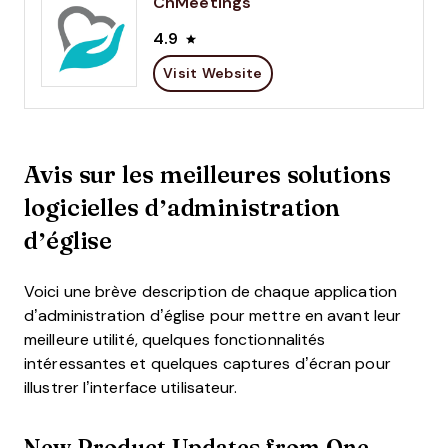
ChMeetings
4.9
Visit Website
Avis sur les meilleures solutions
logicielles d’administration
d’église
Voici une brève description de chaque application
d’administration d’église pour mettre en avant leur
meilleure utilité, quelques fonctionnalités
intéressantes et quelques captures d’écran pour
illustrer l’interface utilisateur.
New Product Updates from One