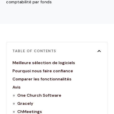
comptabilité par fonds
TABLE OF CONTENTS
Meilleure sélection de logiciels
Pourquoi nous faire confiance
Comparer les fonctionnalités
Avis
One Church Software
Gracely
ChMeetings