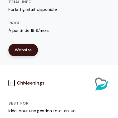
Forfait gratuit disponible
À partir de 19 $/mois
Website
ChMeetings
3
Idéal pour une gestion tout-en-un