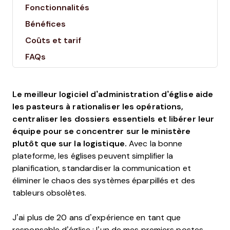
Fonctionnalités
Bénéfices
Coûts et tarif
FAQs
Le meilleur logiciel d’administration d’église aide
les pasteurs à rationaliser les opérations,
centraliser les dossiers essentiels et libérer leur
équipe pour se concentrer sur le ministère
plutôt que sur la logistique.
Avec la bonne
plateforme, les églises peuvent simplifier la
planification, standardiser la communication et
éliminer le chaos des systèmes éparpillés et des
tableurs obsolètes.
J’ai plus de 20 ans d’expérience en tant que
responsable d’église ; l’un de mes premiers postes