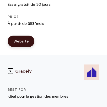
Essai gratuit de 30 jours
À partir de 58$/mois
Website
Gracely
2
Idéal pour la gestion des membres