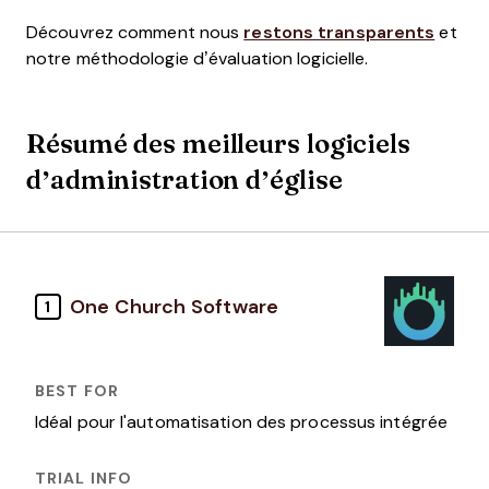
Découvrez comment nous
restons transparents
et
notre méthodologie d’évaluation logicielle.
Résumé des meilleurs logiciels
d’administration d’église
One Church Software
1
Idéal pour l'automatisation des processus intégrée