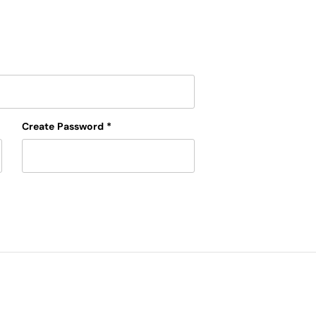
Create Password
*