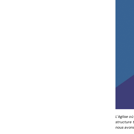
L’église où
structure 
nous avons