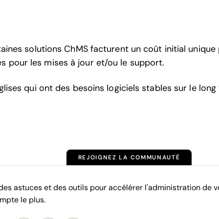
taines solutions ChMS facturent un coût initial unique 
 pour les mises à jour et/ou le support.
glises qui ont des besoins logiciels stables sur le lo
REJOIGNEZ LA COMMUNAUTÉ
es astuces et des outils pour accélérer l'administration de v
mpte le plus.