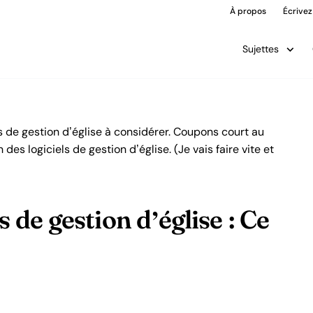
À propos
Écrivez
Sujettes
ls de gestion d’église à considérer. Coupons court au
 des logiciels de gestion d’église. (Je vais faire vite et
s de gestion d’église : Ce