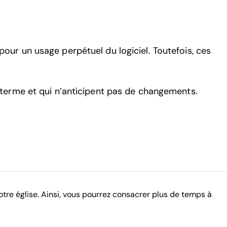
pour un usage perpétuel du logiciel. Toutefois, ces
ng terme et qui n’anticipent pas de changements.
otre église. Ainsi, vous pourrez consacrer plus de temps à