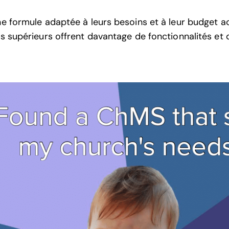
e formule adaptée à leurs besoins et à leur budget ac
rs supérieurs offrent davantage de fonctionnalités et