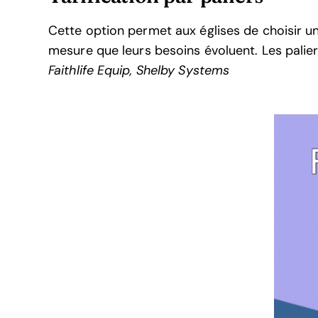
Cette option permet aux églises de choisir un
mesure que leurs besoins évoluent. Les palie
Faithlife Equip, Shelby Systems