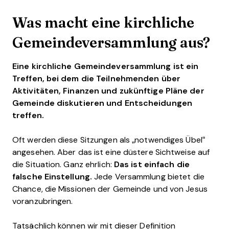
Was macht eine kirchliche
Gemeindeversammlung aus?
Eine kirchliche Gemeindeversammlung ist ein
Treffen, bei dem die Teilnehmenden über
Aktivitäten, Finanzen und zukünftige Pläne der
Gemeinde diskutieren und Entscheidungen
treffen.
Oft werden diese Sitzungen als „notwendiges Übel“
angesehen. Aber das ist eine düstere Sichtweise auf
die Situation. Ganz ehrlich:
Das ist einfach die
falsche Einstellung.
Jede Versammlung bietet die
Chance, die Missionen der Gemeinde und von Jesus
voranzubringen.
Tatsächlich können wir mit dieser Definition