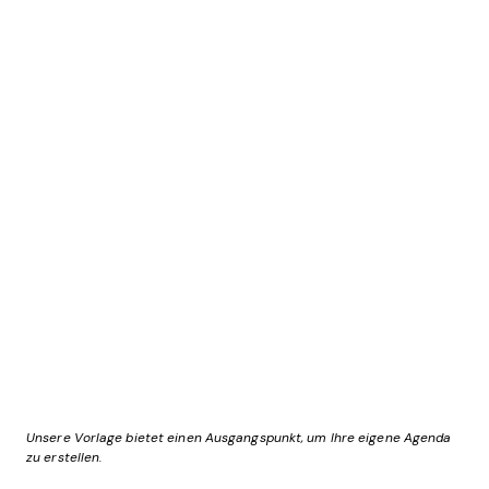
Unsere Vorlage bietet einen Ausgangspunkt, um Ihre eigene Agenda
zu erstellen.