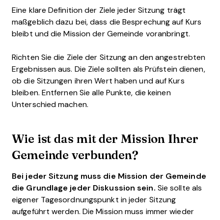
Eine klare Definition der Ziele jeder Sitzung trägt
maßgeblich dazu bei, dass die Besprechung auf Kurs
bleibt und die Mission der Gemeinde voranbringt.
Richten Sie die Ziele der Sitzung an den angestrebten
Ergebnissen aus. Die Ziele sollten als Prüfstein dienen,
ob die Sitzungen ihren Wert haben und auf Kurs
bleiben. Entfernen Sie alle Punkte, die keinen
Unterschied machen.
Wie ist das mit der Mission Ihrer
Gemeinde verbunden?
Bei jeder Sitzung muss die Mission der Gemeinde
die Grundlage jeder Diskussion sein.
Sie sollte als
eigener Tagesordnungspunkt in jeder Sitzung
aufgeführt werden. Die Mission muss immer wieder