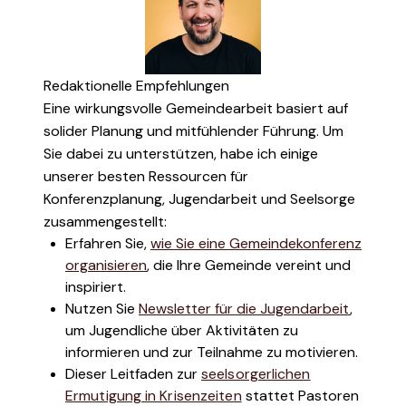
Redaktionelle Empfehlungen
Eine wirkungsvolle Gemeindearbeit basiert auf
solider Planung und mitfühlender Führung. Um
Sie dabei zu unterstützen, habe ich einige
unserer besten Ressourcen für
Konferenzplanung, Jugendarbeit und Seelsorge
zusammengestellt:
Erfahren Sie,
wie Sie eine Gemeindekonferenz
organisieren
, die Ihre Gemeinde vereint und
inspiriert.
Nutzen Sie
Newsletter für die Jugendarbeit
,
um Jugendliche über Aktivitäten zu
informieren und zur Teilnahme zu motivieren.
Dieser Leitfaden zur
seelsorgerlichen
Ermutigung in Krisenzeiten
stattet Pastoren