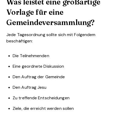
Was leistet eine großartige
Vorlage für eine
Gemeindeversammlung?
Jede Tagesordnung sollte sich mit Folgendem
beschäftigen:
Die Teilnehmenden
Eine geordnete Diskussion
Den Auftrag der Gemeinde
Den Auftrag Jesu
Zu treffende Entscheidungen
Ziele, die erreicht werden sollen