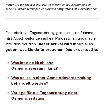
Halten Sie die Tagesordnungen Ihrer Gemeindeversammlungen
schlank und die Sitzungen so kurz wie nötig. Pacha ist einverstanden.
Eine effektive Tagesordnung gibt allen eine Stimme,
hält Abschweifungen auf ein Mindestmaß und macht
Ihre Ziele deutlich.
Dieser Artikel wird Ihnen alles
geben, was Sie dafür brauchen. Das erwartet Sie:
Was ist eine kirchliche
Gemeindeversammlung?
Was sollte in einer Gemeindeversammlung
behandelt werden?
Vorlage für die Tagesordnung einer
Gemeindesitzung