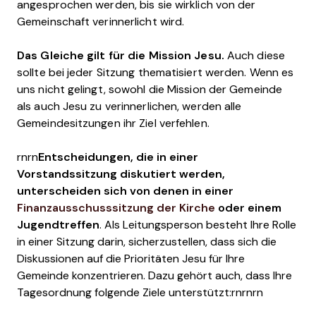
angesprochen werden, bis sie wirklich von der
Gemeinschaft verinnerlicht wird.
Das Gleiche gilt für die Mission Jesu.
Auch diese
sollte bei jeder Sitzung thematisiert werden. Wenn es
uns nicht gelingt, sowohl die Mission der Gemeinde
als auch Jesu zu verinnerlichen, werden alle
Gemeindesitzungen ihr Ziel verfehlen.
rnrn
Entscheidungen, die in einer
Vorstandssitzung diskutiert werden,
unterscheiden sich von denen in einer
Finanzausschusssitzung der Kirche
oder einem
Jugendtreffen
. Als Leitungsperson besteht Ihre Rolle
in einer Sitzung darin, sicherzustellen, dass sich die
Diskussionen auf die Prioritäten Jesu für Ihre
Gemeinde konzentrieren. Dazu gehört auch, dass Ihre
Tagesordnung folgende Ziele unterstützt:rnrnrn