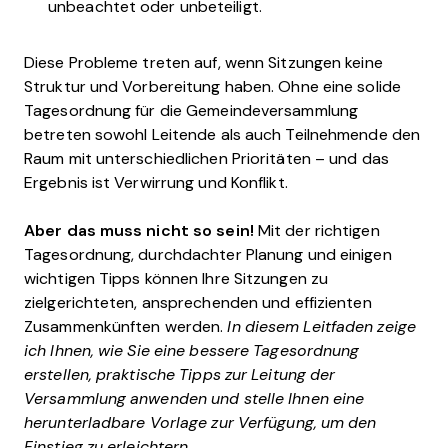
unbeachtet oder unbeteiligt.
Diese Probleme treten auf, wenn Sitzungen keine
Struktur und Vorbereitung haben. Ohne eine solide
Tagesordnung für die Gemeindeversammlung
betreten sowohl Leitende als auch Teilnehmende den
Raum mit unterschiedlichen Prioritäten – und das
Ergebnis ist Verwirrung und Konflikt.
Aber das muss nicht so sein!
Mit der richtigen
Tagesordnung, durchdachter Planung und einigen
wichtigen Tipps können Ihre Sitzungen zu
zielgerichteten, ansprechenden und effizienten
Zusammenkünften werden.
In diesem Leitfaden zeige
ich Ihnen, wie Sie eine bessere Tagesordnung
erstellen, praktische Tipps zur Leitung der
Versammlung anwenden und stelle Ihnen eine
herunterladbare Vorlage zur Verfügung, um den
Einstieg zu erleichtern.