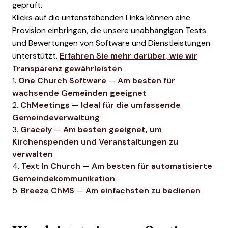
geprüft.
Klicks auf die untenstehenden Links können eine
Provision einbringen, die unsere unabhängigen Tests
und Bewertungen von Software und Dienstleistungen
unterstützt.
Erfahren Sie mehr darüber, wie wir
Transparenz gewährleisten
.
1.
One Church Software
—
Am besten für
wachsende Gemeinden geeignet
2.
ChMeetings
—
Ideal für die umfassende
Gemeindeverwaltung
3.
Gracely
—
Am besten geeignet, um
Kirchenspenden und Veranstaltungen zu
verwalten
4.
Text In Church
—
Am besten für automatisierte
Gemeindekommunikation
5.
Breeze ChMS
—
Am einfachsten zu bedienen