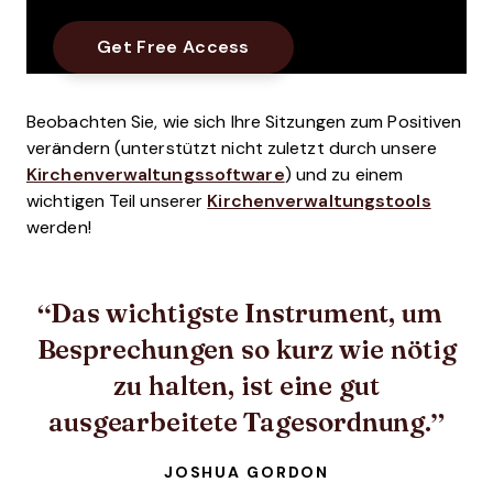
Beobachten Sie, wie sich Ihre Sitzungen zum Positiven
verändern (unterstützt nicht zuletzt durch unsere
Kirchenverwaltungssoftware
) und zu einem
wichtigen Teil unserer
Kirchenverwaltungstools
werden!
Das wichtigste Instrument, um
Besprechungen so kurz wie nötig
zu halten, ist eine gut
ausgearbeitete Tagesordnung.
JOSHUA GORDON