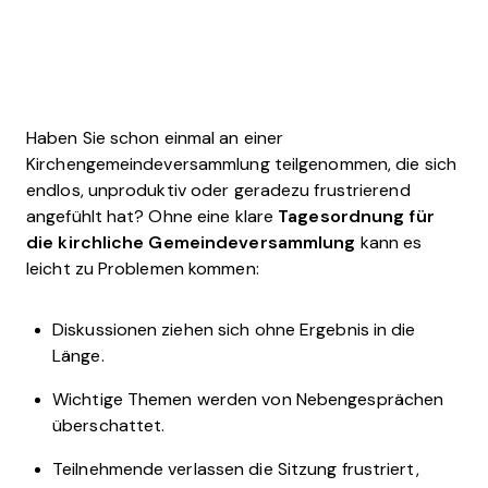
Haben Sie schon einmal an einer
Kirchengemeindeversammlung teilgenommen, die sich
endlos, unproduktiv oder geradezu frustrierend
angefühlt hat? Ohne eine klare
Tagesordnung für
die kirchliche Gemeindeversammlung
kann es
leicht zu Problemen kommen:
Diskussionen ziehen sich ohne Ergebnis in die
Länge.
Wichtige Themen werden von Nebengesprächen
überschattet.
Teilnehmende verlassen die Sitzung frustriert,