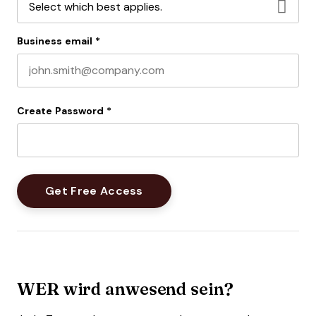
Business email
*
Create Password
*
WER wird anwesend sein?