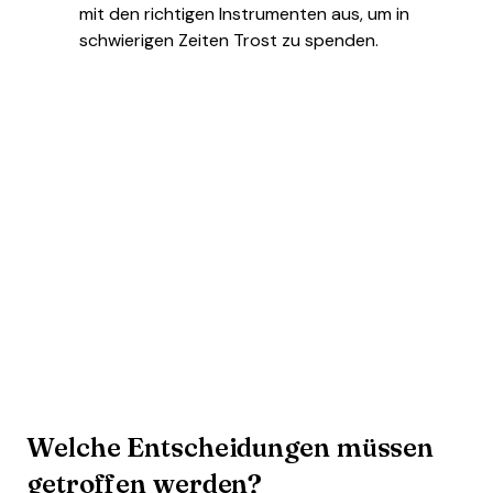
mit den richtigen Instrumenten aus, um in
schwierigen Zeiten Trost zu spenden.
Welche Entscheidungen müssen
getroffen werden?