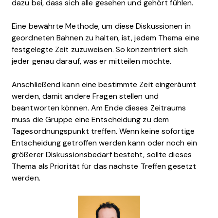
dazu bei, dass sich alle gesehen und gehört fühlen.
Eine bewährte Methode, um diese Diskussionen in
geordneten Bahnen zu halten, ist, jedem Thema eine
festgelegte Zeit zuzuweisen. So konzentriert sich
jeder genau darauf, was er mitteilen möchte.
Anschließend kann eine bestimmte Zeit eingeräumt
werden, damit andere Fragen stellen und
beantworten können. Am Ende dieses Zeitraums
muss die Gruppe eine Entscheidung zu dem
Tagesordnungspunkt treffen. Wenn keine sofortige
Entscheidung getroffen werden kann oder noch ein
größerer Diskussionsbedarf besteht, sollte dieses
Thema als Priorität für das nächste Treffen gesetzt
werden.