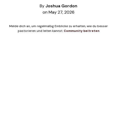
By
Joshua Gordon
on May 27, 2026
Melde dich an, um regelmäßig Einblicke zu erhalten, wie du besser
pastorieren und leiten kannst.
Community beitreten