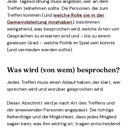
Jede Tagesordnung muss angeben, wer an dem
Treffen teilnehmen sollte. Die Personen, die zum
Treffen kommen (und
welche Rolle sie in der
Gemeindeleitung innehaben
), bestimmen
weitgehend, was besprochen wird, welche Arten von
Gesprächen zu erwarten sind und – bis zu einem
gewissen Grad – welche Politik im Spiel sein könnte
(und vermieden werden sollte).
Was wird (von wem) besprochen?
Jedes Treffen muss einen Ablauf haben, der klärt,
wer
sprechen wird und worüber gesprochen wird.
Dieser Abschnitt wird je nach Art des Treffens und
der anwesenden Personen angepasst. Die richtige
Reihenfolge und die Möglichkeit, dass jedes Mitglied
sagen kann, was ihm wichtig ist, tragen entscheidend