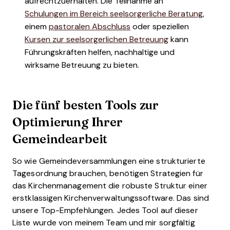
aufrechtzuerhalten. Die Teilnahme an
Schulungen im Bereich seelsorgerliche Beratung
,
einem
pastoralen Abschluss
oder speziellen
Kursen zur seelsorgerlichen Betreuung
kann
Führungskräften helfen, nachhaltige und
wirksame Betreuung zu bieten.
Die fünf besten Tools zur
Optimierung Ihrer
Gemeindearbeit
So wie Gemeindeversammlungen eine strukturierte
Tagesordnung brauchen, benötigen Strategien für
das Kirchenmanagement die robuste Struktur einer
erstklassigen Kirchenverwaltungssoftware. Das sind
unsere Top-Empfehlungen. Jedes Tool auf dieser
Liste wurde von meinem Team und mir sorgfältig