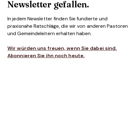
Newsletter gefallen.
In jedem Newsletter finden Sie fundierte und
praxisnahe Ratschläge, die wir von anderen Pastoren
und Gemeindeleitern erhalten haben.
Wir würden uns freuen, wenn Sie dabei sind.
Abonnieren Sie ihn noch heute.