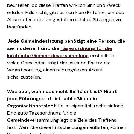
beurteilen, ob diese Treffen wirklich Sinn und Zweck
erfüllen. Falls nicht, gibt es nun klare Kriterien, um das
Abschaffen oder Umgestalten solcher Sitzungen zu
begründen.
Jede Gemeindesitzung benötigt eine Person, die
sie moderiert und die
Tagesordnung für die
kirchliche Gemeindeversammlung
erstellt.
In
vielen Gemeinden trägt der leitende Pastor die
Verantwortung, einen reibungslosen Ablauf
sicherzustellen.
Was aber, wenn das nicht Ihr Talent ist? Nicht
jede Führungskraft ist schließlich ein
Organisationstalent.
Es ist eigentlich recht einfach.
Eine gute Tagesordnung für die
Gemeindeversammlung legt die Ziele des Treffens
fest. Wenn Sie diese Entscheidungen auflisten, können