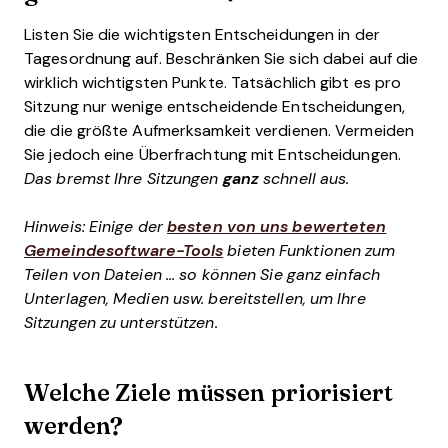
Listen Sie die wichtigsten Entscheidungen in der
Tagesordnung auf. Beschränken Sie sich dabei auf die
wirklich wichtigsten Punkte. Tatsächlich gibt es pro
Sitzung nur wenige entscheidende Entscheidungen,
die die größte Aufmerksamkeit verdienen. Vermeiden
Sie jedoch eine Überfrachtung mit Entscheidungen.
Das bremst Ihre Sitzungen
ganz
schnell aus.
Hinweis: Einige der
besten von uns bewerteten
Gemeindesoftware-Tools
bieten Funktionen zum
Teilen von Dateien ... so können Sie ganz einfach
Unterlagen, Medien usw. bereitstellen, um Ihre
Sitzungen zu unterstützen.
Welche Ziele müssen priorisiert
werden?