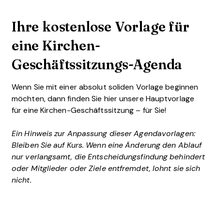
Ihre kostenlose Vorlage für
eine Kirchen-
Geschäftssitzungs-Agenda
Wenn Sie mit einer absolut soliden Vorlage beginnen
möchten, dann finden Sie hier unsere Hauptvorlage
für eine Kirchen-Geschäftssitzung – für Sie!
Ein Hinweis zur Anpassung dieser Agendavorlagen:
Bleiben Sie auf Kurs. Wenn eine Änderung den Ablauf
nur verlangsamt, die Entscheidungsfindung behindert
oder Mitglieder oder Ziele entfremdet, lohnt sie sich
nicht.