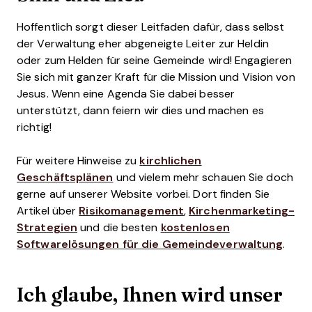
Hoffentlich sorgt dieser Leitfaden dafür, dass selbst
der Verwaltung eher abgeneigte Leiter zur Heldin
oder zum Helden für seine Gemeinde wird! Engagieren
Sie sich mit ganzer Kraft für die Mission und Vision von
Jesus. Wenn eine Agenda Sie dabei besser
unterstützt, dann feiern wir dies und machen es
richtig!
Für weitere Hinweise zu
kirchlichen
Geschäftsplänen
und vielem mehr schauen Sie doch
gerne auf unserer Website vorbei. Dort finden Sie
Artikel über
Risikomanagement
,
Kirchenmarketing-
Strategien
und die besten
kostenlosen
Softwarelösungen für die Gemeindeverwaltung
.
Ich glaube, Ihnen wird unser