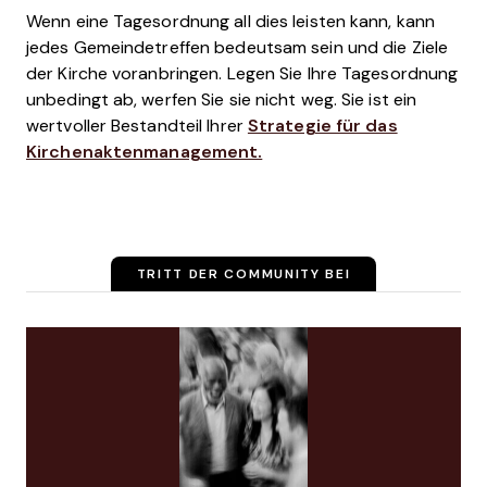
Wenn eine Tagesordnung all dies leisten kann, kann
jedes Gemeindetreffen bedeutsam sein und die Ziele
der Kirche voranbringen. Legen Sie Ihre Tagesordnung
unbedingt ab, werfen Sie sie nicht weg. Sie ist ein
wertvoller Bestandteil Ihrer
Strategie für das
Kirchenaktenmanagement.
TRITT DER COMMUNITY BEI