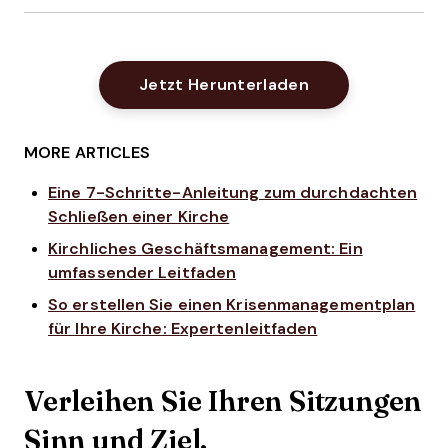
Opens New Win
Jetzt Herunterladen
MORE ARTICLES
Eine 7-Schritte-Anleitung zum durchdachten
Schließen einer Kirche
Kirchliches Geschäftsmanagement: Ein
umfassender Leitfaden
So erstellen Sie einen Krisenmanagementplan
für Ihre Kirche: Expertenleitfaden
Verleihen Sie Ihren Sitzungen
Sinn und Ziel.