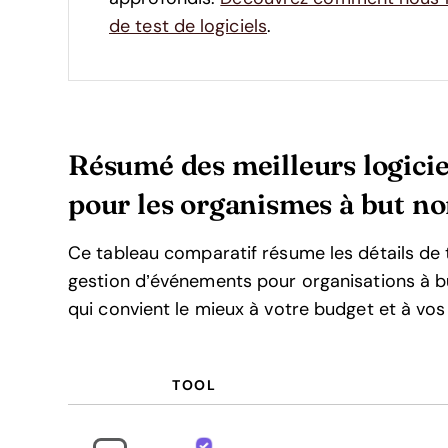
de test de logiciels
.
Résumé des meilleurs logicie
pour les organismes à but no
Ce tableau comparatif résume les détails de t
gestion d’événements pour organisations à but
qui convient le mieux à votre budget et à vos
TOOL