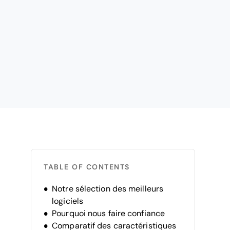
TABLE OF CONTENTS
Notre sélection des meilleurs
logiciels
Pourquoi nous faire confiance
Comparatif des caractéristiques