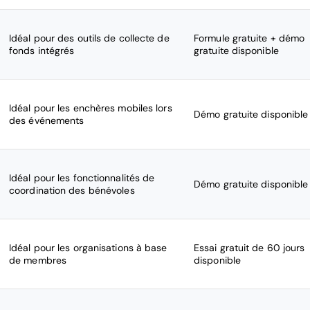
Idéal pour des outils de collecte de
Formule gratuite + démo
fonds intégrés
gratuite disponible
Idéal pour les enchères mobiles lors
Démo gratuite disponible
des événements
Idéal pour les fonctionnalités de
Démo gratuite disponible
coordination des bénévoles
Idéal pour les organisations à base
Essai gratuit de 60 jours
de membres
disponible