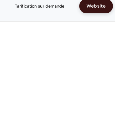
Website
Tarification sur demande