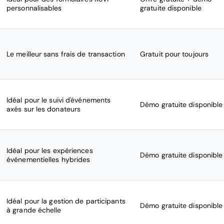
personnalisables
gratuite disponible
Le meilleur sans frais de transaction
Gratuit pour toujours
Idéal pour le suivi d'événements
Démo gratuite disponible
axés sur les donateurs
Idéal pour les expériences
Démo gratuite disponible
événementielles hybrides
Idéal pour la gestion de participants
Démo gratuite disponible
à grande échelle