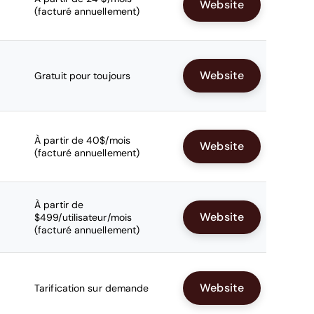
Website
(facturé annuellement)
Website
Gratuit pour toujours
À partir de 40$/mois
Website
(facturé annuellement)
À partir de
Website
$499/utilisateur/mois
(facturé annuellement)
Website
Tarification sur demande