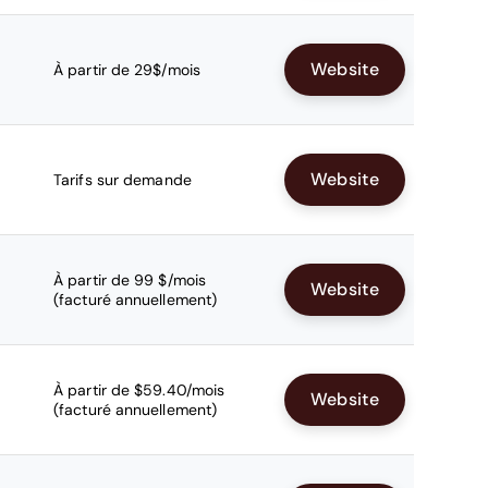
Website
À partir de 29$/mois
Website
Tarifs sur demande
À partir de 99 $/mois
Website
(facturé annuellement)
À partir de $59.40/mois
Website
(facturé annuellement)