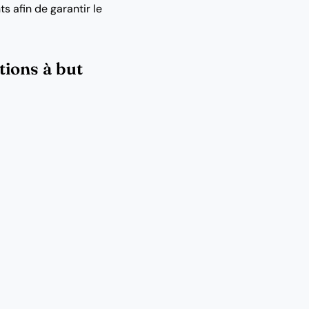
ts afin de garantir le
tions à but