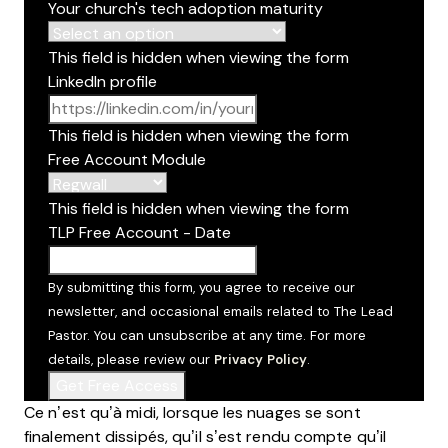
Your church's tech adoption maturity
This field is hidden when viewing the form
LinkedIn profile
This field is hidden when viewing the form
Free Account Module
This field is hidden when viewing the form
TLP Free Account - Date
YYYY dash MM dash DD
By submitting this form, you agree to receive our
newsletter, and occasional emails related to The Lead
Pastor. You can unsubscribe at any time. For more
details, please review our
Privacy Policy
.
Ce n’est qu’à midi, lorsque les nuages se sont
finalement dissipés, qu’il s’est rendu compte qu’il