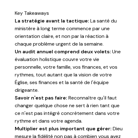
Key Takeaways
La stratégie avant la tactique:
La santé du
ministère à long terme commence par une
orientation claire, et non par la réaction à
chaque problème urgent de la semaine.
Un audit annuel comprend deux volets:
Une
évaluation holistique couvre votre vie
personnelle, votre famille, vos finances, et vos
rythmes, tout autant que la vision de votre
Église, ses finances et la santé de l’équipe
dirigeante.
Savoir n’est pas faire:
Reconnaître qu’il faut
changer quelque chose ne sert à rien tant que
ce n’est pas intégré concrètement dans votre
rythme et dans votre agenda.
Multiplier est plus important que gérer:
Dieu
mesure la fidélité non pas à combien vous avez