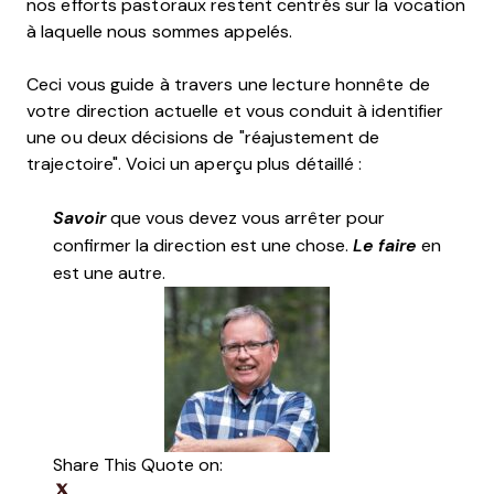
nos efforts pastoraux restent centrés sur la vocation
à laquelle nous sommes appelés.
Ceci vous guide à travers une lecture honnête de
votre direction actuelle et vous conduit à identifier
une ou deux décisions de "réajustement de
trajectoire". Voici un aperçu plus détaillé :
Savoir
que vous devez vous arrêter pour
confirmer la direction est une chose.
Le faire
en
est une autre.
Share This Quote on:
Share on Twitter