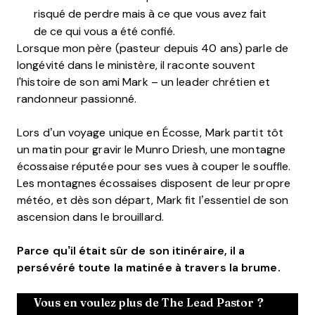
risqué de perdre mais à ce que vous avez fait
de ce qui vous a été confié.
Lorsque mon père (pasteur depuis 40 ans) parle de
longévité dans le ministère, il raconte souvent
l'histoire de son ami Mark – un leader chrétien et
randonneur passionné.
Lors d’un voyage unique en Écosse, Mark partit tôt
un matin pour gravir le Munro Driesh, une montagne
écossaise réputée pour ses vues à couper le souffle.
Les montagnes écossaises disposent de leur propre
météo, et dès son départ, Mark fit l’essentiel de son
ascension dans le brouillard.
Parce qu’il était sûr de son itinéraire, il a
persévéré toute la matinée à travers la brume.
Vous en voulez plus de The Lead Pastor ?