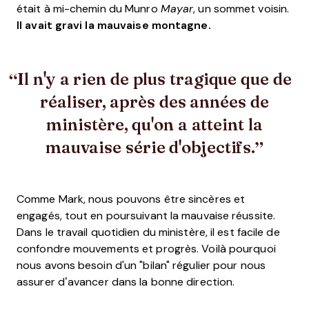
était à mi-chemin du Munro
Mayar
, un sommet voisin.
Il avait gravi la mauvaise montagne.
Il n'y a rien de plus tragique que de
réaliser, après des années de
ministère, qu'on a atteint la
mauvaise série d'objectifs.
Comme Mark, nous pouvons être sincères et
engagés, tout en poursuivant la mauvaise réussite.
Dans le travail quotidien du ministère, il est facile de
confondre mouvements et progrès. Voilà pourquoi
nous avons besoin d'un "bilan" régulier pour nous
assurer d’avancer dans la bonne direction.