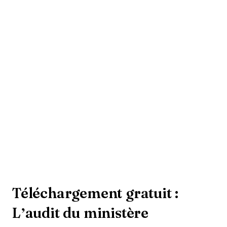
Téléchargement gratuit :
L’audit du ministère