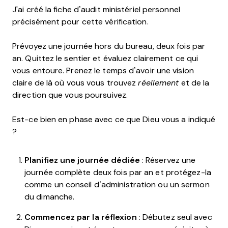
J'ai créé la fiche d’audit ministériel personnel
précisément pour cette vérification.
Prévoyez une journée hors du bureau, deux fois par
an. Quittez le sentier et évaluez clairement ce qui
vous entoure. Prenez le temps d’avoir une vision
claire de là où vous vous trouvez
réellement
et de la
direction que vous poursuivez.
Est-ce bien en phase avec ce que Dieu vous a indiqué
?
Planifiez une journée dédiée
: Réservez une
journée complète deux fois par an et protégez-la
comme un conseil d’administration ou un sermon
du dimanche.
Commencez par la réflexion
: Débutez seul avec