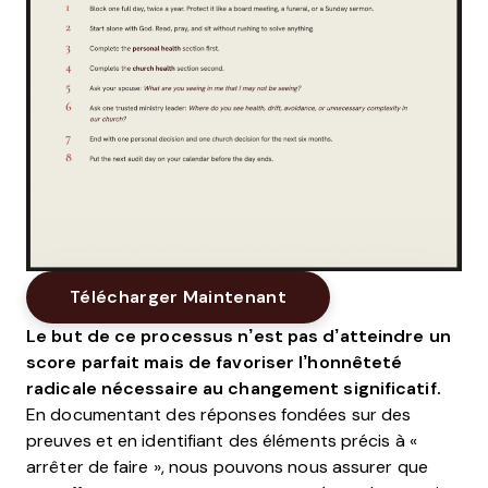
Opens New Window
Télécharger Maintenant
Le but de ce processus n’est pas d’atteindre un
score parfait mais de favoriser l’honnêteté
radicale nécessaire au changement significatif.
En documentant des réponses fondées sur des
preuves et en identifiant des éléments précis à «
arrêter de faire », nous pouvons nous assurer que