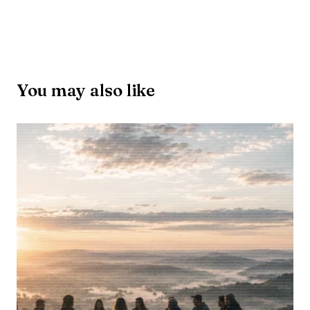
You may also like