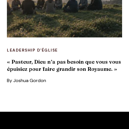
LEADERSHIP D'ÉGLISE
« Pasteur, Dieu n’a pas besoin que vous vous
épuisiez pour faire grandir son Royaume. »
By
Joshua Gordon