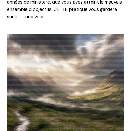
années de ministère, que vous avez atteint le mauvais
ensemble d’objectifs. CETTE pratique vous gardera
sur la bonne voie.