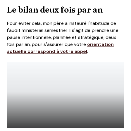
Le bilan deux fois par an
Pour éviter cela, mon père a instauré l’habitude de
l’audit ministériel semestriel. Il s’agit de prendre une
pause intentionnelle, planifiée et stratégique, deux
fois par an, pour s’assurer que votre
orientation
actuelle correspond à votre appel
.