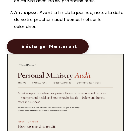
en œuvre dans les six prochains mois.
Anticipez
: Avant la fin de la journée, notez la date
de votre prochain audit semestriel sur le
calendrier.
Télécharger Maintenant