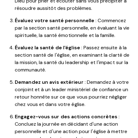
Dieu pour prier et écouter sans vous précipiter à
résoudre aussitôt des problèmes.
Évaluez votre santé personnelle
: Commencez
par la section santé personnelle, en évaluant la vie
spirituelle, la santé émotionnelle et la famille.
Évaluez la santé de l'église
: Passez ensuite à la
section santé de l’église, en examinant la clarté de
la mission, la santé du leadership et l’impact sur la
communauté.
Demandez un avis extérieur
: Demandez à votre
conjoint et à un leader ministériel de confiance un
retour honnête sur ce que vous pourriez négliger
chez vous et dans votre église.
Engagez-vous sur des actions concrètes
:
Concluez la journée en décidant d’une action
personnelle et d’une action pour l’église à mettre