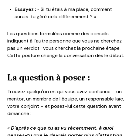
Essayez :
« Si tu étais à ma place, comment
aurais-tu géré cela différemment ? »
Les questions formulées comme des conseils
indiquent à l’autre personne que vous ne cherchez
pas un verdict ; vous cherchez la prochaine étape.
Cette posture change la conversation dès le début.
La question à poser :
Trouvez quelqu’un en qui vous avez confiance – un
mentor, un membre de l’équipe, un responsable laïc,
votre conjoint – et posez-lui cette question avant
dimanche :
« D’après ce que tu as vu récemment, à quoi
penses-tu que je devrais porter plus d’attention