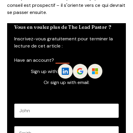
conseil est prospectif – il s’oriente vers ce qui devrait
se passer ensuite.
Vous en voulez plus de The Lead Pastor ?
Inscrivez-vous gratuitement pour terminer la
lecture de cet article :
Have an account?
Log In
Sign up with:
Or sign up with email:
Name
*
First name