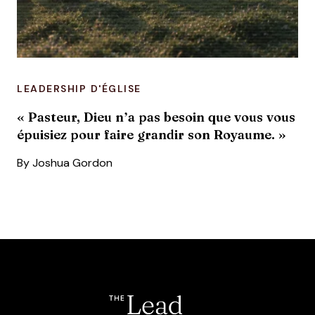
LEADERSHIP D'ÉGLISE
« Pasteur, Dieu n’a pas besoin que vous vous
épuisiez pour faire grandir son Royaume. »
By
Joshua Gordon