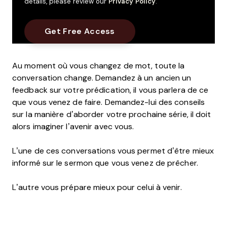
details, please review our
Privacy Policy
.
Au moment où vous changez de mot, toute la
conversation change. Demandez à un ancien un
feedback sur votre prédication, il vous parlera de ce
que vous venez de faire. Demandez-lui des conseils
sur la manière d’aborder votre prochaine série, il doit
alors imaginer l’avenir avec vous.
L’une de ces conversations vous permet d’être mieux
informé sur le sermon que vous venez de prêcher.
L’autre vous prépare mieux pour celui à venir.