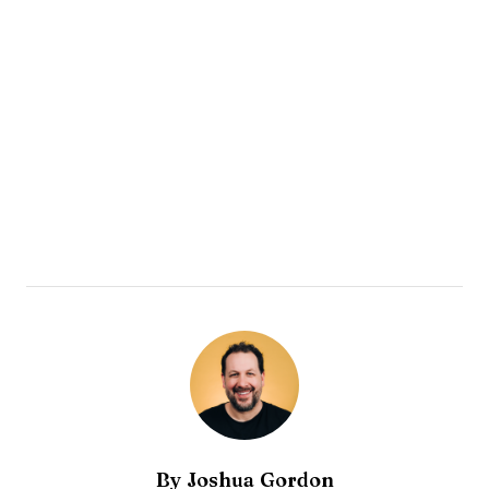
By
Joshua Gordon