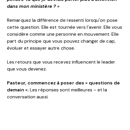
dans mon ministère ? »
Remarquez la différence de ressenti lorsqu’on pose
cette question. Elle est tournée vers l’avenir. Elle vous
considère comme une personne en mouvement. Elle
part du principe que vous pouvez changer de cap,
évoluer et essayer autre chose.
Les retours que vous recevez influencent le leader
que vous devenez.
Pasteur, commencez à poser des « questions de
demain ».
Les réponses sont meilleures – et la
conversation aussi.