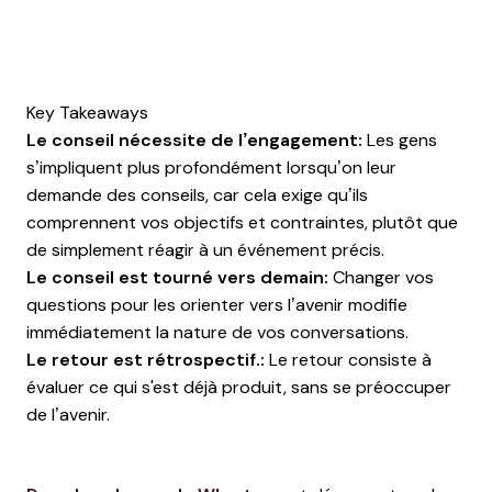
Key Takeaways
Le conseil nécessite de l’engagement:
Les gens
s’impliquent plus profondément lorsqu’on leur
demande des conseils, car cela exige qu’ils
comprennent vos objectifs et contraintes, plutôt que
de simplement réagir à un événement précis.
Le conseil est tourné vers demain:
Changer vos
questions pour les orienter vers l’avenir modifie
immédiatement la nature de vos conversations.
Le retour est rétrospectif.:
Le retour consiste à
évaluer ce qui s'est déjà produit, sans se préoccuper
de l’avenir.