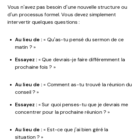
Vous n’avez pas besoin d’une nouvelle structure ou
d’un processus formel. Vous devez simplement
intervertir quelques questions :
Au lieu de :
« Qu’as-tu pensé du sermon de ce
matin ? »
Essayez :
« Que devrais-je faire différemment la
prochaine fois ? »
Au lieu de :
« Comment as-tu trouvé la réunion du
conseil ? »
Essayez :
« Sur quoi penses-tu que je devrais me
concentrer pour la prochaine réunion ? »
Au lieu de :
« Est-ce que j’ai bien géré la
situation ? »