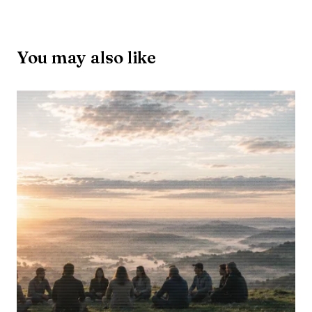
You may also like