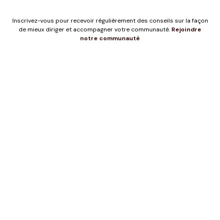
Inscrivez-vous pour recevoir régulièrement des conseils sur la façon
de mieux diriger et accompagner votre communauté.
Rejoindre
notre communauté