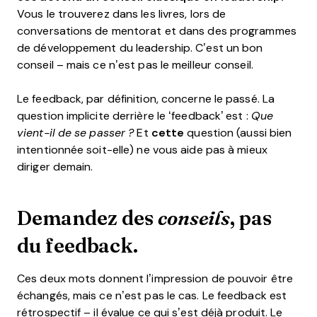
Vous le trouverez dans les livres, lors de
conversations de mentorat et dans des programmes
de développement du leadership. C’est un bon
conseil – mais ce n’est pas le meilleur conseil.
Le feedback, par définition, concerne le passé. La
question implicite derrière le ‘feedback’ est :
Que
vient-il de se passer ?
Et
cette
question (aussi bien
intentionnée soit-elle) ne vous aide pas à mieux
diriger demain.
Demandez des
, pas
conseils
du feedback.
Ces deux mots donnent l’impression de pouvoir être
échangés, mais ce n’est pas le cas. Le feedback est
rétrospectif – il évalue ce qui s’est déjà produit. Le