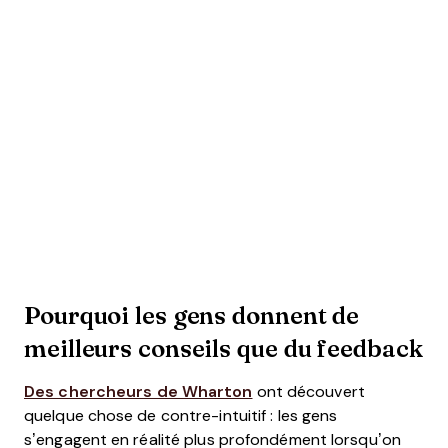
Pourquoi les gens donnent de
meilleurs conseils que du feedback
Des chercheurs de Wharton
ont découvert
quelque chose de contre-intuitif : les gens
s’engagent en réalité plus profondément lorsqu’on