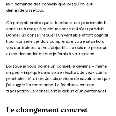
leur demande des conseils que lorsqu’on leur
demande un retour.
On pourrait croire que le feedback est plus simple. Il
consiste à réagir à quelque chose qui s’est produit.
Donner un conseil requiert un véritable effort cognitif.
Pour conseiller, je dois comprendre votre situation,
vos contraintes et vos objectifs. Je dois me projeter
et me demander ce que je ferais à votre place.
Lorsque je vous donne un conseil, je deviens – même
un peu – impliqué dans votre résultat. Je veux voir la
prochaine itération. Je suis curieux de savoir si ce que
j’ai suggéré a fonctionné. Le feedback est une
transaction. Le conseil est le début d’un partenariat.
Le changement concret