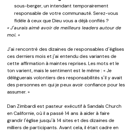
sous-berger, un intendant temporairement
responsable de votre communauté. Serez-vous
fidèle à ceux que Dieu vous a déjà confiés ?
« J’aurais aimé avoir de meilleurs leaders autour de
moi. »
J’ai rencontré des dizaines de responsables d’églises
ces derniers mois et j’ai entendu des variantes de
cette affirmation à maintes reprises. Les mots et le
ton varient, mais le sentiment est le même : « Je
déléguerais volontiers des responsabilités s’il y avait
des personnes en qui je peux avoir confiance pour les
assumer. »
Dan Zimbardi est pasteur exécutif à Sandals Church
en Californie, où il a passé 14 ans à aider à faire
grandir l’église jusqu’à 14 sites et des dizaines de
milliers de participants. Avant cela, il était cadre en