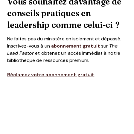
Vous souhaitez davantage de
conseils pratiques en
leadership comme celui-ci ?
Ne faites pas du ministère en isolement et dépassé.
Inscrivez-vous à un
abonnement gratuit
sur
The
Lead Pastor
et obtenez un accès immédiat à notre
bibliothèque de ressources premium.
Réclamez votre abonnement gratuit