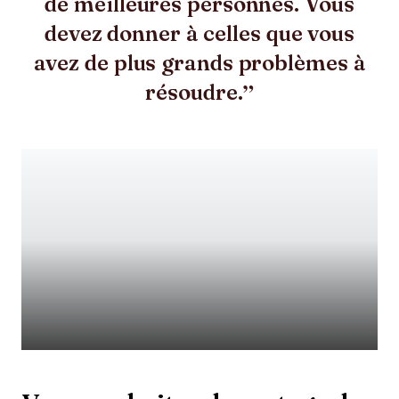
de meilleures personnes. Vous
devez donner à celles que vous
avez de plus grands problèmes à
résoudre.