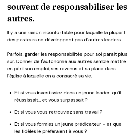
souvent de responsabiliser les
autres.
Il y a une raison inconfortable pour laquelle la plupart
des pasteurs ne développent pas d’autres leaders.
Parfois, garder les responsabilités pour soi paraît plus
sûr. Donner de l’autonomie aux autres semble mettre
en péril son emploi, ses revenus et sa place dans
l’église à laquelle on a consacré sa vie.
Et si vous investissiez dans un jeune leader, qu’il
réussissait… et vous surpassait ?
Et si vous vous retrouviez sans travail ?
Et si vous formiez un jeune prédicateur – et que
les fidèles le préféraient à vous ?