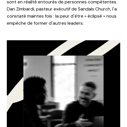
sont en réalité entourés de personnes compétentes.
Dan Zimbardi, pasteur exécutif de Sandals Church, l’a
constaté maintes fois : la peur d’être « éclipsé » nous
empêche de former d’autres leaders.