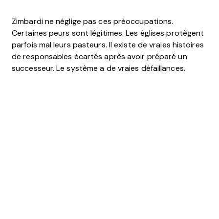
Zimbardi ne néglige pas ces préoccupations.
Certaines peurs sont légitimes. Les églises protègent
parfois mal leurs pasteurs. Il existe de vraies histoires
de responsables écartés après avoir préparé un
successeur. Le système a de vraies défaillances.