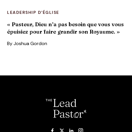
LEADERSHIP D'ÉGLISE
« Pasteur, Dieu n’a pas besoin que vous vous
épuisiez pour faire grandir son Royaume. »
By
Joshua Gordon