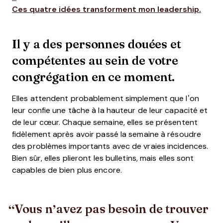
Ces quatre idées transforment mon leadership.
Il y a des personnes douées et
compétentes au sein de votre
congrégation en ce moment.
Elles attendent probablement simplement que l’on
leur confie une tâche à la hauteur de leur capacité et
de leur cœur. Chaque semaine, elles se présentent
fidèlement après avoir passé la semaine à résoudre
des problèmes importants avec de vraies incidences.
Bien sûr, elles plieront les bulletins, mais elles sont
capables de bien plus encore.
Vous n’avez pas besoin de trouver