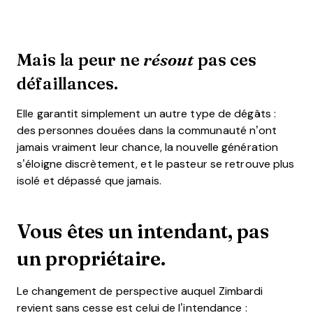
Mais la peur ne
pas ces
résout
défaillances.
Elle garantit simplement un autre type de dégâts :
des personnes douées dans la communauté n’ont
jamais vraiment leur chance, la nouvelle génération
s’éloigne discrètement, et le pasteur se retrouve plus
isolé et dépassé que jamais.
Vous êtes un intendant, pas
un propriétaire.
Le changement de perspective auquel Zimbardi
revient sans cesse est celui de l’intendance :