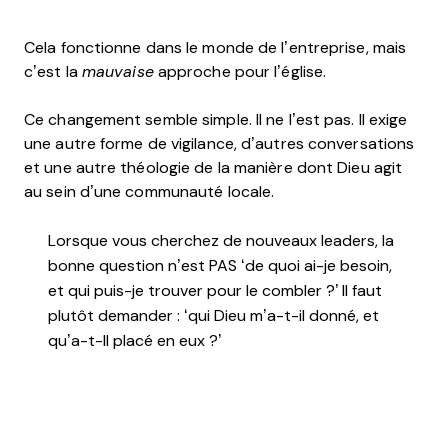
Cela fonctionne dans le monde de l’entreprise, mais
c’est la
mauvaise
approche pour l’église.
Ce changement semble simple. Il ne l’est pas. Il exige
une autre forme de vigilance, d’autres conversations
et une autre théologie de la manière dont Dieu agit
au sein d’une communauté locale.
Lorsque vous cherchez de nouveaux leaders, la
bonne question n’est PAS ‘de quoi ai-je besoin,
et qui puis-je trouver pour le combler ?’ Il faut
plutôt demander : ‘qui Dieu m’a-t-il donné, et
qu’a-t-Il placé en eux ?’