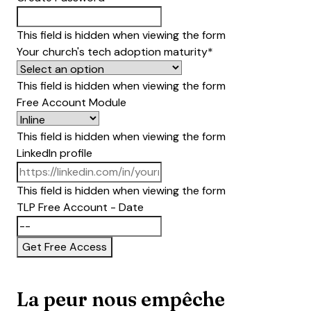
This field is hidden when viewing the form
Your church's tech adoption maturity
*
This field is hidden when viewing the form
Free Account Module
This field is hidden when viewing the form
LinkedIn profile
This field is hidden when viewing the form
TLP Free Account - Date
YYYY dash MM dash DD
La peur nous empêche