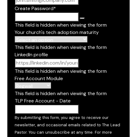
Create Password
*
This field is hidden when viewing the form
Your church's tech adoption maturity
This field is hidden when viewing the form
LinkedIn profile
This field is hidden when viewing the form
Free Account Module
This field is hidden when viewing the form
TLP Free Account - Date
YYYY dash MM dash DD
By submitting this form, you agree to receive our
newsletter, and occasional emails related to The Lead
Pastor. You can unsubscribe at any time. For more