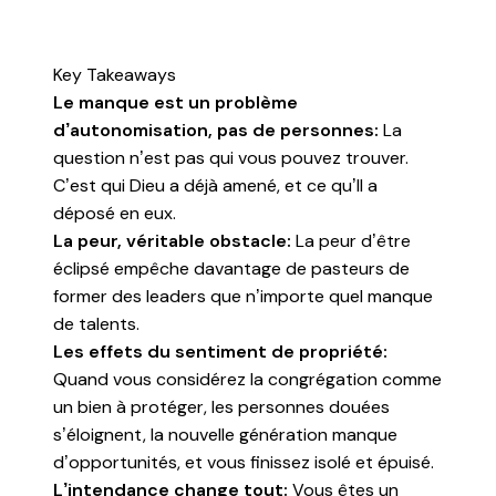
Key Takeaways
Le manque est un problème
d’autonomisation, pas de personnes:
La
question n’est pas qui vous pouvez trouver.
C’est qui Dieu a déjà amené, et ce qu’Il a
déposé en eux.
La peur, véritable obstacle:
La peur d’être
éclipsé empêche davantage de pasteurs de
former des leaders que n’importe quel manque
de talents.
Les effets du sentiment de propriété:
Quand vous considérez la congrégation comme
un bien à protéger, les personnes douées
s’éloignent, la nouvelle génération manque
d’opportunités, et vous finissez isolé et épuisé.
L’intendance change tout:
Vous êtes un