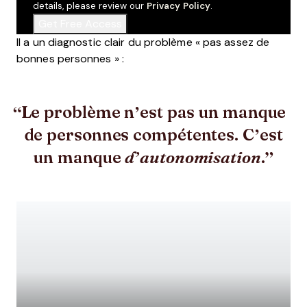
details, please review our
Privacy Policy
.
Il a un diagnostic clair du problème « pas assez de
bonnes personnes » :
Le problème n’est pas un manque
de personnes compétentes. C’est
un manque
.
d’autonomisation