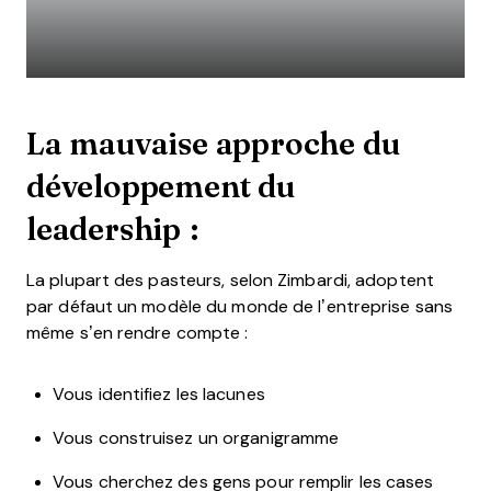
La mauvaise approche du
développement du
leadership :
La plupart des pasteurs, selon Zimbardi, adoptent
par défaut un modèle du monde de l’entreprise sans
même s’en rendre compte :
Vous identifiez les lacunes
Vous construisez un organigramme
Vous cherchez des gens pour remplir les cases