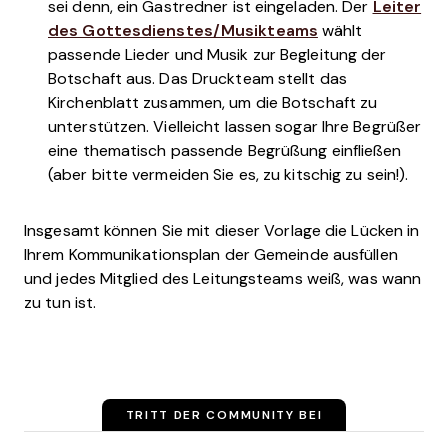
sei denn, ein Gastredner ist eingeladen. Der
Leiter
des Gottesdienstes/Musikteams
wählt
passende Lieder und Musik zur Begleitung der
Botschaft aus. Das Druckteam stellt das
Kirchenblatt zusammen, um die Botschaft zu
unterstützen. Vielleicht lassen sogar Ihre Begrüßer
eine thematisch passende Begrüßung einfließen
(aber bitte vermeiden Sie es, zu kitschig zu sein!).
Insgesamt können Sie mit dieser Vorlage die Lücken in
Ihrem Kommunikationsplan der Gemeinde ausfüllen
und jedes Mitglied des Leitungsteams weiß, was wann
zu tun ist.
TRITT DER COMMUNITY BEI