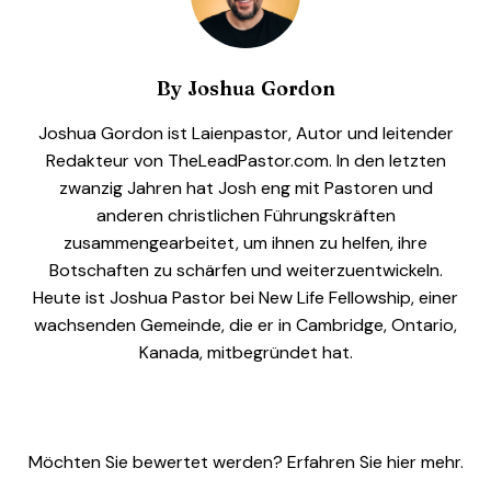
By
Joshua Gordon
Joshua Gordon ist Laienpastor, Autor und leitender
Redakteur von TheLeadPastor.com. In den letzten
zwanzig Jahren hat Josh eng mit Pastoren und
anderen christlichen Führungskräften
zusammengearbeitet, um ihnen zu helfen, ihre
Botschaften zu schärfen und weiterzuentwickeln.
Heute ist Joshua Pastor bei New Life Fellowship, einer
wachsenden Gemeinde, die er in Cambridge, Ontario,
Kanada, mitbegründet hat.
Möchten Sie bewertet werden? Erfahren Sie hier mehr.