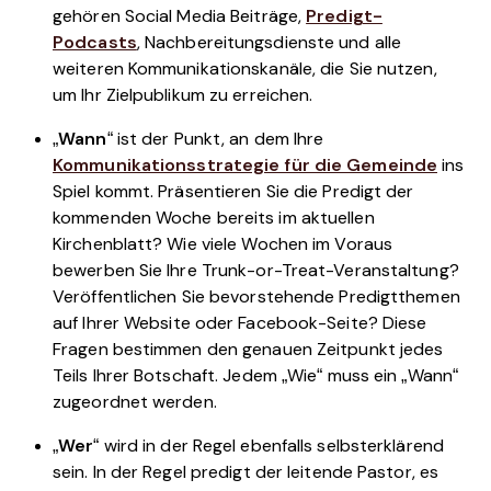
gehören Social Media Beiträge,
Predigt-
Podcasts
, Nachbereitungsdienste und alle
weiteren Kommunikationskanäle, die Sie nutzen,
um Ihr Zielpublikum zu erreichen.
„
Wann
“ ist der Punkt, an dem Ihre
Kommunikationsstrategie für die Gemeinde
ins
Spiel kommt. Präsentieren Sie die Predigt der
kommenden Woche bereits im aktuellen
Kirchenblatt? Wie viele Wochen im Voraus
bewerben Sie Ihre Trunk-or-Treat-Veranstaltung?
Veröffentlichen Sie bevorstehende Predigtthemen
auf Ihrer Website oder Facebook-Seite? Diese
Fragen bestimmen den genauen Zeitpunkt jedes
Teils Ihrer Botschaft. Jedem „Wie“ muss ein „Wann“
zugeordnet werden.
„
Wer
“ wird in der Regel ebenfalls selbsterklärend
sein. In der Regel predigt der leitende Pastor, es