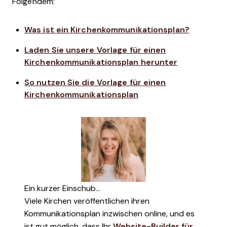
Folgendem:
Was ist ein Kirchenkommunikationsplan?
Laden Sie unsere Vorlage für einen
Kirchenkommunikationsplan herunter
So nutzen Sie die Vorlage für einen
Kirchenkommunikationsplan
Ein kurzer Einschub...
Viele Kirchen veröffentlichen ihren
Kommunikationsplan inzwischen online, und es
ist gut möglich, dass Ihr
Website-Builder für