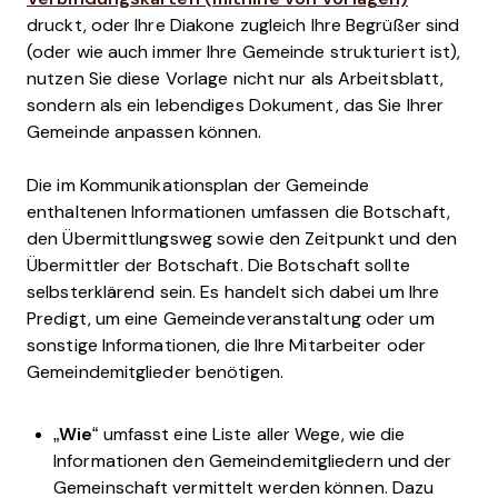
druckt, oder Ihre Diakone zugleich Ihre Begrüßer sind
(oder wie auch immer Ihre Gemeinde strukturiert ist),
nutzen Sie diese Vorlage nicht nur als Arbeitsblatt,
sondern als ein lebendiges Dokument, das Sie Ihrer
Gemeinde anpassen können.
Die im Kommunikationsplan der Gemeinde
enthaltenen Informationen umfassen die Botschaft,
den Übermittlungsweg sowie den Zeitpunkt und den
Übermittler der Botschaft. Die Botschaft sollte
selbsterklärend sein. Es handelt sich dabei um Ihre
Predigt, um eine Gemeindeveranstaltung oder um
sonstige Informationen, die Ihre Mitarbeiter oder
Gemeindemitglieder benötigen.
„
Wie
“ umfasst eine Liste aller Wege, wie die
Informationen den Gemeindemitgliedern und der
Gemeinschaft vermittelt werden können. Dazu