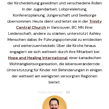
der Kirchenleitung gewidmet und verschiedene Rollen
in der Jugendarbeit, Lobpreisleitung,
Konferenzplanung, Jüngerschaft und Seelsorge
übernommen. Heute dient und leitet sie in der
Trinity
Central Church
in Vancouver, BC. Mit ihrer
Leidenschaft, andere zu stärken, unterstützt Ashley
Menschen dabei, ihr Führungspotenzial zu entdecken
und weiterzuentwickeln. Über die Kirche hinaus
engagiert sie sich weltweit durch ihre Mitarbeit bei
Hope and Healing International
, einer kanadischen
Wohltätigkeitsorganisation, die lebensverändernde
Unterstützung für Kinder mit Behinderungen in einigen
der weltweit am wenigsten versorgten Regionen
bietet.
Opens new w
Follow the author: