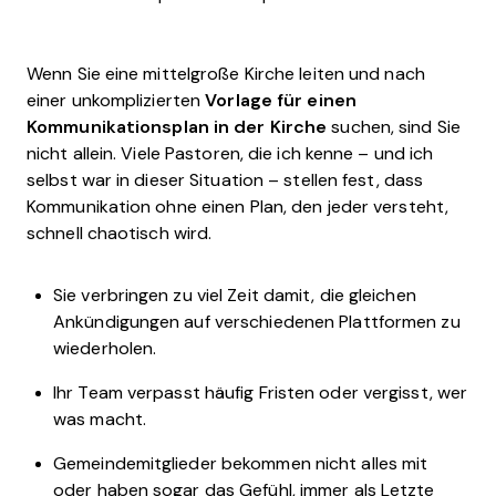
Wenn Sie eine mittelgroße Kirche leiten und nach
einer unkomplizierten
Vorlage für einen
Kommunikationsplan in der Kirche
suchen, sind Sie
nicht allein. Viele Pastoren, die ich kenne – und ich
selbst war in dieser Situation – stellen fest, dass
Kommunikation ohne einen Plan, den jeder versteht,
schnell chaotisch wird.
Sie verbringen zu viel Zeit damit, die gleichen
Ankündigungen auf verschiedenen Plattformen zu
wiederholen.
Ihr Team verpasst häufig Fristen oder vergisst, wer
was macht.
Gemeindemitglieder bekommen nicht alles mit
oder haben sogar das Gefühl, immer als Letzte