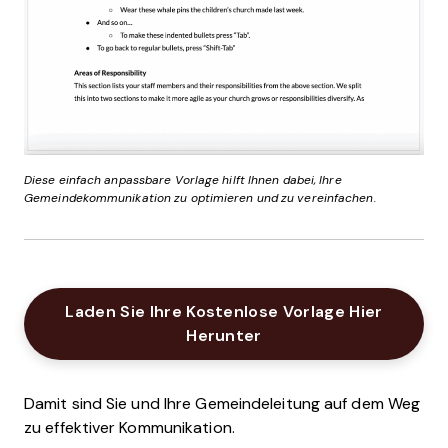
Diese einfach anpassbare Vorlage hilft Ihnen dabei, Ihre
Gemeindekommunikation zu optimieren und zu vereinfachen.
Laden Sie Ihre Kostenlose Vorlage Hier
Opens New Window
Herunter
Damit sind Sie und Ihre Gemeindeleitung auf dem Weg
zu effektiver Kommunikation.