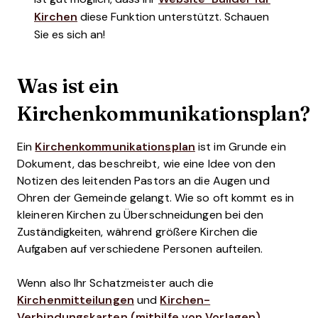
Kirchen
diese Funktion unterstützt. Schauen
Sie es sich an!
Was ist ein
Kirchenkommunikationsplan?
Ein
Kirchenkommunikationsplan
ist im Grunde ein
Dokument, das beschreibt, wie eine Idee von den
Notizen des leitenden Pastors an die Augen und
Ohren der Gemeinde gelangt. Wie so oft kommt es in
kleineren Kirchen zu Überschneidungen bei den
Zuständigkeiten, während größere Kirchen die
Aufgaben auf verschiedene Personen aufteilen.
Wenn also Ihr Schatzmeister auch die
Kirchenmitteilungen
und
Kirchen-
Verbindungskarten (mithilfe von Vorlagen)