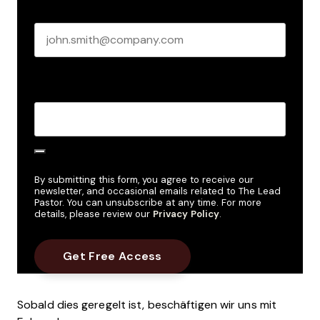
Business email
*
Create Password
*
By submitting this form, you agree to receive our
newsletter, and occasional emails related to The Lead
Pastor. You can unsubscribe at any time. For more
details, please review our
Privacy Policy
.
Sobald dies geregelt ist, beschäftigen wir uns mit