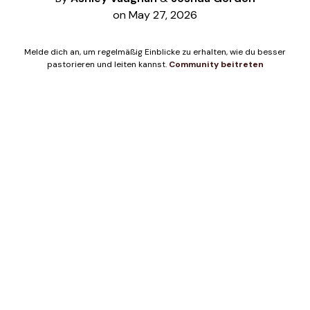
on May 27, 2026
Melde dich an, um regelmäßig Einblicke zu erhalten, wie du besser
pastorieren und leiten kannst.
Community beitreten