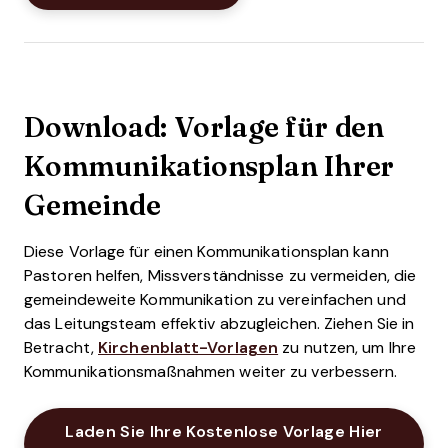
Download: Vorlage für den
Kommunikationsplan Ihrer
Gemeinde
Diese Vorlage für einen Kommunikationsplan kann
Pastoren helfen, Missverständnisse zu vermeiden, die
gemeindeweite Kommunikation zu vereinfachen und
das Leitungsteam effektiv abzugleichen. Ziehen Sie in
Betracht,
Kirchenblatt-Vorlagen
zu nutzen, um Ihre
Kommunikationsmaßnahmen weiter zu verbessern.
Laden Sie Ihre Kostenlose Vorlage Hier