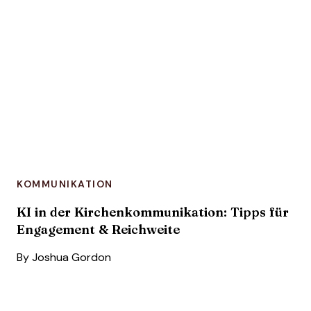
KOMMUNIKATION
KI in der Kirchenkommunikation: Tipps für
Engagement & Reichweite
By
Joshua Gordon