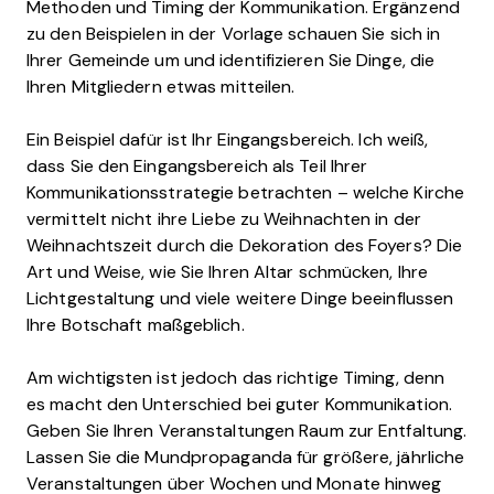
Methoden und Timing der Kommunikation. Ergänzend
zu den Beispielen in der Vorlage schauen Sie sich in
Ihrer Gemeinde um und identifizieren Sie Dinge, die
Ihren Mitgliedern etwas mitteilen.
Ein Beispiel dafür ist Ihr Eingangsbereich. Ich weiß,
dass Sie den Eingangsbereich als Teil Ihrer
Kommunikationsstrategie betrachten – welche Kirche
vermittelt nicht ihre Liebe zu Weihnachten in der
Weihnachtszeit durch die Dekoration des Foyers? Die
Art und Weise, wie Sie Ihren Altar schmücken, Ihre
Lichtgestaltung und viele weitere Dinge beeinflussen
Ihre Botschaft maßgeblich.
Am wichtigsten ist jedoch das richtige Timing, denn
es macht den Unterschied bei guter Kommunikation.
Geben Sie Ihren Veranstaltungen Raum zur Entfaltung.
Lassen Sie die Mundpropaganda für größere, jährliche
Veranstaltungen über Wochen und Monate hinweg