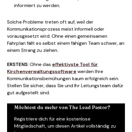
informiert zu werden.
Solche Probleme treten oft auf, weil der
Kommunikationsprozess meist informell oder
vorausgesetzt wird. Ohne einen gemeinsamen
Fahrplan fällt es selbst einem fähigen Team schwer, an
einem Strang zu ziehen.
ERSTENS
: Ohne das
effektivste Tool für
Kirchenverwaltungssoftware
werden Ihre
Kommunikationsbemühungen kaum erfolgreich sein.
Stellen Sie sicher, dass Sie und Ihr Leitungsteam dafür
gut aufgestellt sind.
Möchtest du mehr von The Lead Pastor?
Registriere dich für eine kostenlose
Mitgliedschaft, um diesen Artikel vollständig zu