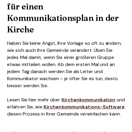
für einen
Kommunikationsplan in der
Kirche
Haben Sie keine Angst, Ihre Vorlage so oft zu ändern,
wie sich auch Ihre Gemeinde verändert. Üben Sie
jedes Mal damit, wenn Sie einer größeren Gruppe
etwas mitteilen wollen. Ab dem ersten Mal und an
jedem Tag danach werden Sie als Leiter und
Kommunikator wachsen – je öfter Sie es tun, desto
besser werden Sie.
Lesen Sie hier mehr über
Kirchenkommunikation
und
erfahren Sie, wie
Kirchenkommunikations-Software
diesen Prozess in Ihrer Gemeinde vereinfachen kann.