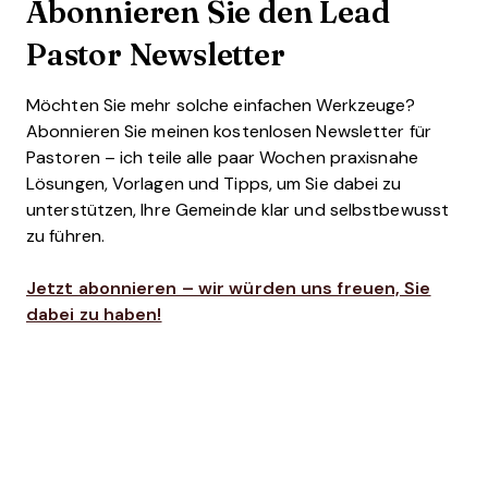
Abonnieren Sie den Lead
Pastor Newsletter
Möchten Sie mehr solche einfachen Werkzeuge?
Abonnieren Sie meinen kostenlosen Newsletter für
Pastoren – ich teile alle paar Wochen praxisnahe
Lösungen, Vorlagen und Tipps, um Sie dabei zu
unterstützen, Ihre Gemeinde klar und selbstbewusst
zu führen.
Jetzt abonnieren – wir würden uns freuen, Sie
dabei zu haben!