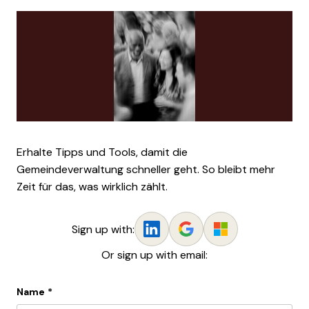
Erhalte Tipps und Tools, damit die
Gemeindeverwaltung schneller geht. So bleibt mehr
Zeit für das, was wirklich zählt.
Sign up with:
Or sign up with email:
Name
*