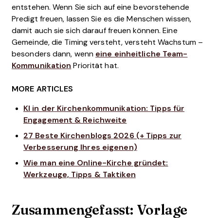
entstehen. Wenn Sie sich auf eine bevorstehende
Predigt freuen, lassen Sie es die Menschen wissen,
damit auch sie sich darauf freuen können. Eine
Gemeinde, die Timing versteht, versteht Wachstum –
besonders dann, wenn
eine einheitliche Team-
Kommunikation
Priorität hat.
MORE ARTICLES
KI in der Kirchenkommunikation: Tipps für
Engagement & Reichweite
27 Beste Kirchenblogs 2026 (+ Tipps zur
Verbesserung Ihres eigenen)
Wie man eine Online-Kirche gründet:
Werkzeuge, Tipps & Taktiken
Zusammengefasst: Vorlage