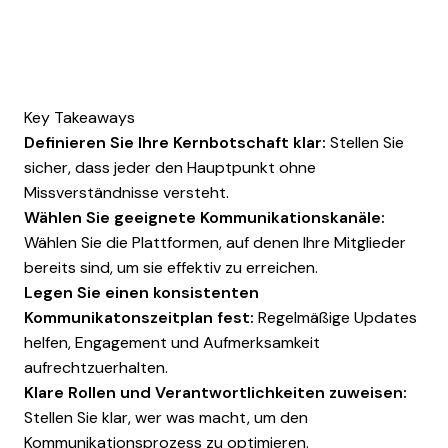
Key Takeaways
Definieren Sie Ihre Kernbotschaft klar:
Stellen Sie
sicher, dass jeder den Hauptpunkt ohne
Missverständnisse versteht.
Wählen Sie geeignete Kommunikationskanäle:
Wählen Sie die Plattformen, auf denen Ihre Mitglieder
bereits sind, um sie effektiv zu erreichen.
Legen Sie einen konsistenten
Kommunikatonszeitplan fest:
Regelmäßige Updates
helfen, Engagement und Aufmerksamkeit
aufrechtzuerhalten.
Klare Rollen und Verantwortlichkeiten zuweisen:
Stellen Sie klar, wer was macht, um den
Kommunikationsprozess zu optimieren.