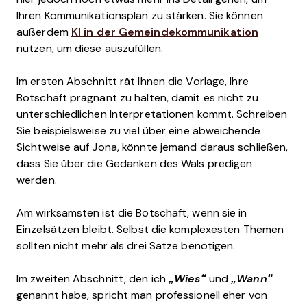
Ihren Kommunikationsplan zu stärken. Sie können
außerdem
KI in der Gemeindekommunikation
nutzen, um diese auszufüllen.
Im ersten Abschnitt rät Ihnen die Vorlage, Ihre
Botschaft prägnant zu halten, damit es nicht zu
unterschiedlichen Interpretationen kommt. Schreiben
Sie beispielsweise zu viel über eine abweichende
Sichtweise auf Jona, könnte jemand daraus schließen,
dass Sie über die Gedanken des Wals predigen
werden.
Am wirksamsten ist die Botschaft, wenn sie in
Einzelsätzen bleibt. Selbst die komplexesten Themen
sollten nicht mehr als drei Sätze benötigen.
Im zweiten Abschnitt, den ich
„Wies“
und
„Wann“
genannt habe, spricht man professionell eher von