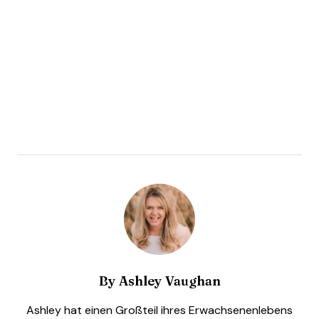
By
Ashley Vaughan
Ashley hat einen Großteil ihres Erwachsenenlebens