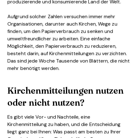
produzierende und konsumierende Land der Welt.
Aufgrund solcher Zahlen versuchen immer mehr
Organisationen, darunter auch Kirchen, Wege zu
finden, um den Papierverbrauch zu senken und
umweltfreundlicher zu arbeiten. Eine einfache
Möglichkeit, den Papierverbrauch zu reduzieren,
besteht darin, auf Kirchenmitteilungen zu verzichten.
Das sind jede Woche Tausende von Blättern, die nicht
mehr benötigt werden.
Kirchenmitteilungen nutzen
oder nicht nutzen?
Es gibt viele Vor- und Nachteile, eine
Kirchenmitteilung zu haben, und die Entscheidung
liegt ganz bei Ihnen: Was passt am besten zu Ihrer