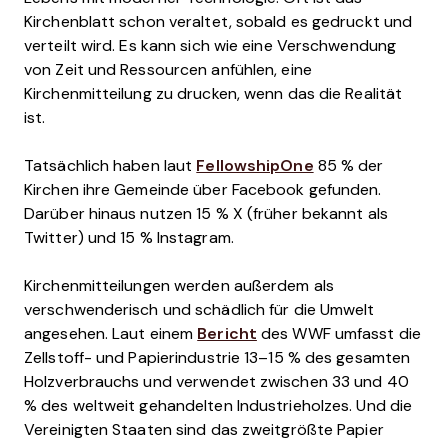
Kirchenblatt schon veraltet, sobald es gedruckt und
verteilt wird. Es kann sich wie eine Verschwendung
von Zeit und Ressourcen anfühlen, eine
Kirchenmitteilung zu drucken, wenn das die Realität
ist.
Tatsächlich haben laut
FellowshipOne
85 % der
Kirchen ihre Gemeinde über Facebook gefunden.
Darüber hinaus nutzen 15 % X (früher bekannt als
Twitter) und 15 % Instagram.
Kirchenmitteilungen werden außerdem als
verschwenderisch und schädlich für die Umwelt
angesehen. Laut einem
Bericht
des WWF umfasst die
Zellstoff- und Papierindustrie 13–15 % des gesamten
Holzverbrauchs und verwendet zwischen 33 und 40
% des weltweit gehandelten Industrieholzes. Und die
Vereinigten Staaten sind das zweitgrößte Papier