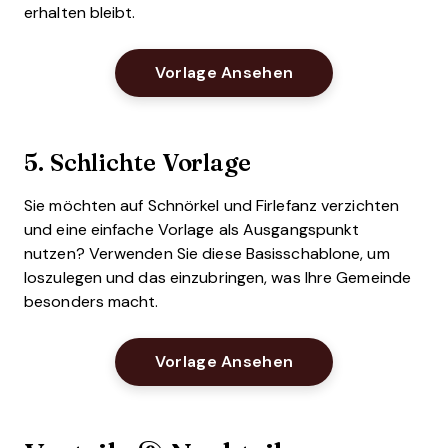
erhalten bleibt.
Opens New Windo
Vorlage Ansehen
5. Schlichte Vorlage
Sie möchten auf Schnörkel und Firlefanz verzichten
und eine einfache Vorlage als Ausgangspunkt
nutzen? Verwenden Sie diese Basisschablone, um
loszulegen und das einzubringen, was Ihre Gemeinde
besonders macht.
Opens New Windo
Vorlage Ansehen