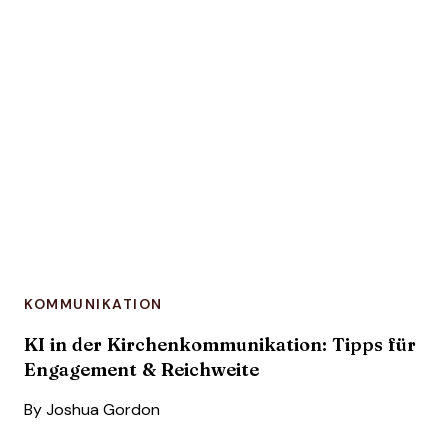
KOMMUNIKATION
KI in der Kirchenkommunikation: Tipps für
Engagement & Reichweite
By
Joshua Gordon