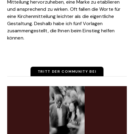
Mitteilung hervorzuheben, eine Marke zu etablieren
und ansprechend zu wirken. Oft fallen die Worte für
eine Kirchenmitteilung leichter als die eigentliche
Gestaltung. Deshalb habe ich fünf Vorlagen
zusammengestellt, die Ihnen beim Einstieg helfen
können.
TRITT DER COMMUNITY BEI