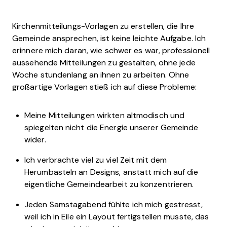
Kirchenmitteilungs-Vorlagen zu erstellen, die Ihre
Gemeinde ansprechen, ist keine leichte Aufgabe. Ich
erinnere mich daran, wie schwer es war, professionell
aussehende Mitteilungen zu gestalten, ohne jede
Woche stundenlang an ihnen zu arbeiten. Ohne
großartige Vorlagen stieß ich auf diese Probleme:
Meine Mitteilungen wirkten altmodisch und
spiegelten nicht die Energie unserer Gemeinde
wider.
Ich verbrachte viel zu viel Zeit mit dem
Herumbasteln an Designs, anstatt mich auf die
eigentliche Gemeindearbeit zu konzentrieren.
Jeden Samstagabend fühlte ich mich gestresst,
weil ich in Eile ein Layout fertigstellen musste, das