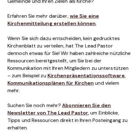
Gemeinde und Ihren Zielen als Kirche?
Erfahren Sie mehr darüber,
wie Sie eine
Kirchenmitteilung erstellen können
.
Wenn Sie sich dazu entscheiden, kein gedrucktes
Kirchenblatt zu verteilen, hat The Lead Pastor
dennoch etwas für Sie! Wir haben zahlreiche nützliche
Ressourcen bereitgestellt, um Sie bei der
Kommunikation mit Ihren Mitgliedern zu unterstützen
– zum Beispiel zu
Kirchenpräsentationssoftware
,
Kommunikationsplänen für Kirchen
und vielem
mehr.
Suchen Sie noch mehr?
Abonnieren Sie den
Newsletter von The Lead Pastor
, um Einblicke,
Tipps und Ressourcen direkt in Ihren Posteingang zu
erhalten.