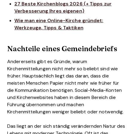
27 Beste Kirchenblogs 2026 (+ Tipps zur
Verbesserung Ihres eigenen)
Wie man eine Online-Kirche gründet:
Werkzeuge, Tipps & Taktiken
Nachteile eines Gemeindebriefs
Andererseits gibt es Gründe, warum
Kirchenmitteilungen nicht mehr so beliebt sind wie
früher. Hauptsächlich liegt das daran, dass die
meisten Menschen Papier nicht mehr wie früher für
die Kommunikation benötigen. Social-Media-Konten
und Kirchenwebsites haben in diesem Bereich die
Führung übernommen und machen
Kirchenmitteilungen weniger beliebt oder notwendig.
Das liegt an der sich ständig verändernden Natur des
Lebens mit moderner Technologie. Oft ist das