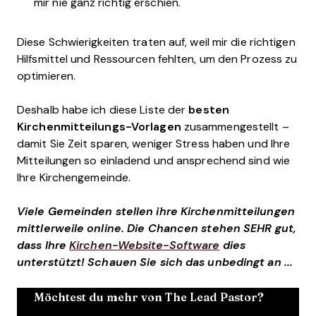
mir nie ganz richtig erschien.
Diese Schwierigkeiten traten auf, weil mir die richtigen
Hilfsmittel und Ressourcen fehlten, um den Prozess zu
optimieren.
Deshalb habe ich diese Liste der
besten
Kirchenmitteilungs-Vorlagen
zusammengestellt –
damit Sie Zeit sparen, weniger Stress haben und Ihre
Mitteilungen so einladend und ansprechend sind wie
Ihre Kirchengemeinde.
Viele Gemeinden stellen ihre Kirchenmitteilungen
mittlerweile online. Die Chancen stehen SEHR gut,
dass Ihre
Kirchen-Website-Software
dies
unterstützt! Schauen Sie sich das unbedingt an ...
Möchtest du mehr von The Lead Pastor?