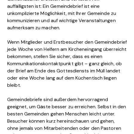
auffälligsten ist: Ein Gemeindebrief ist eine
unkomplizierte Möglichkeit, mit Ihrer Gemeinde zu
kommunizieren und auf wichtige Veranstaltungen
aufmerksam zu machen.
Wenn Mitglieder und Erstbesucher den Gemeindebrief
jede Woche von Helfern am Kircheneingang überreicht
bekommen, stellen Sie sicher, dass es einen
Kommunikationskontaktpunkt gibt – ganz gleich, ob
der Brief am Ende des Gottesdiensts im Müll landet
oder eine Woche lang auf dem Küchentisch liegen
bleibt.
Gemeindebriefe sind außerdem hervorragend
geeignet, um Gäste besser zu erreichen. Selbst in den
besten Gemeinden gehen Menschen leicht unter.
Besucher können kurz hereinschauen und gehen,
ohne jemals von Mitarbeitenden oder den Pastoren