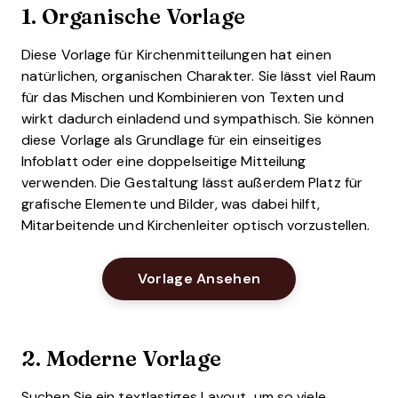
1. Organische Vorlage
Diese Vorlage für Kirchenmitteilungen hat einen
natürlichen, organischen Charakter. Sie lässt viel Raum
für das Mischen und Kombinieren von Texten und
wirkt dadurch einladend und sympathisch. Sie können
diese Vorlage als Grundlage für ein einseitiges
Infoblatt oder eine doppelseitige Mitteilung
verwenden. Die Gestaltung lässt außerdem Platz für
grafische Elemente und Bilder, was dabei hilft,
Mitarbeitende und Kirchenleiter optisch vorzustellen.
Opens New Windo
Vorlage Ansehen
2. Moderne Vorlage
Suchen Sie ein textlastiges Layout, um so viele