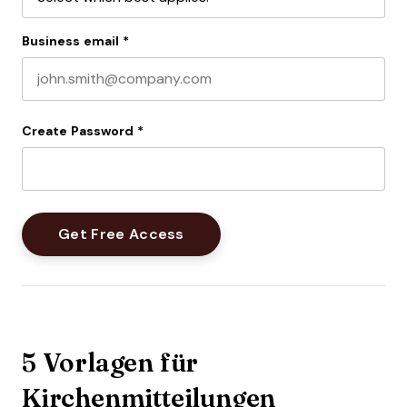
Business email
*
Create Password
*
5 Vorlagen für
Kirchenmitteilungen