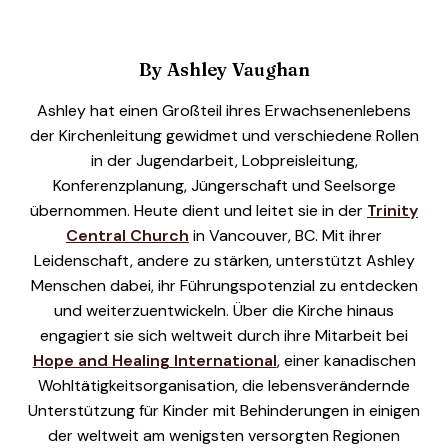
By
Ashley Vaughan
Ashley hat einen Großteil ihres Erwachsenenlebens
der Kirchenleitung gewidmet und verschiedene Rollen
in der Jugendarbeit, Lobpreisleitung,
Konferenzplanung, Jüngerschaft und Seelsorge
übernommen. Heute dient und leitet sie in der
Trinity
Central Church
in Vancouver, BC. Mit ihrer
Leidenschaft, andere zu stärken, unterstützt Ashley
Menschen dabei, ihr Führungspotenzial zu entdecken
und weiterzuentwickeln. Über die Kirche hinaus
engagiert sie sich weltweit durch ihre Mitarbeit bei
Hope and Healing International
, einer kanadischen
Wohltätigkeitsorganisation, die lebensverändernde
Unterstützung für Kinder mit Behinderungen in einigen
der weltweit am wenigsten versorgten Regionen