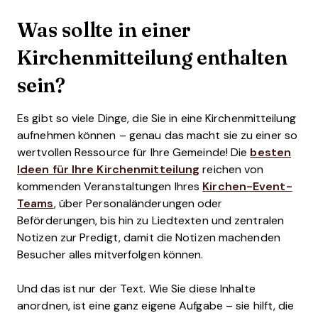
Was sollte in einer
Kirchenmitteilung enthalten
sein?
Es gibt so viele Dinge, die Sie in eine Kirchenmitteilung
aufnehmen können – genau das macht sie zu einer so
wertvollen Ressource für Ihre Gemeinde! Die
besten
Ideen für Ihre Kirchenmitteilung
reichen von
kommenden Veranstaltungen Ihres
Kirchen-Event-
Teams
, über Personaländerungen oder
Beförderungen, bis hin zu Liedtexten und zentralen
Notizen zur Predigt, damit die Notizen machenden
Besucher alles mitverfolgen können.
Und das ist nur der Text. Wie Sie diese Inhalte
anordnen, ist eine ganz eigene Aufgabe – sie hilft, die