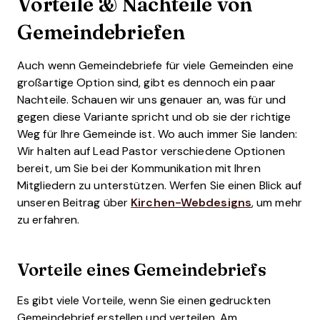
Vorteile & Nachteile von
Gemeindebriefen
Auch wenn Gemeindebriefe für viele Gemeinden eine
großartige Option sind, gibt es dennoch ein paar
Nachteile. Schauen wir uns genauer an, was für und
gegen diese Variante spricht und ob sie der richtige
Weg für Ihre Gemeinde ist. Wo auch immer Sie landen:
Wir halten auf Lead Pastor verschiedene Optionen
bereit, um Sie bei der Kommunikation mit Ihren
Mitgliedern zu unterstützen. Werfen Sie einen Blick auf
unseren Beitrag über
Kirchen-Webdesigns
, um mehr
zu erfahren.
Vorteile eines Gemeindebriefs
Es gibt viele Vorteile, wenn Sie einen gedruckten
Gemeindebrief erstellen und verteilen. Am