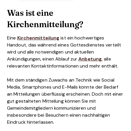
Was ist eine
Kirchenmitteilung?
Eine
Kirchenmitteilung
ist ein hochwertiges
Handout, das während eines Gottesdienstes verteilt
wird und alle notwendigen und aktuellen
Ankündigungen, einen Ablauf zur
Anbetung
, alle
relevanten Kontaktinformationen und mehr enthält.
Mit dem ständigen Zuwachs an Technik wie Social
Media, Smartphones und E-Mails könnte der Bedarf
an Mitteilungen überflüssig erscheinen. Doch mit einer
gut gestalteten Mitteilung können Sie mit
Gemeindemitgliedern kommunizieren und
insbesondere bei Besuchern einen nachhaltigen
Eindruck hinterlassen.