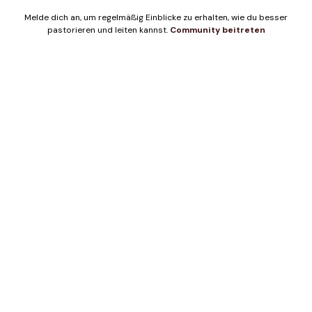
Melde dich an, um regelmäßig Einblicke zu erhalten, wie du besser
pastorieren und leiten kannst.
Community beitreten