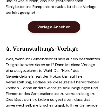
und etwas suchen, das Ihre gestalterischen
Fähigkeiten ins Rampenlicht rückt, ist diese Vorlage
perfekt geeignet.
Opens New Windo
Vorlage Ansehen
4. Veranstaltungs-Vorlage
Was, wenn Ihr Gemeindebrief sich auf ein bestimmtes
Ereignis konzentrieren soll? Dann ist diese Vorlage
eine ausgezeichnete Wahl. Der "Hero" des
Gemeindebriefs legt den Fokus klar auf Ihre
Veranstaltung, sodass Sie diese gezielt hervorheben
können – ohne andere wichtige Ankündigungen und
Elemente des Gottesdienstes zu vernachlässigen.
Dies lässt sich trotzdem so gestalten, dass das
unverwechselbare Erscheinungsbild Ihrer Gemeinde