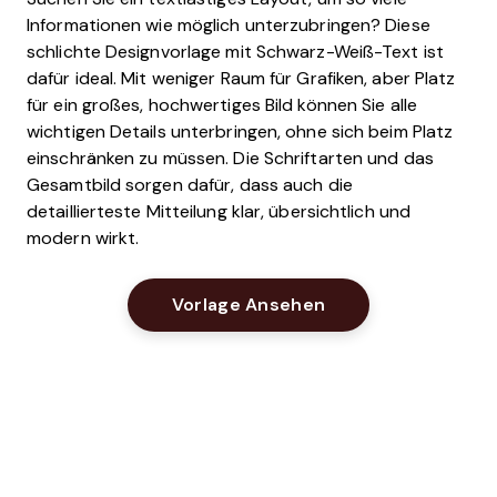
Informationen wie möglich unterzubringen? Diese
schlichte Designvorlage mit Schwarz-Weiß-Text ist
dafür ideal. Mit weniger Raum für Grafiken, aber Platz
für ein großes, hochwertiges Bild können Sie alle
wichtigen Details unterbringen, ohne sich beim Platz
einschränken zu müssen. Die Schriftarten und das
Gesamtbild sorgen dafür, dass auch die
detaillierteste Mitteilung klar, übersichtlich und
modern wirkt.
Opens New Windo
Vorlage Ansehen