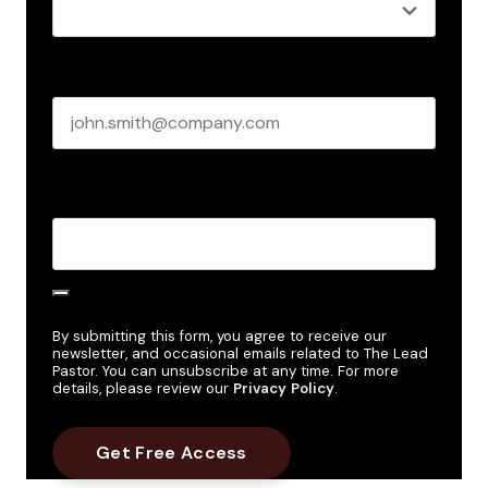
Business email
*
Create Password
*
By submitting this form, you agree to receive our
newsletter, and occasional emails related to The Lead
Pastor. You can unsubscribe at any time. For more
details, please review our
Privacy Policy
.