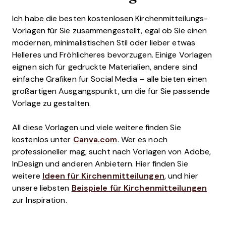
Ich habe die besten kostenlosen Kirchenmitteilungs-
Vorlagen für Sie zusammengestellt, egal ob Sie einen
modernen, minimalistischen Stil oder lieber etwas
Helleres und Fröhlicheres bevorzugen. Einige Vorlagen
eignen sich für gedruckte Materialien, andere sind
einfache Grafiken für Social Media – alle bieten einen
großartigen Ausgangspunkt, um die für Sie passende
Vorlage zu gestalten.
All diese Vorlagen und viele weitere finden Sie
kostenlos unter
Canva.com
. Wer es noch
professioneller mag, sucht nach Vorlagen von Adobe,
InDesign und anderen Anbietern. Hier finden Sie
weitere
Ideen für Kirchenmitteilungen
, und hier
unsere liebsten
Beispiele für Kirchenmitteilungen
zur Inspiration.