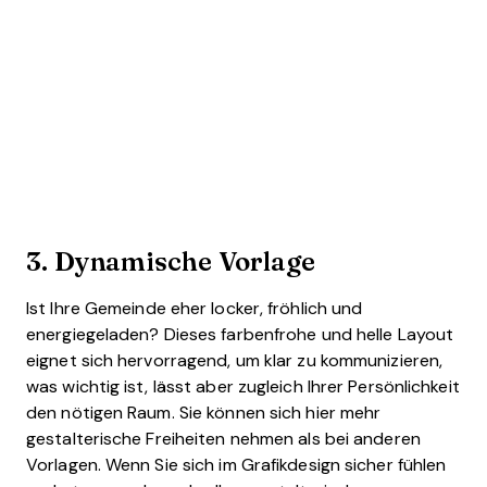
3. Dynamische Vorlage
Ist Ihre Gemeinde eher locker, fröhlich und
energiegeladen? Dieses farbenfrohe und helle Layout
eignet sich hervorragend, um klar zu kommunizieren,
was wichtig ist, lässt aber zugleich Ihrer Persönlichkeit
den nötigen Raum. Sie können sich hier mehr
gestalterische Freiheiten nehmen als bei anderen
Vorlagen. Wenn Sie sich im Grafikdesign sicher fühlen