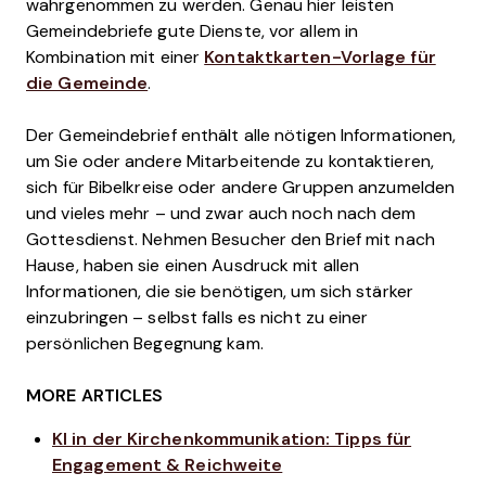
wahrgenommen zu werden. Genau hier leisten
Gemeindebriefe gute Dienste, vor allem in
Kombination mit einer
Kontaktkarten-Vorlage für
die Gemeinde
.
Der Gemeindebrief enthält alle nötigen Informationen,
um Sie oder andere Mitarbeitende zu kontaktieren,
sich für Bibelkreise oder andere Gruppen anzumelden
und vieles mehr – und zwar auch noch nach dem
Gottesdienst. Nehmen Besucher den Brief mit nach
Hause, haben sie einen Ausdruck mit allen
Informationen, die sie benötigen, um sich stärker
einzubringen – selbst falls es nicht zu einer
persönlichen Begegnung kam.
MORE ARTICLES
KI in der Kirchenkommunikation: Tipps für
Engagement & Reichweite