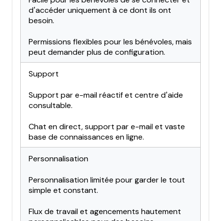
d’accéder uniquement à ce dont ils ont
besoin.
Permissions flexibles pour les bénévoles, mais
peut demander plus de configuration.
Support
Support par e-mail réactif et centre d’aide
consultable.
Chat en direct, support par e-mail et vaste
base de connaissances en ligne.
Personnalisation
Personnalisation limitée pour garder le tout
simple et constant.
Flux de travail et agencements hautement