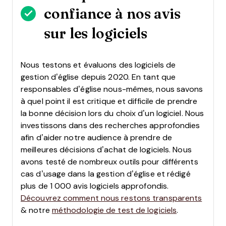
confiance à nos avis
sur les logiciels
Nous testons et évaluons des logiciels de
gestion d’église depuis 2020. En tant que
responsables d’église nous-mêmes, nous savons
à quel point il est critique et difficile de prendre
la bonne décision lors du choix d’un logiciel.
Nous
investissons dans des recherches approfondies
afin d’aider notre audience à prendre de
meilleures décisions d’achat de logiciels. Nous
avons testé de nombreux outils pour différents
cas d’usage dans la gestion d’église et rédigé
plus de 1 000 avis logiciels approfondis.
Découvrez comment nous restons transparents
& notre
méthodologie de test de logiciels
.