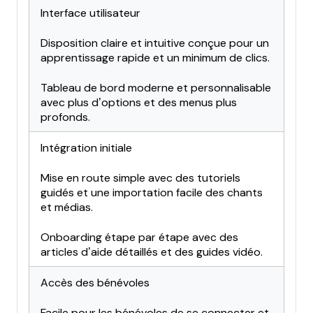
Interface utilisateur
Disposition claire et intuitive conçue pour un
apprentissage rapide et un minimum de clics.
Tableau de bord moderne et personnalisable
avec plus d’options et des menus plus
profonds.
Intégration initiale
Mise en route simple avec des tutoriels
guidés et une importation facile des chants
et médias.
Onboarding étape par étape avec des
articles d’aide détaillés et des guides vidéo.
Accès des bénévoles
Facile pour les bénévoles de se connecter et