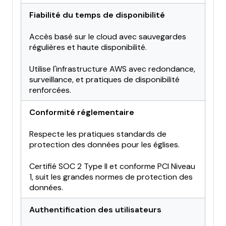
Fiabilité du temps de disponibilité
Accès basé sur le cloud avec sauvegardes
régulières et haute disponibilité.
Utilise l'infrastructure AWS avec redondance,
surveillance, et pratiques de disponibilité
renforcées.
Conformité réglementaire
Respecte les pratiques standards de
protection des données pour les églises.
Certifié SOC 2 Type II et conforme PCI Niveau
1, suit les grandes normes de protection des
données.
Authentification des utilisateurs