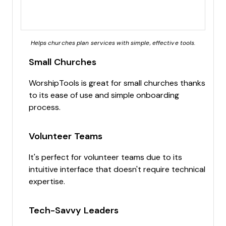
Helps churches plan services with simple, effective tools.
Small Churches
WorshipTools is great for small churches thanks
to its ease of use and simple onboarding
process.
Volunteer Teams
It's perfect for volunteer teams due to its
intuitive interface that doesn't require technical
expertise.
Tech-Savvy Leaders