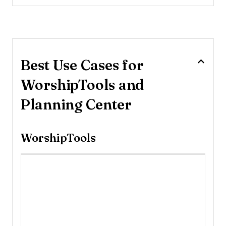
Best Use Cases for
WorshipTools and
Planning Center
WorshipTools