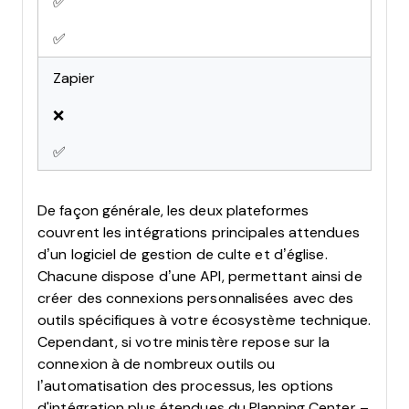
✅
✅
Zapier
❌
✅
De façon générale, les deux plateformes
couvrent les intégrations principales attendues
d’un logiciel de gestion de culte et d’église.
Chacune dispose d’une API, permettant ainsi de
créer des connexions personnalisées avec des
outils spécifiques à votre écosystème technique.
Cependant, si votre ministère repose sur la
connexion à de nombreux outils ou
l’automatisation des processus, les options
d'intégration plus étendues du Planning Center –