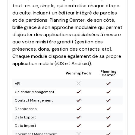
tout-en-un, simple, qui centralise chaque étape
du culte, incluant un éditeur intégré de paroles
et de partitions. Planning Center, de son côté,
brille grâce à son approche modulaire qui permet
d’ajouter des applications spécialisées à mesure
que votre ministère grandit (gestion des
présences, dons, gestion des contacts, etc).
Chaque module dispose également de sa propre
application mobile (iOS et Android).
Planning
WorshipTools
Center
API
Calendar Management
Contact Management
Dashboards
Data Export
Data Import
Document Management