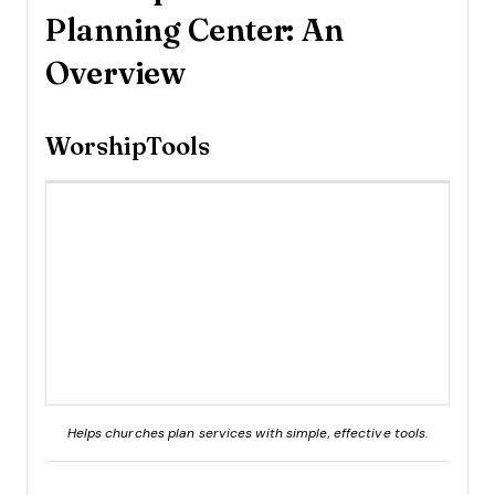
Planning Center: An
Overview
WorshipTools
Helps churches plan services with simple, effective tools.