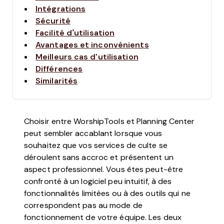
Intégrations
Sécurité
Facilité d’utilisation
Avantages et inconvénients
Meilleurs cas d'utilisation
Différences
Similarités
Choisir entre WorshipTools et Planning Center
peut sembler accablant lorsque vous
souhaitez que vos services de culte se
déroulent sans accroc et présentent un
aspect professionnel. Vous êtes peut-être
confronté à un logiciel peu intuitif, à des
fonctionnalités limitées ou à des outils qui ne
correspondent pas au mode de
fonctionnement de votre équipe. Les deux