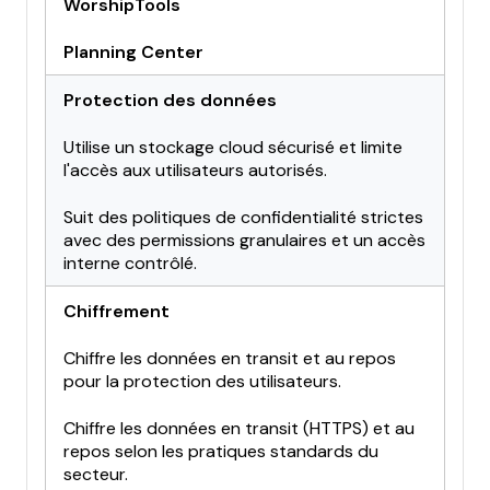
WorshipTools
Planning Center
Protection des données
Utilise un stockage cloud sécurisé et limite
l'accès aux utilisateurs autorisés.
Suit des politiques de confidentialité strictes
avec des permissions granulaires et un accès
interne contrôlé.
Chiffrement
Chiffre les données en transit et au repos
pour la protection des utilisateurs.
Chiffre les données en transit (HTTPS) et au
repos selon les pratiques standards du
secteur.