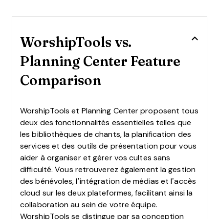
WorshipTools vs.
Planning Center Feature
Comparison
WorshipTools et Planning Center proposent tous
deux des fonctionnalités essentielles telles que
les bibliothèques de chants, la planification des
services et des outils de présentation pour vous
aider à organiser et gérer vos cultes sans
difficulté. Vous retrouverez également la gestion
des bénévoles, l’intégration de médias et l’accès
cloud sur les deux plateformes, facilitant ainsi la
collaboration au sein de votre équipe.
WorshipTools se distingue par sa conception