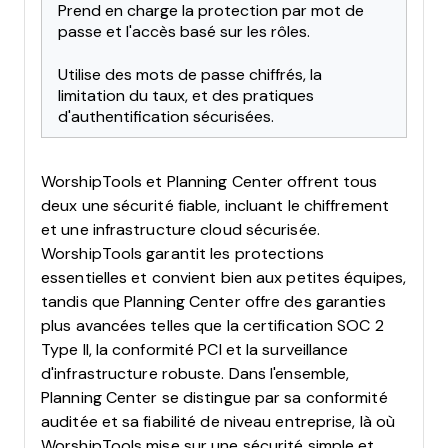
Prend en charge la protection par mot de
passe et l'accès basé sur les rôles.
Utilise des mots de passe chiffrés, la
limitation du taux, et des pratiques
d'authentification sécurisées.
WorshipTools et Planning Center offrent tous
deux une sécurité fiable, incluant le chiffrement
et une infrastructure cloud sécurisée.
WorshipTools garantit les protections
essentielles et convient bien aux petites équipes,
tandis que Planning Center offre des garanties
plus avancées telles que la certification SOC 2
Type II, la conformité PCI et la surveillance
d'infrastructure robuste. Dans l'ensemble,
Planning Center se distingue par sa conformité
auditée et sa fiabilité de niveau entreprise, là où
WorshipTools mise sur une sécurité simple et