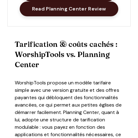
Opens New 
Read Planning Center Review
Tarification & coûts cachés :
WorshipTools vs. Planning
Center
WorshipTools propose un modèle tarifaire
simple avec une version gratuite et des offres
payantes qui débloquent des fonctionnalités
avancées, ce qui permet aux petites églises de
démarrer facilement. Planning Center, quant à
lui, adopte une structure de tarification
modulable : vous payez en fonction des
applications et fonctionnalités nécessaires, ce