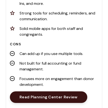
Ins, and more.
Strong tools for scheduling, reminders, and
communication.
Solid mobile apps for both staff and
congregants.
CONS
Can add up if you use multiple tools.
Not built for full accounting or fund
management.
Focuses more on engagement than donor
development.
Opens New Wi
Read Planning Center Review