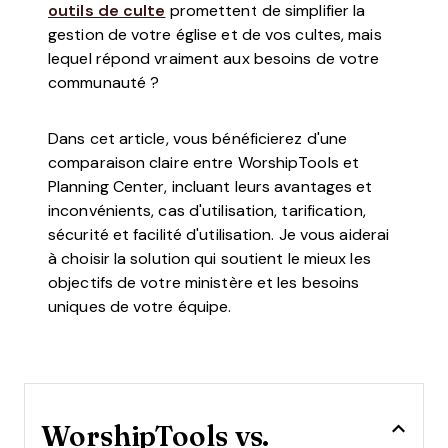
outils de culte
promettent de simplifier la
gestion de votre église et de vos cultes, mais
lequel répond vraiment aux besoins de votre
communauté ?
Dans cet article, vous bénéficierez d'une
comparaison claire entre WorshipTools et
Planning Center, incluant leurs avantages et
inconvénients, cas d'utilisation, tarification,
sécurité et facilité d'utilisation. Je vous aiderai
à choisir la solution qui soutient le mieux les
objectifs de votre ministère et les besoins
uniques de votre équipe.
WorshipTools vs.