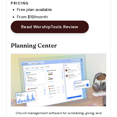
PRICING
Free plan available
From $19/month
Opens New Wind
Read WorshipTools Review
Planning Center
Church management software for scheduling, giving, and