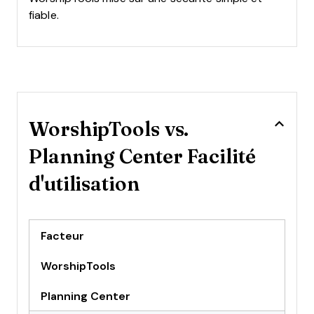
fiable.
WorshipTools vs.
Planning Center Facilité
d'utilisation
Facteur
WorshipTools
Planning Center