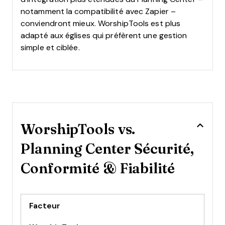
notamment la compatibilité avec Zapier –
conviendront mieux. WorshipTools est plus
adapté aux églises qui préfèrent une gestion
simple et ciblée.
WorshipTools vs.
Planning Center Sécurité,
Conformité & Fiabilité
Facteur