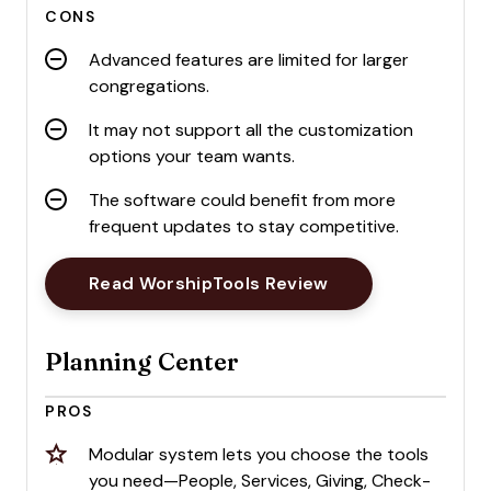
CONS
Advanced features are limited for larger
congregations.
It may not support all the customization
options your team wants.
The software could benefit from more
frequent updates to stay competitive.
Opens New Wind
Read WorshipTools Review
Planning Center
PROS
Modular system lets you choose the tools
you need—People, Services, Giving, Check-