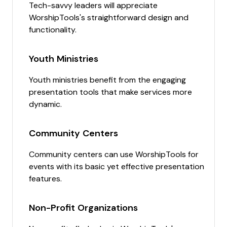
Tech-savvy leaders will appreciate
WorshipTools's straightforward design and
functionality.
Youth Ministries
Youth ministries benefit from the engaging
presentation tools that make services more
dynamic.
Community Centers
Community centers can use WorshipTools for
events with its basic yet effective presentation
features.
Non-Profit Organizations