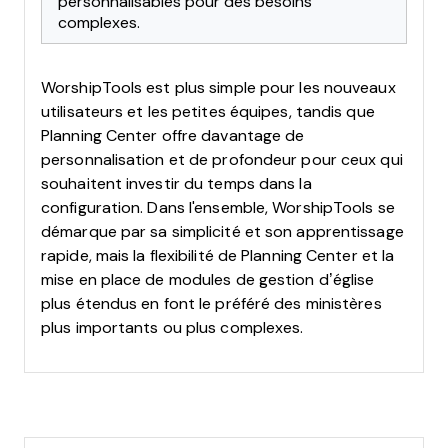
personnalisables pour des besoins
complexes.
WorshipTools est plus simple pour les nouveaux
utilisateurs et les petites équipes, tandis que
Planning Center offre davantage de
personnalisation et de profondeur pour ceux qui
souhaitent investir du temps dans la
configuration. Dans l'ensemble, WorshipTools se
démarque par sa simplicité et son apprentissage
rapide, mais la flexibilité de Planning Center et la
mise en place de modules de gestion d’église
plus étendus en font le préféré des ministères
plus importants ou plus complexes.