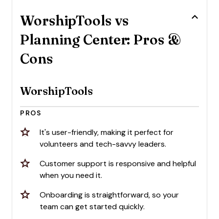
WorshipTools vs
Planning Center: Pros &
Cons
WorshipTools
PROS
It's user-friendly, making it perfect for
volunteers and tech-savvy leaders.
Customer support is responsive and helpful
when you need it.
Onboarding is straightforward, so your
team can get started quickly.