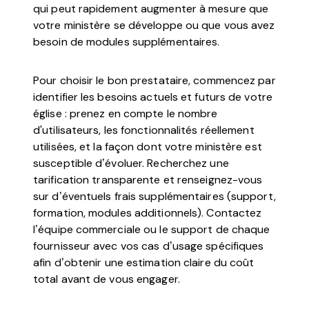
qui peut rapidement augmenter à mesure que
votre ministère se développe ou que vous avez
besoin de modules supplémentaires.
Pour choisir le bon prestataire, commencez par
identifier les besoins actuels et futurs de votre
église : prenez en compte le nombre
d'utilisateurs, les fonctionnalités réellement
utilisées, et la façon dont votre ministère est
susceptible d’évoluer. Recherchez une
tarification transparente et renseignez-vous
sur d’éventuels frais supplémentaires (support,
formation, modules additionnels). Contactez
l’équipe commerciale ou le support de chaque
fournisseur avec vos cas d’usage spécifiques
afin d’obtenir une estimation claire du coût
total avant de vous engager.