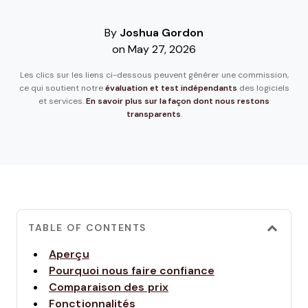
By
Joshua Gordon
on May 27, 2026
Les clics sur les liens ci-dessous peuvent générer une commission,
ce qui soutient notre
évaluation et test indépendants
des logiciels
et services.
En savoir plus sur la façon dont nous restons
transparents
.
TABLE OF CONTENTS
Aperçu
Pourquoi nous faire confiance
Comparaison des prix
Fonctionnalités