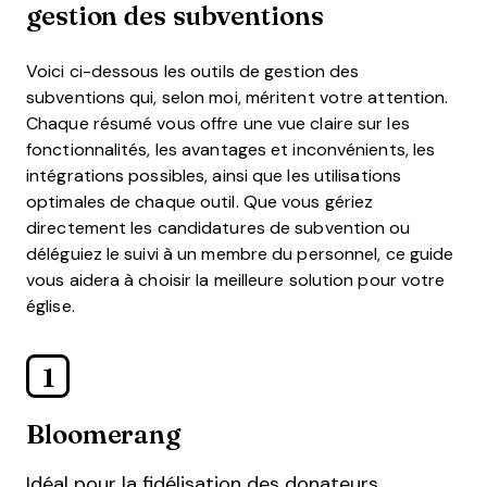
gestion des subventions
Voici ci-dessous les outils de gestion des
subventions qui, selon moi, méritent votre attention.
Chaque résumé vous offre une vue claire sur les
fonctionnalités, les avantages et inconvénients, les
intégrations possibles, ainsi que les utilisations
optimales de chaque outil. Que vous gériez
directement les candidatures de subvention ou
déléguiez le suivi à un membre du personnel, ce guide
vous aidera à choisir la meilleure solution pour votre
église.
1
Bloomerang
Idéal pour la fidélisation des donateurs