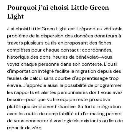
Pourquoi j’ai choisi Little Green
Light
J’ai choisi Little Green Light car il répond au véritable
problème de la dispersion des données donateurs à
travers plusieurs outils en proposant des fiches
complètes pour chaque contact : coordonnées,
historique des dons, heures de bénévolat—vous
voyez chaque personne dans son contexte. L’outil
d’importation intégré facilite la migration depuis des
feuilles de calcul sans courbe d’apprentissage trop
élevée. J’apprécie aussi la possibilité de programmer
les rapports et alertes personnalisés dont vous avez
besoin—pour que votre équipe reste proactive
plutôt que simplement réactive. Sa forte intégration
avec les outils de comptabilité et d’e-mailing permet
de vous connecter à vos logiciels existants au lieu de
repartir de zéro.