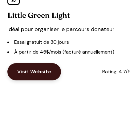
Little Green Light
Idéal pour organiser le parcours donateur
Essai gratuit de 30 jours
À partir de 45$/mois (facturé annuellement)
Visit Website
Rating:
4.7/5