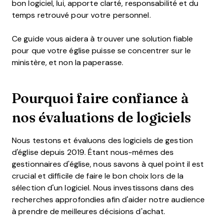
bon logiciel, lui, apporte clarté, responsabilité et du
temps retrouvé pour votre personnel.
Ce guide vous aidera à trouver une solution fiable
pour que votre église puisse se concentrer sur le
ministère, et non la paperasse.
Pourquoi faire confiance à
nos évaluations de logiciels
Nous testons et évaluons des logiciels de gestion
d'église depuis 2019. Étant nous-mêmes des
gestionnaires d'église, nous savons à quel point il est
crucial et difficile de faire le bon choix lors de la
sélection d'un logiciel. Nous investissons dans des
recherches approfondies afin d'aider notre audience
à prendre de meilleures décisions d'achat.