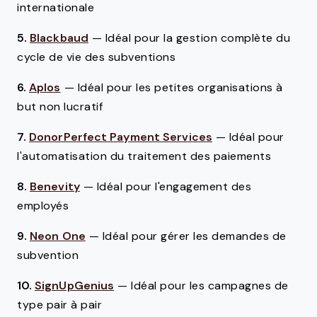
internationale
5.
Blackbaud
—
Idéal pour la gestion complète du
cycle de vie des subventions
6.
Aplos
—
Idéal pour les petites organisations à
but non lucratif
7.
DonorPerfect Payment Services
—
Idéal pour
l'automatisation du traitement des paiements
8.
Benevity
—
Idéal pour l'engagement des
employés
9.
Neon One
—
Idéal pour gérer les demandes de
subvention
10.
SignUpGenius
—
Idéal pour les campagnes de
type pair à pair