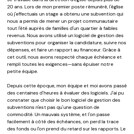
20 ans. Lors de mon premier poste rémunéré, l'église
où j'effectuais un stage a obtenu une subvention qui
nous a permis de mener un projet communautaire
tout l'été auprès de familles d'un quartier à faibles
revenus. Nous avons utilisé un logiciel de gestion des
subventions pour organiser la candidature, suivre nos
dépenses, et faire un rapport au financeur. Grâce à
cet outil, nous avons respecté chaque échéance et
rempli toutes les exigences—sans épuiser notre
petite équipe.
Depuis cette époque, mon équipe et moi avons passé
des centaines d'heures à évaluer des logiciels. J'ai pu
constater que choisir le bon logiciel de gestion des
subventions n'est pas qu'une question de
commodité. Un mauvais système, et l'on passe
facilement à côté des échéances, on perd la trace
des fonds ou l'on prend du retard sur les rapports. Le