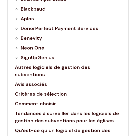
Blackbaud
Aplos
DonorPerfect Payment Services
Benevity
Neon One
SignUpGenius
Autres logiciels de gestion des
subventions
Avis associés
Critères de sélection
Comment choisir
Tendances à surveiller dans les logiciels de
gestion des subventions pour les églises
Qu'est-ce qu'un logiciel de gestion des