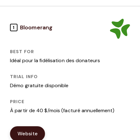
Bloomerang
1
Idéal pour la fidélisation des donateurs
Démo gratuite disponible
À partir de 40 $/mois (facturé annuellement)
Website