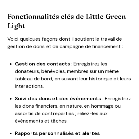
Fonctionnalités clés de Little Green
Light
Voici quelques façons dont il soutient le travail de
gestion de dons et de campagne de financement :
Gestion des contacts
: Enregistrez les
donateurs, bénévoles, membres sur un même
tableau de bord, en suivant leur historique et leurs
interactions.
Suivi des dons et des événements
: Enregistrez
les dons financiers, en nature, en hommage ou
assortis de contreparties ; reliez-les aux
événements et tâches.
Rapports personnalisés et alertes