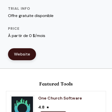
Offre gratuite disponible
À partir de 0 $/mois
Website
Featured Tools
One Church Software
4.8