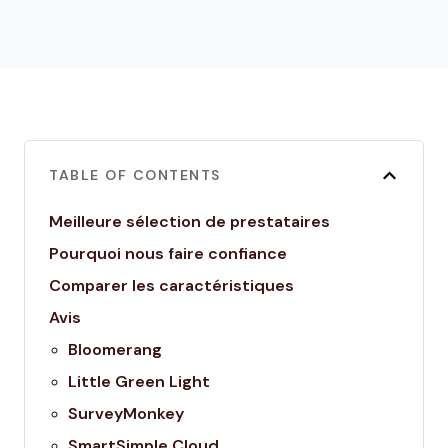
TABLE OF CONTENTS
Meilleure sélection de prestataires
Pourquoi nous faire confiance
Comparer les caractéristiques
Avis
Bloomerang
Little Green Light
SurveyMonkey
SmartSimple Cloud