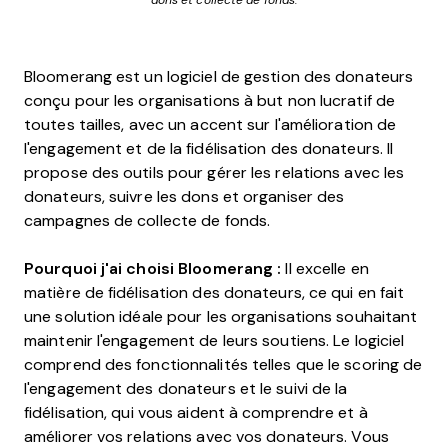
dons et collecte de fonds.
Bloomerang est un logiciel de gestion des donateurs
conçu pour les organisations à but non lucratif de
toutes tailles, avec un accent sur l'amélioration de
l'engagement et de la fidélisation des donateurs. Il
propose des outils pour gérer les relations avec les
donateurs, suivre les dons et organiser des
campagnes de collecte de fonds.
Pourquoi j'ai choisi Bloomerang :
Il excelle en
matière de fidélisation des donateurs, ce qui en fait
une solution idéale pour les organisations souhaitant
maintenir l'engagement de leurs soutiens. Le logiciel
comprend des fonctionnalités telles que le scoring de
l'engagement des donateurs et le suivi de la
fidélisation, qui vous aident à comprendre et à
améliorer vos relations avec vos donateurs. Vous