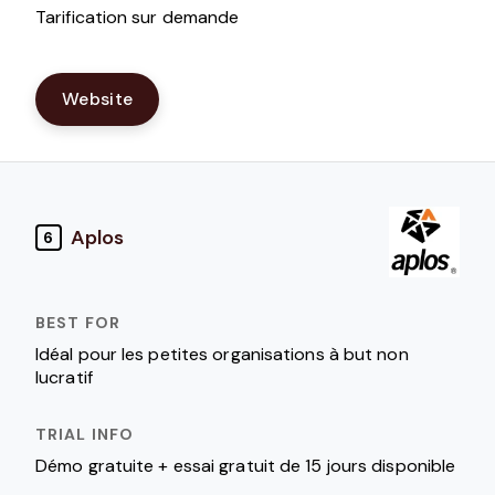
Tarification sur demande
Website
Aplos
6
Idéal pour les petites organisations à but non
lucratif
Démo gratuite + essai gratuit de 15 jours disponible