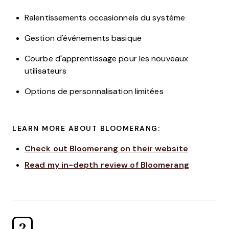
Ralentissements occasionnels du système
Gestion d'événements basique
Courbe d'apprentissage pour les nouveaux
utilisateurs
Options de personnalisation limitées
LEARN MORE ABOUT BLOOMERANG:
Check out Bloomerang on their website
Read my in-depth review of Bloomerang
2