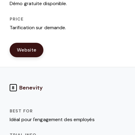
Démo gratuite disponible.
Tarification sur demande.
Website
Benevity
8
Idéal pour l'engagement des employés