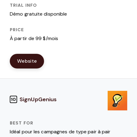
Démo gratuite disponible
À partir de 99 $/mois
Website
SignUpGenius
10
Idéal pour les campagnes de type pair à pair