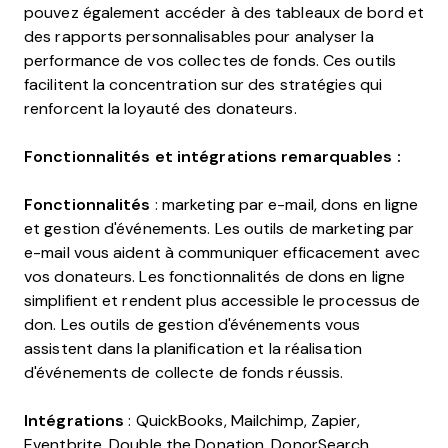
pouvez également accéder à des tableaux de bord et
des rapports personnalisables pour analyser la
performance de vos collectes de fonds. Ces outils
facilitent la concentration sur des stratégies qui
renforcent la loyauté des donateurs.
Fonctionnalités et intégrations remarquables :
Fonctionnalités
: marketing par e-mail, dons en ligne
et gestion d'événements. Les outils de marketing par
e-mail vous aident à communiquer efficacement avec
vos donateurs. Les fonctionnalités de dons en ligne
simplifient et rendent plus accessible le processus de
don. Les outils de gestion d'événements vous
assistent dans la planification et la réalisation
d'événements de collecte de fonds réussis.
Intégrations
: QuickBooks, Mailchimp, Zapier,
Eventbrite, Double the Donation, DonorSearch,