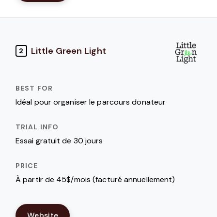
Little Green Light
2
Idéal pour organiser le parcours donateur
Essai gratuit de 30 jours
À partir de 45$/mois (facturé annuellement)
Website