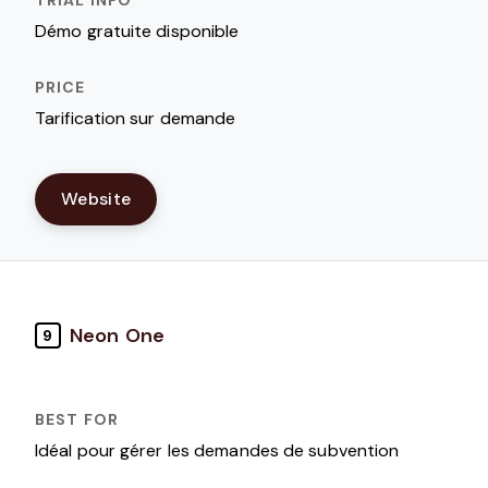
Démo gratuite disponible
Tarification sur demande
Website
Neon One
9
Idéal pour gérer les demandes de subvention