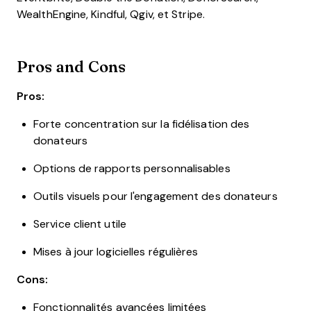
WealthEngine, Kindful, Qgiv, et Stripe.
Pros and Cons
Pros:
Forte concentration sur la fidélisation des
donateurs
Options de rapports personnalisables
Outils visuels pour l'engagement des donateurs
Service client utile
Mises à jour logicielles régulières
Cons:
Fonctionnalités avancées limitées