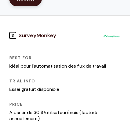
SurveyMonkey
3
Idéal pour l'automatisation des flux de travail
Essai gratuit disponible
À partir de 30 $/utilisateur/mois (facturé
annuellement)