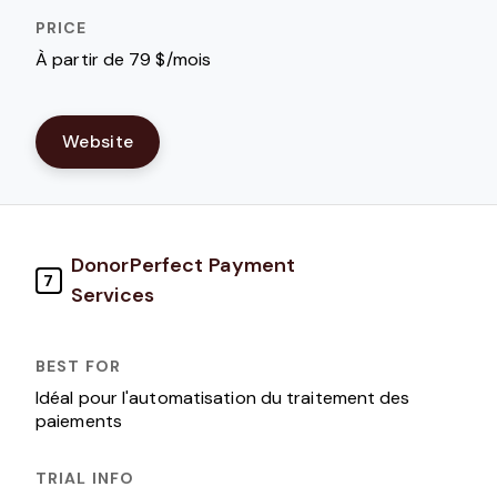
À partir de 79 $/mois
Website
DonorPerfect Payment
7
Services
Idéal pour l'automatisation du traitement des
paiements