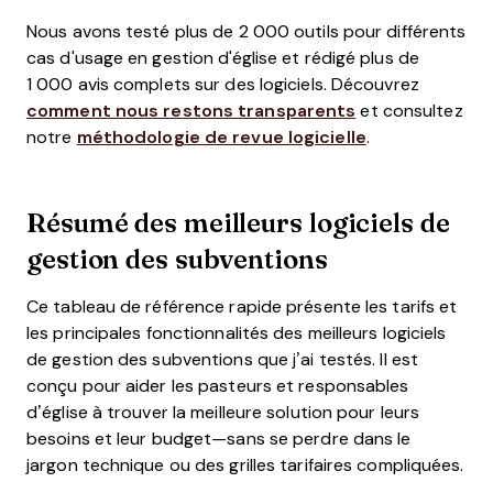
Nous avons testé plus de 2 000 outils pour différents
cas d'usage en gestion d'église et rédigé plus de
1 000 avis complets sur des logiciels. Découvrez
comment nous restons transparents
et consultez
notre
méthodologie de revue logicielle
.
Résumé des meilleurs logiciels de
gestion des subventions
Ce tableau de référence rapide présente les tarifs et
les principales fonctionnalités des meilleurs logiciels
de gestion des subventions que j’ai testés. Il est
conçu pour aider les pasteurs et responsables
d’église à trouver la meilleure solution pour leurs
besoins et leur budget—sans se perdre dans le
jargon technique ou des grilles tarifaires compliquées.