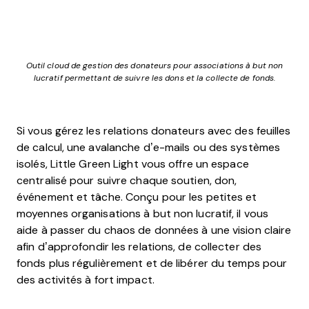
Outil cloud de gestion des donateurs pour associations à but non
lucratif permettant de suivre les dons et la collecte de fonds.
Si vous gérez les relations donateurs avec des feuilles
de calcul, une avalanche d’e-mails ou des systèmes
isolés, Little Green Light vous offre un espace
centralisé pour suivre chaque soutien, don,
événement et tâche. Conçu pour les petites et
moyennes organisations à but non lucratif, il vous
aide à passer du chaos de données à une vision claire
afin d’approfondir les relations, de collecter des
fonds plus régulièrement et de libérer du temps pour
des activités à fort impact.