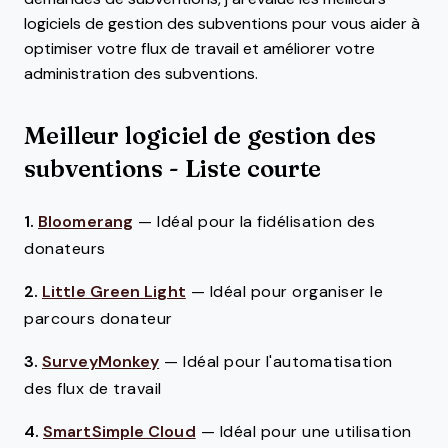
logiciels de gestion des subventions pour vous aider à
optimiser votre flux de travail et améliorer votre
administration des subventions.
Meilleur logiciel de gestion des
subventions - Liste courte
1.
Bloomerang
—
Idéal pour la fidélisation des
donateurs
2.
Little Green Light
—
Idéal pour organiser le
parcours donateur
3.
SurveyMonkey
—
Idéal pour l'automatisation
des flux de travail
4.
SmartSimple Cloud
—
Idéal pour une utilisation