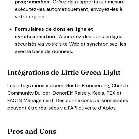
programmées
: Créez des rapports sur mesure,
exécutez-les automatiquement, envoyez-les à
votre équipe.
Formulaires de dons en ligne et
synchronisation
: Acceptez des dons en ligne
sécurisés via votre site Web et synchronisez-les
avec la base de données.
Intégrations de Little Green Light
Les intégrations incluent Gusto, Bloomerang, Church
Community Builder, DonorElf, Raisely, Keela, PEX et
FACTS Management. Des connexions personnalisées
peuvent être réalisées via l’API ouverte d’Aplos.
Pros and Cons