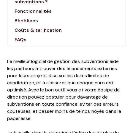
subventions ?
Fonctionnalités
Bénéfices
Coûts & tarification
FAQs
Le meilleur logiciel de gestion des subventions aide
les pasteurs à trouver des financements externes
pour leurs projets, à suivre les dates limites de
candidature, et à s'assurer que chaque euro est
optimisé. Avec le bon outil, vous et votre équipe de
direction pouvez postuler pour davantage de
subventions en toute confiance, éviter des erreurs
coûteuses, et passer moins de temps noyés dans la
paperasse.
Je travaille dans la direction d'église depuis plus de