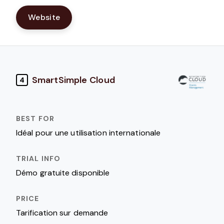
Website
SmartSimple Cloud
4
Idéal pour une utilisation internationale
Démo gratuite disponible
Tarification sur demande