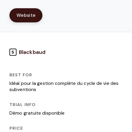
Website
Blackbaud
5
Idéal pour la gestion complète du cycle de vie des
subventions
Démo gratuite disponible