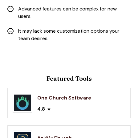
Advanced features can be complex for new
users.
It may lack some customization options your
team desires.
Featured Tools
One Church Software
4.8
AskMyChurch