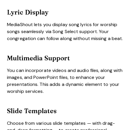
Lyric Display
MediaShout lets you display song lyrics for worship
songs seamlessly via Song Select support. Your
congregation can follow along without missing a beat.
Multimedia Support
You can incorporate videos and audio files, along with
images, and PowerPoint files, to enhance your
presentations. This adds a dynamic element to your
worship services.
Slide Templates
Choose from various slide templates — with drag-