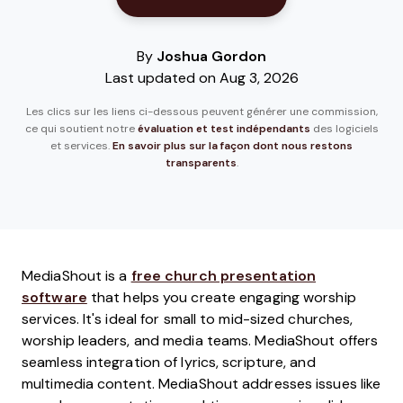
By
Joshua Gordon
Last updated on Aug 3, 2026
Les clics sur les liens ci-dessous peuvent générer une commission,
ce qui soutient notre
évaluation et test indépendants
des logiciels
et services.
En savoir plus sur la façon dont nous restons
transparents
.
MediaShout is a
free church presentation
software
that helps you create engaging worship
services. It's ideal for small to mid-sized churches,
worship leaders, and media teams. MediaShout offers
seamless integration of lyrics, scripture, and
multimedia content. MediaShout addresses issues like