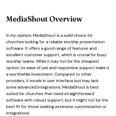
MediaShout Overview
In my opinion, MediaShout is a solid choice for
churches looking for a reliable worship presentation
software. It offers a good range of features and
excellent customer support, which is crucial for busy
worship teams. While it may not be the cheapest
option, its ease of use and responsive support make it
a worthwhile investment. Compared to other
providers, it excels in user interface but may lack
some advanced integrations. MediaShout is best
suited for churches that need straightforward
software with robust support, but it might not be the
best fit for those seeking extensive customization or
integrations.