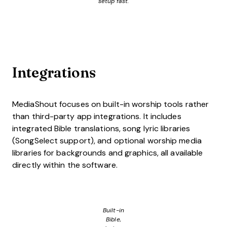
setup fast.
Integrations
MediaShout focuses on built-in worship tools rather
than third-party app integrations. It includes
integrated Bible translations, song lyric libraries
(SongSelect support), and optional worship media
libraries for backgrounds and graphics, all available
directly within the software.
Built-in
Bible,