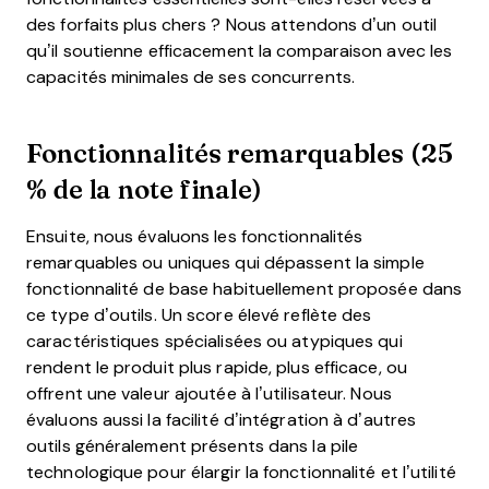
des forfaits plus chers ? Nous attendons d’un outil
qu’il soutienne efficacement la comparaison avec les
capacités minimales de ses concurrents.
Fonctionnalités remarquables (25
% de la note finale)
Ensuite, nous évaluons les fonctionnalités
remarquables ou uniques qui dépassent la simple
fonctionnalité de base habituellement proposée dans
ce type d’outils. Un score élevé reflète des
caractéristiques spécialisées ou atypiques qui
rendent le produit plus rapide, plus efficace, ou
offrent une valeur ajoutée à l’utilisateur.
Nous
évaluons aussi la facilité d’intégration à d’autres
outils généralement présents dans la pile
technologique pour élargir la fonctionnalité et l’utilité