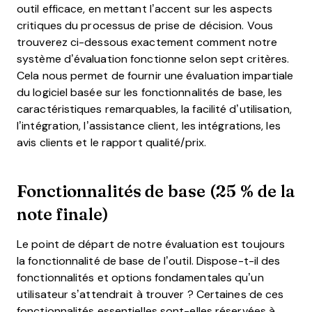
outil efficace, en mettant l’accent sur les aspects
critiques du processus de prise de décision.
Vous
trouverez ci-dessous exactement comment notre
système d’évaluation fonctionne selon sept critères.
Cela nous permet de fournir une évaluation impartiale
du logiciel basée sur les fonctionnalités de base, les
caractéristiques remarquables, la facilité d’utilisation,
l’intégration, l’assistance client, les intégrations, les
avis clients et le rapport qualité/prix.
Fonctionnalités de base (25 % de la
note finale)
Le point de départ de notre évaluation est toujours
la fonctionnalité de base de l’outil. Dispose-t-il des
fonctionnalités et options fondamentales qu’un
utilisateur s’attendrait à trouver ? Certaines de ces
fonctionnalités essentielles sont-elles réservées à