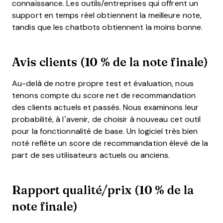
connaissance. Les outils/entreprises qui offrent un
support en temps réel obtiennent la meilleure note,
tandis que les chatbots obtiennent la moins bonne.
Avis clients (10 % de la note finale)
Au-delà de notre propre test et évaluation, nous
tenons compte du score net de recommandation
des clients actuels et passés. Nous examinons leur
probabilité, à l’avenir, de choisir à nouveau cet outil
pour la fonctionnalité de base. Un logiciel très bien
noté reflète un score de recommandation élevé de la
part de ses utilisateurs actuels ou anciens.
Rapport qualité/prix (10 % de la
note finale)