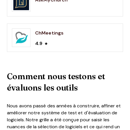
ChMeetings
4.9
Comment nous testons et
évaluons les outils
Nous avons passé des années à construire, affiner et
améliorer notre système de test et d’évaluation de
logiciels. Notre grille a été conçue pour saisir les
nuances de la sélection de logiciels et ce qui rend un