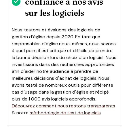
confiance à nos avis
sur les logiciels
Nous testons et évaluons des logiciels de
gestion d’église depuis 2020. En tant que
responsables d’église nous-mêmes, nous savons
à quel point il est critique et difficile de prendre
la bonne décision lors du choix d’un logiciel.
Nous
investissons dans des recherches approfondies
afin d’aider notre audience à prendre de
meilleures décisions d’achat de logiciels. Nous
avons testé de nombreux outils pour différents
cas d’usage dans la gestion d’église et rédigé
plus de 1 000 avis logiciels approfondis.
Découvrez comment nous restons transparents
& notre
méthodologie de test de logiciels
.