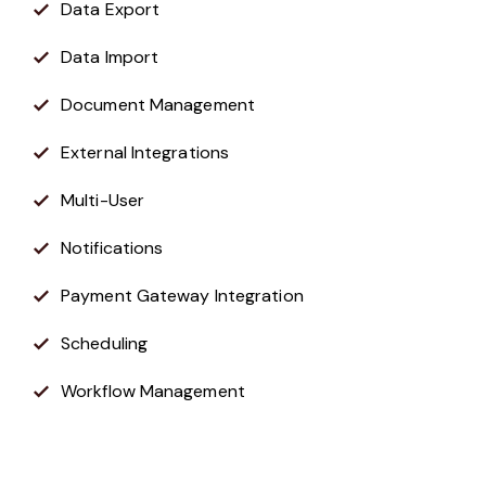
Data Export
Data Import
Document Management
External Integrations
Multi-User
Notifications
Payment Gateway Integration
Scheduling
Workflow Management