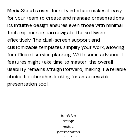
MediaShout's user-friendly interface makes it easy
for your team to create and manage presentations.
Its intuitive design ensures even those with minimal
tech experience can navigate the software
effectively. The dual-screen support and
customizable templates simplify your work, allowing
for efficient service planning. While some advanced
features might take time to master, the overall
usability remains straightforward, making it a reliable
choice for churches looking for an accessible
presentation tool.
Intuitive
design
makes
presentation