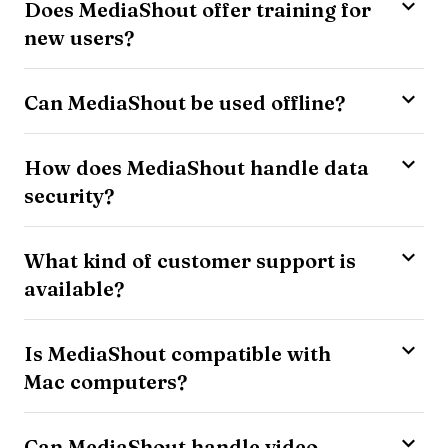
Does MediaShout offer training for
new users?
Can MediaShout be used offline?
How does MediaShout handle data
security?
What kind of customer support is
available?
Is MediaShout compatible with
Mac computers?
Can MediaShout handle video