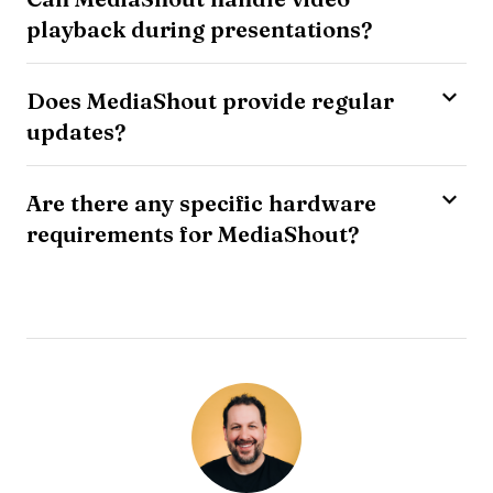
playback during presentations?
Does MediaShout provide regular
updates?
Are there any specific hardware
requirements for MediaShout?