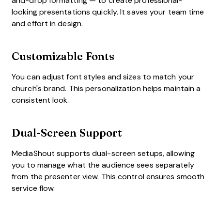
and-drop formatting — to create professional-
looking presentations quickly. It saves your team time
and effort in design.
Customizable Fonts
You can adjust font styles and sizes to match your
church's brand. This personalization helps maintain a
consistent look.
Dual-Screen Support
MediaShout supports dual-screen setups, allowing
you to manage what the audience sees separately
from the presenter view. This control ensures smooth
service flow.