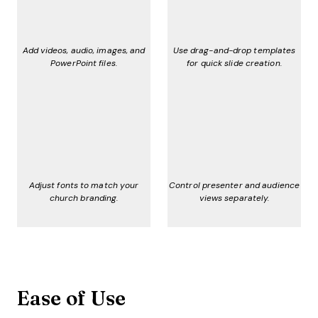
Add videos, audio, images, and
Use drag-and-drop templates
PowerPoint files.
for quick slide creation.
Adjust fonts to match your
Control presenter and audience
church branding.
views separately.
Ease of Use