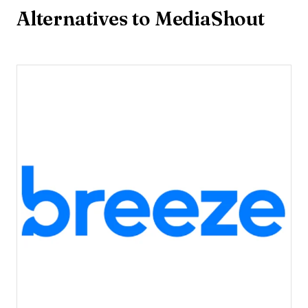
Alternatives to MediaShout