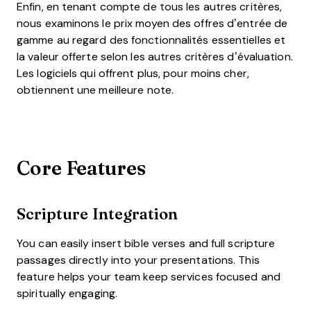
Enfin, en tenant compte de tous les autres critères,
nous examinons le prix moyen des offres d’entrée de
gamme au regard des fonctionnalités essentielles et
la valeur offerte selon les autres critères d’évaluation.
Les logiciels qui offrent plus, pour moins cher,
obtiennent une meilleure note.
Core Features
Scripture Integration
You can easily insert bible verses and full scripture
passages directly into your presentations. This
feature helps your team keep services focused and
spiritually engaging.