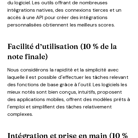
du logiciel. Les outils offrant de nombreuses
intégrations natives, des connexions tierces et un
accès à une API pour créer des intégrations
personnalisées obtiennent les meilleurs scores.
Facilité d’utilisation (10 % de la
note finale)
Nous considérons la rapidité et la simplicité avec
laquelle il est possible d’effectuer les tâches relevant
des fonctions de base grâce à l’outil. Les logiciels les
mieux notés sont bien conçus, intuitifs, proposent
des applications mobiles, offrent des modèles prêts à
l’emploi et simplifient des tâches relativement
complexes.
Intégration et prise en main (10 %