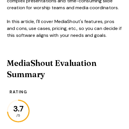
complex presentations and time-consuming slide
creation for worship teams and media coordinators.
In this article, I'll cover MediaShout's features, pros
and cons, use cases, pricing, etc., so you can decide if
this software aligns with your needs and goals.
MediaShout Evaluation
Summary
RATING
3.7
/5