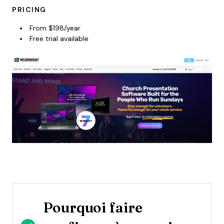
PRICING
From $198/year
Free trial available
Pourquoi faire