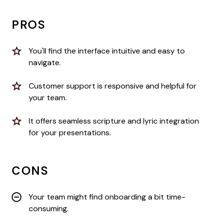
PROS
You'll find the interface intuitive and easy to
navigate.
Customer support is responsive and helpful for
your team.
It offers seamless scripture and lyric integration
for your presentations.
CONS
Your team might find onboarding a bit time-
consuming.