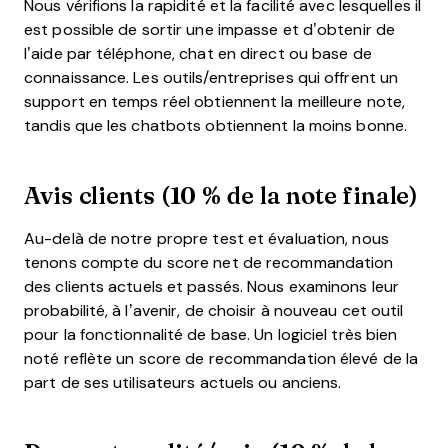
Nous vérifions la rapidité et la facilité avec lesquelles il
est possible de sortir une impasse et d’obtenir de
l’aide par téléphone, chat en direct ou base de
connaissance. Les outils/entreprises qui offrent un
support en temps réel obtiennent la meilleure note,
tandis que les chatbots obtiennent la moins bonne.
Avis clients (10 % de la note finale)
Au-delà de notre propre test et évaluation, nous
tenons compte du score net de recommandation
des clients actuels et passés. Nous examinons leur
probabilité, à l’avenir, de choisir à nouveau cet outil
pour la fonctionnalité de base. Un logiciel très bien
noté reflète un score de recommandation élevé de la
part de ses utilisateurs actuels ou anciens.