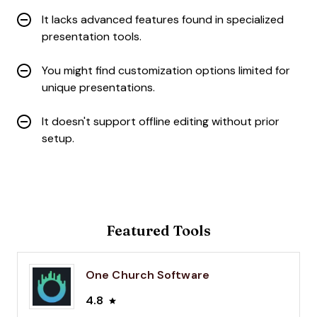
It lacks advanced features found in specialized
presentation tools.
You might find customization options limited for
unique presentations.
It doesn't support offline editing without prior
setup.
Featured Tools
One Church Software
4.8