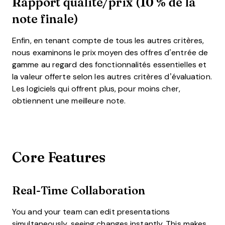
Rapport qualité/prix (10 % de la
note finale)
Enfin, en tenant compte de tous les autres critères,
nous examinons le prix moyen des offres d’entrée de
gamme au regard des fonctionnalités essentielles et
la valeur offerte selon les autres critères d’évaluation.
Les logiciels qui offrent plus, pour moins cher,
obtiennent une meilleure note.
Core Features
Real-Time Collaboration
You and your team can edit presentations
simultaneously, seeing changes instantly. This makes