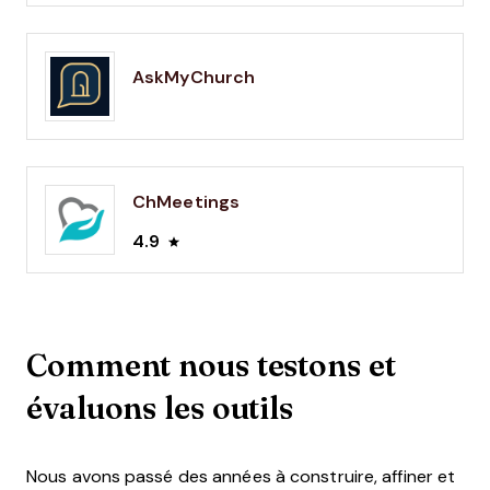
AskMyChurch
ChMeetings
4.9
Comment nous testons et
évaluons les outils
Nous avons passé des années à construire, affiner et