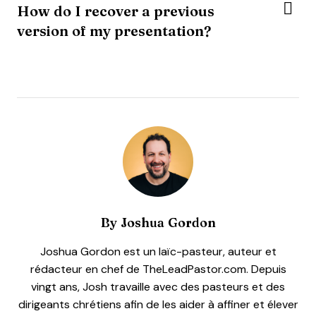
How do I recover a previous
version of my presentation?
By
Joshua Gordon
Joshua Gordon est un laïc-pasteur, auteur et
rédacteur en chef de TheLeadPastor.com. Depuis
vingt ans, Josh travaille avec des pasteurs et des
dirigeants chrétiens afin de les aider à affiner et élever