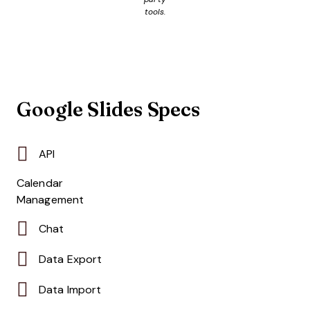
tools.
Google Slides Specs
API
Calendar
Management
Chat
Data Export
Data Import