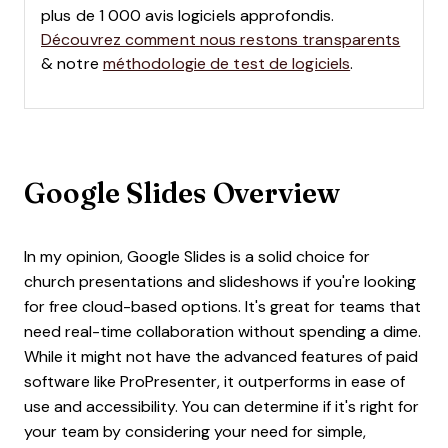
plus de 1 000 avis logiciels approfondis.
Découvrez comment nous restons transparents
& notre
méthodologie de test de logiciels
.
Google Slides Overview
In my opinion, Google Slides is a solid choice for
church presentations and slideshows if you're looking
for free cloud-based options. It's great for teams that
need real-time collaboration without spending a dime.
While it might not have the advanced features of paid
software like ProPresenter, it outperforms in ease of
use and accessibility. You can determine if it's right for
your team by considering your need for simple,