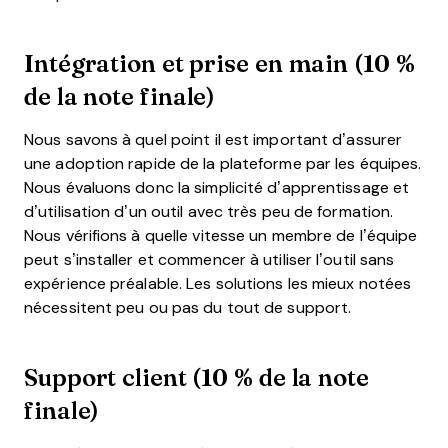
Intégration et prise en main (10 %
de la note finale)
Nous savons à quel point il est important d’assurer
une adoption rapide de la plateforme par les équipes.
Nous évaluons donc la simplicité d’apprentissage et
d’utilisation d’un outil avec très peu de formation.
Nous vérifions à quelle vitesse un membre de l’équipe
peut s’installer et commencer à utiliser l’outil sans
expérience préalable. Les solutions les mieux notées
nécessitent peu ou pas du tout de support.
Support client (10 % de la note
finale)