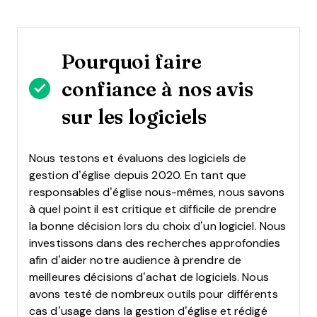
Pourquoi faire
confiance à nos avis
sur les logiciels
Nous testons et évaluons des logiciels de
gestion d’église depuis 2020. En tant que
responsables d’église nous-mêmes, nous savons
à quel point il est critique et difficile de prendre
la bonne décision lors du choix d’un logiciel.
Nous
investissons dans des recherches approfondies
afin d’aider notre audience à prendre de
meilleures décisions d’achat de logiciels. Nous
avons testé de nombreux outils pour différents
cas d’usage dans la gestion d’église et rédigé