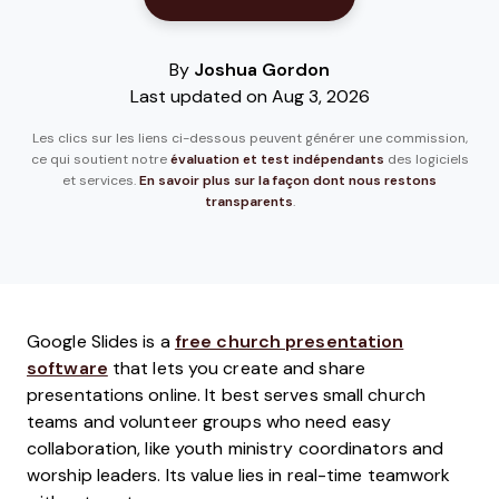
By
Joshua Gordon
Last updated on Aug 3, 2026
Les clics sur les liens ci-dessous peuvent générer une commission,
ce qui soutient notre
évaluation et test indépendants
des logiciels
et services.
En savoir plus sur la façon dont nous restons
transparents
.
Google Slides is a
free church presentation
software
that lets you create and share
presentations online. It best serves small church
teams and volunteer groups who need easy
collaboration, like youth ministry coordinators and
worship leaders. Its value lies in real-time teamwork