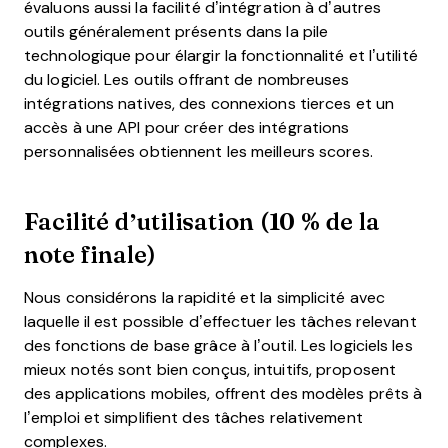
évaluons aussi la facilité d’intégration à d’autres
outils généralement présents dans la pile
technologique pour élargir la fonctionnalité et l’utilité
du logiciel. Les outils offrant de nombreuses
intégrations natives, des connexions tierces et un
accès à une API pour créer des intégrations
personnalisées obtiennent les meilleurs scores.
Facilité d’utilisation (10 % de la
note finale)
Nous considérons la rapidité et la simplicité avec
laquelle il est possible d’effectuer les tâches relevant
des fonctions de base grâce à l’outil. Les logiciels les
mieux notés sont bien conçus, intuitifs, proposent
des applications mobiles, offrent des modèles prêts à
l’emploi et simplifient des tâches relativement
complexes.