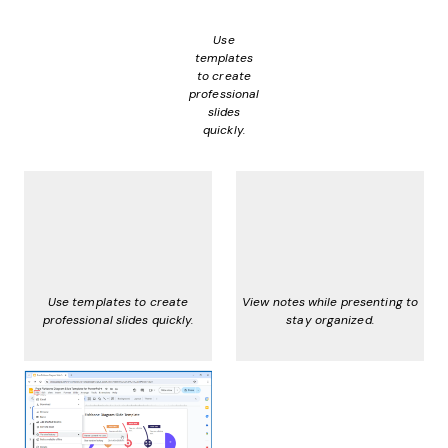
Use
templates
to create
professional
slides
quickly.
Use templates to create
View notes while presenting to
professional slides quickly.
stay organized.