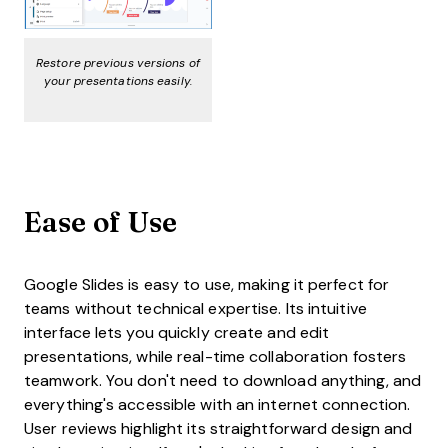
Restore previous versions of
your presentations easily.
Ease of Use
Google Slides is easy to use, making it perfect for
teams without technical expertise. Its intuitive
interface lets you quickly create and edit
presentations, while real-time collaboration fosters
teamwork. You don't need to download anything, and
everything's accessible with an internet connection.
User reviews highlight its straightforward design and