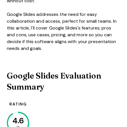
without cost.
Google Slides addresses the need for easy
collaboration and access, perfect for small teams. In
this article, I'll cover Google Slides's features, pros
and cons, use cases, pricing, and more so you can
decide if this software aligns with your presentation
needs and goals.
Google Slides Evaluation
Summary
RATING
4.6