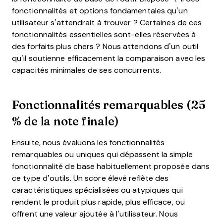
fonctionnalités et options fondamentales qu’un
utilisateur s’attendrait à trouver ? Certaines de ces
fonctionnalités essentielles sont-elles réservées à
des forfaits plus chers ? Nous attendons d’un outil
qu’il soutienne efficacement la comparaison avec les
capacités minimales de ses concurrents.
Fonctionnalités remarquables (25
% de la note finale)
Ensuite, nous évaluons les fonctionnalités
remarquables ou uniques qui dépassent la simple
fonctionnalité de base habituellement proposée dans
ce type d’outils. Un score élevé reflète des
caractéristiques spécialisées ou atypiques qui
rendent le produit plus rapide, plus efficace, ou
offrent une valeur ajoutée à l’utilisateur.
Nous