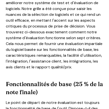
améliorer notre système de test et d’évaluation de
logiciels. Notre grille a été conçue pour saisir les
nuances de la sélection de logiciels et ce qui rend un
outil efficace, en mettant l’accent sur les aspects
critiques du processus de prise de décision.
Vous
trouverez ci-dessous exactement comment notre
système d’évaluation fonctionne selon sept critères.
Cela nous permet de fournir une évaluation impartiale
du logiciel basée sur les fonctionnalités de base, les
caractéristiques remarquables, la facilité d’utilisation,
l’intégration, l’assistance client, les intégrations, les
avis clients et le rapport qualité/prix.
Fonctionnalités de base (25 % de la
note finale)
Le point de départ de notre évaluation est toujours
la fonctionnalité de base de l’outil. Dispose-t-il des