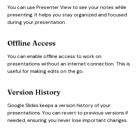
You can use Presenter View to see your notes while
presenting. It helps you stay organized and focused
during your presentation.
Offline Access
You can enable offline access to work on
presentations without an internet connection. This is
useful for making edits on the go.
Version History
Google Slides keeps a version history of your
presentations. You can revert to previous versions if
needed, ensuring you never lose important changes.