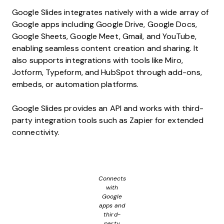
Google Slides integrates natively with a wide array of
Google apps including Google Drive, Google Docs,
Google Sheets, Google Meet, Gmail, and YouTube,
enabling seamless content creation and sharing. It
also supports integrations with tools like Miro,
Jotform, Typeform, and HubSpot through add-ons,
embeds, or automation platforms.
Google Slides provides an API and works with third-
party integration tools such as Zapier for extended
connectivity.
Connects
with
Google
apps and
third-
party