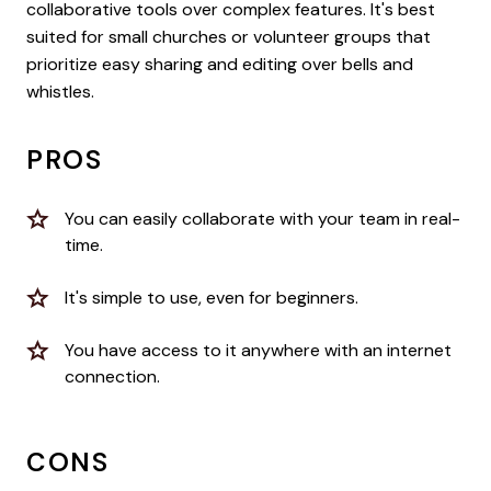
collaborative tools over complex features. It's best
suited for small churches or volunteer groups that
prioritize easy sharing and editing over bells and
whistles.
PROS
You can easily collaborate with your team in real-
time.
It's simple to use, even for beginners.
You have access to it anywhere with an internet
connection.
CONS