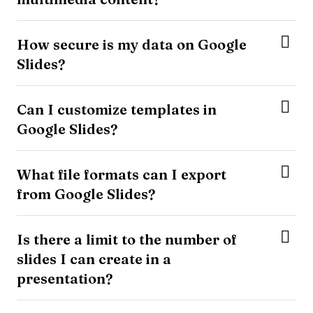
How secure is my data on Google
Slides?
Can I customize templates in
Google Slides?
What file formats can I export
from Google Slides?
Is there a limit to the number of
slides I can create in a
presentation?