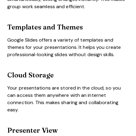
group work seamless and efficient.
Templates and Themes
Google Slides offers a variety of templates and
themes for your presentations. It helps you create
professional-looking slides without design skills.
Cloud Storage
Your presentations are stored in the cloud, so you
can access them anywhere with an internet
connection. This makes sharing and collaborating
easy.
Presenter View