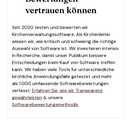
vertrauen können
Seit 2020 testen und bewerten wir
Kirchenverwaltungssoftware. Als Kirchenleiter
wissen wir, wie kritisch und schwierig die richtige
Auswahl von Software ist.
Wir investieren intensiv
in Recherche, damit unser Publikum bessere
Entscheidungen beim Kauf von Software treffen
kann. Wir haben viele Tools für unterschiedliche
kirchliche Anwendungsfälle getestet und mehr
als 1.000 umfassende Softwarebewertungen
verfasst.
Erfahren Sie, wie wir Transparenz
gewährleisten
& unsere
Softwarebewertungsmethodik
.