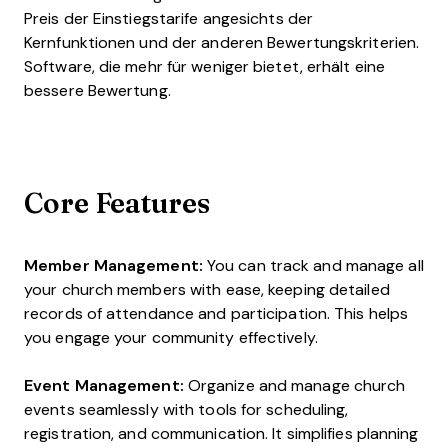
Preis der Einstiegstarife angesichts der
Kernfunktionen und der anderen Bewertungskriterien.
Software, die mehr für weniger bietet, erhält eine
bessere Bewertung.
Core Features
Member Management:
You can track and manage all
your church members with ease, keeping detailed
records of attendance and participation. This helps
you engage your community effectively.
Event Management:
Organize and manage church
events seamlessly with tools for scheduling,
registration, and communication. It simplifies planning