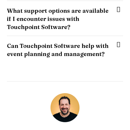
What support options are available
if I encounter issues with
Touchpoint Software?
Can Touchpoint Software help with
event planning and management?