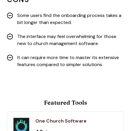
Some users find the onboarding process takes a
bit longer than expected.
The interface may feel overwhelming for those
new to church management software.
It can require more time to master its extensive
features compared to simpler solutions.
Featured Tools
One Church Software