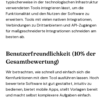
typischerweise in der technologischen Infrastruktur
verwendeten Tools integrieren lässt, um die
Funktionalität und den Nutzen der Software zu
erweitern. Tools mit vielen nativen Integrationen,
Verbindungen zu Drittanbietern und API-Zugängen
für maßgeschneiderte Integrationen schneiden am
besten ab.
Benutzerfreundlichkeit (10% der
Gesamtbewertung)
Wir betrachten, wie schnell und einfach sich die
Kernfunktionen mit dem Tool ausführen lassen. Hoch
bewertete Software ist gut gestaltet, intuitiv zu
bedienen, bietet mobile Apps, stellt Vorlagen bereit
und macht selbst komplexere Aufgaben einfach.