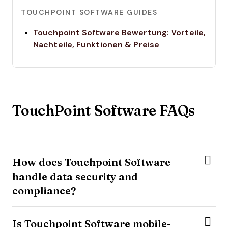
TOUCHPOINT SOFTWARE GUIDES
Touchpoint Software Bewertung: Vorteile,
Opens new win
Nachteile, Funktionen & Preise
TouchPoint Software FAQs
How does Touchpoint Software
handle data security and
compliance?
Is Touchpoint Software mobile-