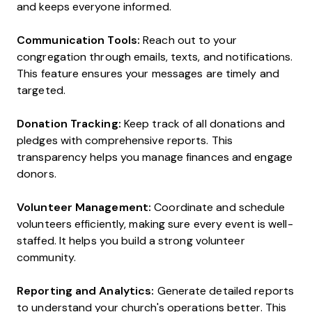
and keeps everyone informed.
Communication Tools:
Reach out to your
congregation through emails, texts, and notifications.
This feature ensures your messages are timely and
targeted.
Donation Tracking:
Keep track of all donations and
pledges with comprehensive reports. This
transparency helps you manage finances and engage
donors.
Volunteer Management:
Coordinate and schedule
volunteers efficiently, making sure every event is well-
staffed. It helps you build a strong volunteer
community.
Reporting and Analytics:
Generate detailed reports
to understand your church's operations better. This