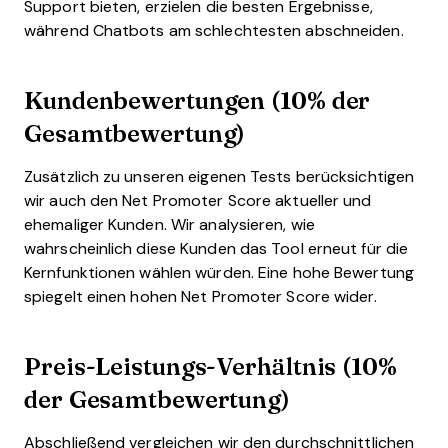
Support bieten, erzielen die besten Ergebnisse,
während Chatbots am schlechtesten abschneiden.
Kundenbewertungen (10% der
Gesamtbewertung)
Zusätzlich zu unseren eigenen Tests berücksichtigen
wir auch den Net Promoter Score aktueller und
ehemaliger Kunden. Wir analysieren, wie
wahrscheinlich diese Kunden das Tool erneut für die
Kernfunktionen wählen würden. Eine hohe Bewertung
spiegelt einen hohen Net Promoter Score wider.
Preis-Leistungs-Verhältnis (10%
der Gesamtbewertung)
Abschließend vergleichen wir den durchschnittlichen