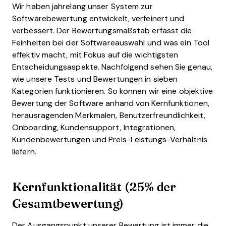
Wir haben jahrelang unser System zur
Softwarebewertung entwickelt, verfeinert und
verbessert. Der Bewertungsmaßstab erfasst die
Feinheiten bei der Softwareauswahl und was ein Tool
effektiv macht, mit Fokus auf die wichtigsten
Entscheidungsaspekte.
Nachfolgend sehen Sie genau,
wie unsere Tests und Bewertungen in sieben
Kategorien funktionieren. So können wir eine objektive
Bewertung der Software anhand von Kernfunktionen,
herausragenden Merkmalen, Benutzerfreundlichkeit,
Onboarding, Kundensupport, Integrationen,
Kundenbewertungen und Preis-Leistungs-Verhältnis
liefern.
Kernfunktionalität (25% der
Gesamtbewertung)
Der Ausgangspunkt unserer Bewertung ist immer die