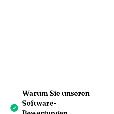
Warum Sie unseren
Software-
Bewertungen