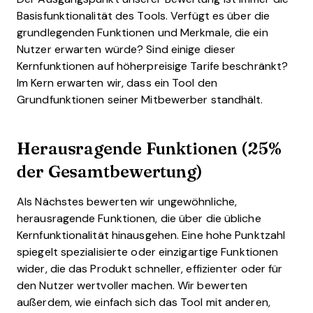
Basisfunktionalität des Tools. Verfügt es über die
grundlegenden Funktionen und Merkmale, die ein
Nutzer erwarten würde? Sind einige dieser
Kernfunktionen auf höherpreisige Tarife beschränkt?
Im Kern erwarten wir, dass ein Tool den
Grundfunktionen seiner Mitbewerber standhält.
Herausragende Funktionen (25%
der Gesamtbewertung)
Als Nächstes bewerten wir ungewöhnliche,
herausragende Funktionen, die über die übliche
Kernfunktionalität hinausgehen. Eine hohe Punktzahl
spiegelt spezialisierte oder einzigartige Funktionen
wider, die das Produkt schneller, effizienter oder für
den Nutzer wertvoller machen.
Wir bewerten
außerdem, wie einfach sich das Tool mit anderen,