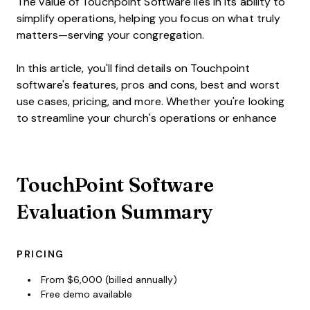
The value of Touchpoint Software lies in its ability to
simplify operations, helping you focus on what truly
matters—serving your congregation.
In this article, you'll find details on Touchpoint
software's features, pros and cons, best and worst
use cases, pricing, and more. Whether you're looking
to streamline your church's operations or enhance
TouchPoint Software
Evaluation Summary
PRICING
From $6,000 (billed annually)
Free demo available