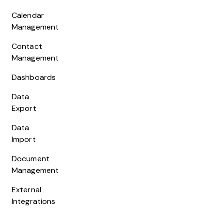
Calendar
Management
Contact
Management
Dashboards
Data
Export
Data
Import
Document
Management
External
Integrations