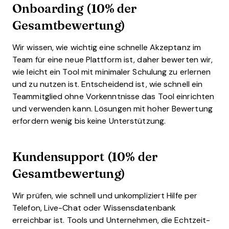
Onboarding (10% der
Gesamtbewertung)
Wir wissen, wie wichtig eine schnelle Akzeptanz im
Team für eine neue Plattform ist, daher bewerten wir,
wie leicht ein Tool mit minimaler Schulung zu erlernen
und zu nutzen ist. Entscheidend ist, wie schnell ein
Teammitglied ohne Vorkenntnisse das Tool einrichten
und verwenden kann. Lösungen mit hoher Bewertung
erfordern wenig bis keine Unterstützung.
Kundensupport (10% der
Gesamtbewertung)
Wir prüfen, wie schnell und unkompliziert Hilfe per
Telefon, Live-Chat oder Wissensdatenbank
erreichbar ist. Tools und Unternehmen, die Echtzeit-