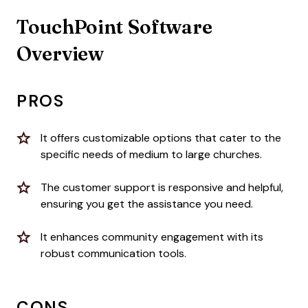
TouchPoint Software
Overview
PROS
It offers customizable options that cater to the
specific needs of medium to large churches.
The customer support is responsive and helpful,
ensuring you get the assistance you need.
It enhances community engagement with its
robust communication tools.
CONS