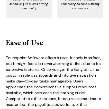
scheduling to build a strong
scheduling to build a strong
community.
community.
Ease of Use
Touchpoint Software offers a user-friendly interface,
but it might feel a bit overwhelming at first due to its
extensive features. Once you get the hang of it, the
customizable dashboards and intuitive navigation
make day-to-day tasks manageable. Users
appreciate the comprehensive support resources
available, which help ease the learning curve.
Compared to other options, it requires some time to
master, but the payoff is a powerful tool that