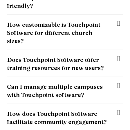
friendly?
How customizable is Touchpoint
Software for different church
sizes?
Does Touchpoint Software offer
training resources for new users?
Can I manage multiple campuses
with Touchpoint software?
How does Touchpoint Software
facilitate community engagement?