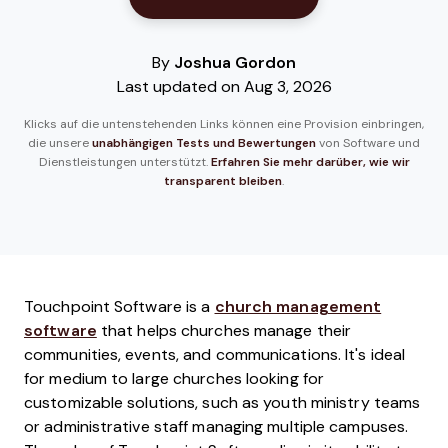
By
Joshua Gordon
Last updated on Aug 3, 2026
Klicks auf die untenstehenden Links können eine Provision einbringen,
die unsere
unabhängigen Tests und Bewertungen
von Software und
Dienstleistungen unterstützt.
Erfahren Sie mehr darüber, wie wir
transparent bleiben
.
Touchpoint Software is a
church management
software
that helps churches manage their
communities, events, and communications. It's ideal
for medium to large churches looking for
customizable solutions, such as youth ministry teams
or administrative staff managing multiple campuses.