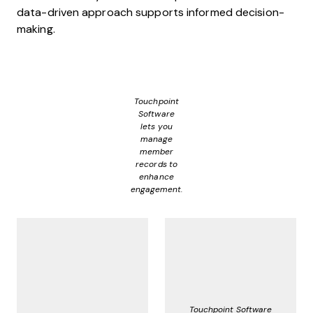
data-driven approach supports informed decision-
making.
Touchpoint
Software
lets you
manage
member
records to
enhance
engagement.
Touchpoint Software