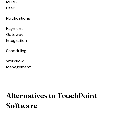
Multi-
User
Notifications
Payment
Gateway
Integration
Scheduling
Workflow
Management
Alternatives to TouchPoint
Software