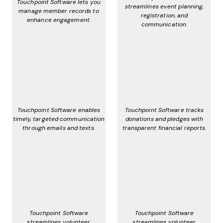
Touchpoint Software lets you
streamlines event planning,
manage member records to
registration, and
enhance engagement.
communication.
Touchpoint Software enables
Touchpoint Software tracks
timely, targeted communication
donations and pledges with
through emails and texts.
transparent financial reports.
Touchpoint Software
Touchpoint Software
streamlines volunteer
streamlines volunteer