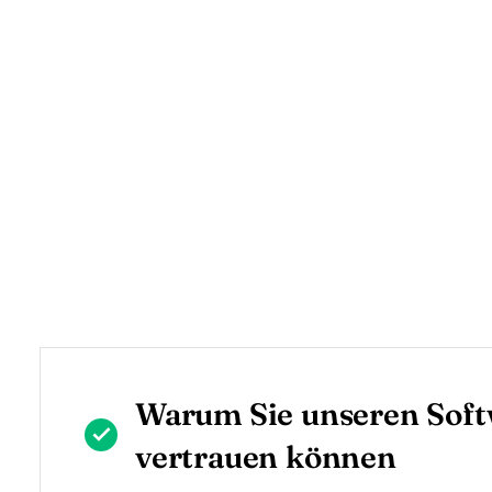
Warum Sie unseren Sof
vertrauen können