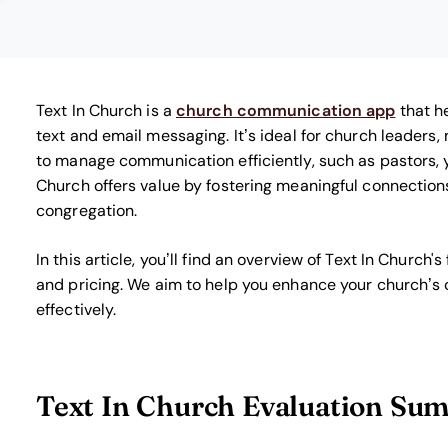
Text In Church is a
church communication app
that h
text and email messaging. It’s ideal for church leaders,
to manage communication efficiently, such as pastors, y
Church offers value by fostering meaningful connectio
congregation.
In this article, you’ll find an overview of Text In Church
and pricing. We aim to help you enhance your church’s
effectively.
Text In Church Evaluation Su