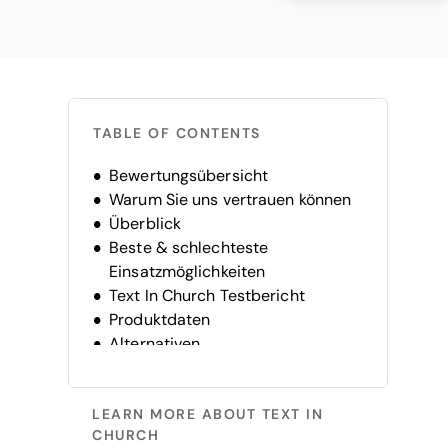
TABLE OF CONTENTS
Bewertungsübersicht
Warum Sie uns vertrauen können
Überblick
Beste & schlechteste
Einsatzmöglichkeiten
Text In Church Testbericht
Produktdaten
Alternativen
FAQ
Unternehmensgeschichte
LEARN MORE ABOUT TEXT IN
CHURCH