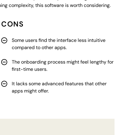
g complexity, this software is worth considering.
CONS
Some users find the interface less intuitive
compared to other apps.
The onboarding process might feel lengthy for
first-time users.
It lacks some advanced features that other
apps might offer.