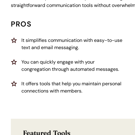
straightforward communication tools without overwhelmin
PROS
It simplifies communication with easy-to-use
text and email messaging.
You can quickly engage with your
congregation through automated messages.
It offers tools that help you maintain personal
connections with members.
Featured Tools