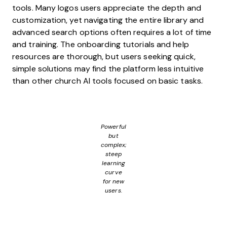
tools. Many logos users appreciate the depth and
customization, yet navigating the entire library and
advanced search options often requires a lot of time
and training. The onboarding tutorials and help
resources are thorough, but users seeking quick,
simple solutions may find the platform less intuitive
than other church AI tools focused on basic tasks.
Powerful
but
complex;
steep
learning
curve
for new
users.