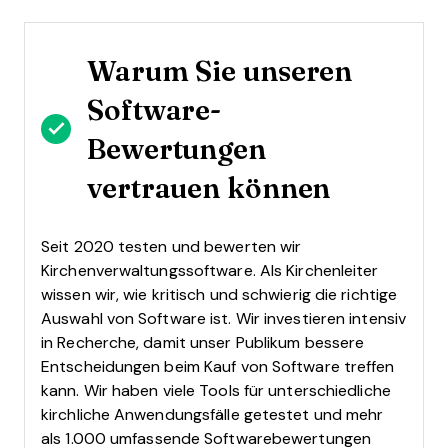
Warum Sie unseren
Software-
Bewertungen
vertrauen können
Seit 2020 testen und bewerten wir
Kirchenverwaltungssoftware. Als Kirchenleiter
wissen wir, wie kritisch und schwierig die richtige
Auswahl von Software ist.
Wir investieren intensiv
in Recherche, damit unser Publikum bessere
Entscheidungen beim Kauf von Software treffen
kann. Wir haben viele Tools für unterschiedliche
kirchliche Anwendungsfälle getestet und mehr
als 1.000 umfassende Softwarebewertungen