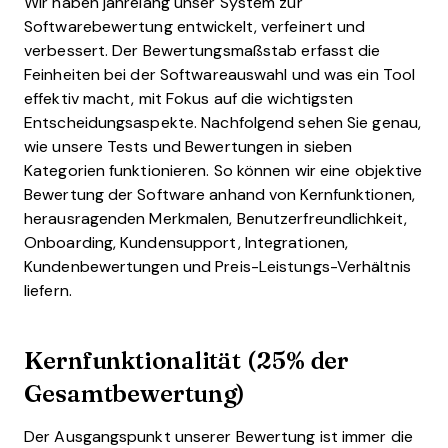
Wir haben jahrelang unser System zur
Softwarebewertung entwickelt, verfeinert und
verbessert. Der Bewertungsmaßstab erfasst die
Feinheiten bei der Softwareauswahl und was ein Tool
effektiv macht, mit Fokus auf die wichtigsten
Entscheidungsaspekte.
Nachfolgend sehen Sie genau,
wie unsere Tests und Bewertungen in sieben
Kategorien funktionieren. So können wir eine objektive
Bewertung der Software anhand von Kernfunktionen,
herausragenden Merkmalen, Benutzerfreundlichkeit,
Onboarding, Kundensupport, Integrationen,
Kundenbewertungen und Preis-Leistungs-Verhältnis
liefern.
Kernfunktionalität (25% der
Gesamtbewertung)
Der Ausgangspunkt unserer Bewertung ist immer die