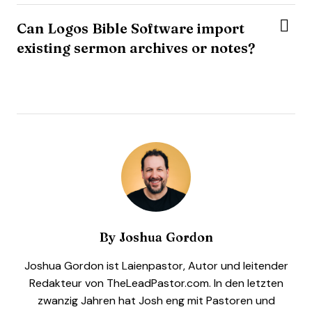
Can Logos Bible Software import
existing sermon archives or notes?
By
Joshua Gordon
Joshua Gordon ist Laienpastor, Autor und leitender
Redakteur von TheLeadPastor.com. In den letzten
zwanzig Jahren hat Josh eng mit Pastoren und