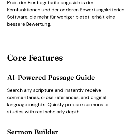
Preis der Einstiegstarife angesichts der
Kernfunktionen und der anderen Bewertungskriterien.
Software, die mehr für weniger bietet, erhält eine
bessere Bewertung.
Core Features
AI-Powered Passage Guide
Search any scripture and instantly receive
commentaries, cross references, and original
language insights. Quickly prepare sermons or
studies with real scholarly depth.
Sermon Builder