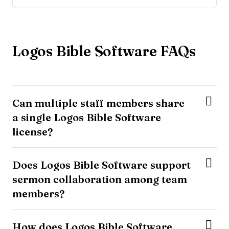
Logos Bible Software FAQs
Can multiple staff members share
a single Logos Bible Software
license?
Does Logos Bible Software support
sermon collaboration among team
members?
How does Logos Bible Software