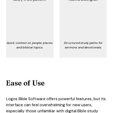
Quick context on people, places,
Structured study paths for
and biblical topics.
sermons and devotionals.
Ease of Use
Logos Bible Software offers powerful features, but its
interface can feel overwhelming for new users,
especially those unfamiliar with digital Bible study