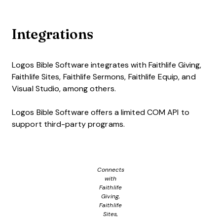
Integrations
Logos Bible Software integrates with Faithlife Giving,
Faithlife Sites, Faithlife Sermons, Faithlife Equip, and
Visual Studio, among others.
Logos Bible Software offers a limited COM API to
support third-party programs.
Connects
with
Faithlife
Giving,
Faithlife
Sites,