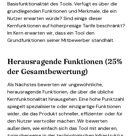
Basisfunktionalität des Tools. Verfügt es über die
grundlegenden Funktionen und Merkmale, die ein
Nutzer erwarten würde? Sind einige dieser
Kernfunktionen auf höherpreisige Tarife beschränkt?
Im Kern erwarten wir, dass ein Tool den
Grundfunktionen seiner Mitbewerber standhält.
Herausragende Funktionen (25%
der Gesamtbewertung)
Als Nächstes bewerten wir ungewöhnliche,
herausragende Funktionen, die über die übliche
Kernfunktionalität hinausgehen. Eine hohe Punktzahl
spiegelt spezialisierte oder einzigartige Funktionen
wider, die das Produkt schneller, effizienter oder für
den Nutzer wertvoller machen.
Wir bewerten
außerdem, wie einfach sich das Tool mit anderen,
typischerweise in der technologischen Infrastruktur