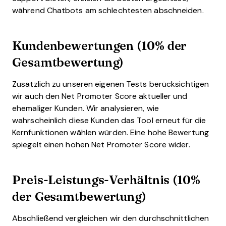
während Chatbots am schlechtesten abschneiden.
Kundenbewertungen (10% der
Gesamtbewertung)
Zusätzlich zu unseren eigenen Tests berücksichtigen
wir auch den Net Promoter Score aktueller und
ehemaliger Kunden. Wir analysieren, wie
wahrscheinlich diese Kunden das Tool erneut für die
Kernfunktionen wählen würden. Eine hohe Bewertung
spiegelt einen hohen Net Promoter Score wider.
Preis-Leistungs-Verhältnis (10%
der Gesamtbewertung)
Abschließend vergleichen wir den durchschnittlichen