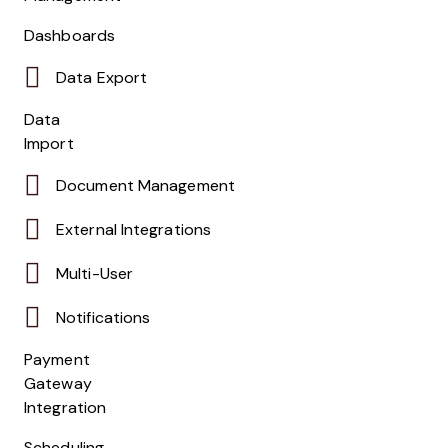
Dashboards
Data Export
Data
Import
Document Management
External Integrations
Multi-User
Notifications
Payment
Gateway
Integration
Scheduling