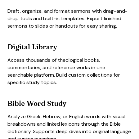
Draft, organize, and format sermons with drag-and-
drop tools and built-in templates. Export finished
sermons to slides or handouts for easy sharing.
Digital Library
Access thousands of theological books,
commentaries, and reference works in one
searchable platform. Build custom collections for
specific study topics.
Bible Word Study
Analyze Greek, Hebrew, or English words with visual
breakdowns and linked lexicons through the Bible
dictionary. Supports deep dives into original language
and syntax meanings.