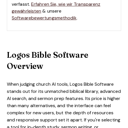
verfasst.
Erfahren Sie, wie wir Transparenz
gewährleisten
& unsere
Softwarebewertungsmethodik
.
Logos Bible Software
Overview
When judging church AI tools, Logos Bible Software
stands out for its unmatched biblical library, advanced
AI search, and sermon prep features. Its price is higher
than many alternatives, and the interface can feel
complex for new users, but the depth of resources
and responsive support set it apart. If you're selecting
a tool for in-depth study, sermon writing, or