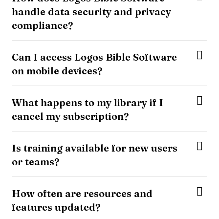
handle data security and privacy
compliance?
Can I access Logos Bible Software
on mobile devices?
What happens to my library if I
cancel my subscription?
Is training available for new users
or teams?
How often are resources and
features updated?