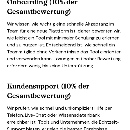
Onboarding (10% der
Gesamtbewertung)
Wir wissen, wie wichtig eine schnelle Akzeptanz im
Team für eine neue Plattform ist, daher bewerten wir,
wie leicht ein Tool mit minimaler Schulung zu erlernen
und zu nutzen ist. Entscheidend ist, wie schnell ein
Teammitglied ohne Vorkenntnisse das Tool einrichten
und verwenden kann. Lösungen mit hoher Bewertung
erfordern wenig bis keine Unterstützung.
Kundensupport (10% der
Gesamtbewertung)
Wir prüfen, wie schnell und unkompliziert Hilfe per
Telefon, Live-Chat oder Wissensdatenbank
erreichbar ist. Tools und Unternehmen, die Echtzeit-
Support bieten, erzielen die besten Ergebnisse,