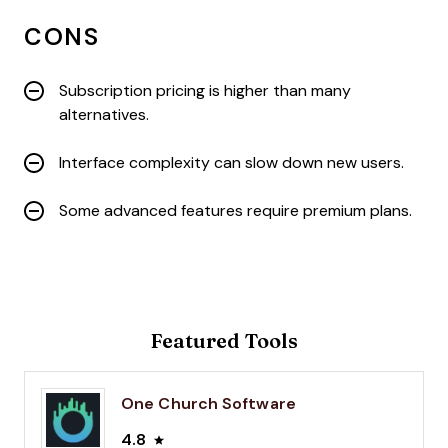
CONS
Subscription pricing is higher than many
alternatives.
Interface complexity can slow down new users.
Some advanced features require premium plans.
Featured Tools
One Church Software
4.8