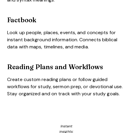
Factbook
Look up people, places, events, and concepts for
instant background information. Connects biblical
data with maps, timelines, and media.
Reading Plans and Workflows
Create custom reading plans or follow guided
workflows for study, sermon prep, or devotional use.
Stay organized and on track with your study goals.
Instant
insights: