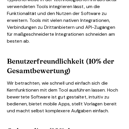
verwendeten Tools integrieren lässt, um die
Funktionalität und den Nutzen der Software zu
erweitern. Tools mit vielen nativen Integrationen,
Verbindungen zu Drittanbietern und API-Zugängen
für maßgeschneiderte Integrationen schneiden am
besten ab.
Benutzerfreundlichkeit (10% der
Gesamtbewertung)
Wir betrachten, wie schnell und einfach sich die
Kernfunktionen mit dem Tool ausführen lassen. Hoch
bewertete Software ist gut gestaltet, intuitiv zu
bedienen, bietet mobile Apps, stellt Vorlagen bereit
und macht selbst komplexere Aufgaben einfach.