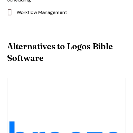
Workflow Management
Alternatives to Logos Bible
Software