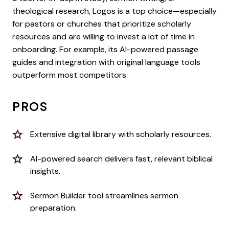
theological research, Logos is a top choice—especially
for pastors or churches that prioritize scholarly
resources and are willing to invest a lot of time in
onboarding. For example, its AI-powered passage
guides and integration with original language tools
outperform most competitors.
PROS
Extensive digital library with scholarly resources.
AI-powered search delivers fast, relevant biblical
insights.
Sermon Builder tool streamlines sermon
preparation.