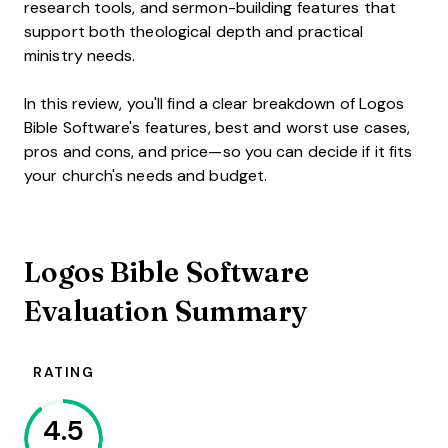
research tools, and sermon-building features that
support both theological depth and practical
ministry needs.
In this review, you'll find a clear breakdown of Logos
Bible Software's features, best and worst use cases,
pros and cons, and price—so you can decide if it fits
your church's needs and budget.
Logos Bible Software
Evaluation Summary
RATING
4.5