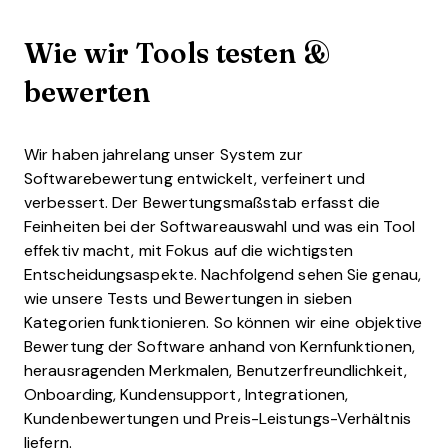
Wie wir Tools testen &
bewerten
Wir haben jahrelang unser System zur
Softwarebewertung entwickelt, verfeinert und
verbessert. Der Bewertungsmaßstab erfasst die
Feinheiten bei der Softwareauswahl und was ein Tool
effektiv macht, mit Fokus auf die wichtigsten
Entscheidungsaspekte.
Nachfolgend sehen Sie genau,
wie unsere Tests und Bewertungen in sieben
Kategorien funktionieren. So können wir eine objektive
Bewertung der Software anhand von Kernfunktionen,
herausragenden Merkmalen, Benutzerfreundlichkeit,
Onboarding, Kundensupport, Integrationen,
Kundenbewertungen und Preis-Leistungs-Verhältnis
liefern.