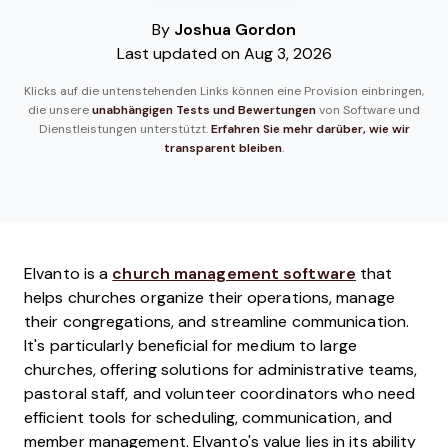
By
Joshua Gordon
Last updated on Aug 3, 2026
Klicks auf die untenstehenden Links können eine Provision einbringen,
die unsere
unabhängigen Tests und Bewertungen
von Software und
Dienstleistungen unterstützt.
Erfahren Sie mehr darüber, wie wir
transparent bleiben
.
Elvanto is a
church management software
that
helps churches organize their operations, manage
their congregations, and streamline communication.
It's particularly beneficial for medium to large
churches, offering solutions for administrative teams,
pastoral staff, and volunteer coordinators who need
efficient tools for scheduling, communication, and
member management. Elvanto's value lies in its ability