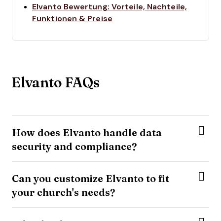
Elvanto Bewertung: Vorteile, Nachteile,
Opens new window
Funktionen & Preise
Elvanto FAQs
How does Elvanto handle data
security and compliance?
Can you customize Elvanto to fit
your church's needs?