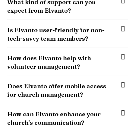
What kind of support can you
expect from Elvanto?
Is Elvanto user-friendly for non-
tech-savvy team members?
How does Elvanto help with
volunteer management?
Does Elvanto offer mobile access
for church management?
How can Elvanto enhance your
church's communication?