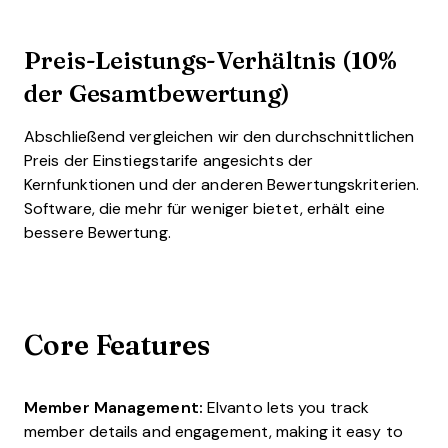
Preis-Leistungs-Verhältnis (10%
der Gesamtbewertung)
Abschließend vergleichen wir den durchschnittlichen
Preis der Einstiegstarife angesichts der
Kernfunktionen und der anderen Bewertungskriterien.
Software, die mehr für weniger bietet, erhält eine
bessere Bewertung.
Core Features
Member Management:
Elvanto lets you track
member details and engagement, making it easy to