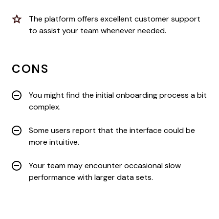
The platform offers excellent customer support
to assist your team whenever needed.
CONS
You might find the initial onboarding process a bit
complex.
Some users report that the interface could be
more intuitive.
Your team may encounter occasional slow
performance with larger data sets.