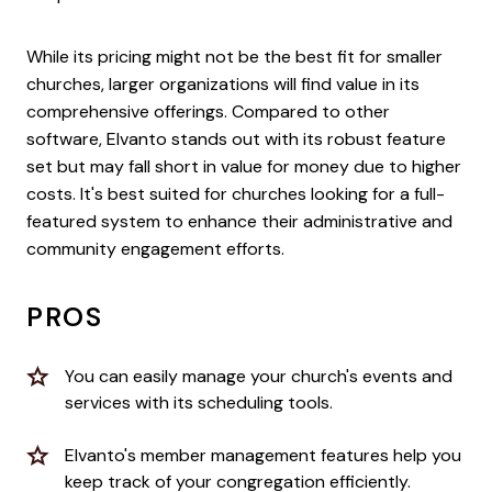
While its pricing might not be the best fit for smaller
churches, larger organizations will find value in its
comprehensive offerings. Compared to other
software, Elvanto stands out with its robust feature
set but may fall short in value for money due to higher
costs. It's best suited for churches looking for a full-
featured system to enhance their administrative and
community engagement efforts.
PROS
You can easily manage your church's events and
services with its scheduling tools.
Elvanto's member management features help you
keep track of your congregation efficiently.