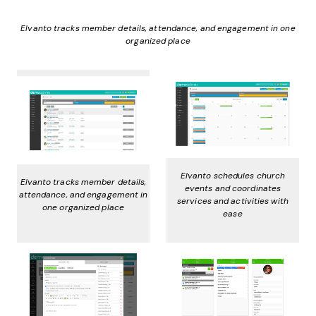
Elvanto tracks member details, attendance, and engagement in one
organized place
Elvanto schedules church
Elvanto tracks member details,
events and coordinates
attendance, and engagement in
services and activities with
one organized place
ease