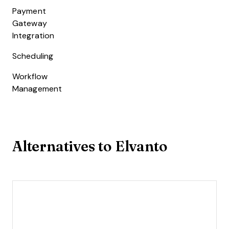
Payment
Gateway
Integration
Scheduling
Workflow
Management
Alternatives to Elvanto