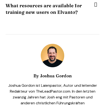
What resources are available for
training new users on Elvanto?
By
Joshua Gordon
Joshua Gordon ist Laienpastor, Autor und leitender
Redakteur von TheLeadPastor.com. In den letzten
zwanzig Jahren hat Josh eng mit Pastoren und
anderen christlichen Führungskräften