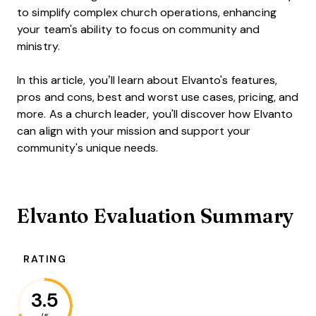
to simplify complex church operations, enhancing
your team's ability to focus on community and
ministry.
In this article, you’ll learn about Elvanto's features,
pros and cons, best and worst use cases, pricing, and
more. As a church leader, you'll discover how Elvanto
can align with your mission and support your
community's unique needs.
Elvanto Evaluation Summary
RATING
3.5