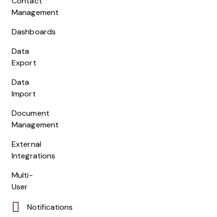
Contact
Management
Dashboards
Data
Export
Data
Import
Document
Management
External
Integrations
Multi-
User
Notifications