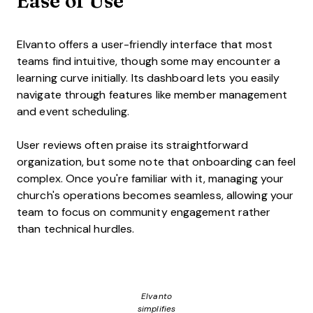
Ease of Use
Elvanto offers a user-friendly interface that most
teams find intuitive, though some may encounter a
learning curve initially. Its dashboard lets you easily
navigate through features like member management
and event scheduling.
User reviews often praise its straightforward
organization, but some note that onboarding can feel
complex. Once you're familiar with it, managing your
church's operations becomes seamless, allowing your
team to focus on community engagement rather
than technical hurdles.
Elvanto
simplifies