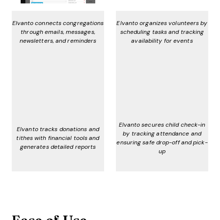
Elvanto connects congregations
Elvanto organizes volunteers by
through emails, messages,
scheduling tasks and tracking
newsletters, and reminders
availability for events
Elvanto secures child check-in
Elvanto tracks donations and
by tracking attendance and
tithes with financial tools and
ensuring safe drop-off and pick-
generates detailed reports
up