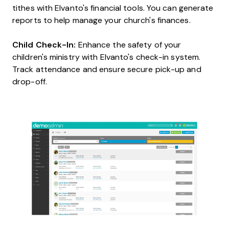
tithes with Elvanto's financial tools. You can generate
reports to help manage your church's finances.
Child Check-In:
Enhance the safety of your
children's ministry with Elvanto's check-in system.
Track attendance and ensure secure pick-up and
drop-off.