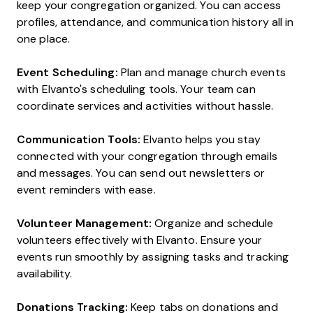
keep your congregation organized. You can access
profiles, attendance, and communication history all in
one place.
Event Scheduling:
Plan and manage church events
with Elvanto's scheduling tools. Your team can
coordinate services and activities without hassle.
Communication Tools:
Elvanto helps you stay
connected with your congregation through emails
and messages. You can send out newsletters or
event reminders with ease.
Volunteer Management:
Organize and schedule
volunteers effectively with Elvanto. Ensure your
events run smoothly by assigning tasks and tracking
availability.
Donations Tracking:
Keep tabs on donations and