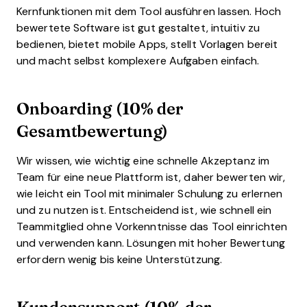
Kernfunktionen mit dem Tool ausführen lassen. Hoch
bewertete Software ist gut gestaltet, intuitiv zu
bedienen, bietet mobile Apps, stellt Vorlagen bereit
und macht selbst komplexere Aufgaben einfach.
Onboarding (10% der
Gesamtbewertung)
Wir wissen, wie wichtig eine schnelle Akzeptanz im
Team für eine neue Plattform ist, daher bewerten wir,
wie leicht ein Tool mit minimaler Schulung zu erlernen
und zu nutzen ist. Entscheidend ist, wie schnell ein
Teammitglied ohne Vorkenntnisse das Tool einrichten
und verwenden kann. Lösungen mit hoher Bewertung
erfordern wenig bis keine Unterstützung.
Kundensupport (10% der