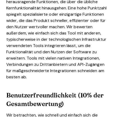
herausragende Funktionen, die über die übliche
Kernfunktionalität hinausgehen. Eine hohe Punktzahl
spiegelt spezialisierte oder einzigartige Funktionen
wider, die das Produkt schneller, effizienter oder für
den Nutzer wertvoller machen.
Wir bewerten
außerdem, wie einfach sich das Tool mit anderen,
typischerweise in der technologischen Infrastruktur
verwendeten Tools integrieren lässt, um die
Funktionalität und den Nutzen der Software zu
erweitern. Tools mit vielen nativen Integrationen,
Verbindungen zu Drittanbietern und API-Zugängen
für maßgeschneiderte Integrationen schneiden am
besten ab.
Benutzerfreundlichkeit (10% der
Gesamtbewertung)
Wir betrachten, wie schnell und einfach sich die