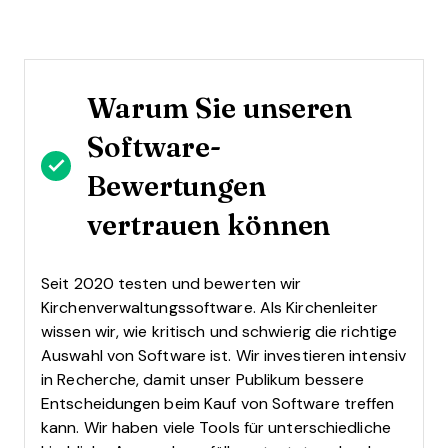
Warum Sie unseren
Software-
Bewertungen
vertrauen können
Seit 2020 testen und bewerten wir
Kirchenverwaltungssoftware. Als Kirchenleiter
wissen wir, wie kritisch und schwierig die richtige
Auswahl von Software ist.
Wir investieren intensiv
in Recherche, damit unser Publikum bessere
Entscheidungen beim Kauf von Software treffen
kann. Wir haben viele Tools für unterschiedliche