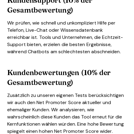
Gesamtbewertung)
Wir prüfen, wie schnell und unkompliziert Hilfe per
Telefon, Live-Chat oder Wissensdatenbank
erreichbar ist. Tools und Unternehmen, die Echtzeit-
Support bieten, erzielen die besten Ergebnisse,
während Chatbots am schlechtesten abschneiden.
Kundenbewertungen (10% der
Gesamtbewertung)
Zusätzlich zu unseren eigenen Tests berücksichtigen
wir auch den Net Promoter Score aktueller und
ehemaliger Kunden. Wir analysieren, wie
wahrscheinlich diese Kunden das Tool erneut für die
Kernfunktionen wählen würden. Eine hohe Bewertung
spiegelt einen hohen Net Promoter Score wider.