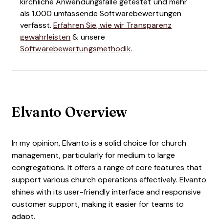
kirchliche Anwendungsfälle getestet und mehr
als 1.000 umfassende Softwarebewertungen
verfasst.
Erfahren Sie, wie wir Transparenz
gewährleisten
& unsere
Softwarebewertungsmethodik
.
Elvanto Overview
In my opinion, Elvanto is a solid choice for church
management, particularly for medium to large
congregations. It offers a range of core features that
support various church operations effectively. Elvanto
shines with its user-friendly interface and responsive
customer support, making it easier for teams to
adapt.