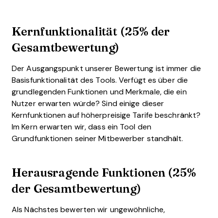
Kernfunktionalität (25% der
Gesamtbewertung)
Der Ausgangspunkt unserer Bewertung ist immer die
Basisfunktionalität des Tools. Verfügt es über die
grundlegenden Funktionen und Merkmale, die ein
Nutzer erwarten würde? Sind einige dieser
Kernfunktionen auf höherpreisige Tarife beschränkt?
Im Kern erwarten wir, dass ein Tool den
Grundfunktionen seiner Mitbewerber standhält.
Herausragende Funktionen (25%
der Gesamtbewertung)
Als Nächstes bewerten wir ungewöhnliche,