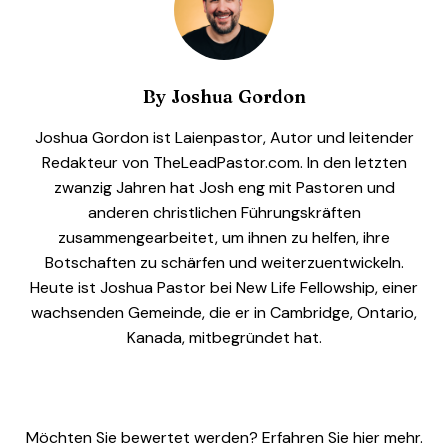
By
Joshua Gordon
Joshua Gordon ist Laienpastor, Autor und leitender
Redakteur von TheLeadPastor.com. In den letzten
zwanzig Jahren hat Josh eng mit Pastoren und
anderen christlichen Führungskräften
zusammengearbeitet, um ihnen zu helfen, ihre
Botschaften zu schärfen und weiterzuentwickeln.
Heute ist Joshua Pastor bei New Life Fellowship, einer
wachsenden Gemeinde, die er in Cambridge, Ontario,
Kanada, mitbegründet hat.
Möchten Sie bewertet werden? Erfahren Sie hier mehr.