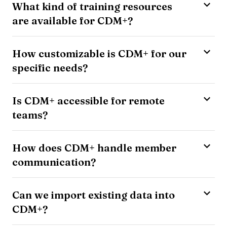
What kind of training resources
are available for CDM+?
How customizable is CDM+ for our
specific needs?
Is CDM+ accessible for remote
teams?
How does CDM+ handle member
communication?
Can we import existing data into
CDM+?