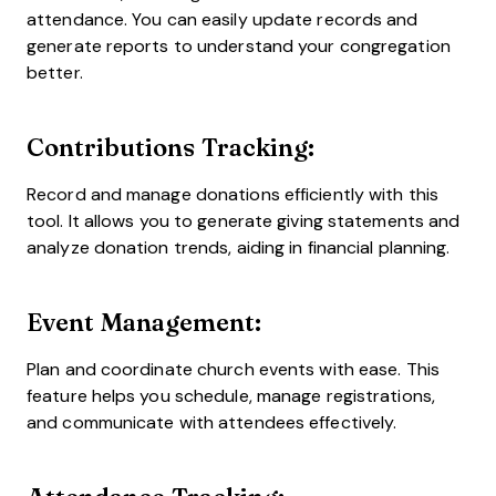
attendance. You can easily update records and
generate reports to understand your congregation
better.
Contributions Tracking:
Record and manage donations efficiently with this
tool. It allows you to generate giving statements and
analyze donation trends, aiding in financial planning.
Event Management:
Plan and coordinate church events with ease. This
feature helps you schedule, manage registrations,
and communicate with attendees effectively.