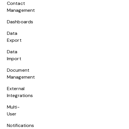
Contact
Management
Dashboards
Data
Export
Data
Import
Document
Management
External
Integrations
Multi-
User
Notifications