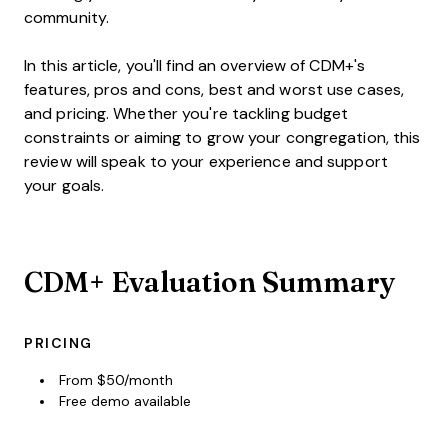
community.
In this article, you'll find an overview of CDM+'s
features, pros and cons, best and worst use cases,
and pricing. Whether you're tackling budget
constraints or aiming to grow your congregation, this
review will speak to your experience and support
your goals.
CDM+ Evaluation Summary
PRICING
From $50/month
Free demo available