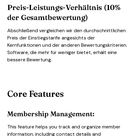
Preis-Leistungs-Verhältnis (10%
der Gesamtbewertung)
Abschließend vergleichen wir den durchschnittlichen
Preis der Einstiegstarife angesichts der
Kernfunktionen und der anderen Bewertungskriterien.
Software, die mehr für weniger bietet, erhält eine
bessere Bewertung.
Core Features
Membership Management:
This feature helps you track and organize member
information, including contact details and