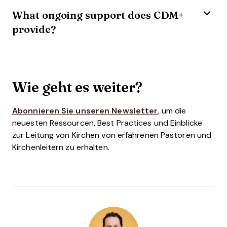
What ongoing support does CDM+
provide?
Wie geht es weiter?
Abonnieren Sie unseren Newsletter
, um die
neuesten Ressourcen, Best Practices und Einblicke
zur Leitung von Kirchen von erfahrenen Pastoren und
Kirchenleitern zu erhalten.