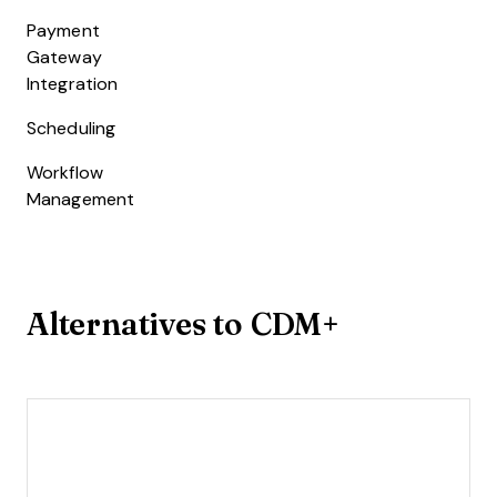
Payment
Gateway
Integration
Scheduling
Workflow
Management
Alternatives to CDM+