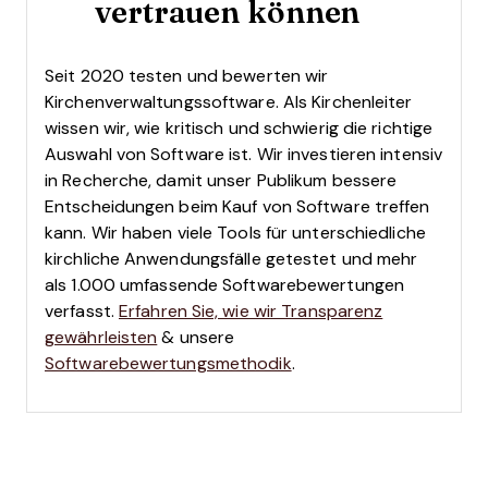
vertrauen können
Seit 2020 testen und bewerten wir
Kirchenverwaltungssoftware. Als Kirchenleiter
wissen wir, wie kritisch und schwierig die richtige
Auswahl von Software ist.
Wir investieren intensiv
in Recherche, damit unser Publikum bessere
Entscheidungen beim Kauf von Software treffen
kann. Wir haben viele Tools für unterschiedliche
kirchliche Anwendungsfälle getestet und mehr
als 1.000 umfassende Softwarebewertungen
verfasst.
Erfahren Sie, wie wir Transparenz
gewährleisten
& unsere
Softwarebewertungsmethodik
.