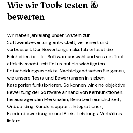
Wie wir Tools testen &
bewerten
Wir haben jahrelang unser System zur
Softwarebewertung entwickelt, verfeinert und
verbessert. Der Bewertungsmaßstab erfasst die
Feinheiten bei der Softwareauswahl und was ein Tool
effektiv macht, mit Fokus auf die wichtigsten
Entscheidungsaspekte.
Nachfolgend sehen Sie genau,
wie unsere Tests und Bewertungen in sieben
Kategorien funktionieren. So können wir eine objektive
Bewertung der Software anhand von Kernfunktionen,
herausragenden Merkmalen, Benutzerfreundlichkeit,
Onboarding, Kundensupport, Integrationen,
Kundenbewertungen und Preis-Leistungs-Verhältnis
liefern.