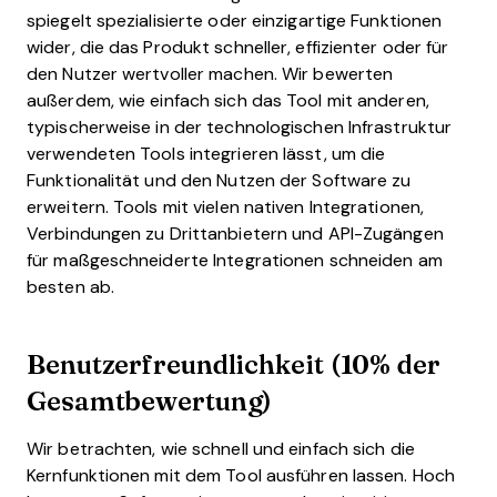
spiegelt spezialisierte oder einzigartige Funktionen
wider, die das Produkt schneller, effizienter oder für
den Nutzer wertvoller machen.
Wir bewerten
außerdem, wie einfach sich das Tool mit anderen,
typischerweise in der technologischen Infrastruktur
verwendeten Tools integrieren lässt, um die
Funktionalität und den Nutzen der Software zu
erweitern. Tools mit vielen nativen Integrationen,
Verbindungen zu Drittanbietern und API-Zugängen
für maßgeschneiderte Integrationen schneiden am
besten ab.
Benutzerfreundlichkeit (10% der
Gesamtbewertung)
Wir betrachten, wie schnell und einfach sich die
Kernfunktionen mit dem Tool ausführen lassen. Hoch