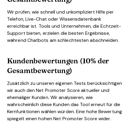
Wir prüfen, wie schnell und unkompliziert Hilfe per
Telefon, Live-Chat oder Wissensdatenbank
erreichbar ist. Tools und Unternehmen, die Echtzeit-
Support bieten, erzielen die besten Ergebnisse,
während Chatbots am schlechtesten abschneiden.
Kundenbewertungen (10% der
Gesamtbewertung)
Zusätzlich zu unseren eigenen Tests berücksichtigen
wir auch den Net Promoter Score aktueller und
ehemaliger Kunden. Wir analysieren, wie
wahrscheinlich diese Kunden das Tool erneut für die
Kernfunktionen wählen würden. Eine hohe Bewertung
spiegelt einen hohen Net Promoter Score wider.