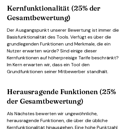
Kernfunktionalität (25% der
Gesamtbewertung)
Der Ausgangspunkt unserer Bewertung ist immer die
Basisfunktionalität des Tools. Verfügt es über die
grundlegenden Funktionen und Merkmale, die ein
Nutzer erwarten würde? Sind einige dieser
Kernfunktionen auf höherpreisige Tarife beschränkt?
Im Kern erwarten wir, dass ein Tool den
Grundfunktionen seiner Mitbewerber standhält.
Herausragende Funktionen (25%
der Gesamtbewertung)
Als Nächstes bewerten wir ungewöhnliche,
herausragende Funktionen, die über die übliche
Kernfunktionalität hinausgehen. Eine hohe Punktzahl