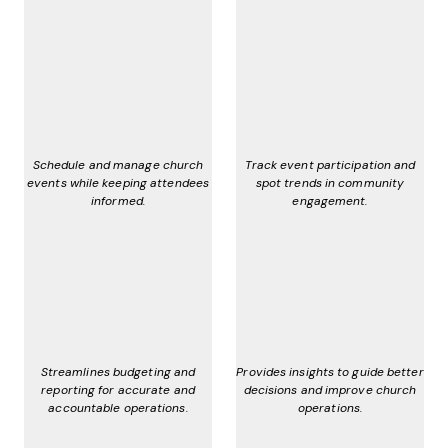
Schedule and manage church
Track event participation and
events while keeping attendees
spot trends in community
informed.
engagement.
Streamlines budgeting and
Provides insights to guide better
reporting for accurate and
decisions and improve church
accountable operations.
operations.