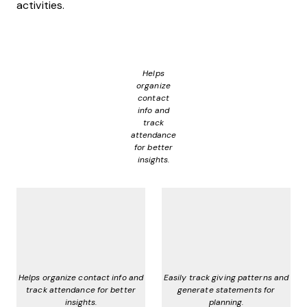
activities.
Helps
organize
contact
info and
track
attendance
for better
insights.
Helps organize contact info and
Easily track giving patterns and
track attendance for better
generate statements for
insights.
planning.