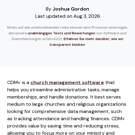
By
Joshua Gordon
Last updated on Aug 3, 2026
Klicks auf die untenstehenden Links können eine Provision einbringen,
die unsere
unabhängigen Tests und Bewertungen
von Software und
Dienstleistungen unterstützt.
Erfahren Sie mehr darüber, wie wir
transparent bleiben
.
CDM+ is a
church management software
that
helps you streamline administrative tasks, manage
memberships, and handle donations. It best serves
medium to large churches and religious organizations
looking for comprehensive data management, such
as tracking attendance and handling finances. CDM+
provides value by saving time and reducing stress,
allowing you to focus more on your ministry and