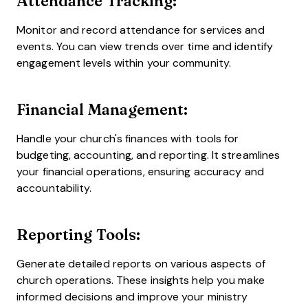
Attendance Tracking:
Monitor and record attendance for services and
events. You can view trends over time and identify
engagement levels within your community.
Financial Management:
Handle your church's finances with tools for
budgeting, accounting, and reporting. It streamlines
your financial operations, ensuring accuracy and
accountability.
Reporting Tools:
Generate detailed reports on various aspects of
church operations. These insights help you make
informed decisions and improve your ministry