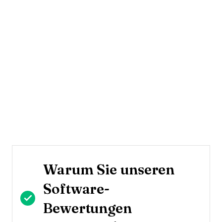
Warum Sie unseren
Software-
Bewertungen