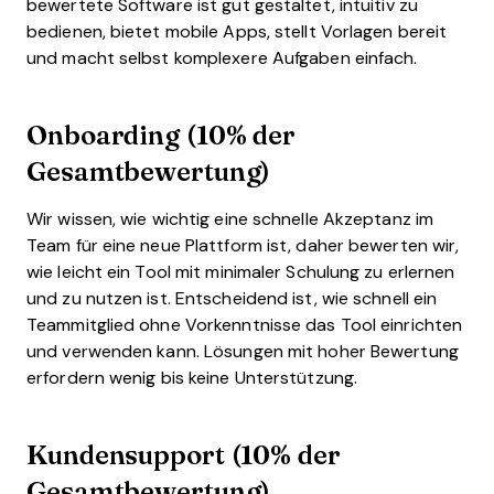
bewertete Software ist gut gestaltet, intuitiv zu
bedienen, bietet mobile Apps, stellt Vorlagen bereit
und macht selbst komplexere Aufgaben einfach.
Onboarding (10% der
Gesamtbewertung)
Wir wissen, wie wichtig eine schnelle Akzeptanz im
Team für eine neue Plattform ist, daher bewerten wir,
wie leicht ein Tool mit minimaler Schulung zu erlernen
und zu nutzen ist. Entscheidend ist, wie schnell ein
Teammitglied ohne Vorkenntnisse das Tool einrichten
und verwenden kann. Lösungen mit hoher Bewertung
erfordern wenig bis keine Unterstützung.
Kundensupport (10% der
Gesamtbewertung)