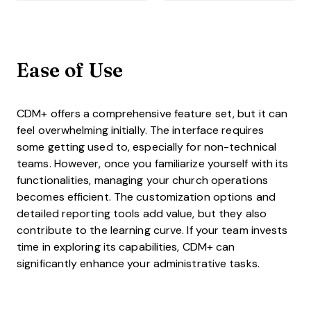
Ease of Use
CDM+ offers a comprehensive feature set, but it can
feel overwhelming initially. The interface requires
some getting used to, especially for non-technical
teams. However, once you familiarize yourself with its
functionalities, managing your church operations
becomes efficient. The customization options and
detailed reporting tools add value, but they also
contribute to the learning curve. If your team invests
time in exploring its capabilities, CDM+ can
significantly enhance your administrative tasks.