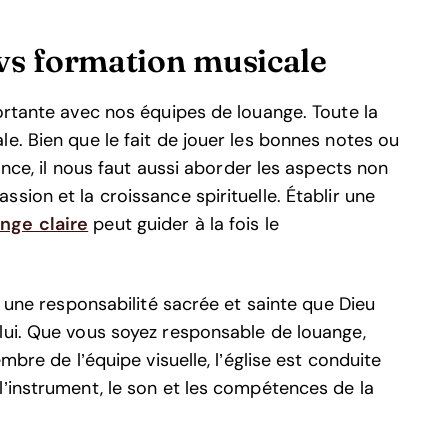
vs formation musicale
ortante avec nos équipes de louange. Toute la
e. Bien que le fait de jouer les bonnes notes ou
ance, il nous faut aussi aborder les aspects non
sion et la croissance spirituelle. Établir une
nge claire
peut guider à la fois le
t une responsabilité sacrée et sainte que Dieu
lui. Que vous soyez responsable de louange,
mbre de l’équipe visuelle, l’église est conduite
l’instrument, le son et les compétences de la