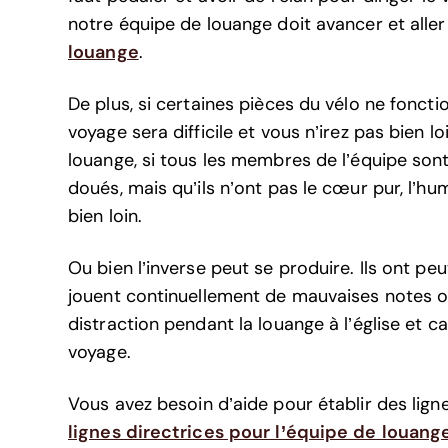
notre équipe de louange doit avancer et aller
louange
.
De plus, si certaines pièces du vélo ne fonc
voyage sera difficile et vous n’irez pas bien 
louange, si tous les membres de l’équipe son
doués, mais qu’ils n’ont pas le cœur pur, l’humi
bien loin.
Ou bien l’inverse peut se produire. Ils ont pe
jouent continuellement de mauvaises notes o
distraction pendant la louange à l’église et
voyage.
Vous avez besoin d’aide pour établir des ligne
lignes directrices pour l’équipe de louan