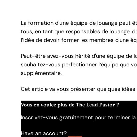
La formation d'une équipe de louange peut ê
tous, en tant que responsables de louange, d
l’idée de devoir former les membres d'une é
Peut-être avez-vous hérité d'une équipe de l
souhaitez-vous perfectionner l’équipe que 
supplémentaire.
Cet article va vous présenter quelques idées
Vous en voulez plus de The Lead Pastor ?
Inscrivez-vous gratuitement pour terminer la l
Have an account?
Log In