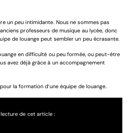
tre un peu intimidante. Nous ne sommes pas
’anciens professeurs de musique au lycée, donc
quipe de louange peut sembler un peu écrasante.
ouange en difficulté ou peu formée, ou peut-être
vous avez déjà grâce à un accompagnement
 pour la formation d’une équipe de louange.
ecture de cet article :