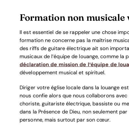
Formation non musicale 
Il est essentiel de se rappeler une chose imp
formation ne concerne pas la maîtrise musical
des riffs de guitare électrique ait son import
musicaux de l’équipe de louange, comme la pas
déclaration de mission de l’équipe de loua
développement musical et spirituel.
Diriger votre église locale dans la louange es
nous confie alors que nous collaborons avec 
choriste, guitariste électrique, bassiste ou me
dans la Présence de Dieu, non seulement par 
personne, mais surtout par son cœur.