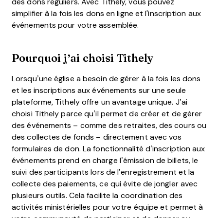
des dons réguliers. Avec Tithely, vous pouvez
simplifier à la fois les dons en ligne et l'inscription aux
événements pour votre assemblée.
Pourquoi j’ai choisi Tithely
Lorsqu’une église a besoin de gérer à la fois les dons
et les inscriptions aux événements sur une seule
plateforme, Tithely offre un avantage unique. J’ai
choisi Tithely parce qu’il permet de créer et de gérer
des événements – comme des retraites, des cours ou
des collectes de fonds – directement avec vos
formulaires de don. La fonctionnalité d’inscription aux
événements prend en charge l’émission de billets, le
suivi des participants lors de l’enregistrement et la
collecte des paiements, ce qui évite de jongler avec
plusieurs outils. Cela facilite la coordination des
activités ministérielles pour votre équipe et permet à