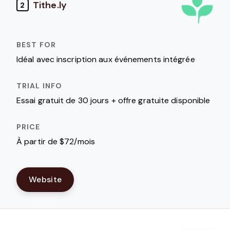
Tithe.ly
2
Idéal avec inscription aux événements intégrée
Essai gratuit de 30 jours + offre gratuite disponible
À partir de $72/mois
Website