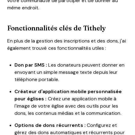
votre communauté de participer et de donner au
même endroit.
Fonctionnalités clés de Tithely
En plus de la gestion des inscriptions et des dons, j’ai
également trouvé ces fonctionnalités utiles :
Don par SMS :
Les donateurs peuvent donner en
envoyant un simple message texte depuis leur
téléphone portable.
Créateur d’application mobile personnalisée
pour églises :
Créez une application mobile à
l’image de votre église avec des outils pour les
dons, les contenus médias et la communication.
Options de dons récurrents :
Configurez et
gérez des dons automatiques et récurrents pour