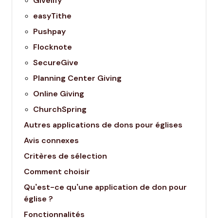
Givelify
easyTithe
Pushpay
Flocknote
SecureGive
Planning Center Giving
Online Giving
ChurchSpring
Autres applications de dons pour églises
Avis connexes
Critères de sélection
Comment choisir
Qu’est-ce qu’une application de don pour
église ?
Fonctionnalités