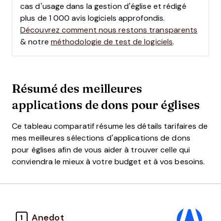
cas d’usage dans la gestion d’église et rédigé
plus de 1 000 avis logiciels approfondis.
Découvrez comment nous restons transparents
& notre
méthodologie de test de logiciels
.
Résumé des meilleures
applications de dons pour églises
Ce tableau comparatif résume les détails tarifaires de
mes meilleures sélections d’applications de dons
pour églises afin de vous aider à trouver celle qui
conviendra le mieux à votre budget et à vos besoins.
Anedot
1