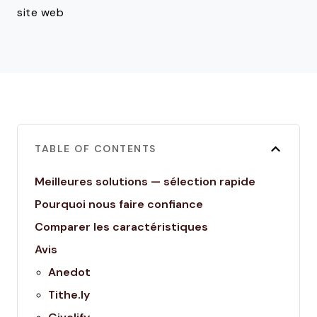
site web
TABLE OF CONTENTS
Meilleures solutions — sélection rapide
Pourquoi nous faire confiance
Comparer les caractéristiques
Avis
Anedot
Tithe.ly