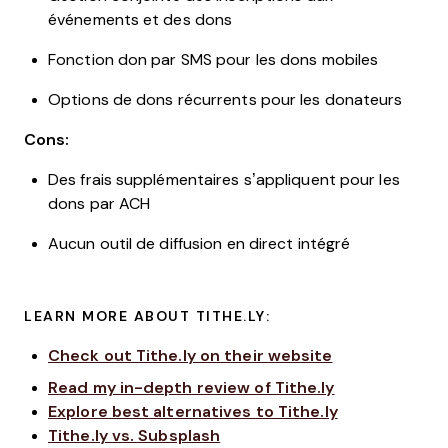
événements et des dons
Fonction don par SMS pour les dons mobiles
Options de dons récurrents pour les donateurs
Cons:
Des frais supplémentaires s’appliquent pour les
dons par ACH
Aucun outil de diffusion en direct intégré
LEARN MORE ABOUT TITHE.LY:
Check out Tithe.ly on their website
Read my in-depth review of Tithe.ly
Explore best alternatives to Tithe.ly
Tithe.ly vs. Subsplash