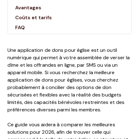
Avantages
Coûts et tarifs
FAQ
Une application de dons pour église est un outil
numérique qui permet à votre assemblée de verser la
dîme et les offrandes en ligne, par SMS ou via un
appareil mobile. Si vous recherchez la meilleure
application de dons pour églises, vous cherchez
probablement à concilier des options de don
sécurisées et flexibles avec la réalité des budgets
limités, des capacités bénévoles restreintes et des
préférences diverses parmi les membres.
Ce guide vous aidera à comparer les meilleures
solutions pour 2026, afin de trouver celle qui