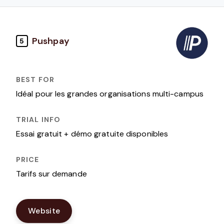
Pushpay
5
Idéal pour les grandes organisations multi-campus
Essai gratuit + démo gratuite disponibles
Tarifs sur demande
Website