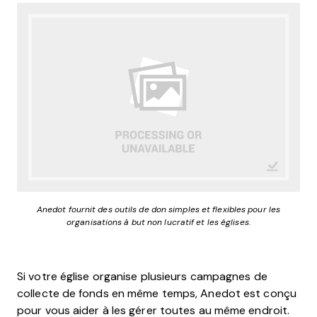
Anedot fournit des outils de don simples et flexibles pour les
organisations à but non lucratif et les églises.
Si votre église organise plusieurs campagnes de
collecte de fonds en même temps, Anedot est conçu
pour vous aider à les gérer toutes au même endroit.