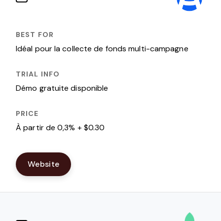
Idéal pour la collecte de fonds multi-campagne
Démo gratuite disponible
À partir de 0,3% + $0.30
Website