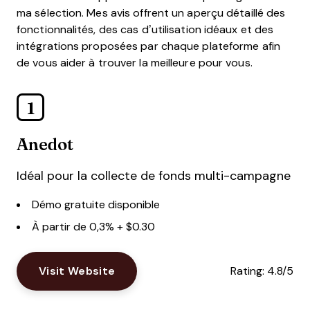
ma sélection. Mes avis offrent un aperçu détaillé des
fonctionnalités, des cas d’utilisation idéaux et des
intégrations proposées par chaque plateforme afin
de vous aider à trouver la meilleure pour vous.
1
Anedot
Idéal pour la collecte de fonds multi-campagne
Démo gratuite disponible
À partir de 0,3% + $0.30
Visit Website
Rating:
4.8/5