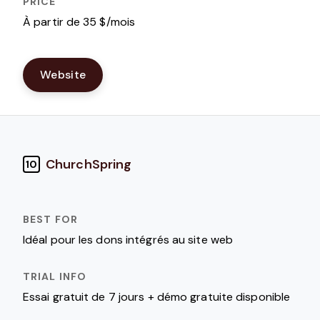
À partir de 35 $/mois
Website
ChurchSpring
10
Idéal pour les dons intégrés au site web
Essai gratuit de 7 jours + démo gratuite disponible