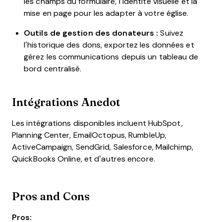
les champs du formulaire, l’identité visuelle et la
mise en page pour les adapter à votre église.
Outils de gestion des donateurs :
Suivez
l’historique des dons, exportez les données et
gérez les communications depuis un tableau de
bord centralisé.
Intégrations Anedot
Les intégrations disponibles incluent HubSpot,
Planning Center, EmailOctopus, RumbleUp,
ActiveCampaign, SendGrid, Salesforce, Mailchimp,
QuickBooks Online, et d’autres encore.
Pros and Cons
Pros: