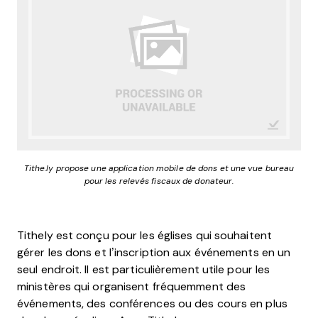
Tithe.ly propose une application mobile de dons et une vue bureau
pour les relevés fiscaux de donateur.
Tithely est conçu pour les églises qui souhaitent
gérer les dons et l’inscription aux événements en un
seul endroit. Il est particulièrement utile pour les
ministères qui organisent fréquemment des
événements, des conférences ou des cours en plus