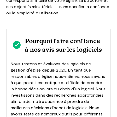
correspond à la taille de votre église, sa structure et
ses objectifs ministériels — sans sacrifier la confiance
ou la simplicité d’utilisation.
Pourquoi faire confiance
à nos avis sur les logiciels
Nous testons et évaluons des logiciels de
gestion d’église depuis 2020. En tant que
responsables d’église nous-mêmes, nous savons
à quel point il est critique et difficile de prendre
la bonne décision lors du choix d’un logiciel.
Nous
investissons dans des recherches approfondies
afin d’aider notre audience à prendre de
meilleures décisions d’achat de logiciels. Nous
avons testé de nombreux outils pour différents