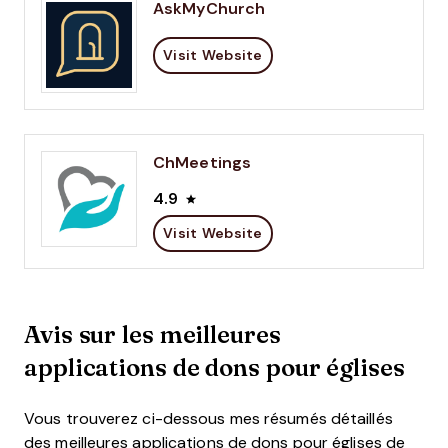
AskMyChurch
Visit Website
ChMeetings
4.9
Visit Website
Avis sur les meilleures
applications de dons pour églises
Vous trouverez ci-dessous mes résumés détaillés
des meilleures applications de dons pour églises de