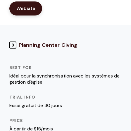
Website
Planning Center Giving
8
Idéal pour la synchronisation avec les systèmes de
gestion d'église
Essai gratuit de 30 jours
À partir de $15/mois