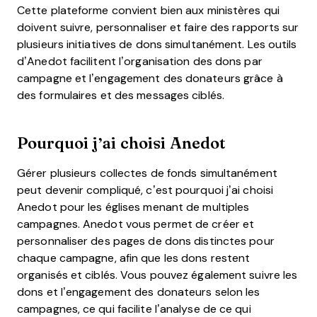
Cette plateforme convient bien aux ministères qui
doivent suivre, personnaliser et faire des rapports sur
plusieurs initiatives de dons simultanément. Les outils
d’Anedot facilitent l’organisation des dons par
campagne et l’engagement des donateurs grâce à
des formulaires et des messages ciblés.
Pourquoi j’ai choisi Anedot
Gérer plusieurs collectes de fonds simultanément
peut devenir compliqué, c’est pourquoi j’ai choisi
Anedot pour les églises menant de multiples
campagnes. Anedot vous permet de créer et
personnaliser des pages de dons distinctes pour
chaque campagne, afin que les dons restent
organisés et ciblés. Vous pouvez également suivre les
dons et l’engagement des donateurs selon les
campagnes, ce qui facilite l’analyse de ce qui