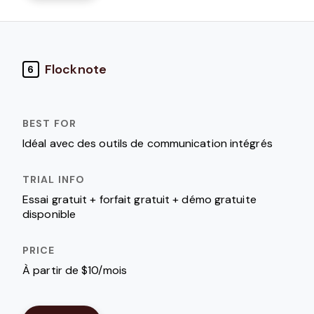
Flocknote
6
Idéal avec des outils de communication intégrés
Essai gratuit + forfait gratuit + démo gratuite
disponible
À partir de $10/mois