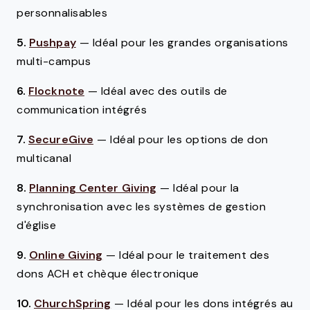
personnalisables
5.
Pushpay
—
Idéal pour les grandes organisations
multi-campus
6.
Flocknote
—
Idéal avec des outils de
communication intégrés
7.
SecureGive
—
Idéal pour les options de don
multicanal
8.
Planning Center Giving
—
Idéal pour la
synchronisation avec les systèmes de gestion
d'église
9.
Online Giving
—
Idéal pour le traitement des
dons ACH et chèque électronique
10.
ChurchSpring
—
Idéal pour les dons intégrés au