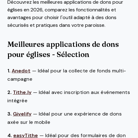
Découvrez les meilleures applications de dons pour
églises en 2026, comparez les fonctionnalités et
avantages pour choisir l’outil adapté à des dons
sécurisés et pratiques dans votre paroisse.
Meilleures applications de dons
pour églises - Sélection
1.
Anedot
—
Idéal pour la collecte de fonds multi-
campagne
2.
Tithe.ly
—
Idéal avec inscription aux événements
intégrée
3.
Givelify
—
Idéal pour une expérience de dons
axée sur le mobile
4.
easyTithe
—
Idéal pour des formulaires de don