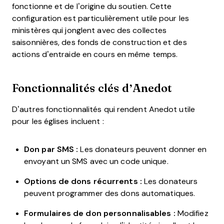
fonctionne et de l’origine du soutien. Cette
configuration est particulièrement utile pour les
ministères qui jonglent avec des collectes
saisonnières, des fonds de construction et des
actions d’entraide en cours en même temps.
Fonctionnalités clés d’Anedot
D’autres fonctionnalités qui rendent Anedot utile
pour les églises incluent :
Don par SMS :
Les donateurs peuvent donner en
envoyant un SMS avec un code unique.
Options de dons récurrents :
Les donateurs
peuvent programmer des dons automatiques.
Formulaires de don personnalisables :
Modifiez