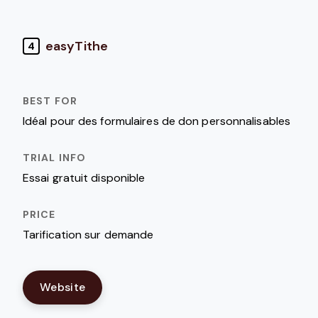
easyTithe
4
Idéal pour des formulaires de don personnalisables
Essai gratuit disponible
Tarification sur demande
Website