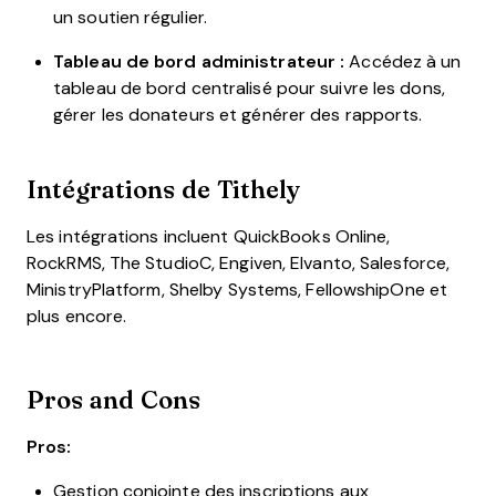
un soutien régulier.
Tableau de bord administrateur :
Accédez à un
tableau de bord centralisé pour suivre les dons,
gérer les donateurs et générer des rapports.
Intégrations de Tithely
Les intégrations incluent QuickBooks Online,
RockRMS, The StudioC, Engiven, Elvanto, Salesforce,
MinistryPlatform, Shelby Systems, FellowshipOne et
plus encore.
Pros and Cons
Pros:
Gestion conjointe des inscriptions aux