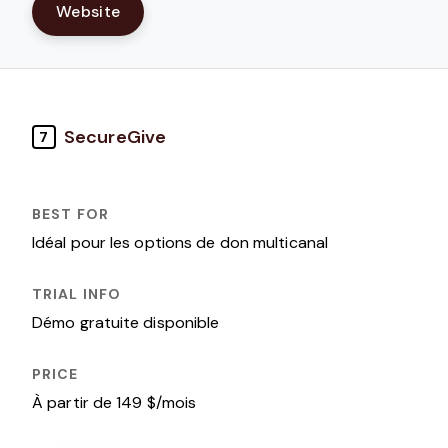
Website
SecureGive
7
Idéal pour les options de don multicanal
Démo gratuite disponible
À partir de 149 $/mois