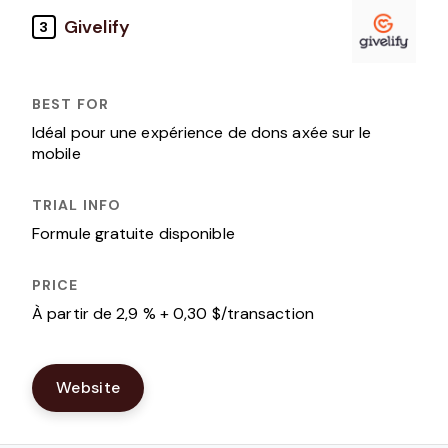
Givelify
3
Idéal pour une expérience de dons axée sur le
mobile
Formule gratuite disponible
À partir de 2,9 % + 0,30 $/transaction
Website