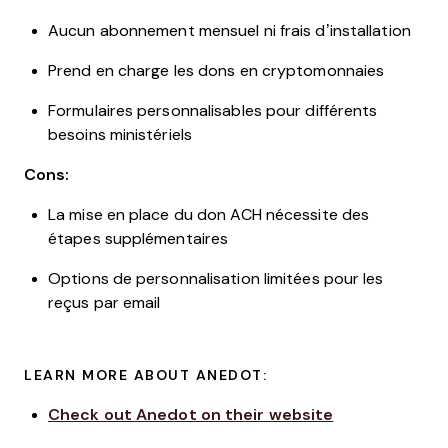
Aucun abonnement mensuel ni frais d’installation
Prend en charge les dons en cryptomonnaies
Formulaires personnalisables pour différents
besoins ministériels
Cons:
La mise en place du don ACH nécessite des
étapes supplémentaires
Options de personnalisation limitées pour les
reçus par email
LEARN MORE ABOUT ANEDOT:
Check out Anedot on their website