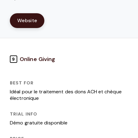
Website
Online Giving
9
Idéal pour le traitement des dons ACH et chèque
électronique
Démo gratuite disponible