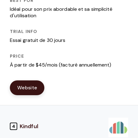
Idéal pour son prix abordable et sa simplicité
d’utilisation
Essai gratuit de 30 jours
À partir de $45/mois (facturé annuellement)
Website
Kindful
4