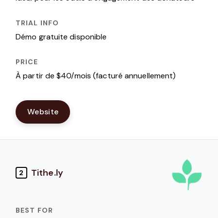
Démo gratuite disponible
À partir de $40/mois (facturé annuellement)
Website
Tithe.ly
2