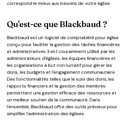
correspond le mieux aux besoins de votre église.
Qu'est-ce que Blackbaud ?
Blackbaud est un logiciel de comptabilité pour église
conçu pour faciliter la gestion des tâches financières
et administratives. Il est couramment utilisé par les
administrateurs d'églises, les équipes financières et
les organisations à but non lucratif pour gérer les
dons, les budgets et l'engagement communautaire.
Des fonctionnalités telles que le suivi des dons, les
rapports financiers et la gestion des membres
permettent une gestion efficace des ressources et
un meilleur soutien de la communauté. Dans
l'ensemble, Blackbaud offre des outils précieux pour
simplifier l'administration des églises.