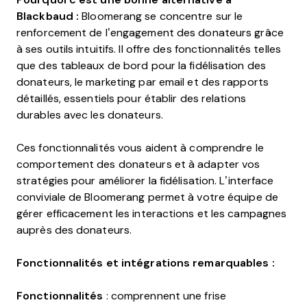
Blackbaud :
Bloomerang se concentre sur le
renforcement de l’engagement des donateurs grâce
à ses outils intuitifs. Il offre des fonctionnalités telles
que des tableaux de bord pour la fidélisation des
donateurs, le marketing par email et des rapports
détaillés, essentiels pour établir des relations
durables avec les donateurs.
Ces fonctionnalités vous aident à comprendre le
comportement des donateurs et à adapter vos
stratégies pour améliorer la fidélisation. L’interface
conviviale de Bloomerang permet à votre équipe de
gérer efficacement les interactions et les campagnes
auprès des donateurs.
Fonctionnalités et intégrations remarquables :
Fonctionnalités
: comprennent une frise