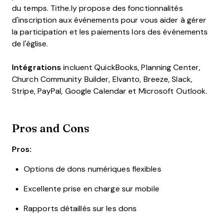
du temps. Tithe.ly propose des fonctionnalités
d'inscription aux événements pour vous aider à gérer
la participation et les paiements lors des événements
de l'église.
Intégrations
incluent QuickBooks, Planning Center,
Church Community Builder, Elvanto, Breeze, Slack,
Stripe, PayPal, Google Calendar et Microsoft Outlook.
Pros and Cons
Pros:
Options de dons numériques flexibles
Excellente prise en charge sur mobile
Rapports détaillés sur les dons