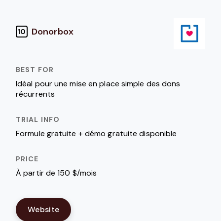
Donorbox
10
Idéal pour une mise en place simple des dons
récurrents
Formule gratuite + démo gratuite disponible
À partir de 150 $/mois
Website