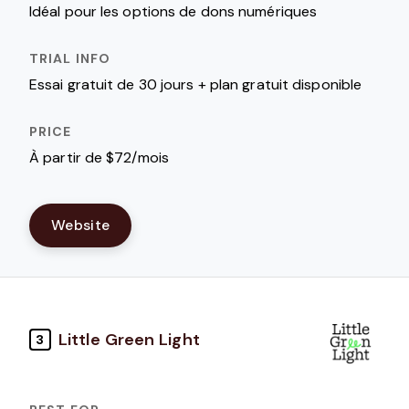
Idéal pour les options de dons numériques
Essai gratuit de 30 jours + plan gratuit disponible
À partir de $72/mois
Website
Little Green Light
3