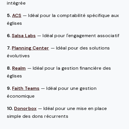
intégrée
5.
ACS
—
Idéal pour la comptabilité spécifique aux
églises
6.
Salsa Labs
—
Idéal pour l'engagement associatif
7.
Planning Center
—
Idéal pour des solutions
évolutives
8.
Realm
—
Idéal pour la gestion financière des
églises
9.
Faith Teams
—
Idéal pour une gestion
économique
10.
Donorbox
—
Idéal pour une mise en place
simple des dons récurrents