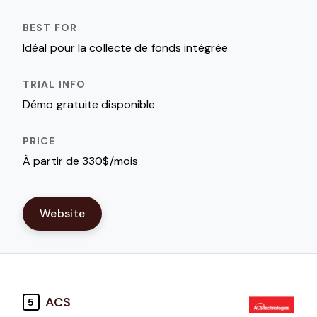
Idéal pour la collecte de fonds intégrée
Démo gratuite disponible
À partir de 330$/mois
Website
ACS
5