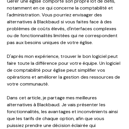
Gérer une église comporte son propre lot de défis,
notamment en ce qui concerne la comptabilité et
l'administration. Vous pourriez envisager des
alternatives à Blackbaud si vous faites face à des
problèmes de coûts élevés, d'interfaces complexes
ou de fonctionnalités limitées qui ne correspondent
pas aux besoins uniques de votre église.
D'après mon expérience, trouver le bon logiciel peut
faire toute la différence pour votre équipe. Un logiciel
de comptabilité pour église peut simplifier vos
opérations et améliorer la gestion des ressources de
votre communauté.
Dans cet article, je partage mes meilleures
alternatives à Blackbaud. Je vais présenter les
fonctionnalités, les avantages et inconvénients ainsi
que les tarifs de chaque option, afin que vous
puissiez prendre une décision éclairée qui