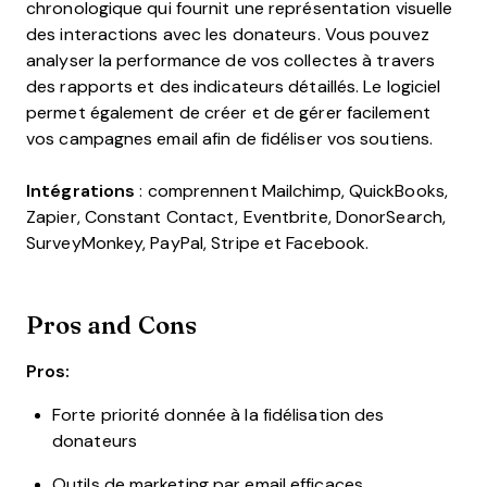
chronologique qui fournit une représentation visuelle
des interactions avec les donateurs. Vous pouvez
analyser la performance de vos collectes à travers
des rapports et des indicateurs détaillés. Le logiciel
permet également de créer et de gérer facilement
vos campagnes email afin de fidéliser vos soutiens.
Intégrations
: comprennent Mailchimp, QuickBooks,
Zapier, Constant Contact, Eventbrite, DonorSearch,
SurveyMonkey, PayPal, Stripe et Facebook.
Pros and Cons
Pros:
Forte priorité donnée à la fidélisation des
donateurs
Outils de marketing par email efficaces