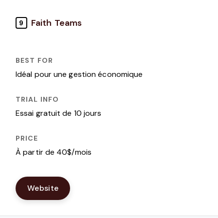
Faith Teams
9
Idéal pour une gestion économique
Essai gratuit de 10 jours
À partir de 40$/mois
Website