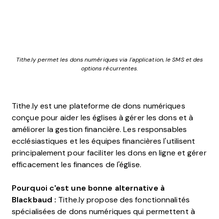
Tithe.ly permet les dons numériques via l'application, le SMS et des
options récurrentes.
Tithe.ly est une plateforme de dons numériques
conçue pour aider les églises à gérer les dons et à
améliorer la gestion financière. Les responsables
ecclésiastiques et les équipes financières l'utilisent
principalement pour faciliter les dons en ligne et gérer
efficacement les finances de l'église.
Pourquoi c'est une bonne alternative à
Blackbaud :
Tithe.ly propose des fonctionnalités
spécialisées de dons numériques qui permettent à