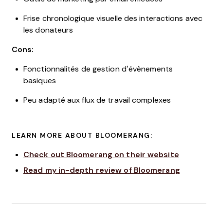
Frise chronologique visuelle des interactions avec
les donateurs
Cons:
Fonctionnalités de gestion d’évènements
basiques
Peu adapté aux flux de travail complexes
LEARN MORE ABOUT BLOOMERANG:
Check out Bloomerang on their website
Read my in-depth review of Bloomerang