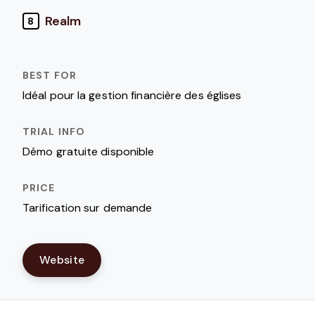
Realm
8
Idéal pour la gestion financière des églises
Démo gratuite disponible
Tarification sur demande
Website