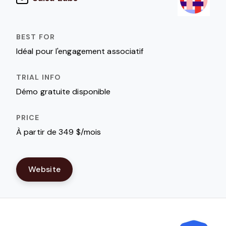
Idéal pour l'engagement associatif
Démo gratuite disponible
À partir de 349 $/mois
Website