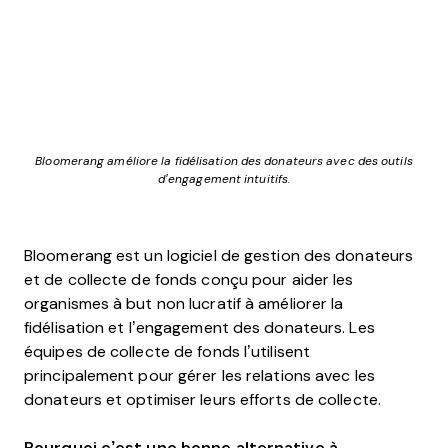
Bloomerang améliore la fidélisation des donateurs avec des outils
d’engagement intuitifs.
Bloomerang est un logiciel de gestion des donateurs
et de collecte de fonds conçu pour aider les
organismes à but non lucratif à améliorer la
fidélisation et l’engagement des donateurs. Les
équipes de collecte de fonds l’utilisent
principalement pour gérer les relations avec les
donateurs et optimiser leurs efforts de collecte.
Pourquoi c’est une bonne alternative à