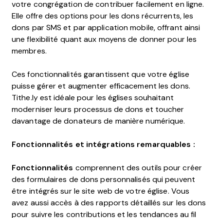
votre congrégation de contribuer facilement en ligne.
Elle offre des options pour les dons récurrents, les
dons par SMS et par application mobile, offrant ainsi
une flexibilité quant aux moyens de donner pour les
membres.
Ces fonctionnalités garantissent que votre église
puisse gérer et augmenter efficacement les dons.
Tithe.ly est idéale pour les églises souhaitant
moderniser leurs processus de dons et toucher
davantage de donateurs de manière numérique.
Fonctionnalités et intégrations remarquables :
Fonctionnalités
comprennent des outils pour créer
des formulaires de dons personnalisés qui peuvent
être intégrés sur le site web de votre église. Vous
avez aussi accès à des rapports détaillés sur les dons
pour suivre les contributions et les tendances au fil