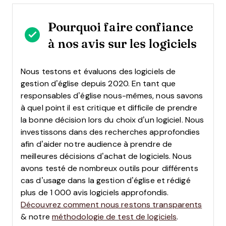
Pourquoi faire confiance
à nos avis sur les logiciels
Nous testons et évaluons des logiciels de
gestion d’église depuis 2020. En tant que
responsables d’église nous-mêmes, nous savons
à quel point il est critique et difficile de prendre
la bonne décision lors du choix d’un logiciel.
Nous
investissons dans des recherches approfondies
afin d’aider notre audience à prendre de
meilleures décisions d’achat de logiciels. Nous
avons testé de nombreux outils pour différents
cas d’usage dans la gestion d’église et rédigé
plus de 1 000 avis logiciels approfondis.
Découvrez comment nous restons transparents
& notre
méthodologie de test de logiciels
.