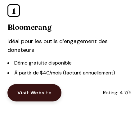
1
Bloomerang
Idéal pour les outils d’engagement des
donateurs
Démo gratuite disponible
À partir de $40/mois (facturé annuellement)
Visit Website
Rating:
4.7/5