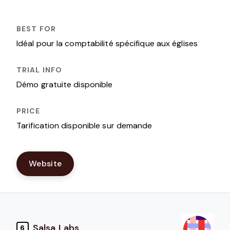
Idéal pour la comptabilité spécifique aux églises
Démo gratuite disponible
Tarification disponible sur demande
Website
Salsa Labs
6