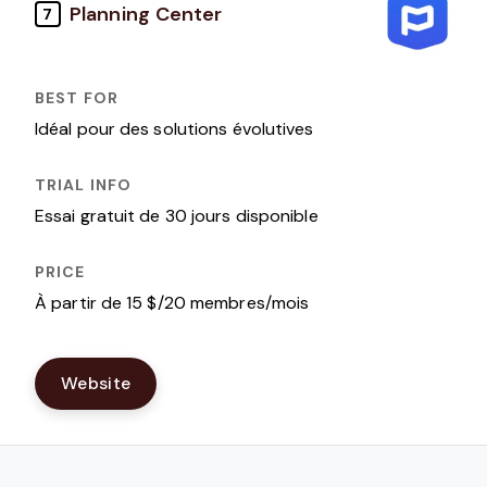
Planning Center
7
Idéal pour des solutions évolutives
Essai gratuit de 30 jours disponible
À partir de 15 $/20 membres/mois
Website