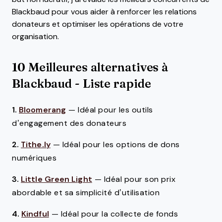
Blackbaud pour vous aider à renforcer les relations
donateurs et optimiser les opérations de votre
organisation.
10 Meilleures alternatives à
Blackbaud - Liste rapide
1.
Bloomerang
—
Idéal pour les outils
d’engagement des donateurs
2.
Tithe.ly
—
Idéal pour les options de dons
numériques
3.
Little Green Light
—
Idéal pour son prix
abordable et sa simplicité d’utilisation
4.
Kindful
—
Idéal pour la collecte de fonds