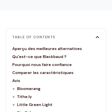
TABLE OF CONTENTS
Aperçu des meilleures alternatives
Qu’est-ce que Blackbaud ?
Pourquoi nous faire confiance
Comparer les caractéristiques
Avis
Bloomerang
Tithe.ly
Little Green Light