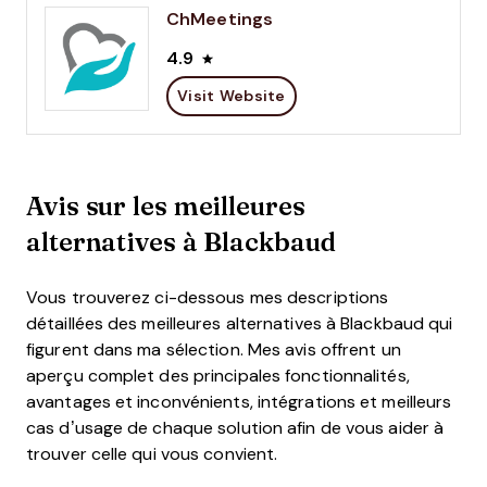
ChMeetings
4.9
Visit Website
Avis sur les meilleures
alternatives à Blackbaud
Vous trouverez ci-dessous mes descriptions
détaillées des meilleures alternatives à Blackbaud qui
figurent dans ma sélection. Mes avis offrent un
aperçu complet des principales fonctionnalités,
avantages et inconvénients, intégrations et meilleurs
cas d’usage de chaque solution afin de vous aider à
trouver celle qui vous convient.