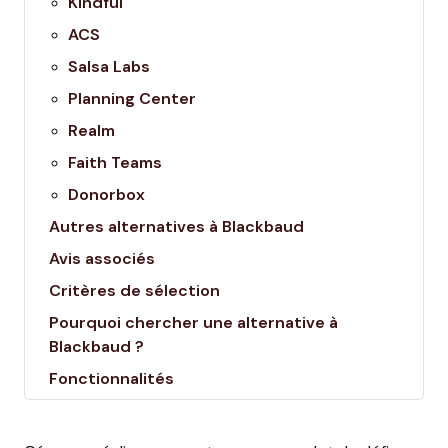
Kindful
ACS
Salsa Labs
Planning Center
Realm
Faith Teams
Donorbox
Autres alternatives à Blackbaud
Avis associés
Critères de sélection
Pourquoi chercher une alternative à
Blackbaud ?
Fonctionnalités