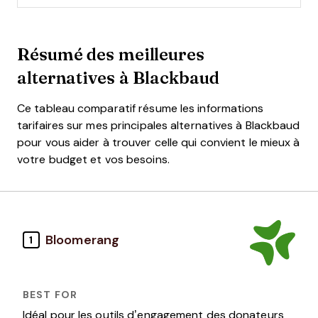
Résumé des meilleures
alternatives à Blackbaud
Ce tableau comparatif résume les informations
tarifaires sur mes principales alternatives à Blackbaud
pour vous aider à trouver celle qui convient le mieux à
votre budget et vos besoins.
Bloomerang
1
Idéal pour les outils d’engagement des donateurs