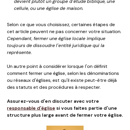
devient plutôt un groupe d’étude biblique, une
cellule, ou une église de maison.
Selon ce que vous choisissez, certaines étapes de
cet article peuvent ne pas concerner votre situation.
Cependant, fermer une église locale implique
toujours de dissoudre l’entité juridique qui la
représente.
Un autre point à considérer lorsque l’on définit
comment fermer une église, selon les dénominations
ou réseaux d’églises, est qu’il existe peut-être déjà
des statuts et des procédures à respecter.
Assurez-vous d’en discuter avec votre
responsable d’église
si vous faites partie d’une
structure plus large avant de fermer votre église.