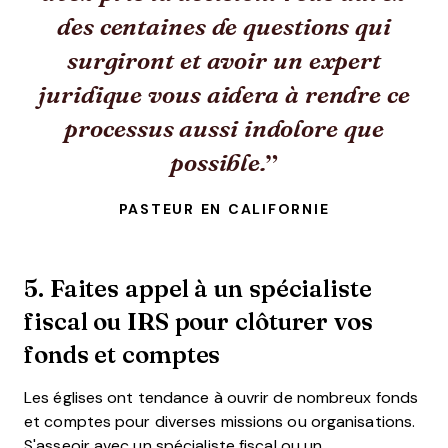
des centaines de questions qui
surgiront et avoir un expert
juridique vous aidera à rendre ce
processus aussi indolore que
possible.
PASTEUR EN CALIFORNIE
5. Faites appel à un spécialiste
fiscal ou IRS pour clôturer vos
fonds et comptes
Les églises ont tendance à ouvrir de nombreux fonds
et comptes pour diverses missions ou organisations.
S'asseoir avec un spécialiste fiscal ou un