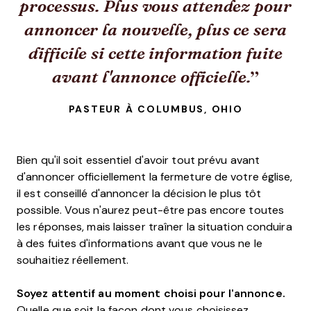
processus. Plus vous attendez pour
annoncer la nouvelle, plus ce sera
difficile si cette information fuite
avant l'annonce officielle.
PASTEUR À COLUMBUS, OHIO
Bien qu'il soit essentiel d'avoir tout prévu avant
d'annoncer officiellement la fermeture de votre église,
il est conseillé d'annoncer la décision le plus tôt
possible. Vous n'aurez peut-être pas encore toutes
les réponses, mais laisser traîner la situation conduira
à des fuites d'informations avant que vous ne le
souhaitiez réellement.
Soyez attentif au moment choisi pour l'annonce.
Quelle que soit la façon dont vous choisissez