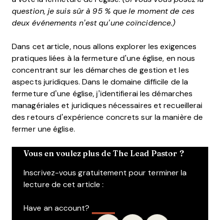
question, je suis sûr à 95 % que le moment de ces
deux événements n’est qu’une coïncidence.)
Dans cet article, nous allons explorer les exigences
pratiques liées à la fermeture d’une église, en nous
concentrant sur les démarches de gestion et les
aspects juridiques. Dans le domaine difficile de la
fermeture d’une église, j’identifierai les démarches
managériales et juridiques nécessaires et recueillerai
des retours d’expérience concrets sur la manière de
fermer une église.
Vous en voulez plus de The Lead Pastor ?
Inscrivez-vous gratuitement pour terminer la
lecture de cet article :
Have an account?
Log In