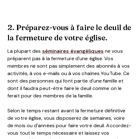
2. Préparez-vous à faire le deuil de
la fermeture de votre église.
La plupart des
séminaires évangéliques
ne vous
préparent pas à la fermeture d'une église. Vos
membres ne sont pas simplement des abonnés à vos
activités, à vos e-mails ou à vos chaînes YouTube. Ce
sont des personnes qui font partie d'une famille et
dont il faudra peut-être faire le deuil comme on le
ferait pour des membres de la famille.
Selon le temps restant avant la fermeture définitive
de votre église, vous disposerez de semaines, voire
de mois ou d'années pour faire votre deuil. Accordez-
vous tout le temps nécessaire et laissez vos