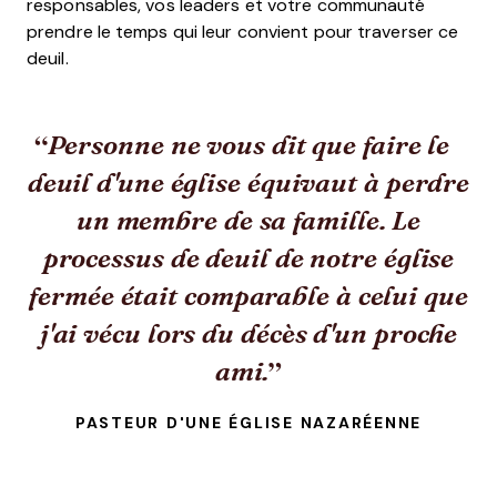
responsables, vos leaders et votre communauté
prendre le temps qui leur convient pour traverser ce
deuil.
Personne ne vous dit que faire le
deuil d'une église équivaut à perdre
un membre de sa famille. Le
processus de deuil de notre église
fermée était comparable à celui que
j'ai vécu lors du décès d'un proche
ami.
PASTEUR D'UNE ÉGLISE NAZARÉENNE