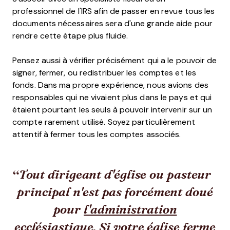
professionnel de l'IRS afin de passer en revue tous les
documents nécessaires sera d'une grande aide pour
rendre cette étape plus fluide.
Pensez aussi à vérifier précisément qui a le pouvoir de
signer, fermer, ou redistribuer les comptes et les
fonds. Dans ma propre expérience, nous avions des
responsables qui ne vivaient plus dans le pays et qui
étaient pourtant les seuls à pouvoir intervenir sur un
compte rarement utilisé. Soyez particulièrement
attentif à fermer tous les comptes associés.
Tout dirigeant d'église ou pasteur
principal n'est pas forcément doué
pour
l'administration
ecclésiastique
. Si votre église ferme