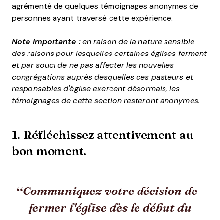
agrémenté de quelques témoignages anonymes de
personnes ayant traversé cette expérience.
Note importante :
en raison de la nature sensible
des raisons pour lesquelles certaines églises ferment
et par souci de ne pas affecter les nouvelles
congrégations auprès desquelles ces pasteurs et
responsables d'église exercent désormais, les
témoignages de cette section resteront anonymes.
1. Réfléchissez attentivement au
bon moment.
Communiquez votre décision de
fermer l'église dès le début du