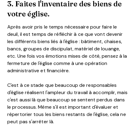
3. Faites l'inventaire des biens de
votre église.
Après avoir pris le temps nécessaire pour faire le
deuil, il est temps de réfléchir à ce que vont devenir
les différents biens liés à l'église : bâtiment, chaises,
bancs, groupes de discipulat, matériel de louange,
etc. Une fois vos émotions mises de côté, pensez à la
fermeture de l'église comme à une opération
administrative et financière.
C'est à ce stade que beaucoup de responsables
d'église réalisent l'ampleur du travail à accomplir, mais
c'est aussi là que beaucoup se sentent perdus dans
le processus. Même s'il est important d'évaluer et
répertorier tous les biens restants de l'église, cela ne
peut pas s'arrêter là.