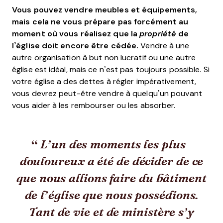
Vous pouvez vendre meubles et équipements,
mais cela ne vous prépare pas forcément au
moment où vous réalisez que la
propriété
de
l’église doit encore être cédée.
Vendre à une
autre organisation à but non lucratif ou une autre
église est idéal, mais ce n’est pas toujours possible. Si
votre église a des dettes à régler impérativement,
vous devrez peut-être vendre à quelqu’un pouvant
vous aider à les rembourser ou les absorber.
L’un des moments les plus
douloureux a été de décider de ce
que nous allions faire du bâtiment
de l’église que nous possédions.
Tant de vie et de ministère s’y