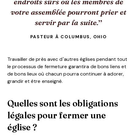
endroits sûrs où les membres de
votre assemblée pourront prier et
servir par la suite.
PASTEUR À COLUMBUS, OHIO
Travailler de près avec d’autres églises pendant tout
le processus de fermeture garantira de bons liens et
de bons lieux où chacun pourra continuer à adorer,
grandir et être enseigné.
Quelles sont les obligations
légales pour fermer une
église ?