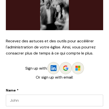
Recevez des astuces et des outils pour accélérer
l'administration de votre église. Ainsi, vous pourrez
consacrer plus de temps à ce qui compte le plus.
Sign up with:
Or sign up with email:
Name
*
First name