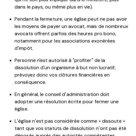
dans le pays, ou même plus en vie).
Pendant la fermeture, une église peut ne pas avoir
les moyens de payer un avocat, mais de nombreux
avocats offrent parfois des heures pro bono,
notamment pour les associations exonérées
d’impôt.
Personne n'est autorisé à "profiter" de la
dissolution d'un organisme à but non lucratif,
prévoyez donc vos clôtures financières en
conséquence.
En général, le conseil d’administration doit
adopter une résolution écrite pour fermer une
église.
L’église n’est pas considérée comme « dissoute »
tant que vos statuts de dissolution n’ont pas été
déposés auprès des autorités compétentes.