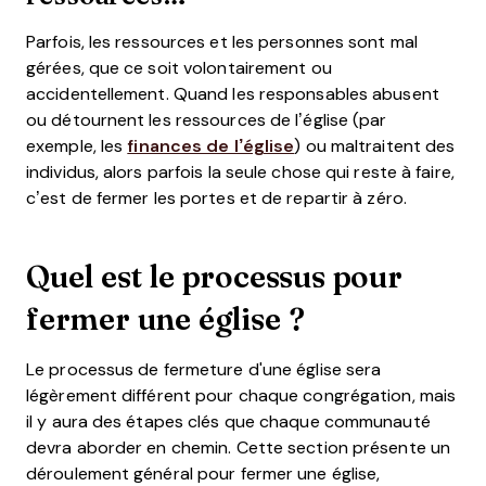
Parfois, les ressources et les personnes sont mal
gérées, que ce soit volontairement ou
accidentellement. Quand les responsables abusent
ou détournent les ressources de l’église (par
exemple, les
finances de l’église
) ou maltraitent des
individus, alors parfois la seule chose qui reste à faire,
c’est de fermer les portes et de repartir à zéro.
Quel est le processus pour
fermer une église ?
Le processus de fermeture d'une église sera
légèrement différent pour chaque congrégation, mais
il y aura des étapes clés que chaque communauté
devra aborder en chemin. Cette section présente un
déroulement général pour fermer une église,