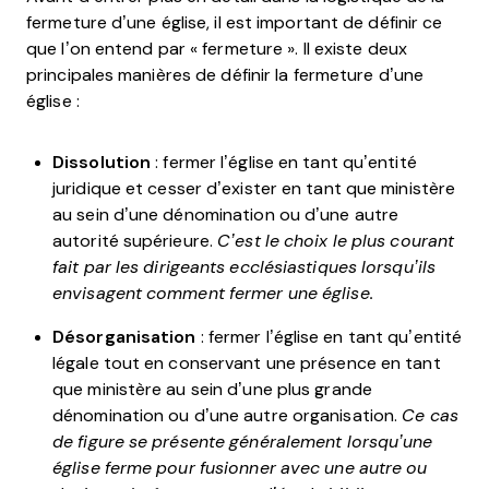
fermeture d’une église, il est important de définir ce
que l’on entend par « fermeture ». Il existe deux
principales manières de définir la fermeture d’une
église :
Dissolution
: fermer l’église en tant qu’entité
juridique et cesser d’exister en tant que ministère
au sein d’une dénomination ou d’une autre
autorité supérieure.
C’est le choix le plus courant
fait par les dirigeants ecclésiastiques lorsqu’ils
envisagent comment fermer une église.
Désorganisation
: fermer l’église en tant qu’entité
légale tout en conservant une présence en tant
que ministère au sein d’une plus grande
dénomination ou d’une autre organisation.
Ce cas
de figure se présente généralement lorsqu’une
église ferme pour fusionner avec une autre ou