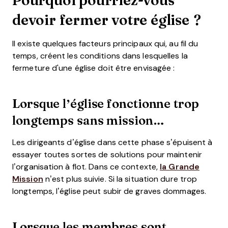
devoir fermer votre église ?
Il existe quelques facteurs principaux qui, au fil du
temps, créent les conditions dans lesquelles la
fermeture d'une église doit être envisagée :
Lorsque l’église fonctionne trop
longtemps sans mission…
Les dirigeants d’église dans cette phase s’épuisent à
essayer toutes sortes de solutions pour maintenir
l’organisation à flot. Dans ce contexte,
la Grande
Mission
n’est plus suivie. Si la situation dure trop
longtemps, l’église peut subir de graves dommages.
Lorsque les membres sont