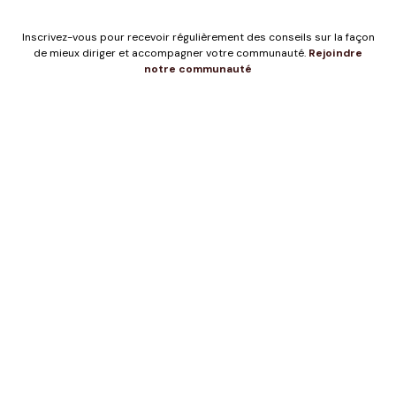
Inscrivez-vous pour recevoir régulièrement des conseils sur la façon
de mieux diriger et accompagner votre communauté.
Rejoindre
notre communauté