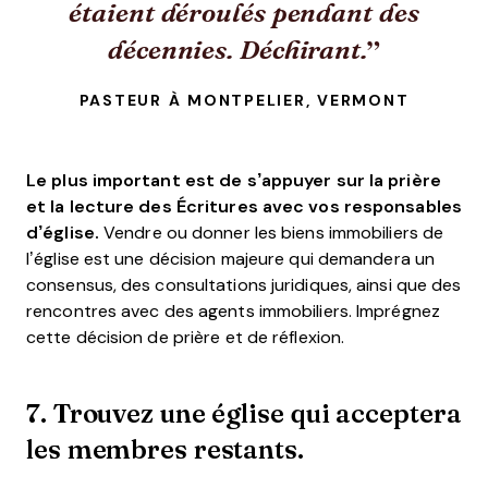
étaient déroulés pendant des
décennies. Déchirant.
PASTEUR À MONTPELIER, VERMONT
Le plus important est de s’appuyer sur la prière
et la lecture des Écritures avec vos responsables
d’église.
Vendre ou donner les biens immobiliers de
l’église est une décision majeure qui demandera un
consensus, des consultations juridiques, ainsi que des
rencontres avec des agents immobiliers. Imprégnez
cette décision de prière et de réflexion.
7. Trouvez une église qui acceptera
les membres restants.