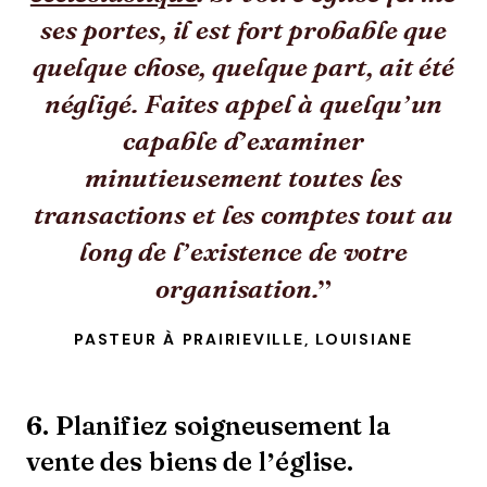
ses portes, il est fort probable que
quelque chose, quelque part, ait été
négligé. Faites appel à quelqu’un
capable d’examiner
minutieusement toutes les
transactions et les comptes tout au
long de l’existence de votre
organisation.
PASTEUR À PRAIRIEVILLE, LOUISIANE
6. Planifiez soigneusement la
vente des biens de l’église.