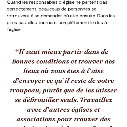
Quand les responsables d’église ne partent pas
correctement, beaucoup de personnes se
retrouvent à se demander où aller ensuite. Dans les
pires cas, elles tournent complètement le dos à
l’église.
Il vaut mieux partir dans de
bonnes conditions et trouver des
lieux où vous êtes à l’aise
d’envoyer ce qu’il reste de votre
troupeau, plutôt que de les laisser
se débrouiller seuls. Travaillez
avec d’autres églises et
associations pour trouver des