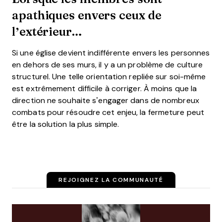
apathiques envers ceux de
l’extérieur…
Si une église devient indifférente envers les personnes
en dehors de ses murs, il y a un problème de culture
structurel. Une telle orientation repliée sur soi-même
est extrêmement difficile à corriger. À moins que la
direction ne souhaite s’engager dans de nombreux
combats pour résoudre cet enjeu, la fermeture peut
être la solution la plus simple.
REJOIGNEZ LA COMMUNAUTÉ