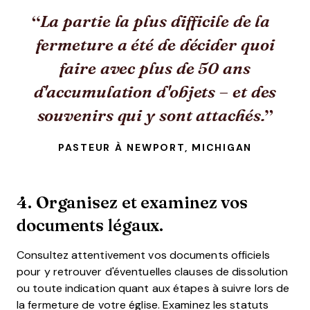
La partie la plus difficile de la
fermeture a été de décider quoi
faire avec plus de 50 ans
d'accumulation d'objets – et des
souvenirs qui y sont attachés.
PASTEUR À NEWPORT, MICHIGAN
4. Organisez et examinez vos
documents légaux.
Consultez attentivement vos documents officiels
pour y retrouver d'éventuelles clauses de dissolution
ou toute indication quant aux étapes à suivre lors de
la fermeture de votre église. Examinez les statuts