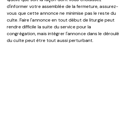
d'informer votre assemblée de la fermeture, assurez-
vous que cette annonce ne minimise pas le reste du
culte. Faire l'annonce en tout début de liturgie peut
rendre difficile la suite du service pour la
congrégation, mais intégrer l'annonce dans le déroulé
du culte peut être tout aussi perturbant.