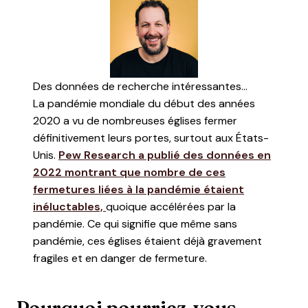
Des données de recherche intéressantes...
La pandémie mondiale du début des années
2020 a vu de nombreuses églises fermer
définitivement leurs portes, surtout aux États-
Unis.
Pew Research a publié des données en
2022 montrant que nombre de ces
fermetures liées à la pandémie étaient
inéluctables,
quoique accélérées par la
pandémie. Ce qui signifie que même sans
pandémie, ces églises étaient déjà gravement
fragiles et en danger de fermeture.
Pourquoi pourriez-vous