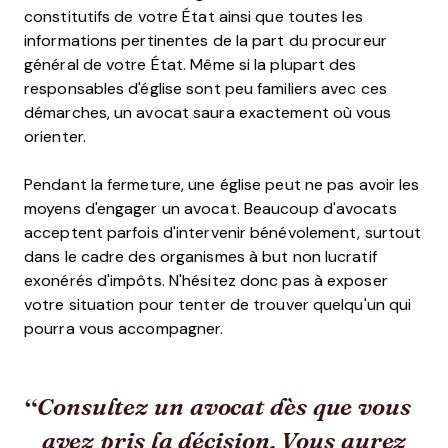
constitutifs de votre État ainsi que toutes les
informations pertinentes de la part du procureur
général de votre État. Même si la plupart des
responsables d'église sont peu familiers avec ces
démarches, un avocat saura exactement où vous
orienter.
Pendant la fermeture, une église peut ne pas avoir les
moyens d'engager un avocat. Beaucoup d'avocats
acceptent parfois d'intervenir bénévolement, surtout
dans le cadre des organismes à but non lucratif
exonérés d'impôts. N'hésitez donc pas à exposer
votre situation pour tenter de trouver quelqu'un qui
pourra vous accompagner.
Consultez un avocat dès que vous
avez pris la décision. Vous aurez