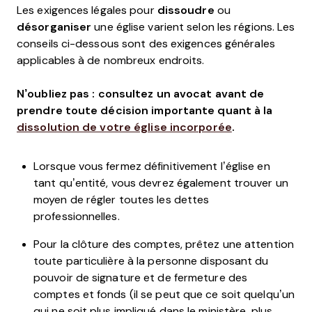
Les exigences légales pour
dissoudre
ou
désorganiser
une église varient selon les régions. Les
conseils ci-dessous
sont des exigences générales
applicables à de nombreux endroits.
N’oubliez pas : consultez un avocat avant de
prendre toute décision importante quant à la
dissolution de votre église incorporée
.
Lorsque vous fermez définitivement l’église en
tant qu’entité, vous devrez également trouver un
moyen de régler toutes les dettes
professionnelles.
Pour la clôture des comptes, prêtez une attention
toute particulière à la personne disposant du
pouvoir de signature et de fermeture des
comptes et fonds (il se peut que ce soit quelqu’un
qui ne soit plus impliqué dans le ministère, plus