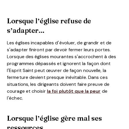
Lorsque l’église refuse de
s’adapter…
Les églises incapables d’évoluer, de grandir et de
s’adapter finiront par devoir fermer leurs portes.
Lorsque des églises mourantes s’accrochent à des
programmes dépassés et ignorent la façon dont
l’Esprit Saint peut œuvrer de façon nouvelle, la
fermeture devient presque inévitable. Dans ces
situations, les dirigeants doivent faire preuve de
courage et choisir
la foi plutôt que la peur
de
l’échec.
Lorsque l’église gère mal ses
ressources…