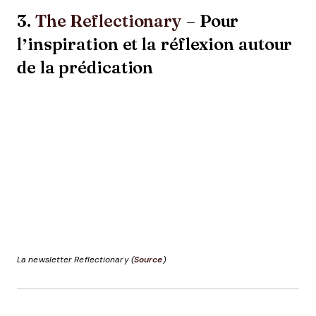
3.
The Reflectionary
– Pour
l’inspiration et la réflexion autour
de la prédication
La newsletter Reflectionary (
Source
)