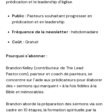
prédication et le leadership d’église.
Public :
Pasteurs souhaitant progresser en
prédication et en leadership
Fréquence de la newsletter :
hebdomadaire
Coût :
Gratuit
Pourquoi s’abonner :
Brandon Kelley (contributeur de The Lead
Pastor.com), pasteur et coach de pasteurs, se
concentre sur l’aide aux prédicateurs pour élaborer
des « sermons qui marquent » à la fois fidèles à la
Bible et mémorables.
Brandon aborde la préparation des sermons via son
cadre en 10 étapes, la formation spirituelle par la