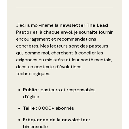
J’écris moi-même la
newsletter The Lead
Pastor
et, à chaque envoi, je souhaite fournir
encouragement et recommandations
concrètes. Mes lecteurs sont des pasteurs
qui, comme moi, cherchent à concilier les
exigences du ministère et leur santé mentale,
dans un contexte d’évolutions
technologiques.
Public :
pasteurs et responsables
d’église
Taille :
8 000+ abonnés
Fréquence de la newsletter :
bimensuelle