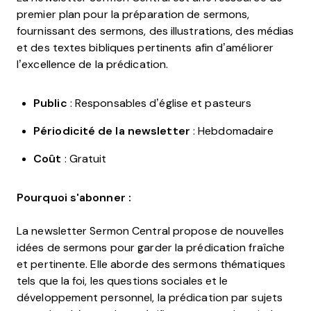
premier plan pour la préparation de sermons,
fournissant des sermons, des illustrations, des médias
et des textes bibliques pertinents afin d’améliorer
l’excellence de la prédication.
Public
: Responsables d’église et pasteurs
Périodicité de la newsletter
: Hebdomadaire
Coût
: Gratuit
Pourquoi s'abonner :
La newsletter Sermon Central propose de nouvelles
idées de sermons pour garder la prédication fraîche
et pertinente. Elle aborde des sermons thématiques
tels que la foi, les questions sociales et le
développement personnel, la prédication par sujets