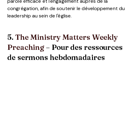
parole efficace et l'engagement auprès de la
congrégation, afin de soutenir le développement du
leadership au sein de l'église.
5.
The Ministry Matters Weekly
Preaching
– Pour des ressources
de sermons hebdomadaires