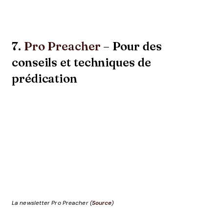
7.
Pro Preacher
– Pour des
conseils et techniques de
prédication
La newsletter Pro Preacher (
Source
)