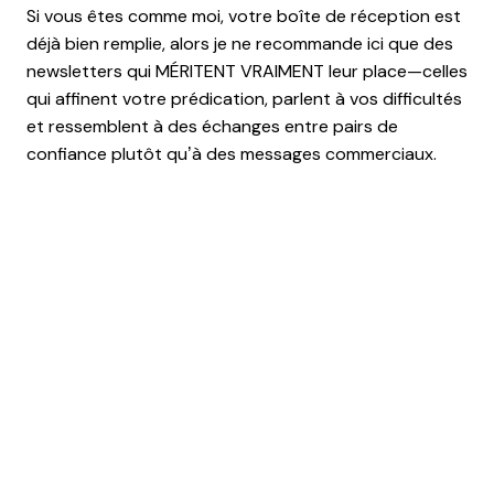
Si vous êtes comme moi, votre boîte de réception est
déjà bien remplie, alors je ne recommande ici que des
newsletters qui MÉRITENT VRAIMENT leur place—celles
qui affinent votre prédication, parlent à vos difficultés
et ressemblent à des échanges entre pairs de
confiance plutôt qu’à des messages commerciaux.