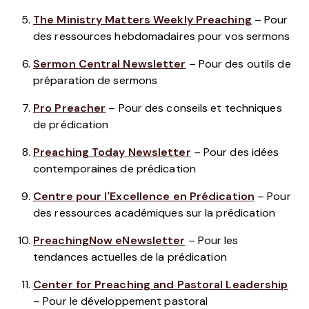
The Ministry Matters Weekly Preaching
– Pour
des ressources hebdomadaires pour vos sermons
Sermon Central Newsletter
– Pour des outils de
préparation de sermons
Pro Preacher
– Pour des conseils et techniques
de prédication
Preaching Today Newsletter
– Pour des idées
contemporaines de prédication
Centre pour l’Excellence en Prédication
– Pour
des ressources académiques sur la prédication
PreachingNow eNewsletter
– Pour les
tendances actuelles de la prédication
Center for Preaching and Pastoral Leadership
– Pour le développement pastoral