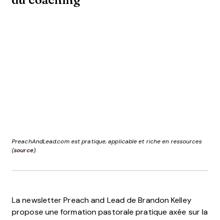
PreachAndLead.com est pratique, applicable et riche en ressources
(
source
).
La newsletter Preach and Lead de Brandon Kelley
propose une formation pastorale pratique axée sur la