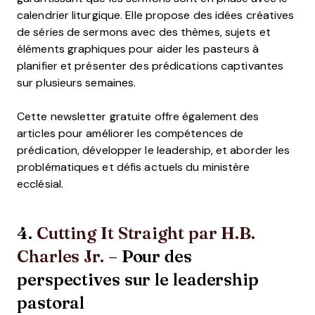
calendrier liturgique. Elle propose des idées créatives
de séries de sermons avec des thèmes, sujets et
éléments graphiques pour aider les pasteurs à
planifier et présenter des prédications captivantes
sur plusieurs semaines.
Cette newsletter gratuite offre également des
articles pour améliorer les compétences de
prédication, développer le leadership, et aborder les
problématiques et défis actuels du ministère
ecclésial.
4.
Cutting It Straight par H.B.
Charles Jr.
– Pour des
perspectives sur le leadership
pastoral