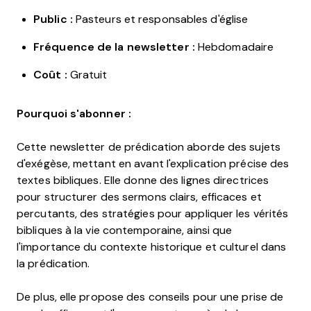
Public :
Pasteurs et responsables d'église
Fréquence de la newsletter :
Hebdomadaire
Coût :
Gratuit
Pourquoi s'abonner :
Cette newsletter de prédication aborde des sujets
d'exégèse, mettant en avant l'explication précise des
textes bibliques. Elle donne des lignes directrices
pour structurer des sermons clairs, efficaces et
percutants, des stratégies pour appliquer les vérités
bibliques à la vie contemporaine, ainsi que
l'importance du contexte historique et culturel dans
la prédication.
De plus, elle propose des conseils pour une prise de