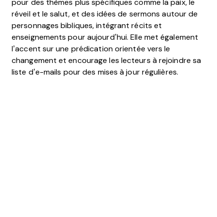
pour des thèmes plus spécifiques comme la paix, le
réveil et le salut, et des idées de sermons autour de
personnages bibliques, intégrant récits et
enseignements pour aujourd’hui. Elle met également
l’accent sur une prédication orientée vers le
changement et encourage les lecteurs à rejoindre sa
liste d’e-mails pour des mises à jour régulières.