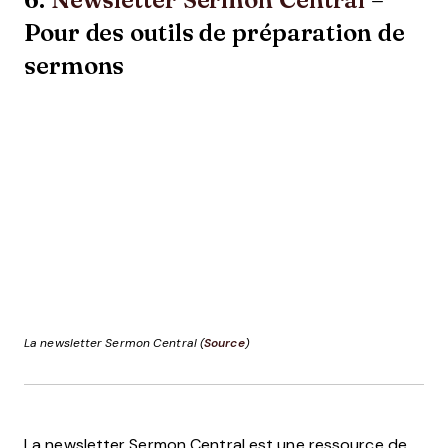
Pour des outils de préparation de
sermons
La newsletter Sermon Central (
Source
)
La newsletter Sermon Central est une ressource de