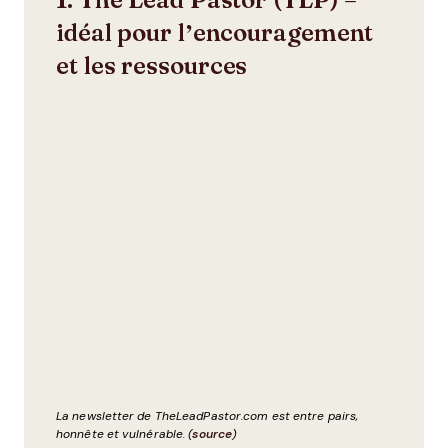
idéal pour l’encouragement
et les ressources
La newsletter de TheLeadPastor.com est entre pairs,
honnête et vulnérable. (
source
)