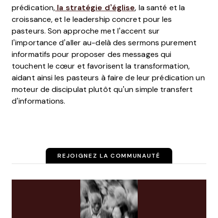
prédication,
la stratégie d’église
, la santé et la
croissance, et le leadership concret pour les
pasteurs. Son approche met l’accent sur
l’importance d’aller au-delà des sermons purement
informatifs pour proposer des messages qui
touchent le cœur et favorisent la transformation,
aidant ainsi les pasteurs à faire de leur prédication un
moteur de discipulat plutôt qu’un simple transfert
d’informations.
REJOIGNEZ LA COMMUNAUTÉ