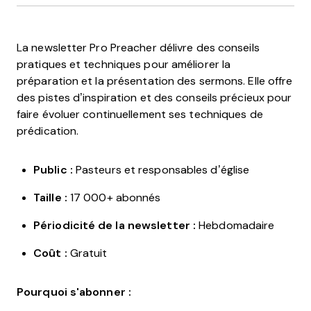
La newsletter Pro Preacher délivre des conseils
pratiques et techniques pour améliorer la
préparation et la présentation des sermons. Elle offre
des pistes d’inspiration et des conseils précieux pour
faire évoluer continuellement ses techniques de
prédication.
Public :
Pasteurs et responsables d’église
Taille :
17 000+ abonnés
Périodicité de la newsletter :
Hebdomadaire
Coût :
Gratuit
Pourquoi s'abonner :