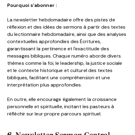
Pourquoi s'abonner :
La newsletter hebdomadaire offre des pistes de
réflexion et des idées de sermons à partir des textes
du lectionnaire hebdomadaire, ainsi que des analyses
contextuelles approfondies des Écritures,
garantissant la pertinence et l'exactitude des
messages bibliques. Chaque numéro aborde divers
thèmes comme la foi, le leadership, la justice sociale
et le contexte historique et culturel des textes
bibliques, facilitant une compréhension et une
interprétation plus approfondies.
En outre, elle encourage également la croissance
personnelle et spirituelle, incitant les pasteurs à
réfléchir sur leur propre parcours spirituel.
6.
Newsletter Sermon Central
–