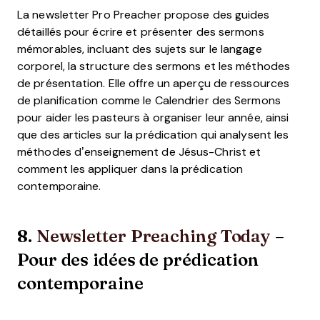
La newsletter Pro Preacher propose des guides
détaillés pour écrire et présenter des sermons
mémorables, incluant des sujets sur le langage
corporel, la structure des sermons et les méthodes
de présentation. Elle offre un aperçu de ressources
de planification comme le Calendrier des Sermons
pour aider les pasteurs à organiser leur année, ainsi
que des articles sur la prédication qui analysent les
méthodes d’enseignement de Jésus-Christ et
comment les appliquer dans la prédication
contemporaine.
8.
Newsletter Preaching Today
–
Pour des idées de prédication
contemporaine