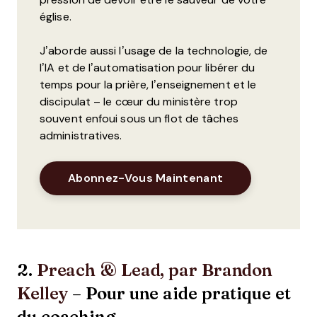
église.
J’aborde aussi l’usage de la technologie, de
l’IA et de l’automatisation pour libérer du
temps pour la prière, l’enseignement et le
discipulat – le cœur du ministère trop
souvent enfoui sous un flot de tâches
administratives.
Abonnez-Vous Maintenant
2.
Preach & Lead, par Brandon
Kelley
– Pour une aide pratique et
du coaching