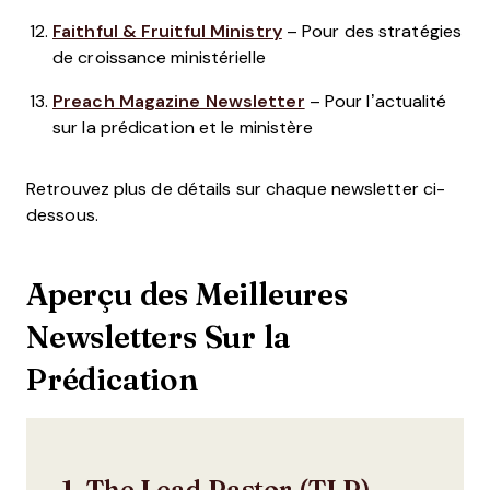
Faithful & Fruitful Ministry
– Pour des stratégies
de croissance ministérielle
Preach Magazine Newsletter
– Pour l’actualité
sur la prédication et le ministère
Retrouvez plus de détails sur chaque newsletter ci-
dessous.
Aperçu des Meilleures
Newsletters Sur la
Prédication
1. The Lead Pastor (TLP) –