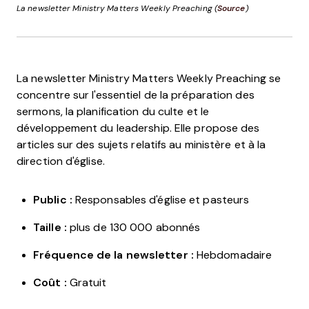
La newsletter Ministry Matters Weekly Preaching (
Source
)
La newsletter Ministry Matters Weekly Preaching se
concentre sur l'essentiel de la préparation des
sermons, la planification du culte et le
développement du leadership. Elle propose des
articles sur des sujets relatifs au ministère et à la
direction d'église.
Public :
Responsables d'église et pasteurs
Taille :
plus de 130 000 abonnés
Fréquence de la newsletter :
Hebdomadaire
Coût :
Gratuit