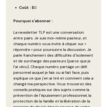
Coût :
$0
Pourquoi s’abonner :
La newsletter TLP est une conversation
entre pairs. Je suis moi-même pasteur, et
chaque numéro vous invite à cliquer sur «
répondre » pour poursuivre la discussion. Je
parle franchement des difficultés d’isolement
et de surcharge des pasteurs (parce que je
l’ai vécu). Chaque numéro partage un défi
personnel auquel je fais ou ai fait face, puis
explique ce que j’en ai tiré et comment cela a
changé ma perspective. Vous trouverez des
conseils pratiques sur des sujets comme la
prévention de l’épuisement professionnel, la
protection de la famille et la libération de la
pression de devoir être le sauveur de votre