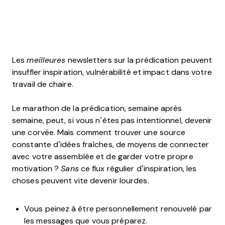
Les
meilleures
newsletters sur la prédication peuvent
insuffler inspiration, vulnérabilité et impact dans votre
travail de chaire.
Le marathon de la prédication, semaine après
semaine, peut, si vous n’êtes pas intentionnel, devenir
une corvée. Mais comment trouver une source
constante d’idées fraîches, de moyens de connecter
avec votre assemblée et de garder votre propre
motivation ?
Sans
ce flux régulier d’inspiration, les
choses peuvent vite devenir lourdes.
Vous peinez à être personnellement renouvelé par
les messages que vous préparez.