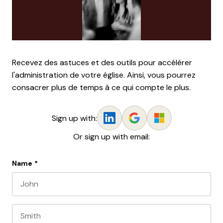
Recevez des astuces et des outils pour accélérer
l'administration de votre église. Ainsi, vous pourrez
consacrer plus de temps à ce qui compte le plus.
Sign up with:
Or sign up with email:
Name
*
First name