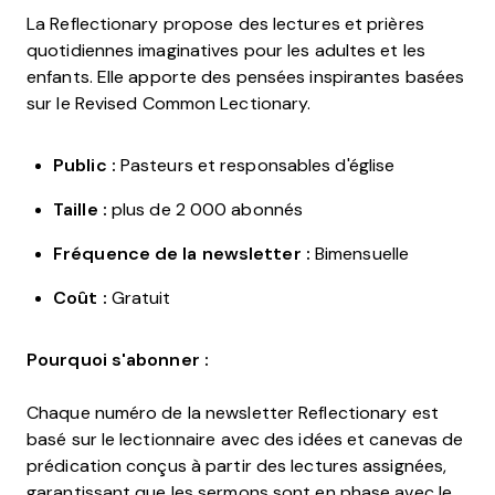
La Reflectionary propose des lectures et prières
quotidiennes imaginatives pour les adultes et les
enfants. Elle apporte des pensées inspirantes basées
sur le Revised Common Lectionary.
Public :
Pasteurs et responsables d'église
Taille :
plus de 2 000 abonnés
Fréquence de la newsletter :
Bimensuelle
Coût :
Gratuit
Pourquoi s'abonner :
Chaque numéro de la newsletter Reflectionary est
basé sur le lectionnaire avec des idées et canevas de
prédication conçus à partir des lectures assignées,
garantissant que les sermons sont en phase avec le