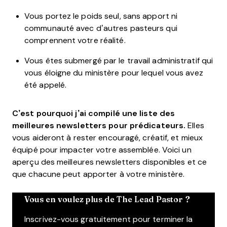
Vous portez le poids seul, sans apport ni
communauté avec d’autres pasteurs qui
comprennent votre réalité.
Vous êtes submergé par le travail administratif qui
vous éloigne du ministère pour lequel vous avez
été appelé.
C’est pourquoi j’ai compilé une liste des
meilleures newsletters pour prédicateurs.
Elles
vous aideront à rester encouragé, créatif, et mieux
équipé pour impacter votre assemblée. Voici un
aperçu des meilleures newsletters disponibles et ce
que chacune peut apporter à votre ministère.
Vous en voulez plus de The Lead Pastor ?
Inscrivez-vous gratuitement pour terminer la