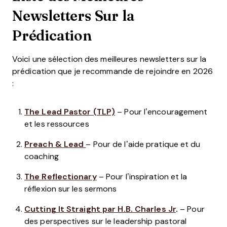
Newsletters Sur la
Prédication
Voici une sélection des meilleures newsletters sur la
prédication que je recommande de rejoindre en 2026
:
The Lead Pastor (TLP)
– Pour l’encouragement
et les ressources
Preach & Lead
– Pour de l’aide pratique et du
coaching
The Reflectionary
– Pour l’inspiration et la
réflexion sur les sermons
Cutting It Straight par H.B. Charles Jr
.
– Pour
des perspectives sur le leadership pastoral