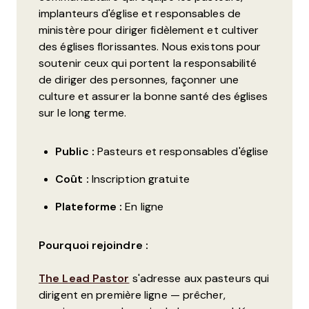
implanteurs d'église et responsables de
ministère pour diriger fidèlement et cultiver
des églises florissantes. Nous existons pour
soutenir ceux qui portent la responsabilité
de diriger des personnes, façonner une
culture et assurer la bonne santé des églises
sur le long terme.
Public :
Pasteurs et responsables d'église
Coût :
Inscription gratuite
Plateforme :
En ligne
Pourquoi rejoindre :
The Lead Pastor
s'adresse aux pasteurs qui
dirigent en première ligne — prêcher,