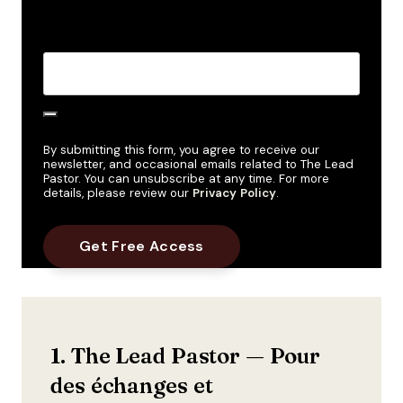
Create Password
*
By submitting this form, you agree to receive our
newsletter, and occasional emails related to The Lead
Pastor. You can unsubscribe at any time. For more
details, please review our
Privacy Policy
.
1. The Lead Pastor — Pour
des échanges et