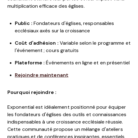
multiplication efficace des églises.
Public :
Fondateurs d’églises, responsables
ecclésiaux axés sur la croissance
Coût d’adhésion :
Variable selon le programme et
l’événement ; cours gratuits
Plateforme :
Événements en ligne et en présentiel
Rejoindre maintenant
Pourquoi rejoindre :
Exponential est idéalement positionné pour équiper
les fondateurs d’églises des outils et connaissances
indispensables à une croissance ecclésiale réussie.
Cette communauté propose un mélange d’ateliers
pratiques et de conférences inspirantes, essentiels