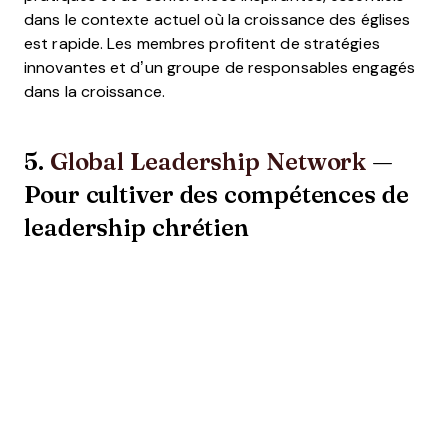
dans le contexte actuel où la croissance des églises
est rapide. Les membres profitent de stratégies
innovantes et d’un groupe de responsables engagés
dans la croissance.
5.
Global Leadership Network
—
Pour cultiver des compétences de
leadership chrétien