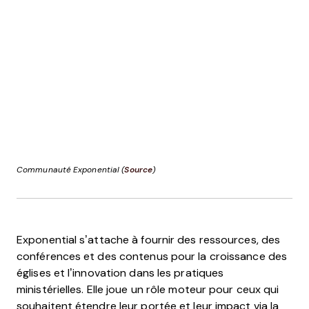
Communauté Exponential (
Source
)
Exponential s’attache à fournir des ressources, des
conférences et des contenus pour la croissance des
églises et l’innovation dans les pratiques
ministérielles. Elle joue un rôle moteur pour ceux qui
souhaitent étendre leur portée et leur impact via la