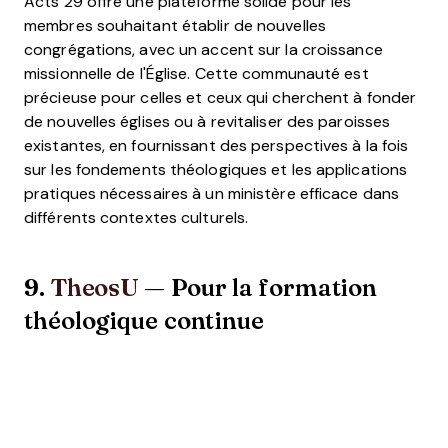
Acts 29 offre une plateforme solide pour les
membres souhaitant établir de nouvelles
congrégations, avec un accent sur la croissance
missionnelle de l'Église. Cette communauté est
précieuse pour celles et ceux qui cherchent à fonder
de nouvelles églises ou à revitaliser des paroisses
existantes, en fournissant des perspectives à la fois
sur les fondements théologiques et les applications
pratiques nécessaires à un ministère efficace dans
différents contextes culturels.
9.
TheosU
— Pour la formation
théologique continue