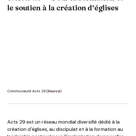
le soutien à la création d’églises
Communauté Acts 29 (
Source
)
Acts 29 est un réseau mondial diversifié dédié à la
création d’églises, au discipulat et à la formation au