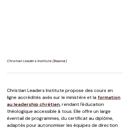
Christian Leaders Institute (
Source
)
Christian Leaders Institute propose des cours en
ligne accrédités axés sur le ministère et la
formation
au leadership chrétien
, rendant l'éducation
théologique accessible à tous. Elle offre un large
éventail de programmes, du certificat au diplôme,
adaptés pour autonomiser les équipes de direction