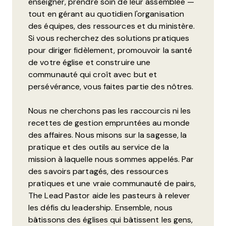
enseigner, prendre soin de leur assemblée —
tout en gérant au quotidien l'organisation
des équipes, des ressources et du ministère.
Si vous recherchez des solutions pratiques
pour diriger fidèlement, promouvoir la santé
de votre église et construire une
communauté qui croît avec but et
persévérance, vous faites partie des nôtres.
Nous ne cherchons pas les raccourcis ni les
recettes de gestion empruntées au monde
des affaires. Nous misons sur la sagesse, la
pratique et des outils au service de la
mission à laquelle nous sommes appelés. Par
des savoirs partagés, des ressources
pratiques et une vraie communauté de pairs,
The Lead Pastor aide les pasteurs à relever
les défis du leadership. Ensemble, nous
bâtissons des églises qui bâtissent les gens,