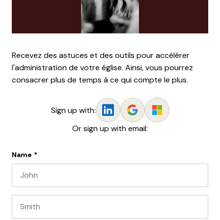
Recevez des astuces et des outils pour accélérer
l'administration de votre église. Ainsi, vous pourrez
consacrer plus de temps à ce qui compte le plus.
Sign up with:
Or sign up with email:
Name
*
First name