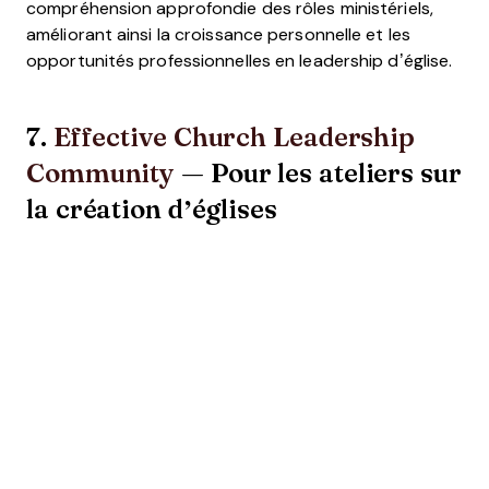
compréhension approfondie des rôles ministériels,
améliorant ainsi la croissance personnelle et les
opportunités professionnelles en leadership d’église.
7.
Effective Church Leadership
Community
— Pour les ateliers sur
la création d’églises