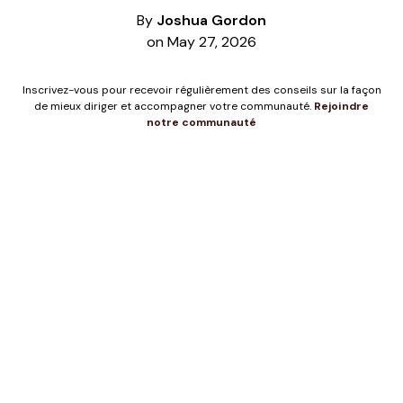
By
Joshua Gordon
on May 27, 2026
Inscrivez-vous pour recevoir régulièrement des conseils sur la façon
de mieux diriger et accompagner votre communauté.
Rejoindre
notre communauté