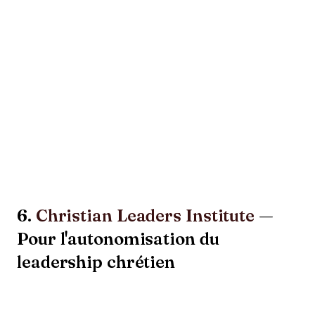
6.
Christian Leaders Institute
—
Pour l'autonomisation du
leadership chrétien