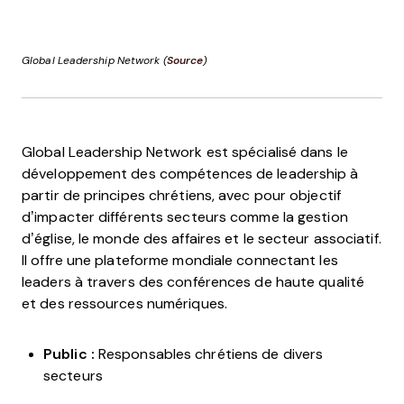
Global Leadership Network (
Source
)
Global Leadership Network est spécialisé dans le
développement des compétences de leadership à
partir de principes chrétiens, avec pour objectif
d’impacter différents secteurs comme la gestion
d’église, le monde des affaires et le secteur associatif.
Il offre une plateforme mondiale connectant les
leaders à travers des conférences de haute qualité
et des ressources numériques.
Public :
Responsables chrétiens de divers
secteurs