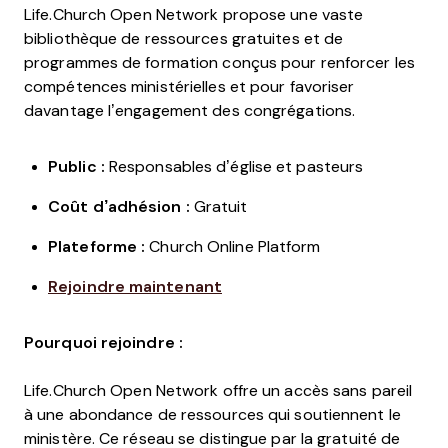
Life.Church Open Network propose une vaste
bibliothèque de ressources gratuites et de
programmes de formation conçus pour renforcer les
compétences ministérielles et pour favoriser
davantage l’engagement des congrégations.
Public :
Responsables d’église et pasteurs
Coût d’adhésion :
Gratuit
Plateforme :
Church Online Platform
Rejoindre maintenant
Pourquoi rejoindre :
Life.Church Open Network offre un accès sans pareil
à une abondance de ressources qui soutiennent le
ministère. Ce réseau se distingue par la gratuité de