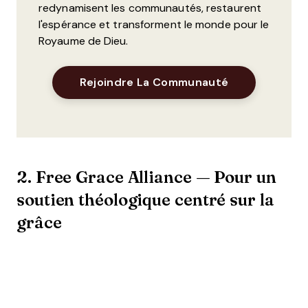
redynamisent les communautés, restaurent
l'espérance et transforment le monde pour le
Royaume de Dieu.
Opens New W
Rejoindre La Communauté
2. Free Grace Alliance — Pour un
soutien théologique centré sur la
grâce