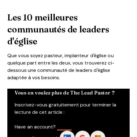
Les 10 meilleures
communautés de leaders
d'église
Que vous soyez pasteur, implanteur d'église ou
quelque part entre les deux, vous trouverez ci-
dessous une communauté de leaders d'église
adaptée à vos besoins.
Vous en voulez plus de The Lead Pastor ?
Inscrivez-vous gratuitement pour terminer la
lecture de cet article :
Have an account?
Log In