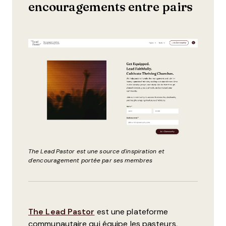
encouragements entre pairs
The Lead Pastor est une source d'inspiration et
d'encouragement portée par ses membres
The Lead Pastor
est une plateforme
communautaire qui équipe les pasteurs,