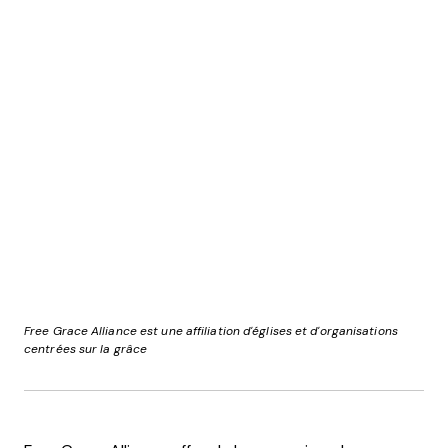
Free Grace Alliance est une affiliation d'églises et d'organisations
centrées sur la grâce