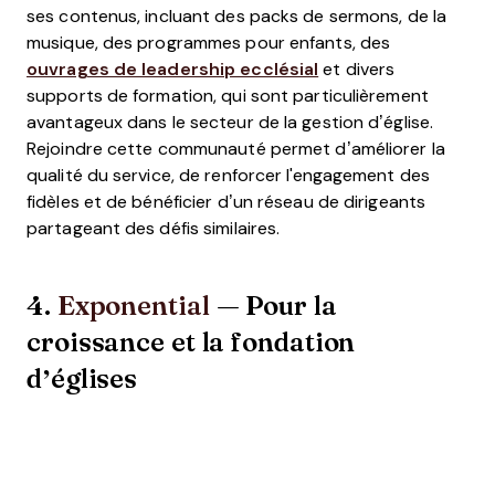
ses contenus, incluant des packs de sermons, de la
musique, des programmes pour enfants, des
ouvrages de leadership ecclésial
et divers
supports de formation, qui sont particulièrement
avantageux dans le secteur de la gestion d’église.
Rejoindre cette communauté permet d’améliorer la
qualité du service, de renforcer l'engagement des
fidèles et de bénéficier d’un réseau de dirigeants
partageant des défis similaires.
4.
Exponential
— Pour la
croissance et la fondation
d’églises