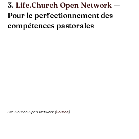
3.
Life.Church Open Network
—
Pour le perfectionnement des
compétences pastorales
Life.Church Open Network (
Source
)