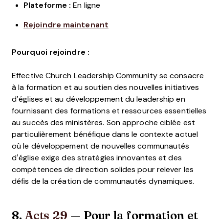
Plateforme :
En ligne
Rejoindre maintenant
Pourquoi rejoindre :
Effective Church Leadership Community se consacre
à la formation et au soutien des nouvelles initiatives
d’églises et au développement du leadership en
fournissant des formations et ressources essentielles
au succès des ministères. Son approche ciblée est
particulièrement bénéfique dans le contexte actuel
où le développement de nouvelles communautés
d’église exige des stratégies innovantes et des
compétences de direction solides pour relever les
défis de la création de communautés dynamiques.
8.
Acts 29
— Pour la formation et