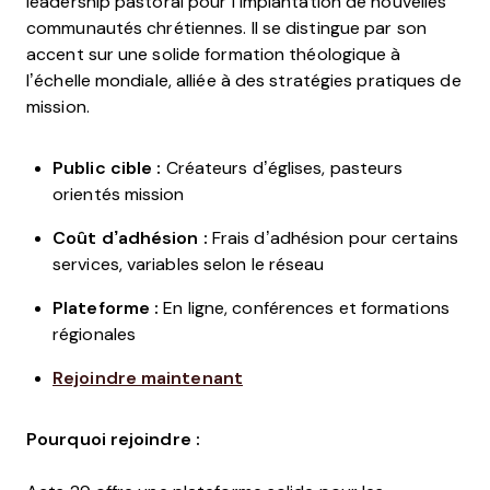
leadership pastoral pour l’implantation de nouvelles
communautés chrétiennes. Il se distingue par son
accent sur une solide formation théologique à
l’échelle mondiale, alliée à des stratégies pratiques de
mission.
Public cible :
Créateurs d’églises, pasteurs
orientés mission
Coût d’adhésion :
Frais d’adhésion pour certains
services, variables selon le réseau
Plateforme :
En ligne, conférences et formations
régionales
Rejoindre maintenant
Pourquoi rejoindre :