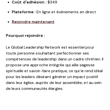
Coût d’adhésion :
$349
Plateforme :
En ligne et événements en direct
Rejoindre maintenant
Pourquoi rejoindre :
Le Global Leadership Network est essentiel pour
toute personne souhaitant perfectionner ses
compétences de leadership dans un cadre chrétien. Il
propose une approche intégrée qui allie sagesse
spirituelle et savoir-faire pratique, ce qui le rend idéal
pour les leaders désirant générer un impact positif
dans leur église, auprès de leur assemblée, et au sein
de leurs communautés élargies.