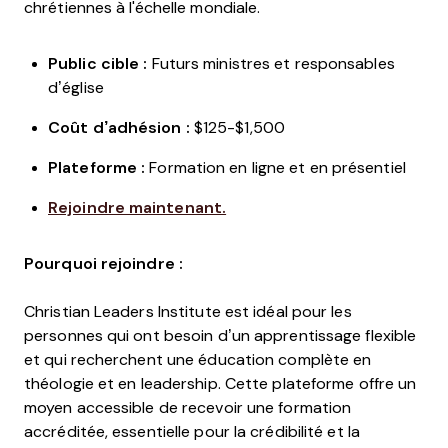
chrétiennes à l'échelle mondiale.
Public cible :
Futurs ministres et responsables
d’église
Coût d’adhésion :
$125-$1,500
Plateforme :
Formation en ligne et en présentiel
Rejoindre maintenant.
Pourquoi rejoindre :
Christian Leaders Institute est idéal pour les
personnes qui ont besoin d’un apprentissage flexible
et qui recherchent une éducation complète en
théologie et en leadership. Cette plateforme offre un
moyen accessible de recevoir une formation
accréditée, essentielle pour la crédibilité et la