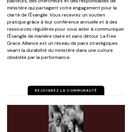
pasteurs, des chercheurs et des responsables de
ministère qui partagent votre engagement pour la
clarté de l'Évangile. Vous recevrez un soutien
pratique grâce à leur conférence annuelle et à des
ressources régulières pour vous aider à communiquer
l'Évangile de manière claire et sans détour. La Free
Grace Alliance est un réseau de pairs stratégiques
visant la durabilité du ministère dans une culture
obsédée par la performance.
REJOIGNEZ LA COMMUNAUTÉ