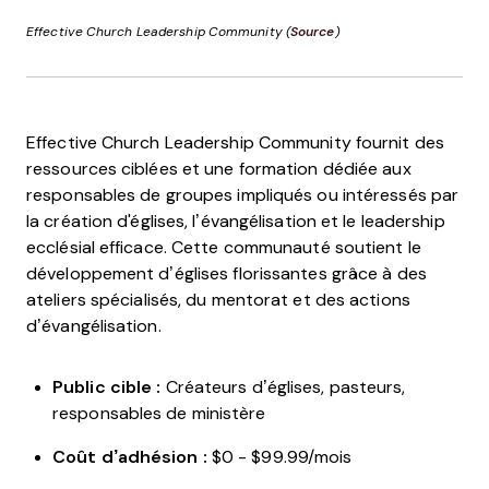
Effective Church Leadership Community (
Source
)
Effective Church Leadership Community fournit des
ressources ciblées et une formation dédiée aux
responsables de groupes impliqués ou intéressés par
la création d'églises, l’évangélisation et le leadership
ecclésial efficace. Cette communauté soutient le
développement d’églises florissantes grâce à des
ateliers spécialisés, du mentorat et des actions
d’évangélisation.
Public cible :
Créateurs d’églises, pasteurs,
responsables de ministère
Coût d’adhésion :
$0 - $99.99/mois