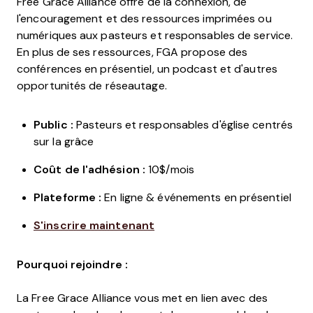
Free Grace Alliance offre de la connexion, de
l'encouragement et des ressources imprimées ou
numériques aux pasteurs et responsables de service.
En plus de ses ressources, FGA propose des
conférences en présentiel, un podcast et d'autres
opportunités de réseautage.
Public :
Pasteurs et responsables d'église centrés
sur la grâce
Coût de l'adhésion :
10$/mois
Plateforme :
En ligne & événements en présentiel
S'inscrire maintenant
Pourquoi rejoindre :
La Free Grace Alliance vous met en lien avec des