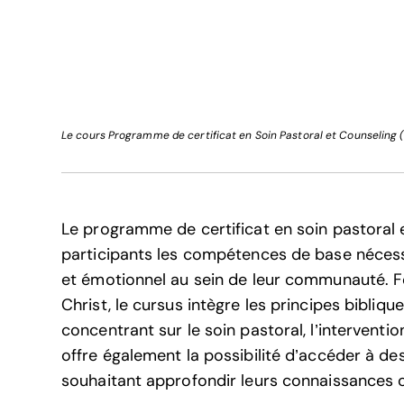
Le cours Programme de certificat en Soin Pastoral et Counseling (
Le programme de certificat en soin pastoral 
participants les compétences de base nécess
et émotionnel au sein de leur communauté. F
Christ, le cursus intègre les principes bibliq
concentrant sur le soin pastoral, l’intervention
offre également la possibilité d’accéder à d
souhaitant approfondir leurs connaissances 