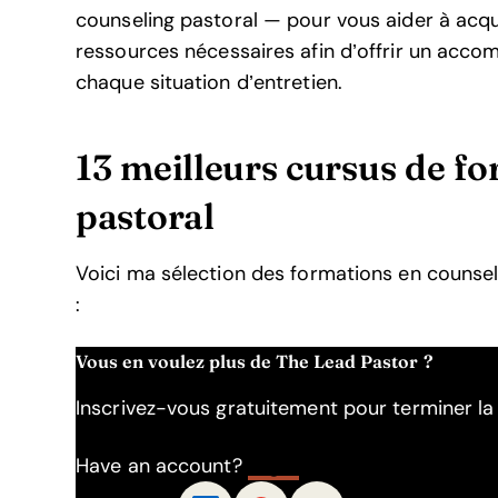
counseling pastoral — pour vous aider à acqu
ressources nécessaires afin d’offrir un acco
chaque situation d’entretien.
13 meilleurs cursus de f
pastoral
Voici ma sélection des formations en counseli
:
Vous en voulez plus de The Lead Pastor ?
Inscrivez-vous gratuitement pour terminer la l
Have an account?
Log In