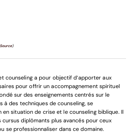
Source
)
et counseling a pour objectif d’apporter aux
aires pour offrir un accompagnement spirituel
ondé sur des enseignements centrés sur le
ues à des techniques de counseling, se
 en situation de crise et le counseling biblique. Il
es cursus diplômants plus avancés pour ceux
ou se professionnaliser dans ce domaine.