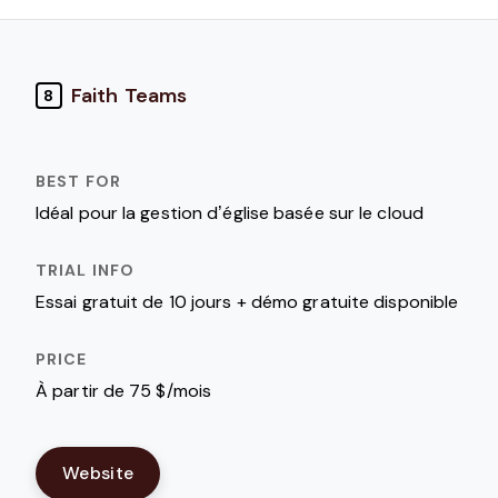
Faith Teams
8
Idéal pour la gestion d’église basée sur le cloud
Essai gratuit de 10 jours + démo gratuite disponible
À partir de 75 $/mois
Website