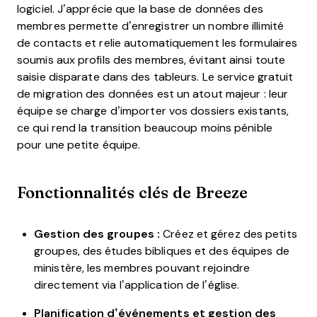
logiciel. J’apprécie que la base de données des
membres permette d’enregistrer un nombre illimité
de contacts et relie automatiquement les formulaires
soumis aux profils des membres, évitant ainsi toute
saisie disparate dans des tableurs. Le service gratuit
de migration des données est un atout majeur : leur
équipe se charge d’importer vos dossiers existants,
ce qui rend la transition beaucoup moins pénible
pour une petite équipe.
Fonctionnalités clés de Breeze
Gestion des groupes :
Créez et gérez des petits
groupes, des études bibliques et des équipes de
ministère, les membres pouvant rejoindre
directement via l’application de l’église.
Planification d’événements et gestion des