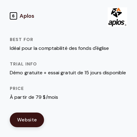
Aplos
6
Idéal pour la comptabilité des fonds d'église
Démo gratuite + essai gratuit de 15 jours disponible
À partir de 79 $/mois
Website