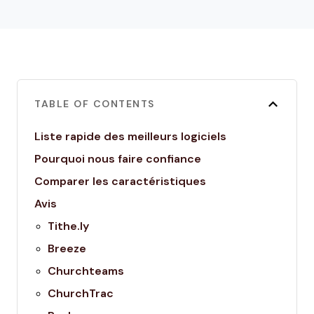
TABLE OF CONTENTS
Liste rapide des meilleurs logiciels
Pourquoi nous faire confiance
Comparer les caractéristiques
Avis
Tithe.ly
Breeze
Churchteams
ChurchTrac