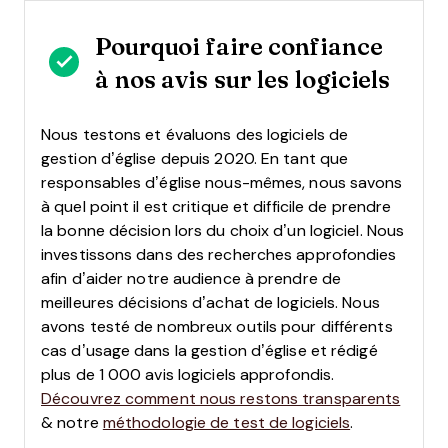
Pourquoi faire confiance
à nos avis sur les logiciels
Nous testons et évaluons des logiciels de
gestion d’église depuis 2020. En tant que
responsables d’église nous-mêmes, nous savons
à quel point il est critique et difficile de prendre
la bonne décision lors du choix d’un logiciel.
Nous
investissons dans des recherches approfondies
afin d’aider notre audience à prendre de
meilleures décisions d’achat de logiciels. Nous
avons testé de nombreux outils pour différents
cas d’usage dans la gestion d’église et rédigé
plus de 1 000 avis logiciels approfondis.
Découvrez comment nous restons transparents
& notre
méthodologie de test de logiciels
.