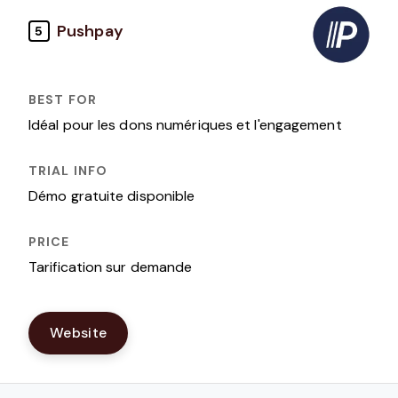
Pushpay
5
Idéal pour les dons numériques et l'engagement
Démo gratuite disponible
Tarification sur demande
Website