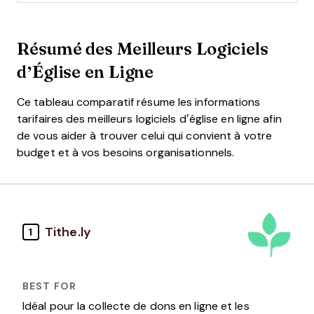
Résumé des Meilleurs Logiciels
d’Église en Ligne
Ce tableau comparatif résume les informations
tarifaires des meilleurs logiciels d’église en ligne afin
de vous aider à trouver celui qui convient à votre
budget et à vos besoins organisationnels.
Tithe.ly
1
Idéal pour la collecte de dons en ligne et les