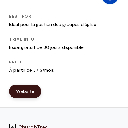
Idéal pour la gestion des groupes d'église
Essai gratuit de 30 jours disponible
À partir de 37 $/mois
Website
ChurchTrac
4