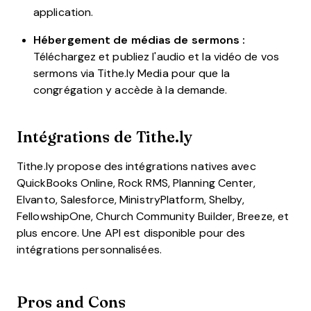
application.
Hébergement de médias de sermons :
Téléchargez et publiez l'audio et la vidéo de vos
sermons via
Tithe.ly
Media pour que la
congrégation y accède à la demande.
Intégrations de Tithe.ly
Tithe.ly
propose des intégrations natives avec
QuickBooks Online, Rock RMS, Planning Center,
Elvanto, Salesforce, MinistryPlatform, Shelby,
FellowshipOne, Church Community Builder, Breeze, et
plus encore. Une API est disponible pour des
intégrations personnalisées.
Pros and Cons