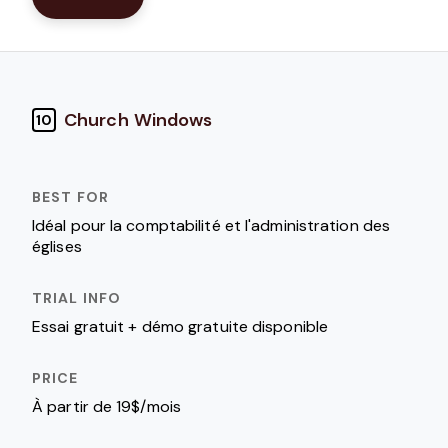
Church Windows
10
Idéal pour la comptabilité et l'administration des
églises
Essai gratuit + démo gratuite disponible
À partir de 19$/mois