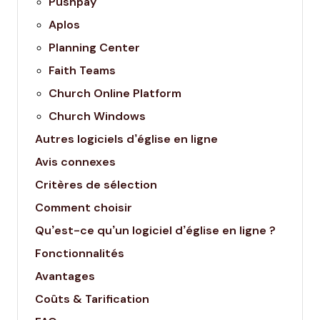
Pushpay
Aplos
Planning Center
Faith Teams
Church Online Platform
Church Windows
Autres logiciels d’église en ligne
Avis connexes
Critères de sélection
Comment choisir
Qu’est-ce qu’un logiciel d’église en ligne ?
Fonctionnalités
Avantages
Coûts & Tarification