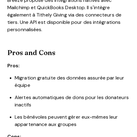
Breeze propose des intégrations natives avec
Mailchimp et QuickBooks Desktop. Il s’intègre
également à Tithely Giving via des connecteurs de
tiers. Une API est disponible pour des intégrations
personnalisées.
Pros and Cons
Pros:
Migration gratuite des données assurée par leur
équipe
Alertes automatiques de dons pour les donateurs
inactifs
Les bénévoles peuvent gérer eux-mêmes leur
appartenance aux groupes
Cons: