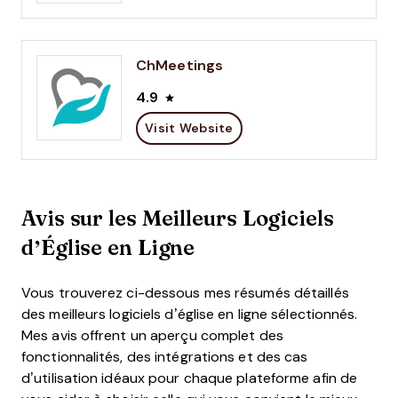
ChMeetings
4.9
Visit Website
Avis sur les Meilleurs Logiciels
d’Église en Ligne
Vous trouverez ci-dessous mes résumés détaillés
des meilleurs logiciels d’église en ligne sélectionnés.
Mes avis offrent un aperçu complet des
fonctionnalités, des intégrations et des cas
d’utilisation idéaux pour chaque plateforme afin de