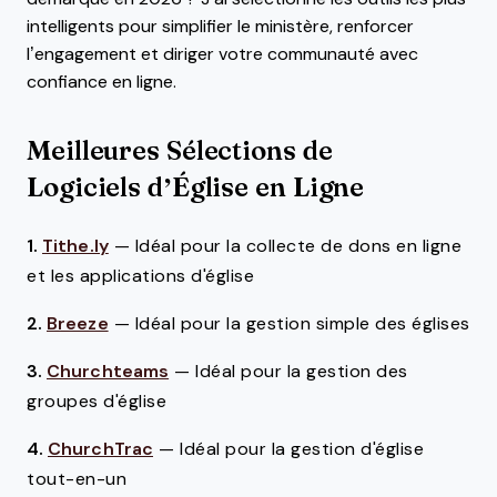
intelligents pour simplifier le ministère, renforcer
l’engagement et diriger votre communauté avec
confiance en ligne.
Meilleures Sélections de
Logiciels d’Église en Ligne
1.
Tithe.ly
—
Idéal pour la collecte de dons en ligne
et les applications d'église
2.
Breeze
—
Idéal pour la gestion simple des églises
3.
Churchteams
—
Idéal pour la gestion des
groupes d'église
4.
ChurchTrac
—
Idéal pour la gestion d'église
tout-en-un