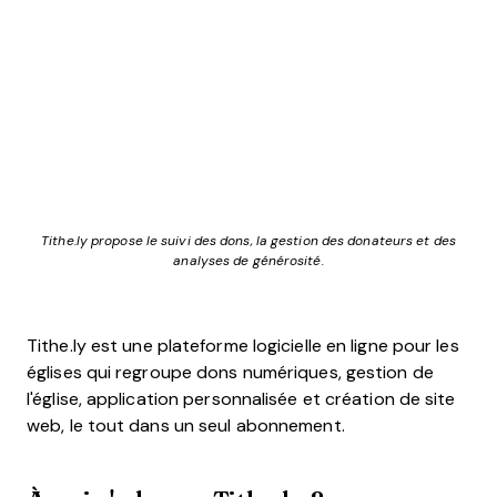
Tithe.ly propose le suivi des dons, la gestion des donateurs et des
analyses de générosité.
Tithe.ly
est une plateforme logicielle en ligne pour les
églises qui regroupe dons numériques, gestion de
l'église, application personnalisée et création de site
web, le tout dans un seul abonnement.