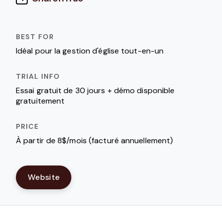
Idéal pour la gestion d'église tout-en-un
Essai gratuit de 30 jours + démo disponible
gratuitement
À partir de 8$/mois (facturé annuellement)
Website