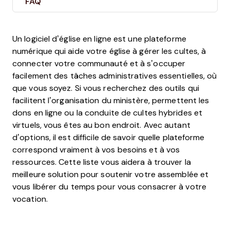
FAQ
Un logiciel d’église en ligne est une plateforme
numérique qui aide votre église à gérer les cultes, à
connecter votre communauté et à s’occuper
facilement des tâches administratives essentielles, où
que vous soyez. Si vous recherchez des outils qui
facilitent l’organisation du ministère, permettent les
dons en ligne ou la conduite de cultes hybrides et
virtuels, vous êtes au bon endroit. Avec autant
d’options, il est difficile de savoir quelle plateforme
correspond vraiment à vos besoins et à vos
ressources. Cette liste vous aidera à trouver la
meilleure solution pour soutenir votre assemblée et
vous libérer du temps pour vous consacrer à votre
vocation.