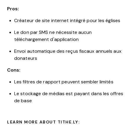
Pros:
Créateur de site internet intégré pour les églises
Le don par SMS ne nécessite aucun
téléchargement d'application
Envoi automatique des reçus fiscaux annuels aux
donateurs
Cons:
Les filtres de rapport peuvent sembler limités
Le stockage de médias est payant dans les offres
de base
LEARN MORE ABOUT TITHE.LY: