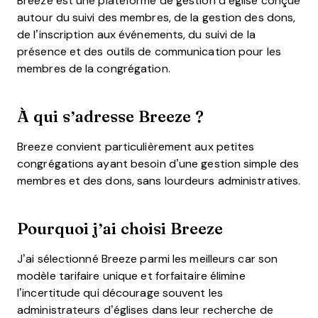
Breeze est une plateforme de gestion d’église conçue
autour du suivi des membres, de la gestion des dons,
de l’inscription aux événements, du suivi de la
présence et des outils de communication pour les
membres de la congrégation.
À qui s’adresse Breeze ?
Breeze convient particulièrement aux petites
congrégations ayant besoin d’une gestion simple des
membres et des dons, sans lourdeurs administratives.
Pourquoi j’ai choisi Breeze
J’ai sélectionné Breeze parmi les meilleurs car son
modèle tarifaire unique et forfaitaire élimine
l’incertitude qui décourage souvent les
administrateurs d’églises dans leur recherche de