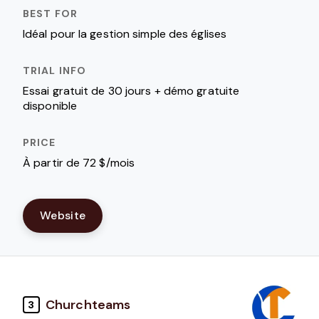
Idéal pour la gestion simple des églises
Essai gratuit de 30 jours + démo gratuite
disponible
À partir de 72 $/mois
Website
Churchteams
3