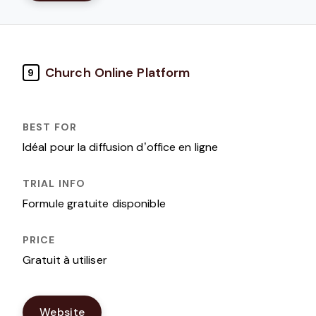
Church Online Platform
9
Idéal pour la diffusion d’office en ligne
Formule gratuite disponible
Gratuit à utiliser
Website