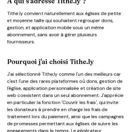
À qui s'adresse Tithe.ly ?
Tithe.ly convient naturellement aux églises de petite
et moyenne taille qui souhaitent regrouper dons,
gestion, et application mobile sous un même
abonnement, sans avoir à gérer plusieurs
fournisseurs.
Pourquoi j'ai choisi
Tithe.ly
J'ai sélectionné
Tithe.ly
comme l'un des meilleurs car
c'est l'une des rares plateformes où dons, gestion de
l'église, application personnalisée et création de site
web coexistent dans un seul abonnement. J'apprécie
en particulier la fonction 'Couvrir les frais', qui invite
les donateurs à prendre en charge les frais de
traitement lors du paiement, ainsi que les campagnes
de promesses permettant aux églises de suivre les
engagements dans le temps. Le générateur