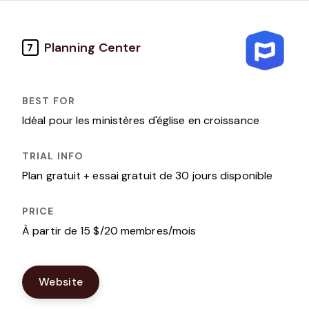
Planning Center
7
Idéal pour les ministères d'église en croissance
Plan gratuit + essai gratuit de 30 jours disponible
À partir de 15 $/20 membres/mois
Website