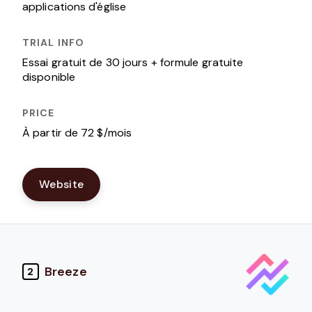
applications d'église
Essai gratuit de 30 jours + formule gratuite
disponible
À partir de 72 $/mois
Website
Breeze
2