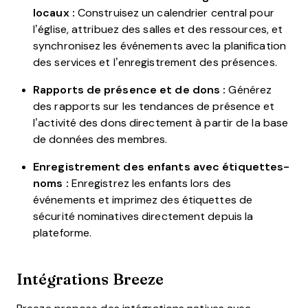
locaux :
Construisez un calendrier central pour
l’église, attribuez des salles et des ressources, et
synchronisez les événements avec la planification
des services et l’enregistrement des présences.
Rapports de présence et de dons :
Générez
des rapports sur les tendances de présence et
l’activité des dons directement à partir de la base
de données des membres.
Enregistrement des enfants avec étiquettes-
noms :
Enregistrez les enfants lors des
événements et imprimez des étiquettes de
sécurité nominatives directement depuis la
plateforme.
Intégrations Breeze