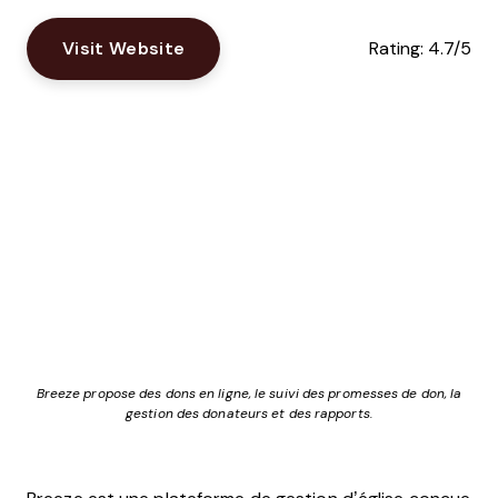
Visit Website
Rating:
4.7/5
Breeze propose des dons en ligne, le suivi des promesses de don, la
gestion des donateurs et des rapports.