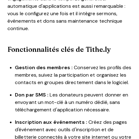
automatique d'applications est aussi remarquable :
vous le configurez une fois et il intègre sermons,
événements et dons sans maintenance technique
continue.
Fonctionnalités clés de Tithe.ly
Gestion des membres :
Conservez les profils des
membres, suivez la participation et organisez les
contacts en groupes directement dans le logiciel.
Don par SMS :
Les donateurs peuvent donner en
envoyant un mot-clé à un numéro dédié, sans
téléchargement d'application nécessaire.
Inscription aux événements :
Créez des pages
d'événement avec outils d'inscription et de
billetterie connectés à votre site internet ou votre