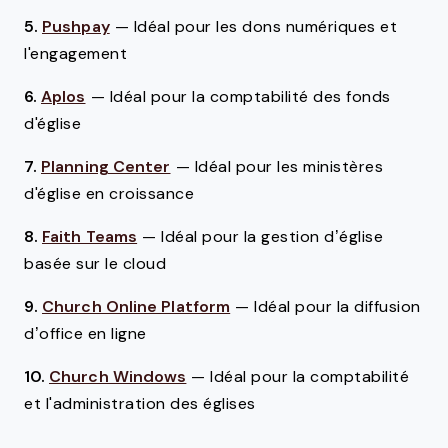
5.
Pushpay
—
Idéal pour les dons numériques et
l'engagement
6.
Aplos
—
Idéal pour la comptabilité des fonds
d'église
7.
Planning Center
—
Idéal pour les ministères
d'église en croissance
8.
Faith Teams
—
Idéal pour la gestion d’église
basée sur le cloud
9.
Church Online Platform
—
Idéal pour la diffusion
d’office en ligne
10.
Church Windows
—
Idéal pour la comptabilité
et l'administration des églises