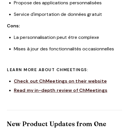
Propose des applications personnalisées
Service d'importation de données gratuit
Cons:
La personnalisation peut être complexe
Mises à jour des fonctionnalités occasionnelles
LEARN MORE ABOUT CHMEETINGS:
Check out ChMeetings on their website
Read my in-depth review of ChMeetings
New Product Updates from One