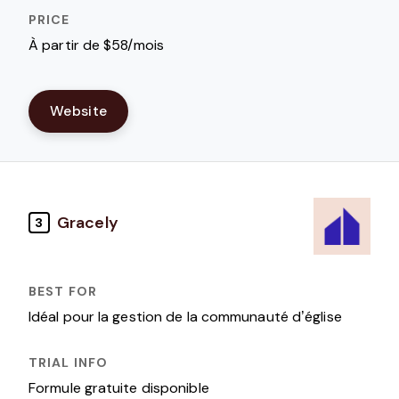
À partir de $58/mois
Website
Gracely
3
Idéal pour la gestion de la communauté d’église
Formule gratuite disponible