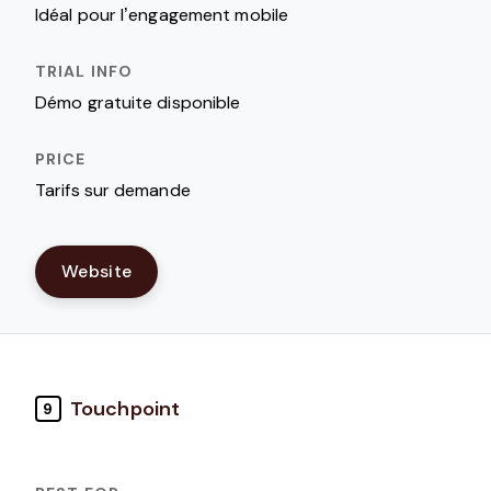
Idéal pour l’engagement mobile
Démo gratuite disponible
Tarifs sur demande
Website
Touchpoint
9