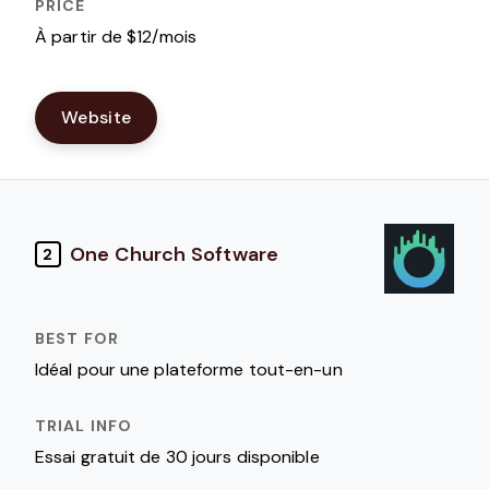
À partir de $12/mois
Website
One Church Software
2
Idéal pour une plateforme tout-en-un
Essai gratuit de 30 jours disponible