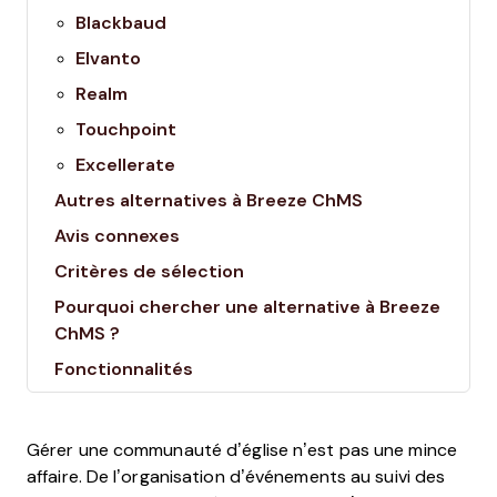
Blackbaud
Elvanto
Realm
Touchpoint
Excellerate
Autres alternatives à Breeze ChMS
Avis connexes
Critères de sélection
Pourquoi chercher une alternative à Breeze
ChMS ?
Fonctionnalités
Gérer une communauté d’église n’est pas une mince
affaire. De l’organisation d’événements au suivi des