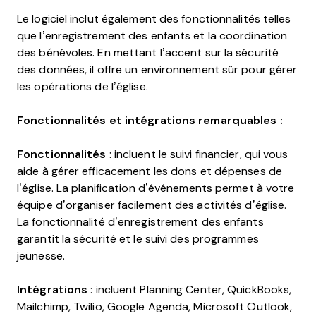
Le logiciel inclut également des fonctionnalités telles
que l’enregistrement des enfants et la coordination
des bénévoles. En mettant l’accent sur la sécurité
des données, il offre un environnement sûr pour gérer
les opérations de l’église.
Fonctionnalités et intégrations remarquables :
Fonctionnalités
: incluent le suivi financier, qui vous
aide à gérer efficacement les dons et dépenses de
l’église. La planification d’événements permet à votre
équipe d’organiser facilement des activités d’église.
La fonctionnalité d’enregistrement des enfants
garantit la sécurité et le suivi des programmes
jeunesse.
Intégrations
: incluent Planning Center, QuickBooks,
Mailchimp, Twilio, Google Agenda, Microsoft Outlook,