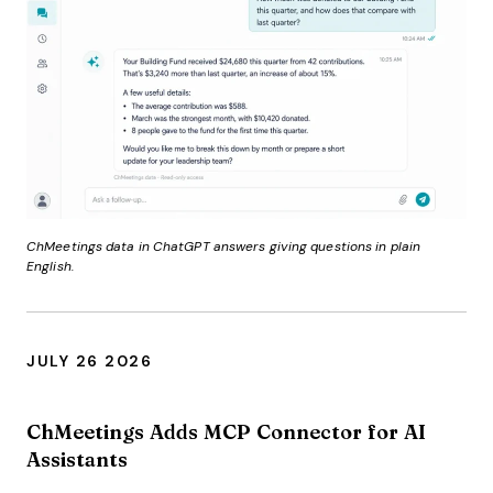
ChMeetings data in ChatGPT answers giving questions in plain
English.
JULY 26 2026
ChMeetings Adds MCP Connector for AI
Assistants