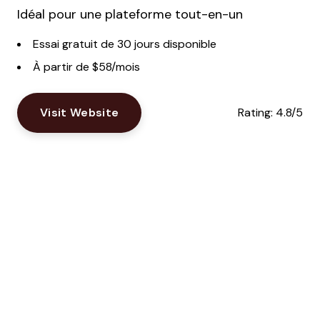
Idéal pour une plateforme tout-en-un
Essai gratuit de 30 jours disponible
À partir de $58/mois
Visit Website
Rating:
4.8/5