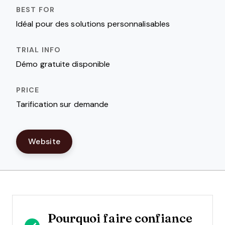
Idéal pour des solutions personnalisables
Démo gratuite disponible
Tarification sur demande
Website
Pourquoi faire confiance