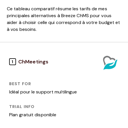
Ce tableau comparatif résume les tarifs de mes
principales alternatives à Breeze ChMS pour vous
aider à choisir celle qui correspond à votre budget et
à vos besoins.
ChMeetings
1
Idéal pour le support multilingue
Plan gratuit disponible