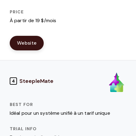
À partir de 19 $/mois
Website
SteepleMate
4
Idéal pour un système unifié à un tarif unique