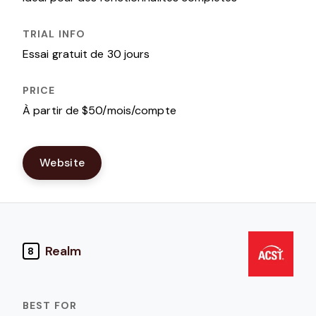
Essai gratuit de 30 jours
À partir de $50/mois/compte
Website
Realm
8