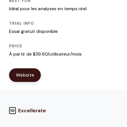
Idéal pour les analyses en temps réel
Essai gratuit disponible
À partir de $39.60/utilisateur/mois
Website
Excellerate
10