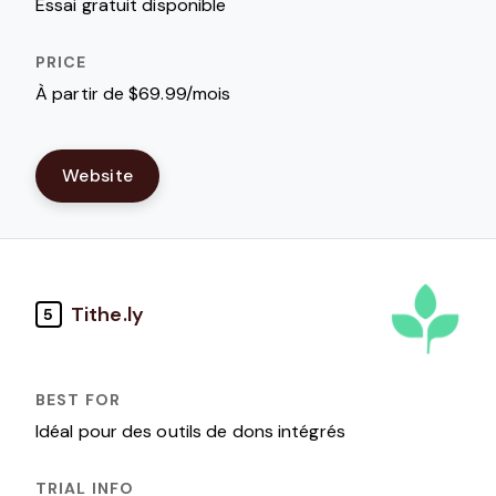
Essai gratuit disponible
À partir de $69.99/mois
Website
Tithe.ly
5
Idéal pour des outils de dons intégrés