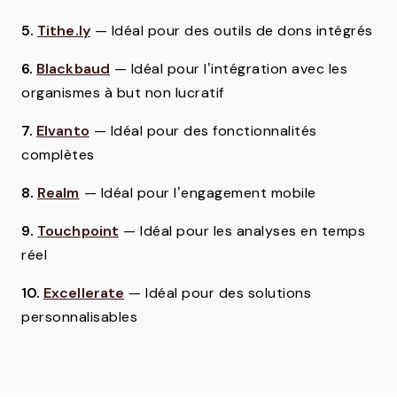
5.
Tithe.ly
—
Idéal pour des outils de dons intégrés
6.
Blackbaud
—
Idéal pour l’intégration avec les
organismes à but non lucratif
7.
Elvanto
—
Idéal pour des fonctionnalités
complètes
8.
Realm
—
Idéal pour l’engagement mobile
9.
Touchpoint
—
Idéal pour les analyses en temps
réel
10.
Excellerate
—
Idéal pour des solutions
personnalisables