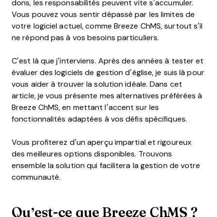
dons, les responsabilités peuvent vite s’accumuler.
Vous pouvez vous sentir dépassé par les limites de
votre logiciel actuel, comme Breeze ChMS, surtout s’il
ne répond pas à vos besoins particuliers.
C’est là que j’interviens. Après des années à tester et
évaluer des logiciels de gestion d’église, je suis là pour
vous aider à trouver la solution idéale. Dans cet
article, je vous présente mes alternatives préférées à
Breeze ChMS, en mettant l’accent sur les
fonctionnalités adaptées à vos défis spécifiques.
Vous profiterez d’un aperçu impartial et rigoureux
des meilleures options disponibles. Trouvons
ensemble la solution qui facilitera la gestion de votre
communauté.
Qu’est-ce que Breeze ChMS ?