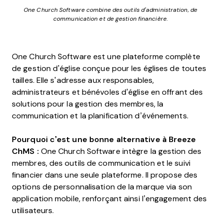
One Church Software combine des outils d’administration, de
communication et de gestion financière.
One Church Software est une plateforme complète
de gestion d’église conçue pour les églises de toutes
tailles. Elle s’adresse aux responsables,
administrateurs et bénévoles d’église en offrant des
solutions pour la gestion des membres, la
communication et la planification d’événements.
Pourquoi c’est une bonne alternative à Breeze
ChMS :
One Church Software intègre la gestion des
membres, des outils de communication et le suivi
financier dans une seule plateforme. Il propose des
options de personnalisation de la marque via son
application mobile, renforçant ainsi l’engagement des
utilisateurs.