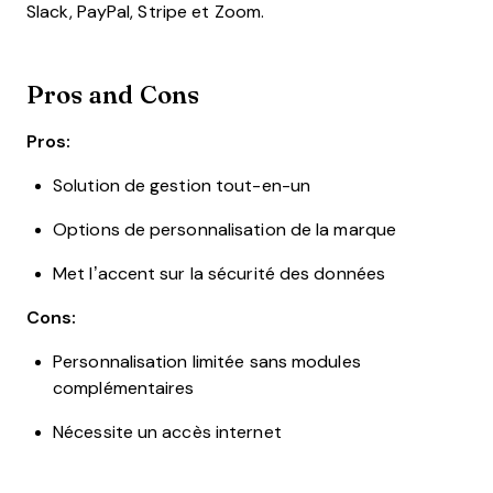
Slack, PayPal, Stripe et Zoom.
Pros and Cons
Pros:
Solution de gestion tout-en-un
Options de personnalisation de la marque
Met l’accent sur la sécurité des données
Cons:
Personnalisation limitée sans modules
complémentaires
Nécessite un accès internet