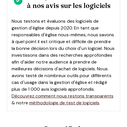
à nos avis sur les logiciels
Nous testons et évaluons des logiciels de
gestion d’église depuis 2020. En tant que
responsables d’église nous-mêmes, nous savons
à quel point il est critique et difficile de prendre
la bonne décision lors du choix d’un logiciel.
Nous
investissons dans des recherches approfondies
afin d’aider notre audience à prendre de
meilleures décisions d’achat de logiciels. Nous
avons testé de nombreux outils pour différents
cas d’usage dans la gestion d’église et rédigé
plus de 1 000 avis logiciels approfondis.
Découvrez comment nous restons transparents
& notre
méthodologie de test de logiciels
.