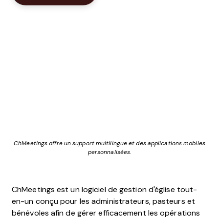
ChMeetings offre un support multilingue et des applications mobiles
personnalisées.
ChMeetings est un logiciel de gestion d'église tout-
en-un conçu pour les administrateurs, pasteurs et
bénévoles afin de gérer efficacement les opérations