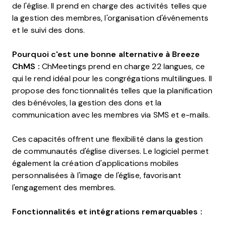
de l'église. Il prend en charge des activités telles que
la gestion des membres, l'organisation d'événements
et le suivi des dons.
Pourquoi c'est une bonne alternative à Breeze
ChMS :
ChMeetings prend en charge 22 langues, ce
qui le rend idéal pour les congrégations multilingues. Il
propose des fonctionnalités telles que la planification
des bénévoles, la gestion des dons et la
communication avec les membres via SMS et e-mails.
Ces capacités offrent une flexibilité dans la gestion
de communautés d'église diverses. Le logiciel permet
également la création d'applications mobiles
personnalisées à l'image de l'église, favorisant
l'engagement des membres.
Fonctionnalités et intégrations remarquables :