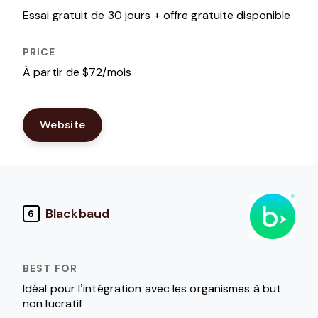
Essai gratuit de 30 jours + offre gratuite disponible
À partir de $72/mois
Website
Blackbaud
6
Idéal pour l’intégration avec les organismes à but
non lucratif