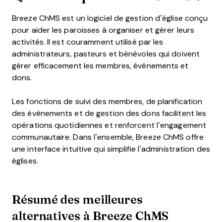
Breeze ChMS est un logiciel de gestion d’église conçu
pour aider les paroisses à organiser et gérer leurs
activités. Il est couramment utilisé par les
administrateurs, pasteurs et bénévoles qui doivent
gérer efficacement les membres, événements et
dons.
Les fonctions de suivi des membres, de planification
des événements et de gestion des dons facilitent les
opérations quotidiennes et renforcent l’engagement
communautaire. Dans l’ensemble, Breeze ChMS offre
une interface intuitive qui simplifie l’administration des
églises.
Résumé des meilleures
alternatives à Breeze ChMS