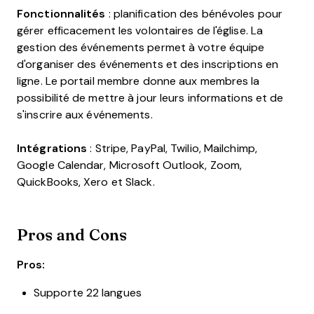
Fonctionnalités
: planification des bénévoles pour
gérer efficacement les volontaires de l'église. La
gestion des événements permet à votre équipe
d'organiser des événements et des inscriptions en
ligne. Le portail membre donne aux membres la
possibilité de mettre à jour leurs informations et de
s'inscrire aux événements.
Intégrations
: Stripe, PayPal, Twilio, Mailchimp,
Google Calendar, Microsoft Outlook, Zoom,
QuickBooks, Xero et Slack.
Pros and Cons
Pros:
Supporte 22 langues