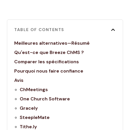
TABLE OF CONTENTS
Meilleures alternatives—Résumé
Qu’est-ce que Breeze ChMS ?
Comparer les spécifications
Pourquoi nous faire confiance
Avis
ChMeetings
One Church Software
Gracely
SteepleMate
Tithe.ly