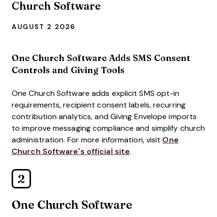
Church Software
AUGUST 2 2026
One Church Software Adds SMS Consent
Controls and Giving Tools
One Church Software adds explicit SMS opt-in
requirements, recipient consent labels, recurring
contribution analytics, and Giving Envelope imports
to improve messaging compliance and simplify church
administration. For more information, visit
One
Church Software’s official site
.
2
One Church Software