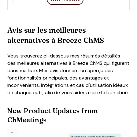
Avis sur les meilleures
alternatives à Breeze ChMS
Vous trouverez ci-dessous mes résumés détaillés
des meilleures alternatives à Breeze ChMS qui figurent
dans ma liste. Mes avis donnent un aperçu des
fonctionnalités principales, des avantages et
inconvénients, intégrations et cas d’utilisation idéaux
de chaque outil, afin de vous aider à faire le bon choix.
New Product Updates from
ChMeetings