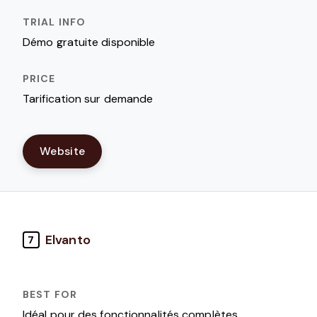
Démo gratuite disponible
Tarification sur demande
Website
Elvanto
7
Idéal pour des fonctionnalités complètes