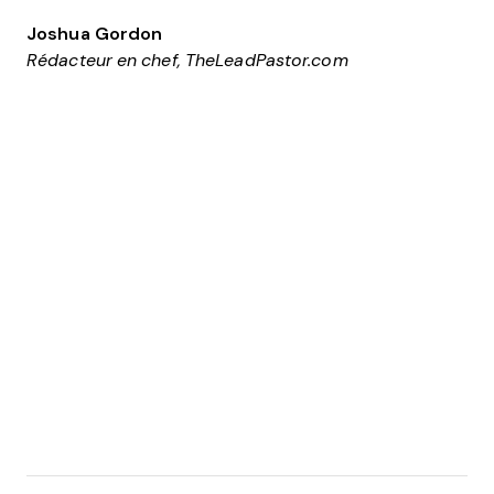
Joshua Gordon
Rédacteur en chef, TheLeadPastor.com