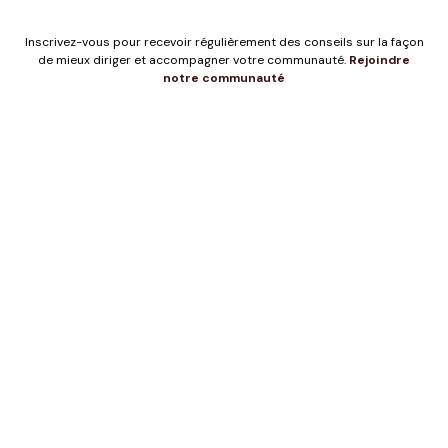
Inscrivez-vous pour recevoir régulièrement des conseils sur la façon
de mieux diriger et accompagner votre communauté.
Rejoindre
notre communauté