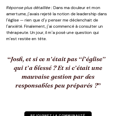
Réponse plus détaillée :
Dans ma douleur et mon
amertume, j’avais rejeté la notion de leadership dans
l’église — rien que d’y penser me déclenchait de
l’anxiété. Finalement, j’ai commencé à consulter un
thérapeute. Un jour, il m’a posé une question qui
m’est restée en tête.
Josh, et si ce n’était pas “l’église”
qui t’a blessé ? Et si c’était une
mauvaise gestion par des
responsables peu préparés ?
REJOIGNEZ LA COMMUNAUTÉ