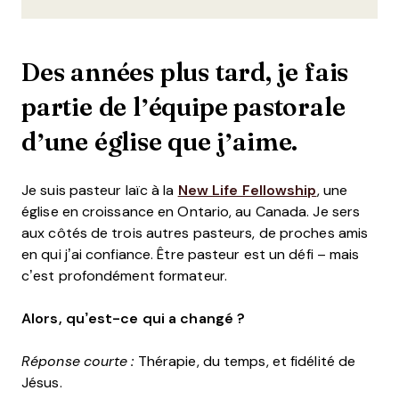
Des années plus tard, je fais
partie de l’équipe pastorale
d’une église que j’aime.
Je suis pasteur laïc à la
New Life Fellowship
, une
église en croissance en Ontario, au Canada. Je sers
aux côtés de trois autres pasteurs, de proches amis
en qui j’ai confiance. Être pasteur est un défi – mais
c’est profondément formateur.
Alors, qu’est-ce qui a changé ?
Réponse courte :
Thérapie, du temps, et fidélité de
Jésus.