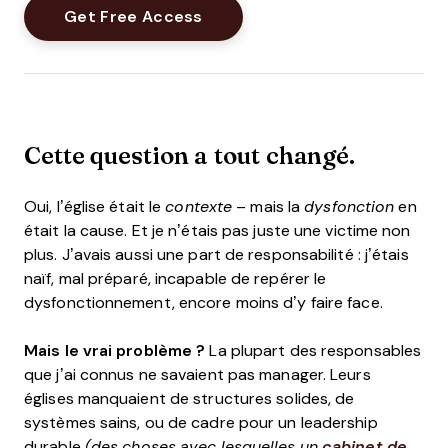
Cette question a tout changé.
Oui, l’église était le
contexte
– mais la
dysfonction
en
était la cause. Et je n’étais pas juste une victime non
plus. J’avais aussi une part de responsabilité : j’étais
naïf, mal préparé, incapable de repérer le
dysfonctionnement, encore moins d’y faire face.
Mais le vrai problème ?
La plupart des responsables
que j’ai connus ne savaient pas manager. Leurs
églises manquaient de structures solides, de
systèmes sains, ou de cadre pour un leadership
durable
(des choses avec lesquelles un
cabinet de