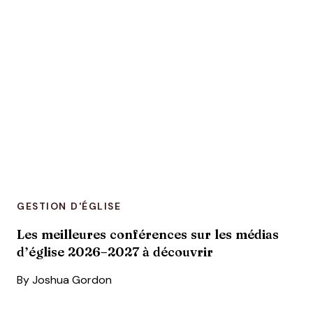
GESTION D'ÉGLISE
Les meilleures conférences sur les médias
d’église 2026–2027 à découvrir
By
Joshua Gordon