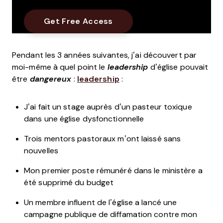
Pendant les 3 années suivantes, j’ai découvert par
moi-même à quel point le
leadership
d’église pouvait
être
dangereux
:
leadership
:
J’ai fait un stage auprès d’un pasteur toxique
dans une église dysfonctionnelle
Trois mentors pastoraux m’ont laissé sans
nouvelles
Mon premier poste rémunéré dans le ministère a
été supprimé du budget
Un membre influent de l’église a lancé une
campagne publique de diffamation contre mon