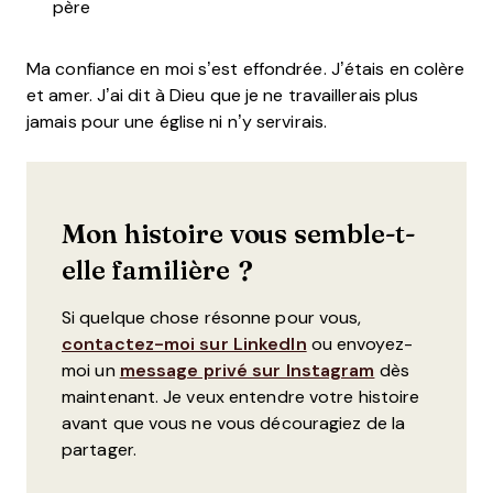
père
Ma confiance en moi s’est effondrée. J’étais en colère
et amer. J’ai dit à Dieu que je ne travaillerais plus
jamais pour une église ni n’y servirais.
Mon histoire vous semble-t-
elle familière ?
​​Si quelque chose résonne pour vous,
contactez-moi sur LinkedIn
ou envoyez-
moi un
message privé sur Instagram
dès
maintenant. Je veux entendre votre histoire
avant que vous ne vous découragiez de la
partager.