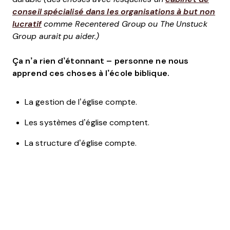
conseil spécialisé dans les organisations à but non
lucratif
comme Recentered Group ou The Unstuck
Group aurait pu aider.)
Ça n’a rien d’étonnant – personne ne nous
apprend ces choses à l’école biblique.
La gestion de l’église compte.
Les systèmes d’église comptent.
La structure d’église compte.