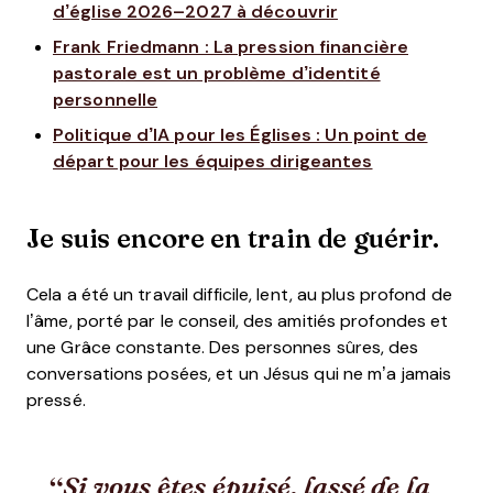
d’église 2026–2027 à découvrir
Frank Friedmann : La pression financière
pastorale est un problème d’identité
personnelle
Politique d’IA pour les Églises : Un point de
départ pour les équipes dirigeantes
Je suis encore en train de guérir.
Cela a été un travail difficile, lent, au plus profond de
l’âme, porté par le conseil, des amitiés profondes et
une Grâce constante. Des personnes sûres, des
conversations posées, et un Jésus qui ne m’a jamais
pressé.
Si vous êtes épuisé, lassé de la