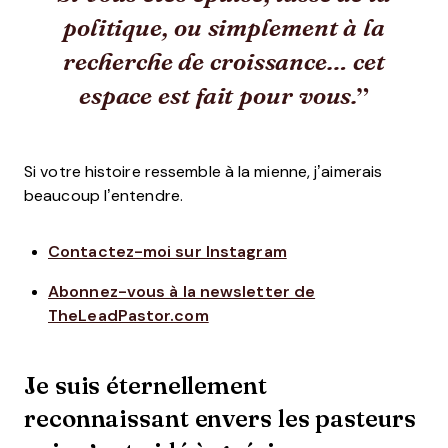
politique, ou simplement à la
recherche de croissance… cet
espace est fait pour vous.
Si votre histoire ressemble à la mienne, j’aimerais
beaucoup l’entendre.
Contactez-moi sur Instagram
Abonnez-vous à la newsletter de
TheLeadPastor.com
Je suis éternellement
reconnaissant envers les pasteurs