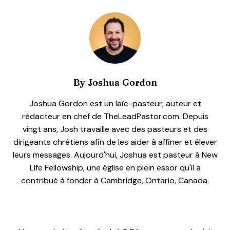
By
Joshua Gordon
Joshua Gordon est un laïc-pasteur, auteur et
rédacteur en chef de TheLeadPastor.com. Depuis
vingt ans, Josh travaille avec des pasteurs et des
dirigeants chrétiens afin de les aider à affiner et élever
leurs messages. Aujourd'hui, Joshua est pasteur à New
Life Fellowship, une église en plein essor qu'il a
contribué à fonder à Cambridge, Ontario, Canada.