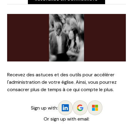
Recevez des astuces et des outils pour accélérer
l'administration de votre église. Ainsi, vous pourrez
consacrer plus de temps à ce qui compte le plus.
Sign up with:
Or sign up with email: