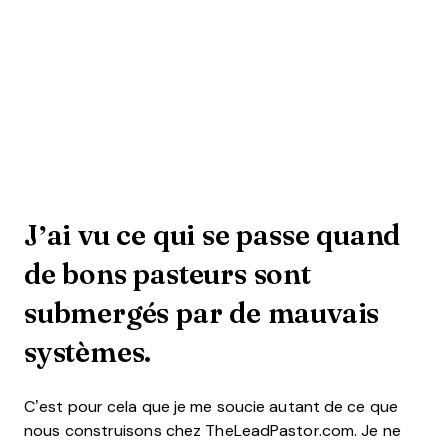
J’ai vu ce qui se passe quand
de bons pasteurs sont
submergés par de mauvais
systèmes.
C’est pour cela que je me soucie autant de ce que
nous construisons chez TheLeadPastor.com.
Je ne