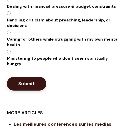
Dealing with financial pressure & budget constraints
Handling criticism about preaching, leadership, or
decisions
Caring for others while struggling with my own mental
health
Ministering to people who don’t seem spiritually
hungry
MORE ARTICLES
Les meilleures conférences sur les médias