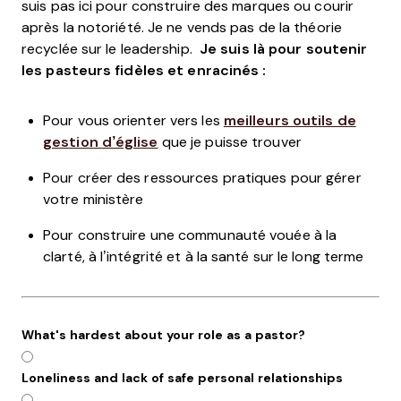
suis pas ici pour construire des marques ou courir
après la notoriété. Je ne vends pas de la théorie
recyclée sur le leadership.
Je suis là pour soutenir
les pasteurs fidèles et enracinés :
Pour vous orienter vers les
meilleurs outils de
gestion d’église
que je puisse trouver
Pour créer des ressources pratiques pour gérer
votre ministère
Pour construire une communauté vouée à la
clarté, à l’intégrité et à la santé sur le long terme
What's hardest about your role as a pastor?
Loneliness and lack of safe personal relationships