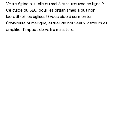
Votre église a-t-elle du mal à être trouvée en ligne ?
Ce guide du SEO pour les organismes à but non
lucratif (et les églises !) vous aide à surmonter
l’invisibilité numérique, attirer de nouveaux visiteurs et
amplifier l’impact de votre ministère.