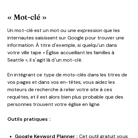
« Mot-clé »
Un mot-clé est un mot ou une expression que les
internautes saisissent sur Google pour trouver une
information. À titre d’exemple, si quelqu’un dans
votre ville tape « Église accueillant les familles à
Seattle », il s’agit là d’un mot-clé.
En intégrant ce type de mots-clés dans les titres de
vos pages et dans vos en-têtes, vous aidez les
moteurs de recherche à relier votre site à ces
requêtes, et il est alors bien plus probable que des
personnes trouvent votre église en ligne.
Outils pratiques :
Google Keyword Planner :
Cet outil gratuit vous