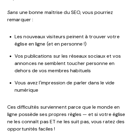
Sans
une bonne maîtrise du SEO, vous pourriez
remarquer :
Les nouveaux visiteurs peinent à trouver votre
église en ligne (et en personne !)
Vos publications sur les réseaux sociaux et vos
annonces ne semblent toucher personne en
dehors de vos membres habituels
Vous avez l’impression de parler dans le vide
numérique
Ces difficultés surviennent parce que le monde en
ligne possède ses propres règles — et si votre église
ne les connaît pas ET ne les suit pas, vous ratez des
opportunités faciles !