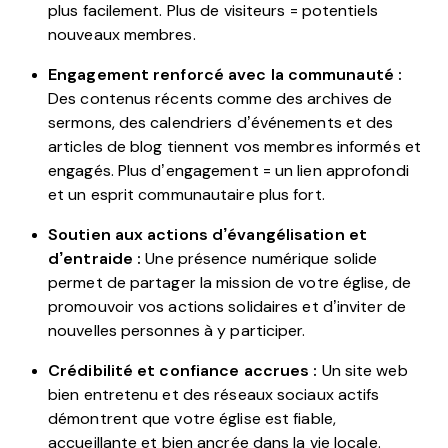
plus facilement. Plus de visiteurs = potentiels
nouveaux membres.
Engagement renforcé avec la communauté :
Des contenus récents comme des archives de
sermons, des calendriers d’événements et des
articles de blog tiennent vos membres informés et
engagés. Plus d’engagement = un lien approfondi
et un esprit communautaire plus fort.
Soutien aux actions d’évangélisation et
d’entraide :
Une présence numérique solide
permet de partager la mission de votre église, de
promouvoir vos actions solidaires et d’inviter de
nouvelles personnes à y participer.
Crédibilité et confiance accrues :
Un site web
bien entretenu et des réseaux sociaux actifs
démontrent que votre église est fiable,
accueillante et bien ancrée dans la vie locale.