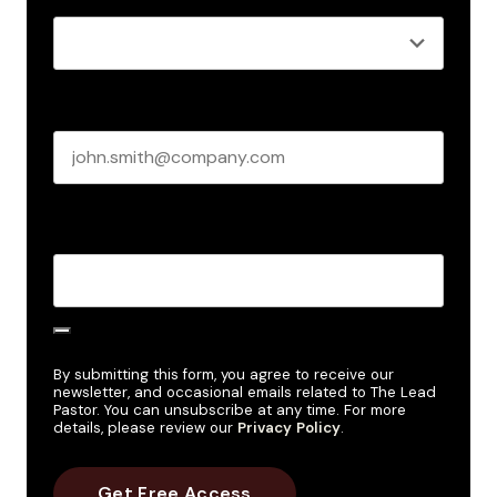
Business email
*
Create Password
*
By submitting this form, you agree to receive our
newsletter, and occasional emails related to The Lead
Pastor. You can unsubscribe at any time. For more
details, please review our
Privacy Policy
.