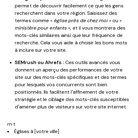
permet de découvrir facilement ce que les gens
recherchent dans votre région. Saisissez des
termes comme
« église près de chez moi »
ou
«
ministère pour enfants »
, et il vous montrera des
mots-clés similaires ainsi que leur fréquence de
recherche. Cela vous aide à choisir les bons mots
à inclure sur votre site.
SEMrush ou Ahrefs :
Ces outils avancés vous
donnent un aperçu des performances de votre
site sur des mots-clés spécifiques et des termes
pour lesquels vos concurrents sont bien
positionnés. Ils facilitent l’affinement de votre
stratégie et le ciblage des mots-clés susceptibles
d’amener plus de visiteurs sur votre site internet.
rn t
Églises à [votre ville]