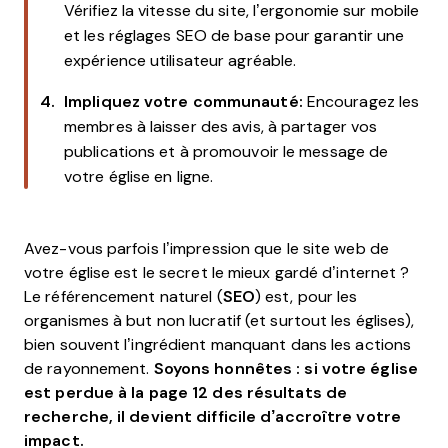
Vérifiez la vitesse du site, l’ergonomie sur mobile
et les réglages SEO de base pour garantir une
expérience utilisateur agréable.
Impliquez votre communauté:
Encouragez les
membres à laisser des avis, à partager vos
publications et à promouvoir le message de
votre église en ligne.
Avez-vous parfois l’impression que le site web de
votre église est le secret le mieux gardé d’internet ?
Le référencement naturel (
SEO
) est, pour les
organismes à but non lucratif (et surtout les églises),
bien souvent l’ingrédient manquant dans les actions
de rayonnement.
Soyons honnêtes : si votre église
est perdue à la page 12 des résultats de
recherche, il devient difficile d’accroître votre
impact.