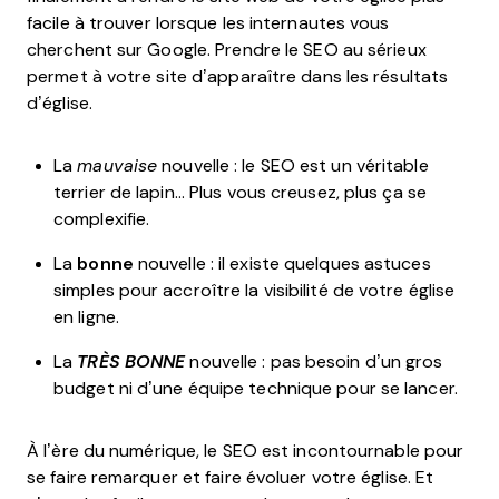
facile à trouver lorsque les internautes vous
cherchent sur Google. Prendre le SEO au sérieux
permet à votre site d’apparaître dans les résultats
d’église.
La
mauvaise
nouvelle : le SEO est un véritable
terrier de lapin... Plus vous creusez, plus ça se
complexifie.
La
bonne
nouvelle : il existe quelques astuces
simples pour accroître la visibilité de votre église
en ligne.
La
TRÈS BONNE
nouvelle : pas besoin d’un gros
budget ni d’une équipe technique pour se lancer.
À l’ère du numérique, le SEO est incontournable pour
se faire remarquer et faire évoluer votre église. Et