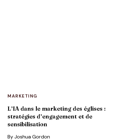
MARKETING
L’IA dans le marketing des églises :
stratégies d’engagement et de
sensibilisation
By
Joshua Gordon