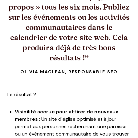
propos » tous les six mois. Publiez
sur les événements ou les activités
communautaires dans le
calendrier de votre site web. Cela
produira déjà de très bons
résultats !
OLIVIA MACLEAN, RESPONSABLE SEO
Le résultat ?
Visibilité accrue pour attirer de nouveaux
membres
: Un site d’église optimisé et à jour
permet aux personnes recherchant une paroisse
ou un événement communautaire de vous trouver