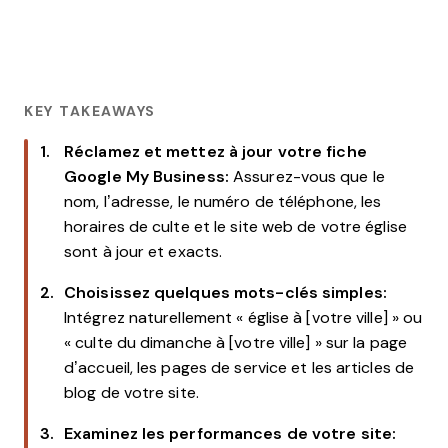
KEY TAKEAWAYS
Réclamez et mettez à jour votre fiche
Google My Business:
Assurez-vous que le
nom, l’adresse, le numéro de téléphone, les
horaires de culte et le site web de votre église
sont à jour et exacts.
Choisissez quelques mots-clés simples:
Intégrez naturellement « église à [votre ville] » ou
« culte du dimanche à [votre ville] » sur la page
d’accueil, les pages de service et les articles de
blog de votre site.
Examinez les performances de votre site: