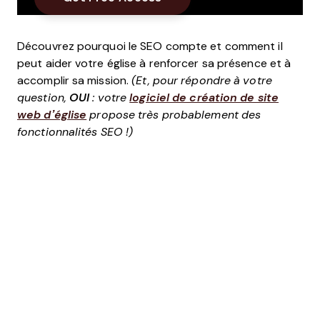
Découvrez pourquoi le SEO compte et comment il
peut aider votre église à renforcer sa présence et à
accomplir sa mission.
(Et, pour répondre à votre
question,
OUI
: votre
logiciel de création de site
web d’église
propose très probablement des
fonctionnalités SEO !)