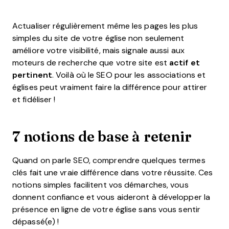
Actualiser régulièrement même les pages les plus
simples du site de votre église non seulement
améliore votre visibilité, mais signale aussi aux
moteurs de recherche que votre site est
actif et
pertinent
. Voilà où le SEO pour les associations et
églises peut vraiment faire la différence pour attirer
et fidéliser !
7 notions de base à retenir
Quand on parle SEO, comprendre quelques termes
clés fait une vraie différence dans votre réussite. Ces
notions simples facilitent vos démarches, vous
donnent confiance et vous aideront à développer la
présence en ligne de votre église sans vous sentir
dépassé(e) !