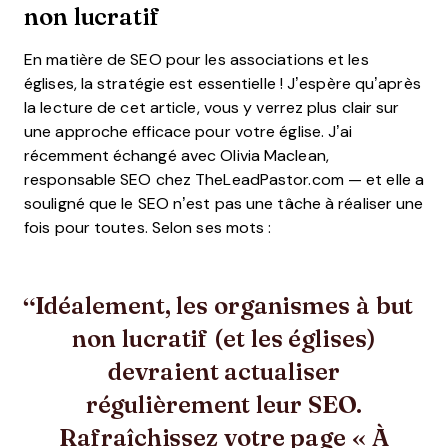
non lucratif
En matière de SEO pour les associations et les
églises, la stratégie est essentielle ! J’espère qu’après
la lecture de cet article, vous y verrez plus clair sur
une approche efficace pour votre église. J’ai
récemment échangé avec Olivia Maclean,
responsable SEO chez TheLeadPastor.com — et elle a
souligné que le SEO n’est pas une tâche à réaliser une
fois pour toutes. Selon ses mots :
Idéalement, les organismes à but
non lucratif (et les églises)
devraient actualiser
régulièrement leur SEO.
Rafraîchissez votre page « À