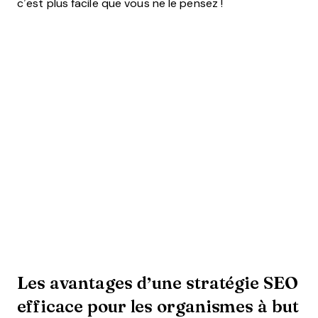
c’est plus facile que vous ne le pensez !
Les avantages d’une stratégie SEO
efficace pour les organismes à but