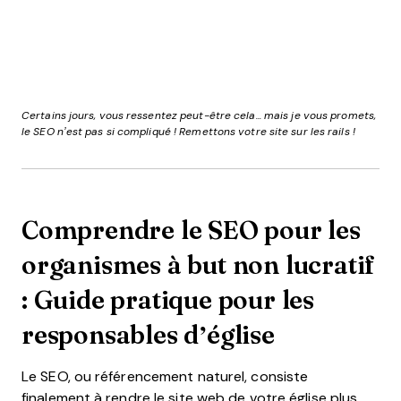
Certains jours, vous ressentez peut-être cela... mais je vous promets,
le SEO n’est pas si compliqué ! Remettons votre site sur les rails !
Comprendre le SEO pour les
organismes à but non lucratif
: Guide pratique pour les
responsables d’église
Le SEO, ou référencement naturel, consiste
finalement à rendre le site web de votre église plus