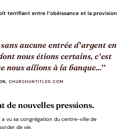
it terrifiant entre l’obéissance et la provision
 sans aucune entrée d’argent en
dont nous étions certains, c’est
e nous allions à la banque...
ON,
CHURCHUNTITLED.COM
t de nouvelles pressions.
a vu sa congrégation du centre-ville de
order de vie.