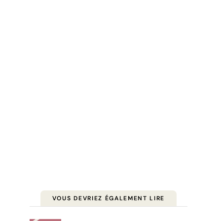
VOUS DEVRIEZ ÉGALEMENT LIRE