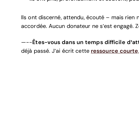
Ils ont discerné, attendu, écouté – mais rien 
accordée. Aucun donateur ne s’est engagé. Zé
—--
Êtes-vous dans un temps difficile d’
déjà passé. J’ai écrit cette
ressource courte