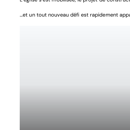
…et un tout nouveau défi est rapidement app