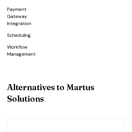
Payment
Gateway
Integration
Scheduling
Workflow
Management
Alternatives to Martus
Solutions