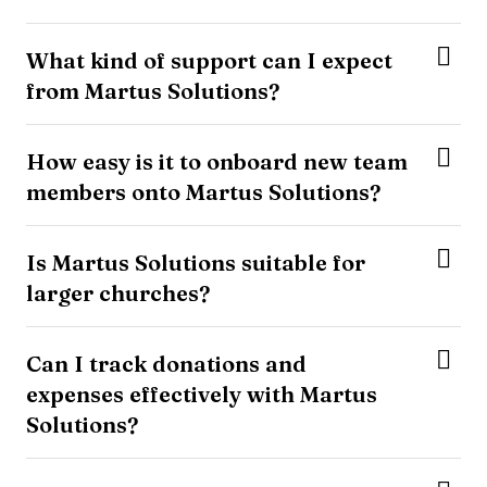
What kind of support can I expect
from Martus Solutions?
How easy is it to onboard new team
members onto Martus Solutions?
Is Martus Solutions suitable for
larger churches?
Can I track donations and
expenses effectively with Martus
Solutions?