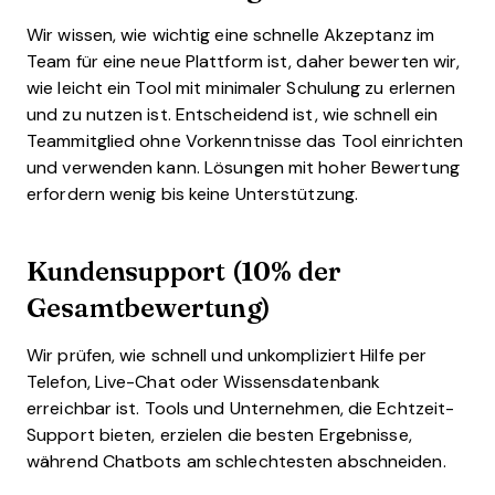
Wir wissen, wie wichtig eine schnelle Akzeptanz im
Team für eine neue Plattform ist, daher bewerten wir,
wie leicht ein Tool mit minimaler Schulung zu erlernen
und zu nutzen ist. Entscheidend ist, wie schnell ein
Teammitglied ohne Vorkenntnisse das Tool einrichten
und verwenden kann. Lösungen mit hoher Bewertung
erfordern wenig bis keine Unterstützung.
Kundensupport (10% der
Gesamtbewertung)
Wir prüfen, wie schnell und unkompliziert Hilfe per
Telefon, Live-Chat oder Wissensdatenbank
erreichbar ist. Tools und Unternehmen, die Echtzeit-
Support bieten, erzielen die besten Ergebnisse,
während Chatbots am schlechtesten abschneiden.