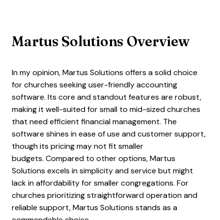
Martus Solutions Overview
In my opinion, Martus Solutions offers a solid choice
for churches seeking user-friendly accounting
software. Its core and standout features are robust,
making it well-suited for small to mid-sized churches
that need efficient financial management. The
software shines in ease of use and customer support,
though its pricing may not fit smaller
budgets. Compared to other options, Martus
Solutions excels in simplicity and service but might
lack in affordability for smaller congregations. For
churches prioritizing straightforward operation and
reliable support, Martus Solutions stands as a
commendable choice.