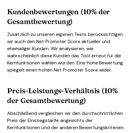
Kundenbewertungen (10% der
Gesamtbewertung)
Zusätzlich zu unseren eigenen Tests berücksichtigen
wir auch den Net Promoter Score aktueller und
ehemaliger Kunden. Wir analysieren, wie
wahrscheinlich diese Kunden das Tool erneut für die
Kernfunktionen wählen würden. Eine hohe Bewertung
spiegelt einen hohen Net Promoter Score wider.
Preis-Leistungs-Verhältnis (10%
der Gesamtbewertung)
Abschließend vergleichen wir den durchschnittlichen
Preis der Einstiegstarife angesichts der
Kernfunktionen und der anderen Bewertungskriterien.