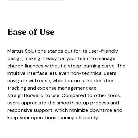
Ease of Use
Martus Solutions stands out for its user-friendly
design, making it easy for your team to manage
church finances without a steep learning curve. The
intuitive interface lets even non-technical users
navigate with ease, while features like donation
tracking and expense management are
straightforward to use. Compared to other tools,
users appreciate the smooth setup process and
responsive support, which minimize downtime and
keep your operations running efficiently.