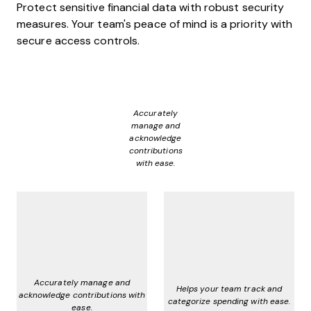
Protect sensitive financial data with robust security
measures. Your team's peace of mind is a priority with
secure access controls.
Accurately
manage and
acknowledge
contributions
with ease.
Accurately manage and
Helps your team track and
acknowledge contributions with
categorize spending with ease.
ease.