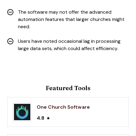
The software may not offer the advanced
automation features that larger churches might
need.
Users have noted occasional lag in processing
large data sets, which could affect efficiency.
Featured Tools
One Church Software
4.8