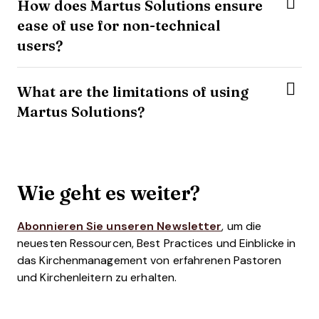
How does Martus Solutions ensure
ease of use for non-technical
users?
What are the limitations of using
Martus Solutions?
Wie geht es weiter?
Abonnieren Sie unseren Newsletter
, um die
neuesten Ressourcen, Best Practices und Einblicke in
das Kirchenmanagement von erfahrenen Pastoren
und Kirchenleitern zu erhalten.