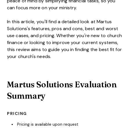
peace of mind by simplifying financial tasks, so you
can focus more on your ministry.
In this article, you’ll find a detailed look at Martus
Solutions's features, pros and cons, best and worst
use cases, and pricing. Whether you're new to church
finance or looking to improve your current systems,
this review aims to guide you in finding the best fit for
your church's needs.
Martus Solutions Evaluation
Summary
PRICING
Pricing is available upon request