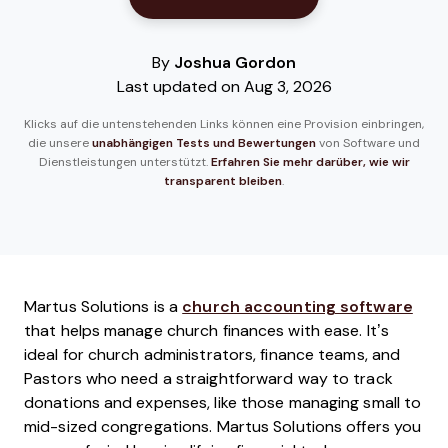
By
Joshua Gordon
Last updated on Aug 3, 2026
Klicks auf die untenstehenden Links können eine Provision einbringen,
die unsere
unabhängigen Tests und Bewertungen
von Software und
Dienstleistungen unterstützt.
Erfahren Sie mehr darüber, wie wir
transparent bleiben
.
Martus Solutions is a
church accounting software
that helps manage church finances with ease. It’s
ideal for church administrators, finance teams, and
Pastors who need a straightforward way to track
donations and expenses, like those managing small to
mid-sized congregations. Martus Solutions offers you