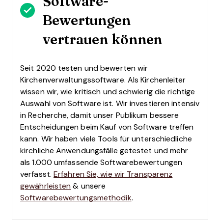
Software-
Bewertungen
vertrauen können
Seit 2020 testen und bewerten wir
Kirchenverwaltungssoftware. Als Kirchenleiter
wissen wir, wie kritisch und schwierig die richtige
Auswahl von Software ist.
Wir investieren intensiv
in Recherche, damit unser Publikum bessere
Entscheidungen beim Kauf von Software treffen
kann. Wir haben viele Tools für unterschiedliche
kirchliche Anwendungsfälle getestet und mehr
als 1.000 umfassende Softwarebewertungen
verfasst.
Erfahren Sie, wie wir Transparenz
gewährleisten
& unsere
Softwarebewertungsmethodik
.