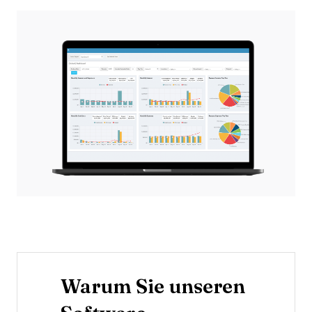
Warum Sie unseren