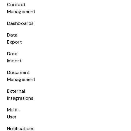
Contact
Management
Dashboards
Data
Export
Data
Import
Document
Management
External
Integrations
Multi-
User
Notifications