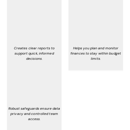
Creates clear reports to
Helps you plan and monitor
support quick, informed
finances to stay within budget
decisions.
limits.
Robust safeguards ensure data
privacy and controlled team
access.