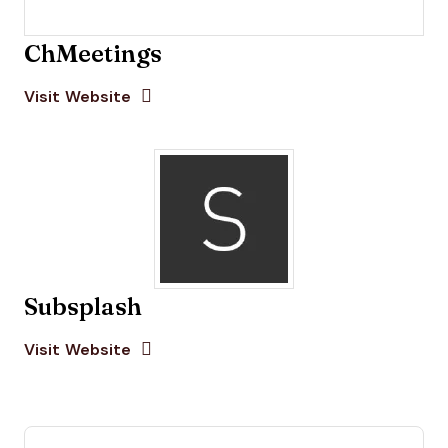
ChMeetings
Opens new window
Opens New Window
Visit Website
Subsplash
Opens new window
Opens New Window
Visit Website