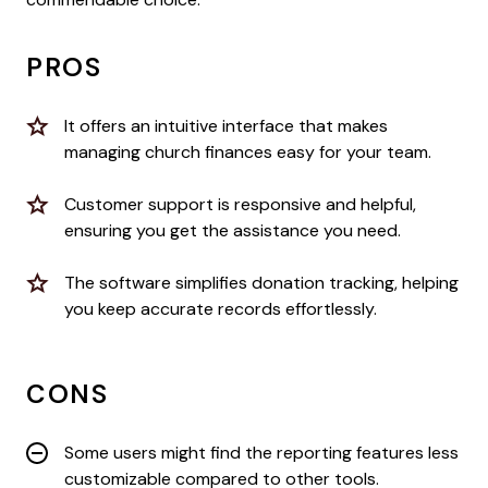
PROS
It offers an intuitive interface that makes
managing church finances easy for your team.
Customer support is responsive and helpful,
ensuring you get the assistance you need.
The software simplifies donation tracking, helping
you keep accurate records effortlessly.
CONS
Some users might find the reporting features less
customizable compared to other tools.