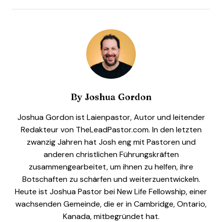
By
Joshua Gordon
Joshua Gordon ist Laienpastor, Autor und leitender
Redakteur von TheLeadPastor.com. In den letzten
zwanzig Jahren hat Josh eng mit Pastoren und
anderen christlichen Führungskräften
zusammengearbeitet, um ihnen zu helfen, ihre
Botschaften zu schärfen und weiterzuentwickeln.
Heute ist Joshua Pastor bei New Life Fellowship, einer
wachsenden Gemeinde, die er in Cambridge, Ontario,
Kanada, mitbegründet hat.