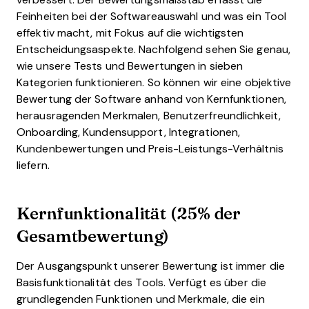
Feinheiten bei der Softwareauswahl und was ein Tool
effektiv macht, mit Fokus auf die wichtigsten
Entscheidungsaspekte.
Nachfolgend sehen Sie genau,
wie unsere Tests und Bewertungen in sieben
Kategorien funktionieren. So können wir eine objektive
Bewertung der Software anhand von Kernfunktionen,
herausragenden Merkmalen, Benutzerfreundlichkeit,
Onboarding, Kundensupport, Integrationen,
Kundenbewertungen und Preis-Leistungs-Verhältnis
liefern.
Kernfunktionalität (25% der
Gesamtbewertung)
Der Ausgangspunkt unserer Bewertung ist immer die
Basisfunktionalität des Tools. Verfügt es über die
grundlegenden Funktionen und Merkmale, die ein