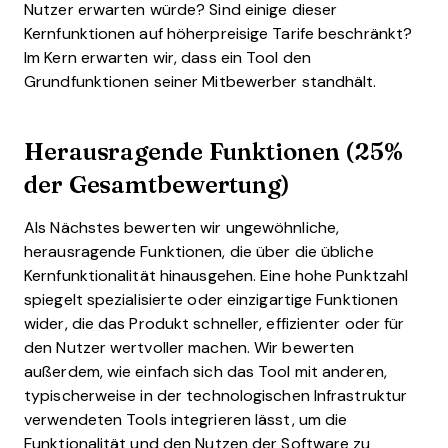
Nutzer erwarten würde? Sind einige dieser
Kernfunktionen auf höherpreisige Tarife beschränkt?
Im Kern erwarten wir, dass ein Tool den
Grundfunktionen seiner Mitbewerber standhält.
Herausragende Funktionen (25%
der Gesamtbewertung)
Als Nächstes bewerten wir ungewöhnliche,
herausragende Funktionen, die über die übliche
Kernfunktionalität hinausgehen. Eine hohe Punktzahl
spiegelt spezialisierte oder einzigartige Funktionen
wider, die das Produkt schneller, effizienter oder für
den Nutzer wertvoller machen.
Wir bewerten
außerdem, wie einfach sich das Tool mit anderen,
typischerweise in der technologischen Infrastruktur
verwendeten Tools integrieren lässt, um die
Funktionalität und den Nutzen der Software zu