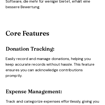
Software, die mehr für weniger bietet, erhält eine
bessere Bewertung.
Core Features
Donation Tracking:
Easily record and manage donations, helping you
keep accurate records without hassle. This feature
ensures you can acknowledge contributions
promptly.
Expense Management:
Track and categorize expenses effortlessly, giving you