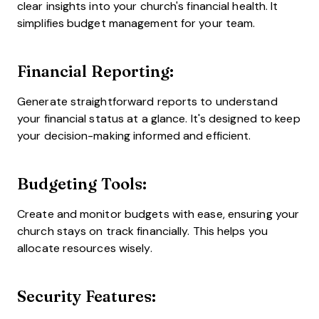
clear insights into your church's financial health. It
simplifies budget management for your team.
Financial Reporting:
Generate straightforward reports to understand
your financial status at a glance. It's designed to keep
your decision-making informed and efficient.
Budgeting Tools:
Create and monitor budgets with ease, ensuring your
church stays on track financially. This helps you
allocate resources wisely.
Security Features: