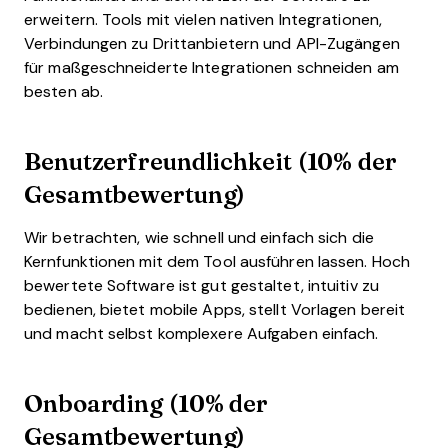
erweitern. Tools mit vielen nativen Integrationen,
Verbindungen zu Drittanbietern und API-Zugängen
für maßgeschneiderte Integrationen schneiden am
besten ab.
Benutzerfreundlichkeit (10% der
Gesamtbewertung)
Wir betrachten, wie schnell und einfach sich die
Kernfunktionen mit dem Tool ausführen lassen. Hoch
bewertete Software ist gut gestaltet, intuitiv zu
bedienen, bietet mobile Apps, stellt Vorlagen bereit
und macht selbst komplexere Aufgaben einfach.
Onboarding (10% der
Gesamtbewertung)