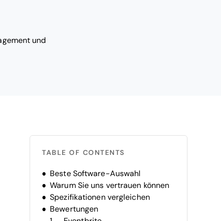
nagement und
TABLE OF CONTENTS
Beste Software-Auswahl
Warum Sie uns vertrauen können
Spezifikationen vergleichen
Bewertungen
Eventbrite