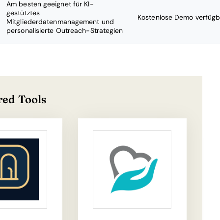
Am besten geeignet für KI-
gestütztes
Kostenlose Demo verfügb
Mitgliederdatenmanagement und
personalisierte Outreach-Strategien
red Tools