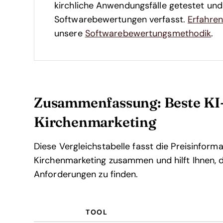
kirchliche Anwendungsfälle getestet un
Softwarebewertungen verfasst.
Erfahren
unsere
Softwarebewertungsmethodik
.
Zusammenfassung: Beste KI-
Kirchenmarketing
Diese Vergleichstabelle fasst die Preisinfor
Kirchenmarketing zusammen und hilft Ihnen, d
Anforderungen zu finden.
TOOL