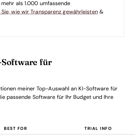
d mehr als 1.000 umfassende
 Sie, wie wir Transparenz gewährleisten
&
Software für
mationen meiner Top-Auswahl an KI-Software für
ie passende Software für Ihr Budget und Ihre
BEST FOR
TRIAL INFO