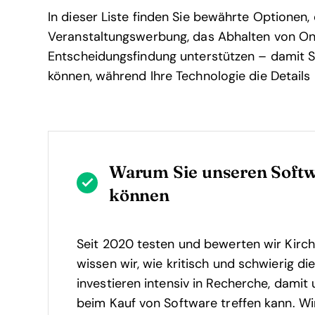
In dieser Liste finden Sie bewährte Optionen,
Veranstaltungswerbung, das Abhalten von On
Entscheidungsfindung unterstützen – damit Si
können, während Ihre Technologie die Details
Warum Sie unseren Soft
können
Seit 2020 testen und bewerten wir Kirch
wissen wir, wie kritisch und schwierig di
investieren intensiv in Recherche, dami
beim Kauf von Software treffen kann. Wir