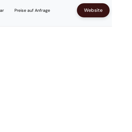
Website
ar
Preise auf Anfrage