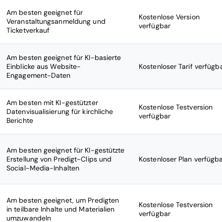
Am besten geeignet für
Kostenlose Version
Veranstaltungsanmeldung und
verfügbar
Ticketverkauf
Am besten geeignet für KI-basierte
Einblicke aus Website-
Kostenloser Tarif verfügb
Engagement-Daten
Am besten mit KI-gestützter
Kostenlose Testversion
Datenvisualisierung für kirchliche
verfügbar
Berichte
Am besten geeignet für KI-gestützte
Erstellung von Predigt-Clips und
Kostenloser Plan verfügb
Social-Media-Inhalten
Am besten geeignet, um Predigten
Kostenlose Testversion
in teilbare Inhalte und Materialien
verfügbar
umzuwandeln