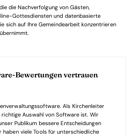
 die die Nachverfolgung von Gästen,
line-Gottesdiensten und datenbasierte
e sich auf Ihre Gemeindearbeit konzentrieren
 übernimmt.
ware-Bewertungen vertrauen
enverwaltungssoftware. Als Kirchenleiter
e richtige Auswahl von Software ist.
Wir
t unser Publikum bessere Entscheidungen
 haben viele Tools für unterschiedliche