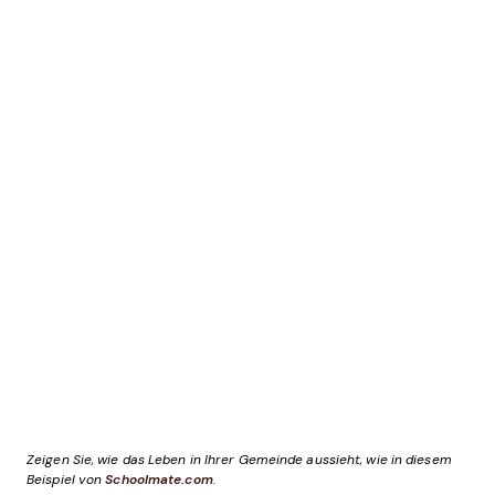
Zeigen Sie, wie das Leben in Ihrer Gemeinde aussieht, wie in diesem
Beispiel von
Schoolmate.com
.