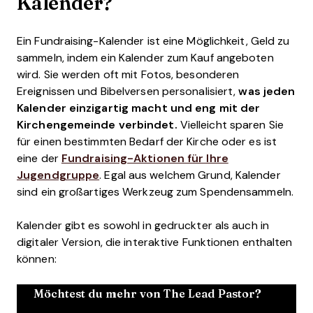
Kalender?
Ein Fundraising-Kalender ist eine Möglichkeit, Geld zu
sammeln, indem ein Kalender zum Kauf angeboten
wird. Sie werden oft mit Fotos, besonderen
Ereignissen und Bibelversen personalisiert,
was jeden
Kalender einzigartig macht und eng mit der
Kirchengemeinde verbindet.
Vielleicht sparen Sie
für einen bestimmten Bedarf der Kirche oder es ist
eine der
Fundraising-Aktionen für Ihre
Jugendgruppe
. Egal aus welchem Grund, Kalender
sind ein großartiges Werkzeug zum Spendensammeln.
Kalender gibt es sowohl in gedruckter als auch in
digitaler Version, die interaktive Funktionen enthalten
können:
Möchtest du mehr von The Lead Pastor?