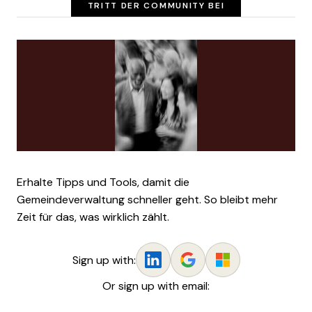
TRITT DER COMMUNITY BEI
Erhalte Tipps und Tools, damit die
Gemeindeverwaltung schneller geht. So bleibt mehr
Zeit für das, was wirklich zählt.
Sign up with:
Or sign up with email: