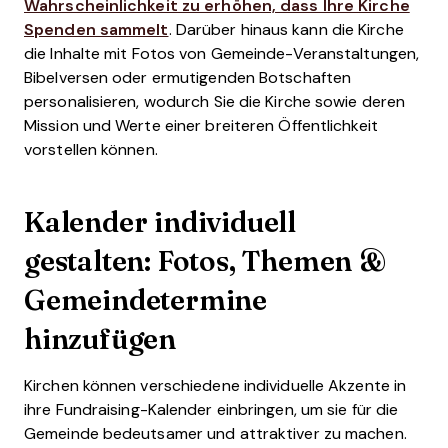
Wahrscheinlichkeit zu erhöhen, dass Ihre Kirche
Spenden sammelt
. Darüber hinaus kann die Kirche
die Inhalte mit Fotos von Gemeinde-Veranstaltungen,
Bibelversen oder ermutigenden Botschaften
personalisieren, wodurch Sie die Kirche sowie deren
Mission und Werte einer breiteren Öffentlichkeit
vorstellen können.
Kalender individuell
gestalten: Fotos, Themen &
Gemeindetermine
hinzufügen
Kirchen können verschiedene individuelle Akzente in
ihre Fundraising-Kalender einbringen, um sie für die
Gemeinde bedeutsamer und attraktiver zu machen.