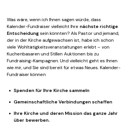
Was wäre, wenn ich Ihnen sagen würde, dass
Kalender-Fundraiser vielleicht Ihre
nächste richtige
Entscheidung
sein könnten? Als Pastor und jemand,
der in der Kirche aufgewachsen ist, habe ich schon
viele Wohltätigkeitsveranstaltungen erlebt – von
Kuchenbasaren und Stillen Auktionen bis zu
Fundraising-Kampagnen. Und vielleicht geht es Ihnen
wie mir, und Sie sind bereit für etwas Neues. Kalender-
Fundraiser können
Spenden für Ihre Kirche sammeln
Gemeinschaftliche Verbindungen schaffen
Ihre Kirche und deren Mission das ganze Jahr
über bewerben.