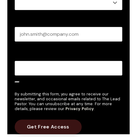
Business email
*
Create Password
*
By submitting this form, you agree to receive our
newsletter, and occasional emails related to The Lead
Pastor. You can unsubscribe at any time. For more
details, please review our
Privacy Policy
.