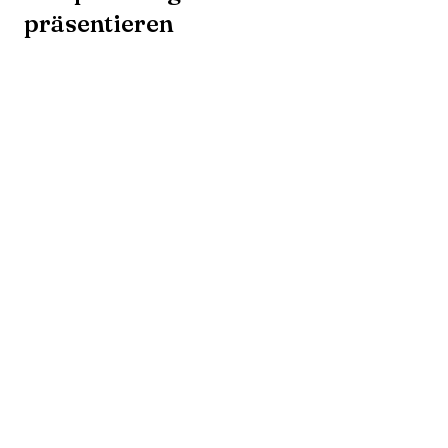
präsentieren