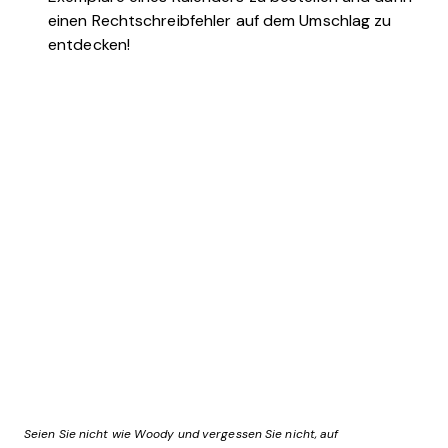
einen Rechtschreibfehler auf dem Umschlag zu
entdecken!
Seien Sie nicht wie Woody und vergessen Sie nicht, auf