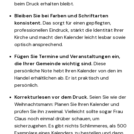
beim Druck erhalten bleibt.
Bleiben Sie bei Farben und Schriftarten
konsistent.
Das sorgt für einen gepflegten,
professionellen Eindruck, stärkt die Identität Ihrer
Kirche und macht den Kalender leicht lesbar sowie
optisch ansprechend.
Fügen Sie Termine und Veranstaltungen ein,
die Ihrer Gemeinde wichtig sind.
Diese
persönliche Note hebt Ihren Kalender von den im
Handel erhältlichen ab. Er ist praktisch und
persönlich.
Korrekturlesen vor dem Druck.
Seien Sie wie der
Weihnachtsmann: Planen Sie Ihren Kalender und
prüfen Sie ihn zweimal. Vielleicht sollte sogar Frau
Claus noch einmal drüber schauen, um
sicherzugehen. Es gibt nichts Schlimmeres, als 500
Exemplare eines Kalenders zu bestellen und dann