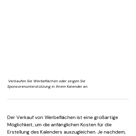
Verkaufen Sie Werbeflächen oder zeigen Sie
Sponsorenunterstützung in Ihrem Kalender an.
Der Verkauf von Werbeflächen ist eine großartige
Möglichkeit, um die anfänglichen Kosten für die
Erstellung des Kalenders auszugleichen. Je nachdem,