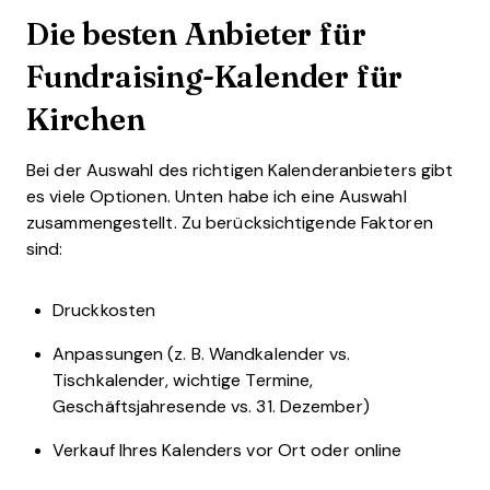
Die besten Anbieter für
Fundraising-Kalender für
Kirchen
Bei der Auswahl des richtigen Kalenderanbieters gibt
es viele Optionen. Unten habe ich eine Auswahl
zusammengestellt. Zu berücksichtigende Faktoren
sind:
Druckkosten
Anpassungen (z. B. Wandkalender vs.
Tischkalender, wichtige Termine,
Geschäftsjahresende vs. 31. Dezember)
Verkauf Ihres Kalenders vor Ort oder online