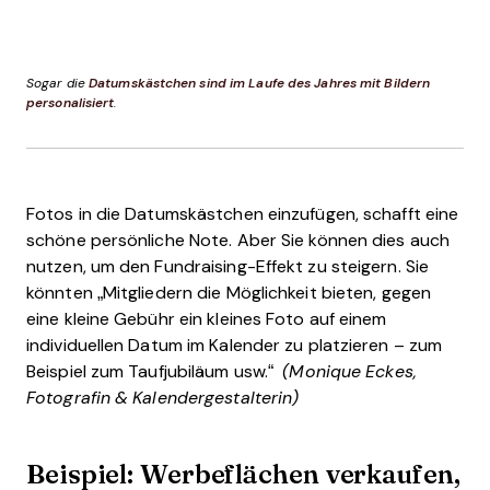
Sogar die
Datumskästchen sind im Laufe des Jahres mit Bildern
personalisiert
.
Fotos in die Datumskästchen einzufügen, schafft eine
schöne persönliche Note. Aber Sie können dies auch
nutzen, um den Fundraising-Effekt zu steigern. Sie
könnten „Mitgliedern die Möglichkeit bieten, gegen
eine kleine Gebühr ein kleines Foto auf einem
individuellen Datum im Kalender zu platzieren – zum
Beispiel zum Taufjubiläum usw.“
(Monique Eckes,
Fotografin & Kalendergestalterin)
Beispiel: Werbeflächen verkaufen,