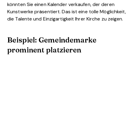
könnten Sie einen Kalender verkaufen, der deren
Kunstwerke präsentiert. Das ist eine tolle Möglichkeit,
die Talente und Einzigartigkeit Ihrer Kirche zu zeigen.
Beispiel: Gemeindemarke
prominent platzieren