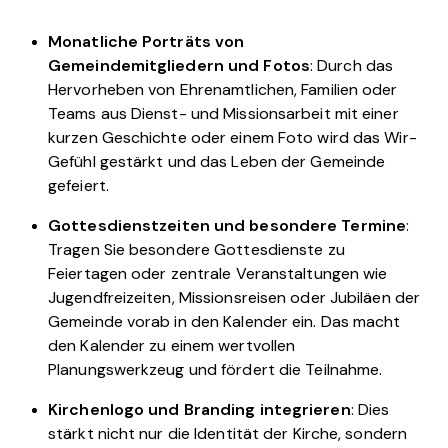
Monatliche Porträts von
Gemeindemitgliedern und Fotos
: Durch das
Hervorheben von Ehrenamtlichen, Familien oder
Teams aus Dienst- und Missionsarbeit mit einer
kurzen Geschichte oder einem Foto wird das Wir-
Gefühl gestärkt und das Leben der Gemeinde
gefeiert.
Gottesdienstzeiten und besondere Termine
:
Tragen Sie besondere Gottesdienste zu
Feiertagen oder zentrale Veranstaltungen wie
Jugendfreizeiten, Missionsreisen oder Jubiläen der
Gemeinde vorab in den Kalender ein. Das macht
den Kalender zu einem wertvollen
Planungswerkzeug und fördert die Teilnahme.
Kirchenlogo und Branding integrieren
: Dies
stärkt nicht nur die Identität der Kirche, sondern