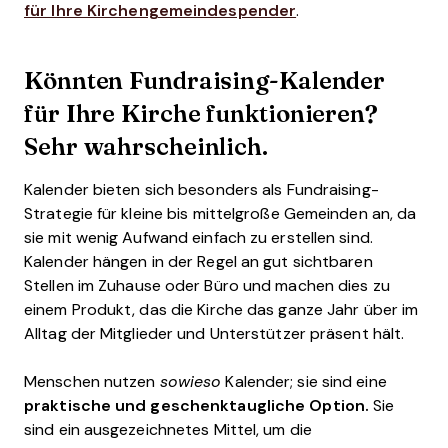
für Ihre Kirchengemeindespender
.
Könnten Fundraising-Kalender
für Ihre Kirche funktionieren?
Sehr wahrscheinlich.
Kalender bieten sich besonders als Fundraising-
Strategie für kleine bis mittelgroße Gemeinden an, da
sie mit wenig Aufwand einfach zu erstellen sind.
Kalender hängen in der Regel an gut sichtbaren
Stellen im Zuhause oder Büro und machen dies zu
einem Produkt, das die Kirche das ganze Jahr über im
Alltag der Mitglieder und Unterstützer präsent hält.
Menschen nutzen
sowieso
Kalender; sie sind eine
praktische und geschenktaugliche Option.
Sie
sind ein ausgezeichnetes Mittel, um die