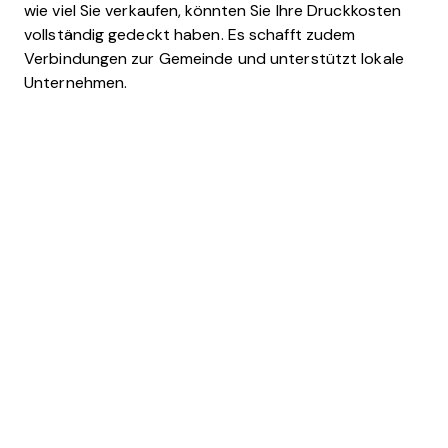
wie viel Sie verkaufen, könnten Sie Ihre Druckkosten
vollständig gedeckt haben. Es schafft zudem
Verbindungen zur Gemeinde und unterstützt lokale
Unternehmen.