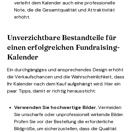
verleiht dem Kalender auch eine professionelle
Note, die die Gesamtqualität und Attraktivität
erhöht.
Unverzichtbare Bestandteile für
einen erfolgreichen Fundraising-
Kalender
Ein durchgängiges und ansprechendes Design erhöht
die Verkaufschancen und die Wahrscheinlichkeit, dass
Ihr Kalender nach dem Kauf aufgehängt wird. Hier ein
paar Tipps, damit er richtig heraussticht:
Verwenden Sie hochwertige Bilder.
Vermeiden
Sie unscharfe oder unprofessionell wirkende Bilder.
Prüfen Sie vor der Bestellung die erforderliche
Bildgröße, um sicherzustellen, dass die Qualität