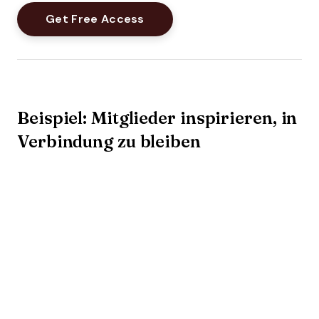
Beispiel: Mitglieder inspirieren, in
Verbindung zu bleiben