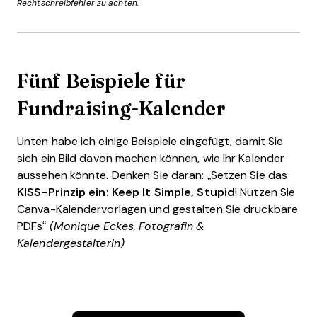
Rechtschreibfehler zu achten.
Fünf Beispiele für
Fundraising-Kalender
Unten habe ich einige Beispiele eingefügt, damit Sie
sich ein Bild davon machen können, wie Ihr Kalender
aussehen könnte. Denken Sie daran: „Setzen Sie das
KISS-Prinzip ein: Keep It Simple, Stupid
! Nutzen Sie
Canva-Kalendervorlagen und gestalten Sie druckbare
PDFs“
(Monique Eckes,
Fotografin &
Kalendergestalterin)