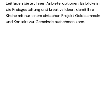
Leitfaden bietet Ihnen Anbieteroptionen, Einblicke in
die Preisgestaltung und kreative Ideen, damit Ihre
Kirche mit nur einem einfachen Projekt Geld sammeln
und Kontakt zur Gemeinde aufnehmen kann.