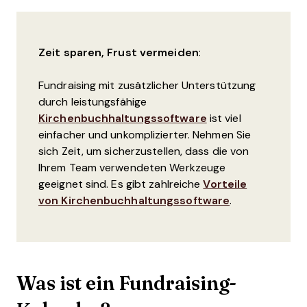
Zeit sparen, Frust vermeiden
:
Fundraising mit zusätzlicher Unterstützung
durch leistungsfähige
Kirchenbuchhaltungssoftware
ist viel
einfacher und unkomplizierter. Nehmen Sie
sich Zeit, um sicherzustellen, dass die von
Ihrem Team verwendeten Werkzeuge
geeignet sind. Es gibt zahlreiche
Vorteile
von Kirchenbuchhaltungssoftware
.
Was ist ein Fundraising-