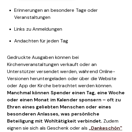
Erinnerungen an besondere Tage oder
Veranstaltungen
Links zu Anmeldungen
Andachten für jeden Tag
Gedruckte Ausgaben können bei
Kirchenveranstaltungen verkauft oder an
Unterstützer versendet werden, während Online-
Versionen heruntergeladen oder über die Website
oder App der Kirche betrachtet werden können.
Manchmal können Spender einen Tag, eine Woche
oder einen Monat im Kalender sponsern – oft zu
Ehren eines geliebten Menschen oder eines
besonderen Anlasses, was persönliche
Beteiligung mit Wohltätigkeit verbindet.
Zudem
eignen sie sich als Geschenk oder als
„Dankeschön“