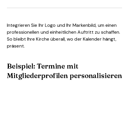
Integrieren Sie Ihr Logo und Ihr Markenbild, um einen
professionellen und einheitlichen Auftritt zu schaffen.
So bleibt Ihre Kirche überall, wo der Kalender hängt,
präsent.
Beispiel: Termine mit
Mitgliederprofilen personalisieren