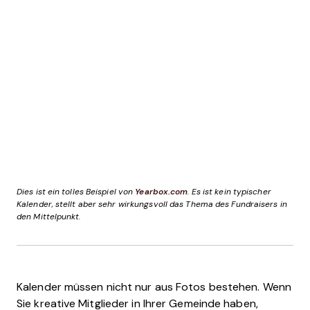
Dies ist ein tolles Beispiel von
Yearbox.com
. Es ist kein typischer
Kalender, stellt aber sehr wirkungsvoll das Thema des Fundraisers in
den Mittelpunkt.
Kalender müssen nicht nur aus Fotos bestehen. Wenn
Sie kreative Mitglieder in Ihrer Gemeinde haben,