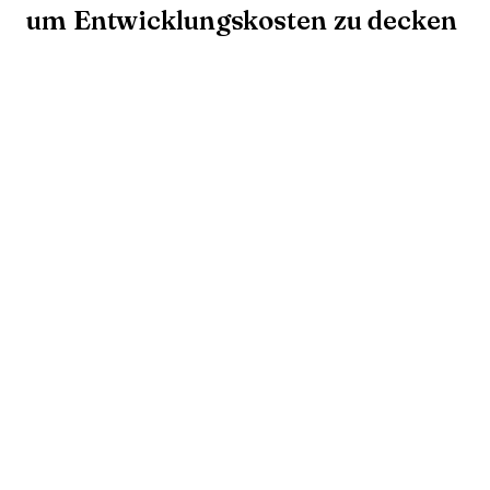
um Entwicklungskosten zu decken