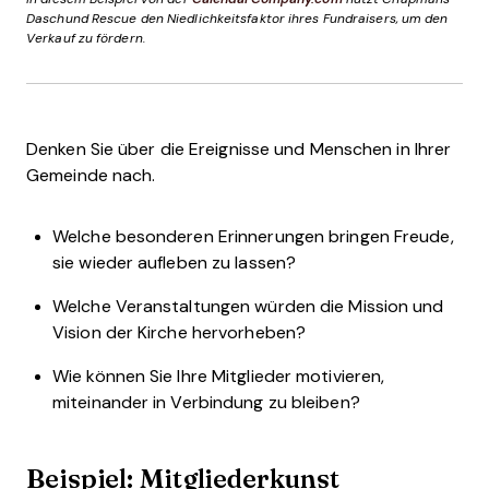
Daschund Rescue den Niedlichkeitsfaktor ihres Fundraisers, um den
Verkauf zu fördern.
Denken Sie über die Ereignisse und Menschen in Ihrer
Gemeinde nach.
Welche besonderen Erinnerungen bringen Freude,
sie wieder aufleben zu lassen?
Welche Veranstaltungen würden die Mission und
Vision der Kirche hervorheben?
Wie können Sie Ihre Mitglieder motivieren,
miteinander in Verbindung zu bleiben?
Beispiel: Mitgliederkunst