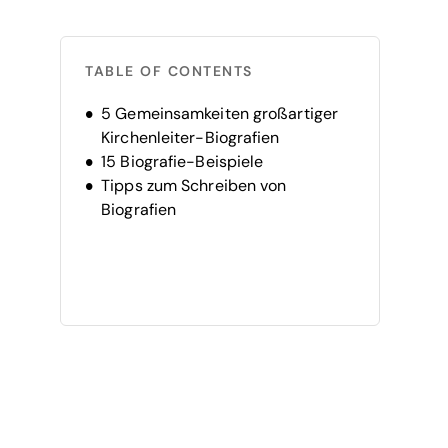
TABLE OF CONTENTS
5 Gemeinsamkeiten großartiger
Kirchenleiter-Biografien
15 Biografie-Beispiele
Tipps zum Schreiben von
Biografien