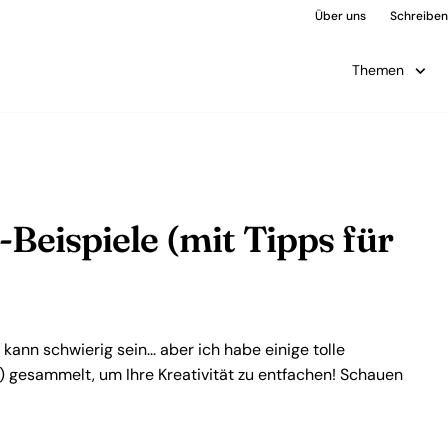
Über uns
Schreiben 
Themen
-Beispiele (mit Tipps für
 kann schwierig sein... aber ich habe einige tolle
) gesammelt, um Ihre Kreativität zu entfachen! Schauen