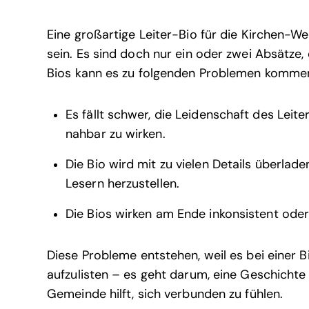
Eine großartige Leiter-Bio für die Kirchen-We
sein. Es sind doch nur ein oder zwei Absätze,
Bios kann es zu folgenden Problemen komme
Es fällt schwer, die Leidenschaft des Leit
nahbar zu wirken.
Die Bio wird mit zu vielen Details überlad
Lesern herzustellen.
Die Bios wirken am Ende inkonsistent oder
Diese Probleme entstehen, weil es bei einer B
aufzulisten – es geht darum, eine Geschichte 
Gemeinde hilft, sich verbunden zu fühlen.