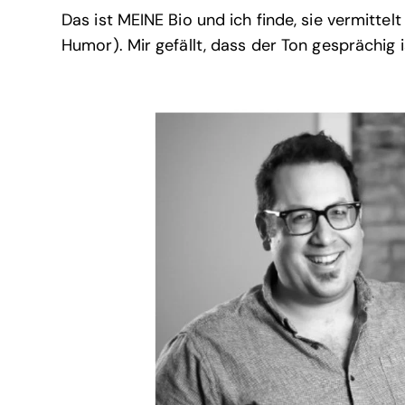
Das ist MEINE Bio und ich finde, sie vermittel
Humor). Mir gefällt, dass der Ton gesprächig i