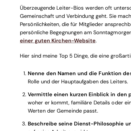
Überzeugende Leiter-Bios werden oft unters
Gemeinschaft und Verbindung geht. Sie mac
Persönlichkeiten, die für Mitglieder ansprechb
persönliche Begegnungen am Sonntagmorgen. S
einer guten Kirchen-Website
.
Hier sind meine Top 5 Dinge, die eine großarti
Nenne den Namen und die Funktion des
Rolle und der Hauptaufgaben des Leiters.
Vermittle einen kurzen Einblick in den 
woher er kommt, familiäre Details oder ein
Werten der Gemeinde passt.
Beschreibe seine Dienst-Philosophie u