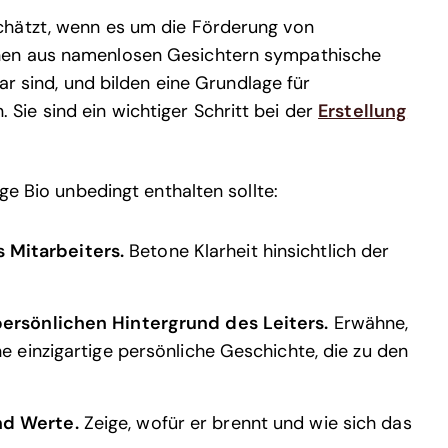
chätzt, wenn es um die Förderung von
hen aus namenlosen Gesichtern sympathische
ar sind, und bilden eine Grundlage für
ie sind ein wichtiger Schritt bei der
Erstellung
ge Bio unbedingt enthalten sollte:
 Mitarbeiters.
Betone Klarheit hinsichtlich der
persönlichen Hintergrund des Leiters.
Erwähne,
e einzigartige persönliche Geschichte, die zu den
nd Werte.
Zeige, wofür er brennt und wie sich das