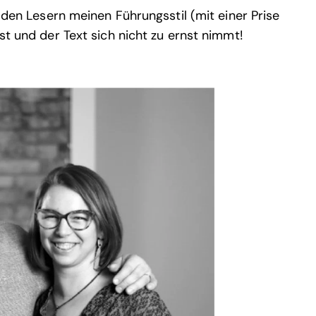
t den Lesern meinen Führungsstil (mit einer Prise
st und der Text sich nicht zu ernst nimmt!