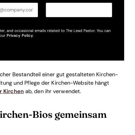
ter, and occasional emails related to The Lead Pastor. You can
 our
Privacy Policy
.
cher Bestandteil einer gut gestalteten Kirchen-
ltung und Pflege der Kirchen-Website hängt
r Kirchen
ab, den ihr verwendet.
 Kirchen-Bios gemeinsam