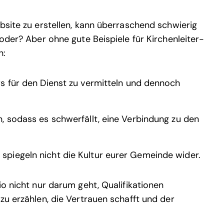
bsite zu erstellen, kann überraschend schwierig
 oder? Aber ohne gute Beispiele für Kirchenleiter-
n:
ers für den Dienst zu vermitteln und dennoch
en, sodass es schwerfällt, eine Verbindung zu den
 spiegeln nicht die Kultur eurer Gemeinde wider.
io nicht nur darum geht, Qualifikationen
zu erzählen, die Vertrauen schafft und der