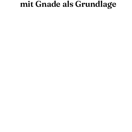
mit Gnade als Grundlage