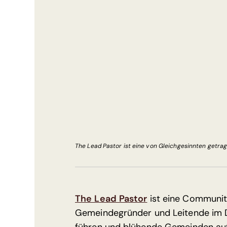
The Lead Pastor ist eine von Gleichgesinnten getrag
The Lead Pastor
ist eine Community
Gemeindegründer und Leitende im Di