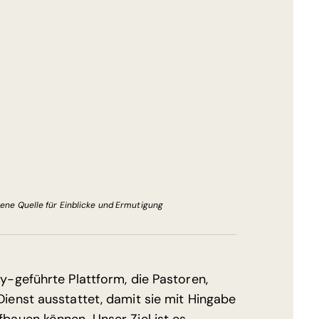
ene Quelle für Einblicke und Ermutigung
-geführte Plattform, die Pastoren,
enst ausstattet, damit sie mit Hingabe