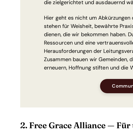
die zielgerichtet und ausdauernd wä
Hier geht es nicht um Abkürzungen 
stehen für Weisheit, bewährte Prax
dienen, die wir bekommen haben. Du
Ressourcen und eine vertrauensvoll
Herausforderungen der Leitungsver
Zusammen bauen wir Gemeinden, die
erneuern, Hoffnung stiften und die 
Communi
2. Free Grace Alliance — Für