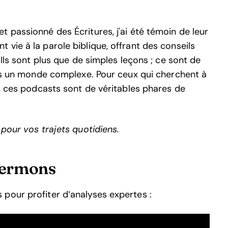
 passionné des Écritures, j'ai été témoin de leur
vie à la parole biblique, offrant des conseils
 Ils sont plus que de simples leçons ; ce sont de
dans un monde complexe. Pour ceux qui cherchent à
n, ces podcasts sont de véritables phares de
 pour vos trajets quotidiens.
sermons
pour profiter d’analyses expertes :