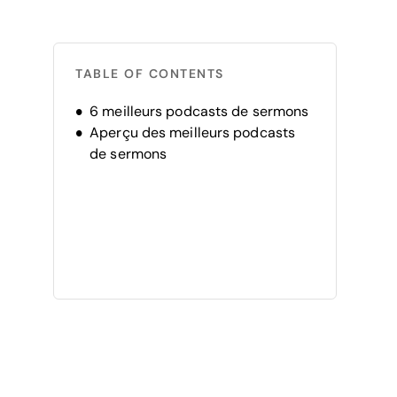
TABLE OF CONTENTS
6 meilleurs podcasts de sermons
Aperçu des meilleurs podcasts
de sermons