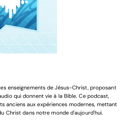
des enseignements de Jésus-Christ, proposant
dio qui donnent vie à la Bible. Ce podcast,
récits anciens aux expériences modernes, mettant
u Christ dans notre monde d'aujourd'hui.