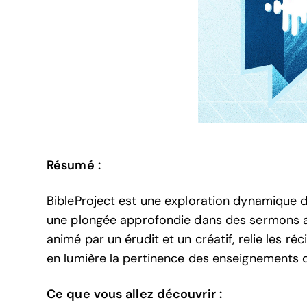
Résumé :
BibleProject est une exploration dynamique 
une plongée approfondie dans des sermons au
animé par un érudit et un créatif, relie les 
en lumière la pertinence des enseignements d
Ce que vous allez découvrir :