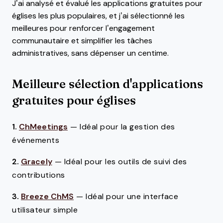
J’ai analysé et évalué les applications gratuites pour
églises les plus populaires, et j’ai sélectionné les
meilleures pour renforcer l’engagement
communautaire et simplifier les tâches
administratives, sans dépenser un centime.
Meilleure sélection d'applications
gratuites pour églises
1.
ChMeetings
—
Idéal pour la gestion des
événements
2.
Gracely
—
Idéal pour les outils de suivi des
contributions
3.
Breeze ChMS
—
Idéal pour une interface
utilisateur simple