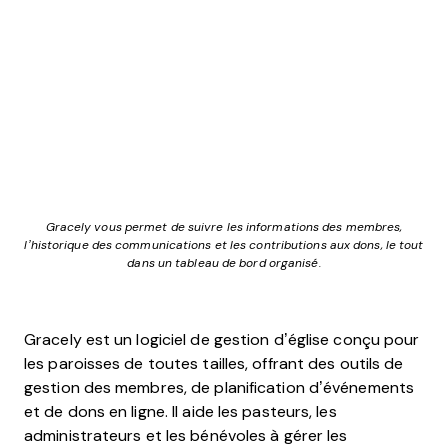
Gracely vous permet de suivre les informations des membres,
l’historique des communications et les contributions aux dons, le tout
dans un tableau de bord organisé.
Gracely est un logiciel de gestion d’église conçu pour
les paroisses de toutes tailles, offrant des outils de
gestion des membres, de planification d’événements
et de dons en ligne. Il aide les pasteurs, les
administrateurs et les bénévoles à gérer les