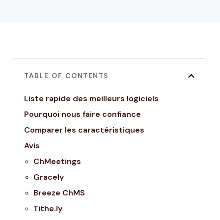
TABLE OF CONTENTS
Liste rapide des meilleurs logiciels
Pourquoi nous faire confiance
Comparer les caractéristiques
Avis
ChMeetings
Gracely
Breeze ChMS
Tithe.ly