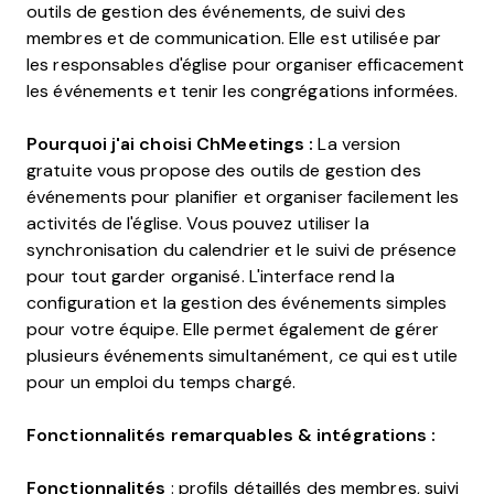
outils de gestion des événements, de suivi des
membres et de communication. Elle est utilisée par
les responsables d'église pour organiser efficacement
les événements et tenir les congrégations informées.
Pourquoi j'ai choisi ChMeetings :
La version
gratuite vous propose des outils de gestion des
événements pour planifier et organiser facilement les
activités de l'église. Vous pouvez utiliser la
synchronisation du calendrier et le suivi de présence
pour tout garder organisé. L'interface rend la
configuration et la gestion des événements simples
pour votre équipe. Elle permet également de gérer
plusieurs événements simultanément, ce qui est utile
pour un emploi du temps chargé.
Fonctionnalités remarquables & intégrations :
Fonctionnalités
: profils détaillés des membres, suivi