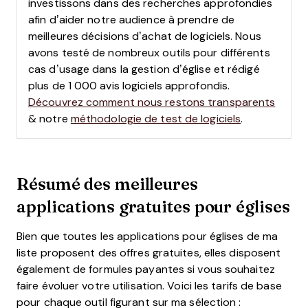
investissons dans des recherches approfondies
afin d’aider notre audience à prendre de
meilleures décisions d’achat de logiciels. Nous
avons testé de nombreux outils pour différents
cas d’usage dans la gestion d’église et rédigé
plus de 1 000 avis logiciels approfondis.
Découvrez comment nous restons transparents
& notre
méthodologie de test de logiciels
.
Résumé des meilleures
applications gratuites pour églises
Bien que toutes les applications pour églises de ma
liste proposent des offres gratuites, elles disposent
également de formules payantes si vous souhaitez
faire évoluer votre utilisation. Voici les tarifs de base
pour chaque outil figurant sur ma sélection :