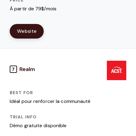
À partir de 79$/mois
Website
Realm
7
Idéal pour renforcer la communauté
Démo gratuite disponible