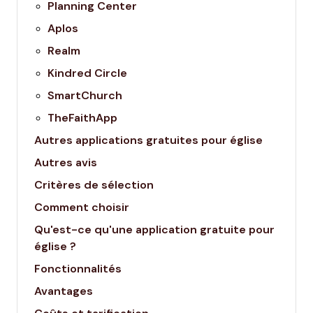
Planning Center
Aplos
Realm
Kindred Circle
SmartChurch
TheFaithApp
Autres applications gratuites pour église
Autres avis
Critères de sélection
Comment choisir
Qu'est-ce qu'une application gratuite pour
église ?
Fonctionnalités
Avantages