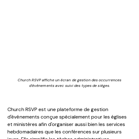
Church RSVP affiche un écran de gestion des occurrences
d'événements avec suivi des types de sièges.
Church RSVP est une plateforme de gestion
d'événements conçue spécialement pour
les églises
et ministères afin d'
organiser aussi bien les services
hebdomadaires que les conférences sur plusieurs