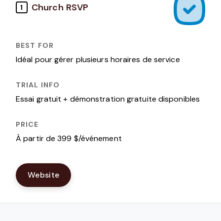
Church RSVP
1
Idéal pour gérer plusieurs horaires de service
Essai gratuit + démonstration gratuite disponibles
À partir de 399 $/événement
Website