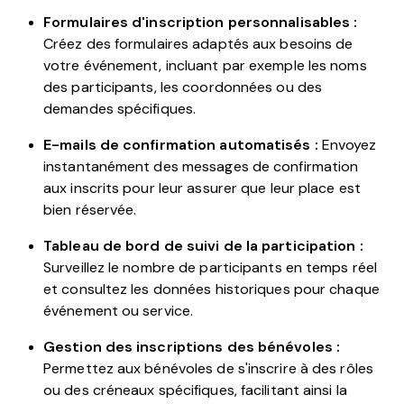
Formulaires d'inscription personnalisables :
Créez des formulaires adaptés aux besoins de
votre événement, incluant par exemple les noms
des participants, les coordonnées ou des
demandes spécifiques.
E-mails de confirmation automatisés :
Envoyez
instantanément des messages de confirmation
aux inscrits pour leur assurer que leur place est
bien réservée.
Tableau de bord de suivi de la participation :
Surveillez le nombre de participants en temps réel
et consultez les données historiques pour chaque
événement ou service.
Gestion des inscriptions des bénévoles :
Permettez aux bénévoles de s'inscrire à des rôles
ou des créneaux spécifiques, facilitant ainsi la