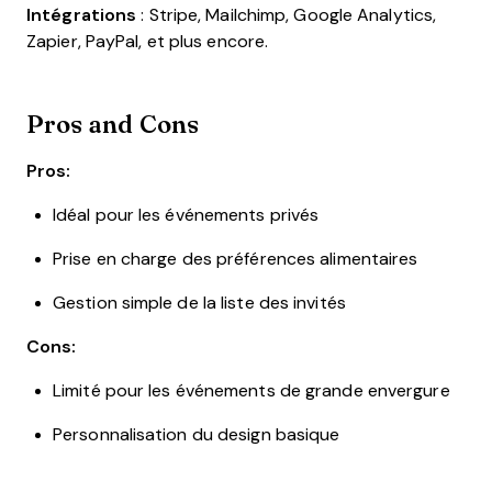
Intégrations
: Stripe, Mailchimp, Google Analytics,
Zapier, PayPal, et plus encore.
Pros and Cons
Pros:
Idéal pour les événements privés
Prise en charge des préférences alimentaires
Gestion simple de la liste des invités
Cons:
Limité pour les événements de grande envergure
Personnalisation du design basique