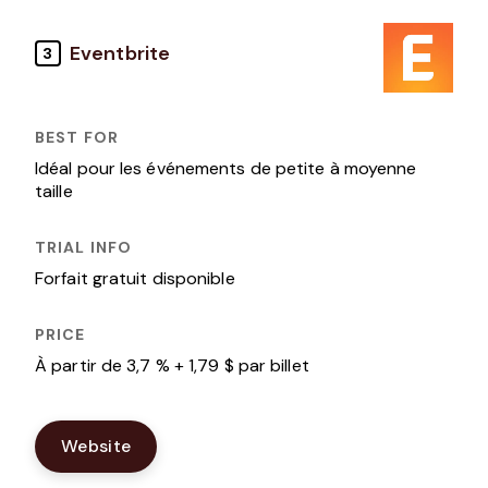
Eventbrite
3
Idéal pour les événements de petite à moyenne
taille
Forfait gratuit disponible
À partir de 3,7 % + 1,79 $ par billet
Website