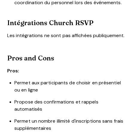
coordination du personnel lors des événements.
Intégrations Church RSVP
Les intégrations ne sont pas affichées publiquement.
Pros and Cons
Pros:
Permet aux participants de choisir en présentiel
ou en ligne
Propose des confirmations et rappels
automatisés
Permet un nombre illimité d'inscriptions sans frais
supplémentaires