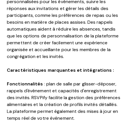
personnalisées pour les événements, suivre les
réponses aux invitations et gérer les détails des
participants, comme les préférences de repas ou les
besoins en matière de places assises. Des rappels
automatiques aident à réduire les absences, tandis
que les options de personnalisation de la plateforme
permettent de créer facilement une expérience
organisée et accueillante pour les membres de la
congrégation et les invités.
Caractéristiques marquantes et intégrations :
Fonctionnalités
: plan de salle par glisser-déposer,
rappels d'événement et capacités d'enregistrement
des invités. RSVPify facilite la gestion des préférences
alimentaires et la création de profils invités détaillés.
La plateforme permet également des mises à jour en
temps réel de votre événement.