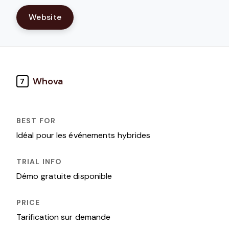
Website
Whova
7
Idéal pour les événements hybrides
Démo gratuite disponible
Tarification sur demande