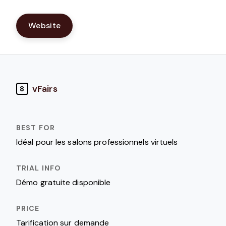
Website
vFairs
8
Idéal pour les salons professionnels virtuels
Démo gratuite disponible
Tarification sur demande