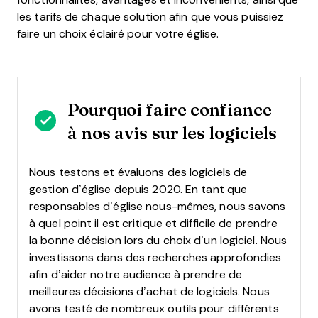
les tarifs de chaque solution afin que vous puissiez
faire un choix éclairé pour votre église.
Pourquoi faire confiance
à nos avis sur les logiciels
Nous testons et évaluons des logiciels de
gestion d’église depuis 2020. En tant que
responsables d’église nous-mêmes, nous savons
à quel point il est critique et difficile de prendre
la bonne décision lors du choix d’un logiciel.
Nous
investissons dans des recherches approfondies
afin d’aider notre audience à prendre de
meilleures décisions d’achat de logiciels. Nous
avons testé de nombreux outils pour différents