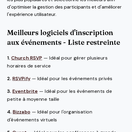
d’optimiser la gestion des participants et d’améliorer
l’expérience utilisateur.
Meilleurs logiciels d'inscription
aux événements - Liste restreinte
1.
Church RSVP
—
Idéal pour gérer plusieurs
horaires de service
2.
RSVPify
—
Idéal pour les événements privés
3.
Eventbrite
—
Idéal pour les événements de
petite à moyenne taille
4.
Bizzabo
—
Idéal pour l'organisation
d'événements virtuels