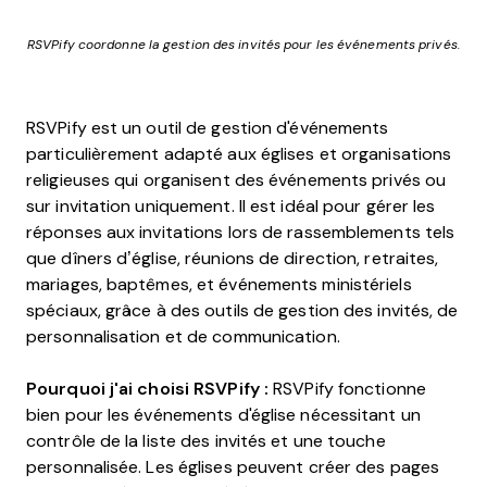
RSVPify coordonne la gestion des invités pour les événements privés.
RSVPify est un outil de gestion d'événements
particulièrement adapté aux églises et organisations
religieuses qui organisent des événements privés ou
sur invitation uniquement. Il est idéal pour gérer les
réponses aux invitations lors de rassemblements tels
que dîners d’église, réunions de direction, retraites,
mariages, baptêmes, et événements ministériels
spéciaux, grâce à des outils de gestion des invités, de
personnalisation et de communication.
Pourquoi j'ai choisi RSVPify :
RSVPify fonctionne
bien pour les événements d'église nécessitant un
contrôle de la liste des invités et une touche
personnalisée. Les églises peuvent créer des pages