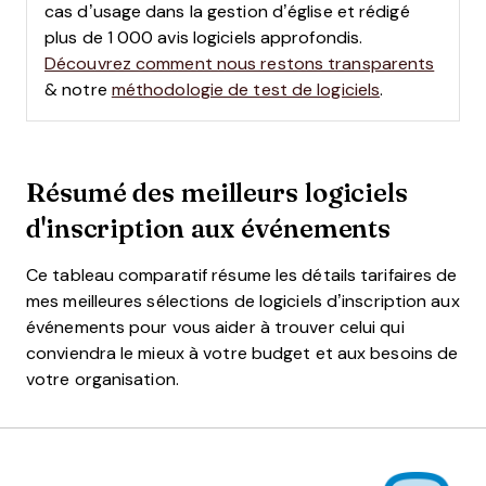
cas d’usage dans la gestion d’église et rédigé
plus de 1 000 avis logiciels approfondis.
Découvrez comment nous restons transparents
& notre
méthodologie de test de logiciels
.
Résumé des meilleurs logiciels
d'inscription aux événements
Ce tableau comparatif résume les détails tarifaires de
mes meilleures sélections de logiciels d’inscription aux
événements pour vous aider à trouver celui qui
conviendra le mieux à votre budget et aux besoins de
votre organisation.