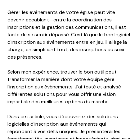
Gérer les événements de votre église peut vite
devenir accablant—entre la coordination des
inscriptions et la gestion des communications, il est
facile de se sentir dépassé. C'est là que le bon logiciel
d'inscription aux événements entre en jeu. Il allège la
charge, en simplifiant tout, des inscriptions au suivi
des présences.
Selon mon expérience, trouver le bon outil peut
transformer la manière dont votre équipe gère
l'inscription aux événements. J'ai testé et analysé
différentes solutions pour vous offrir une vision
impartiale des meilleures options du marché.
Dans cet article, vous découvrirez des solutions
logicielles d'inscription aux événements qui
répondent à vos défis uniques. Je présenterai les
fonctionnalités, avantages et inconvénients, ainsi que