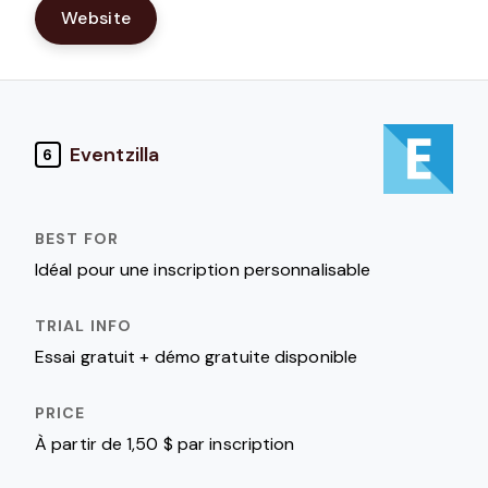
Website
Eventzilla
6
Idéal pour une inscription personnalisable
Essai gratuit + démo gratuite disponible
À partir de 1,50 $ par inscription