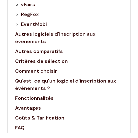
vFairs
RegFox
EventMobi
Autres logiciels d'inscription aux
événements
Autres comparatifs
Critères de sélection
Comment choisir
Qu'est-ce qu'un logiciel d'inscription aux
événements ?
Fonctionnalités
Avantages
Coûts & Tarification
FAQ