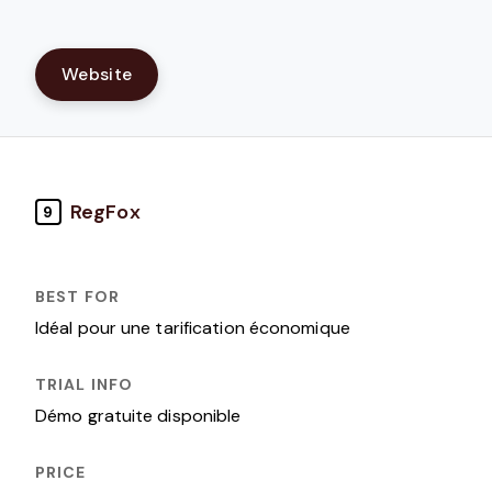
Website
RegFox
9
Idéal pour une tarification économique
Démo gratuite disponible