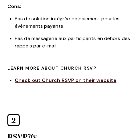
Cons:
Pas de solution intégrée de paiement pour les
événements payants
Pas de messagerie aux participants en dehors des
rappels par e-mail
LEARN MORE ABOUT CHURCH RSVP:
Check out Church RSVP on their website
2
RSVPify