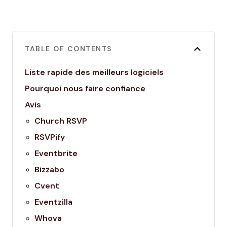
TABLE OF CONTENTS
Liste rapide des meilleurs logiciels
Pourquoi nous faire confiance
Avis
Church RSVP
RSVPify
Eventbrite
Bizzabo
Cvent
Eventzilla
Whova