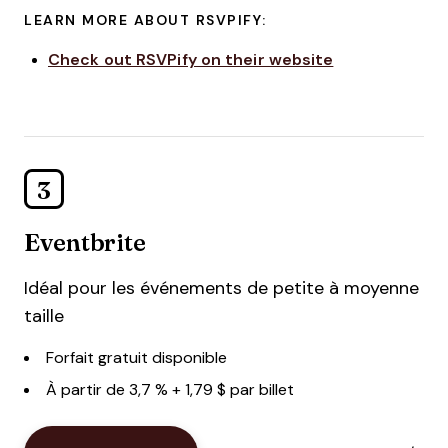
LEARN MORE ABOUT RSVPIFY:
Check out RSVPify on their website
3
Eventbrite
Idéal pour les événements de petite à moyenne
taille
Forfait gratuit disponible
À partir de 3,7 % + 1,79 $ par billet