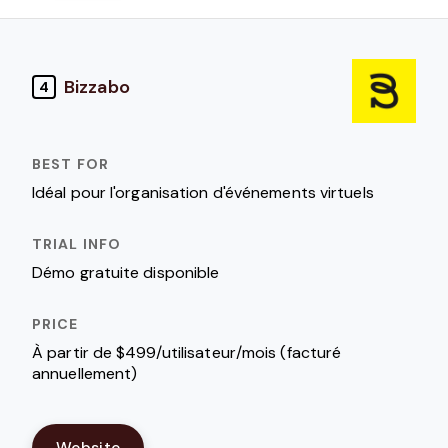
Bizzabo
4
Idéal pour l'organisation d'événements virtuels
Démo gratuite disponible
À partir de $499/utilisateur/mois (facturé
annuellement)
Website