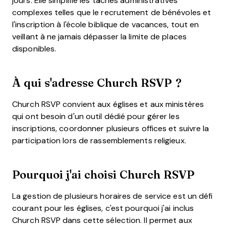
jours. Elle simplifie les tâches administratives
complexes telles que le recrutement de bénévoles et
l'inscription à l'école biblique de vacances, tout en
veillant à ne jamais dépasser la limite de places
disponibles.
À qui s'adresse Church RSVP ?
Church RSVP convient aux églises et aux ministères
qui ont besoin d'un outil dédié pour gérer les
inscriptions, coordonner plusieurs offices et suivre la
participation lors de rassemblements religieux.
Pourquoi j'ai choisi Church RSVP
La gestion de plusieurs horaires de service est un défi
courant pour les églises, c'est pourquoi j'ai inclus
Church RSVP dans cette sélection. Il permet aux