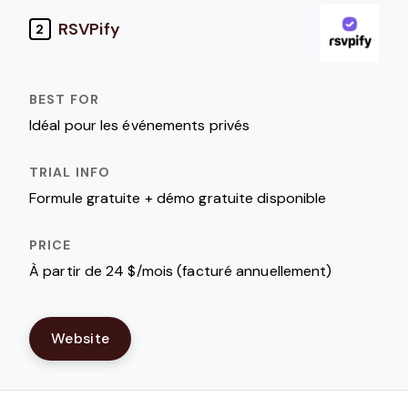
RSVPify
2
Idéal pour les événements privés
Formule gratuite + démo gratuite disponible
À partir de 24 $/mois (facturé annuellement)
Website