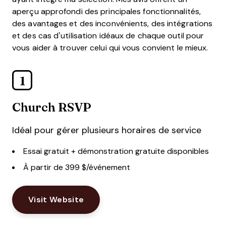
aperçu approfondi des principales fonctionnalités,
des avantages et des inconvénients, des intégrations
et des cas d’utilisation idéaux de chaque outil pour
vous aider à trouver celui qui vous convient le mieux.
1
Church RSVP
Idéal pour gérer plusieurs horaires de service
Essai gratuit + démonstration gratuite disponibles
À partir de 399 $/événement
Visit Website