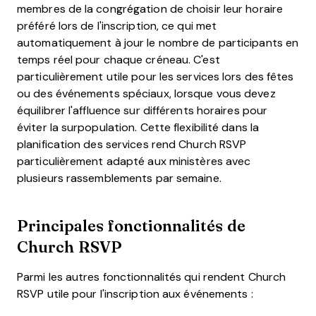
membres de la congrégation de choisir leur horaire
préféré lors de l'inscription, ce qui met
automatiquement à jour le nombre de participants en
temps réel pour chaque créneau. C'est
particulièrement utile pour les services lors des fêtes
ou des événements spéciaux, lorsque vous devez
équilibrer l'affluence sur différents horaires pour
éviter la surpopulation. Cette flexibilité dans la
planification des services rend Church RSVP
particulièrement adapté aux ministères avec
plusieurs rassemblements par semaine.
Principales fonctionnalités de
Church RSVP
Parmi les autres fonctionnalités qui rendent Church
RSVP utile pour l'inscription aux événements :