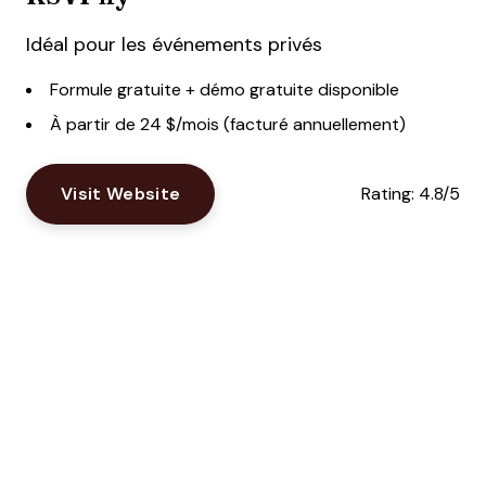
Idéal pour les événements privés
Formule gratuite + démo gratuite disponible
À partir de 24 $/mois (facturé annuellement)
Visit Website
Rating:
4.8/5