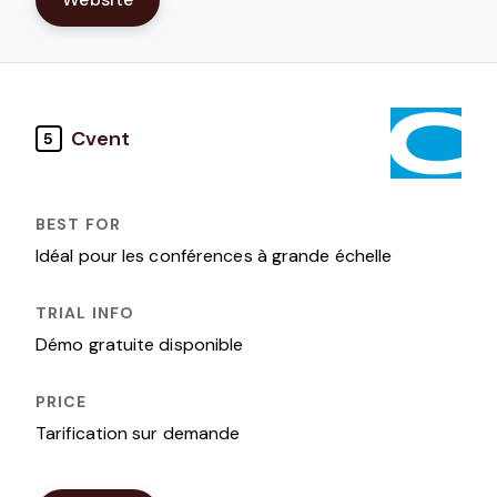
Cvent
5
Idéal pour les conférences à grande échelle
Démo gratuite disponible
Tarification sur demande