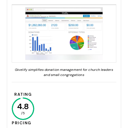
Givelify simplifies donation management for church leaders
and small congregations
RATING
4.8
/5
PRICING