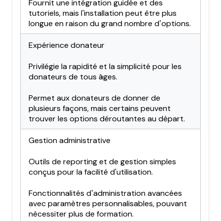
Fournit une intégration guidée et des
tutoriels, mais l'installation peut être plus
longue en raison du grand nombre d’options.
Expérience donateur
Privilégie la rapidité et la simplicité pour les
donateurs de tous âges.
Permet aux donateurs de donner de
plusieurs façons, mais certains peuvent
trouver les options déroutantes au départ.
Gestion administrative
Outils de reporting et de gestion simples
conçus pour la facilité d'utilisation.
Fonctionnalités d’administration avancées
avec paramètres personnalisables, pouvant
nécessiter plus de formation.