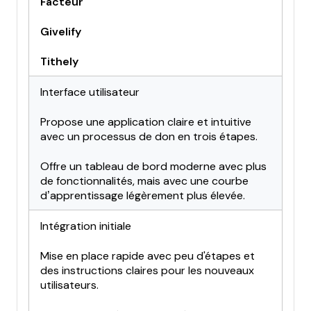
Facteur
Givelify
Tithely
Interface utilisateur
Propose une application claire et intuitive
avec un processus de don en trois étapes.
Offre un tableau de bord moderne avec plus
de fonctionnalités, mais avec une courbe
d’apprentissage légèrement plus élevée.
Intégration initiale
Mise en place rapide avec peu d'étapes et
des instructions claires pour les nouveaux
utilisateurs.