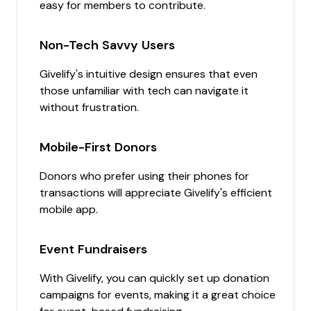
easy for members to contribute.
Non-Tech Savvy Users
Givelify's intuitive design ensures that even
those unfamiliar with tech can navigate it
without frustration.
Mobile-First Donors
Donors who prefer using their phones for
transactions will appreciate Givelify's efficient
mobile app.
Event Fundraisers
With Givelify, you can quickly set up donation
campaigns for events, making it a great choice