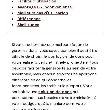
Facilité d’utilisation
Avantages & Inconvénients
Meilleurs cas d’utilisation
Différences
Similitudes
Si vous recherchez une meilleure façon de
gérer les dons, vous savez combien il peut être
difficile de choisir le bon logiciel de dons pour
votre église. Givelify et Tithely promettent tous
deux de faciliter la générosité au sein de votre
assemblée, mais chacun adopte une approche
différente en ce qui concerne les
fonctionnalités, les tarifs et le support. Vous
souhaitez une
solution de dons
qui
corresponde aux besoins de votre ministère, à
votre budget, et à la manière dont votre
communauté donne.