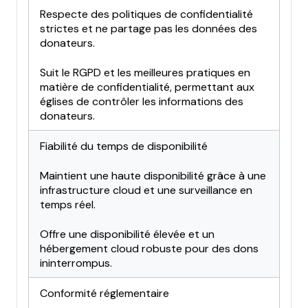
Respecte des politiques de confidentialité
strictes et ne partage pas les données des
donateurs.
Suit le RGPD et les meilleures pratiques en
matière de confidentialité, permettant aux
églises de contrôler les informations des
donateurs.
Fiabilité du temps de disponibilité
Maintient une haute disponibilité grâce à une
infrastructure cloud et une surveillance en
temps réel.
Offre une disponibilité élevée et un
hébergement cloud robuste pour des dons
ininterrompus.
Conformité réglementaire