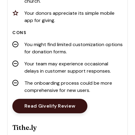
church.
Your donors appreciate its simple mobile
app for giving.
CONS
You might find limited customization options
for donation forms.
Your team may experience occasional
delays in customer support responses.
The onboarding process could be more
comprehensive for new users.
Opens New Window
Read Givelify Review
Tithe.ly