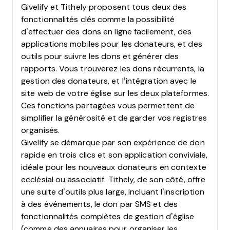
Givelify et Tithely proposent tous deux des
fonctionnalités clés comme la possibilité
d’effectuer des dons en ligne facilement, des
applications mobiles pour les donateurs, et des
outils pour suivre les dons et générer des
rapports. Vous trouverez les dons récurrents, la
gestion des donateurs, et l’intégration avec le
site web de votre église sur les deux plateformes.
Ces fonctions partagées vous permettent de
simplifier la générosité et de garder vos registres
organisés.
Givelify se démarque par son expérience de don
rapide en trois clics et son application conviviale,
idéale pour les nouveaux donateurs en contexte
ecclésial ou associatif. Tithely, de son côté, offre
une suite d’outils plus large, incluant l’inscription
à des événements, le don par SMS et des
fonctionnalités complètes de gestion d’église
(comme des annuaires pour organiser les