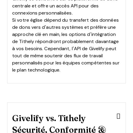
centrale et offre un accès API pour des
connexions personnalisées.
Si votre église dépend du transfert des données
de dons vers d’autres systèmes et préfère une
approche clé en main, les options d’intégration
de Tithely répondront probablement davantage
à vos besoins. Cependant, l’API de Givelify peut
tout de même soutenir des flux de travail
personnalisés pour les équipes compétentes sur
le plan technologique.
Givelify vs. Tithely
Sécurité, Conformité &