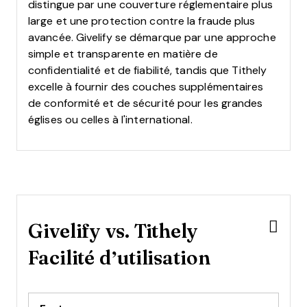
distingue par une couverture réglementaire plus
large et une protection contre la fraude plus
avancée. Givelify se démarque par une approche
simple et transparente en matière de
confidentialité et de fiabilité, tandis que Tithely
excelle à fournir des couches supplémentaires
de conformité et de sécurité pour les grandes
églises ou celles à l'international.
Givelify vs. Tithely
Facilité d’utilisation