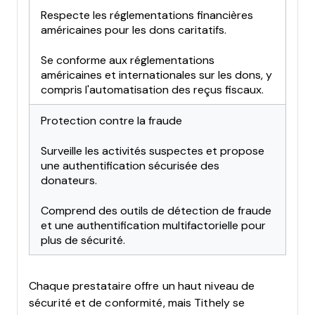
Respecte les réglementations financières
américaines pour les dons caritatifs.
Se conforme aux réglementations
américaines et internationales sur les dons, y
compris l'automatisation des reçus fiscaux.
Protection contre la fraude
Surveille les activités suspectes et propose
une authentification sécurisée des
donateurs.
Comprend des outils de détection de fraude
et une authentification multifactorielle pour
plus de sécurité.
Chaque prestataire offre un haut niveau de
sécurité et de conformité, mais Tithely se