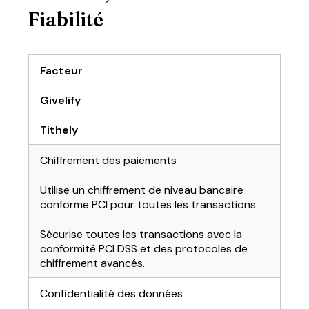
Fiabilité
Facteur
Givelify
Tithely
Chiffrement des paiements
Utilise un chiffrement de niveau bancaire
conforme PCI pour toutes les transactions.
Sécurise toutes les transactions avec la
conformité PCI DSS et des protocoles de
chiffrement avancés.
Confidentialité des données