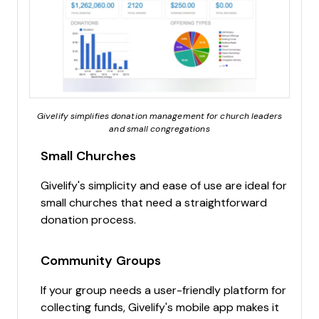
Givelify simplifies donation management for church leaders
and small congregations
Small Churches
Givelify's simplicity and ease of use are ideal for
small churches that need a straightforward
donation process.
Community Groups
If your group needs a user-friendly platform for
collecting funds, Givelify's mobile app makes it