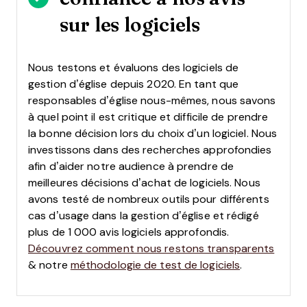
sur les logiciels
Nous testons et évaluons des logiciels de
gestion d’église depuis 2020. En tant que
responsables d’église nous-mêmes, nous savons
à quel point il est critique et difficile de prendre
la bonne décision lors du choix d’un logiciel.
Nous
investissons dans des recherches approfondies
afin d’aider notre audience à prendre de
meilleures décisions d’achat de logiciels. Nous
avons testé de nombreux outils pour différents
cas d’usage dans la gestion d’église et rédigé
plus de 1 000 avis logiciels approfondis.
Découvrez comment nous restons transparents
& notre
méthodologie de test de logiciels
.