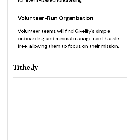
for event-based fundraising.
Volunteer-Run Organization
Volunteer teams will find Givelify's simple
onboarding and minimal management hassle-
free, allowing them to focus on their mission.
Tithe.ly