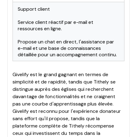
Support client
Service client réactif par e-mail et
ressources en ligne.
Propose un chat en direct, l’assistance par
e-mail et une base de connaissances
détaillée pour un accompagnement continu.
Givelify est le grand gagnant en termes de
simplicité et de rapidité, tandis que Tithely se
distingue auprès des églises qui recherchent
davantage de fonctionnalités et ne craignent
pas une courbe d'apprentissage plus élevée.
Givelify est reconnu pour l’expérience donateur
sans effort qu’il propose, tandis que la
plateforme complète de Tithely récompense
ceux qui investissent du temps dans la