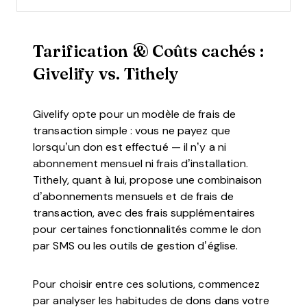
Tarification & Coûts cachés :
Givelify vs. Tithely
Givelify opte pour un modèle de frais de
transaction simple : vous ne payez que
lorsqu’un don est effectué — il n’y a ni
abonnement mensuel ni frais d’installation.
Tithely, quant à lui, propose une combinaison
d’abonnements mensuels et de frais de
transaction, avec des frais supplémentaires
pour certaines fonctionnalités comme le don
par SMS ou les outils de gestion d’église.
Pour choisir entre ces solutions, commencez
par analyser les habitudes de dons dans votre