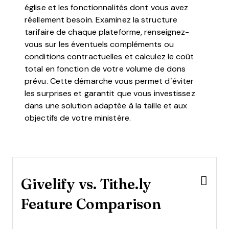
église et les fonctionnalités dont vous avez
réellement besoin. Examinez la structure
tarifaire de chaque plateforme, renseignez-
vous sur les éventuels compléments ou
conditions contractuelles et calculez le coût
total en fonction de votre volume de dons
prévu. Cette démarche vous permet d’éviter
les surprises et garantit que vous investissez
dans une solution adaptée à la taille et aux
objectifs de votre ministère.
Givelify vs. Tithe.ly
Feature Comparison