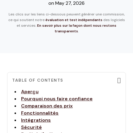
on May 27, 2026
Les clics sur les liens ci-dessous peuvent générer une commission,
ce qui soutient notre
évaluation et test indépendants
des logiciels
et services.
En savoir plus sur la façon dont nous restons
transparents
.
TABLE OF CONTENTS
Aperçu
Pourquoi nous faire confiance
Comparaison des prix
Fonctionnalités
Intégrations
Sécurité