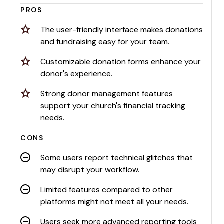
PROS
The user-friendly interface makes donations
and fundraising easy for your team.
Customizable donation forms enhance your
donor's experience.
Strong donor management features
support your church's financial tracking
needs.
CONS
Some users report technical glitches that
may disrupt your workflow.
Limited features compared to other
platforms might not meet all your needs.
Users seek more advanced reporting tools