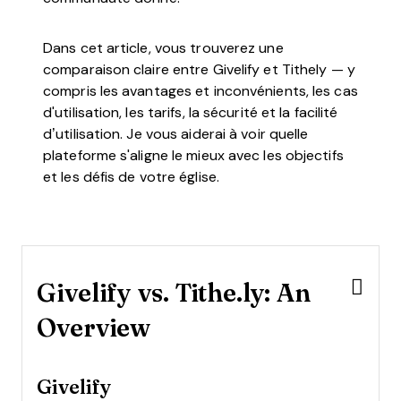
Dans cet article, vous trouverez une
comparaison claire entre Givelify et Tithely — y
compris les avantages et inconvénients, les cas
d'utilisation, les tarifs, la sécurité et la facilité
d’utilisation. Je vous aiderai à voir quelle
plateforme s'aligne le mieux avec les objectifs
et les défis de votre église.
Givelify vs. Tithe.ly: An
Overview
Givelify