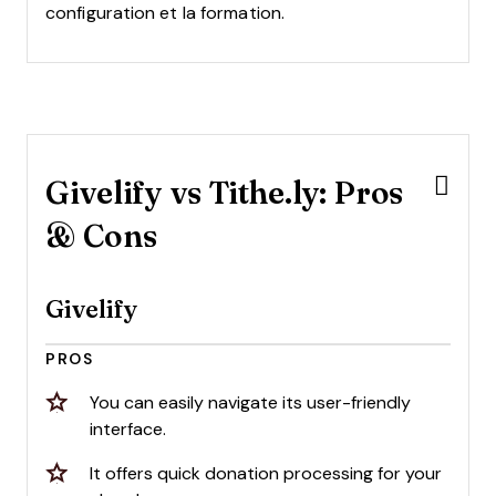
configuration et la formation.
Givelify vs Tithe.ly: Pros
& Cons
Givelify
PROS
You can easily navigate its user-friendly
interface.
It offers quick donation processing for your